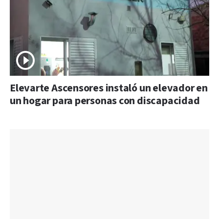
Elevarte Ascensores instaló un elevador en
un hogar para personas con discapacidad