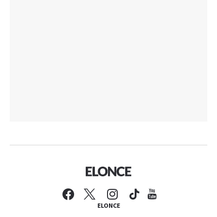
ELONCE