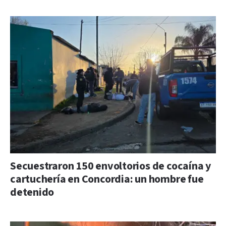
Secuestraron 150 envoltorios de cocaína y
cartuchería en Concordia: un hombre fue
detenido