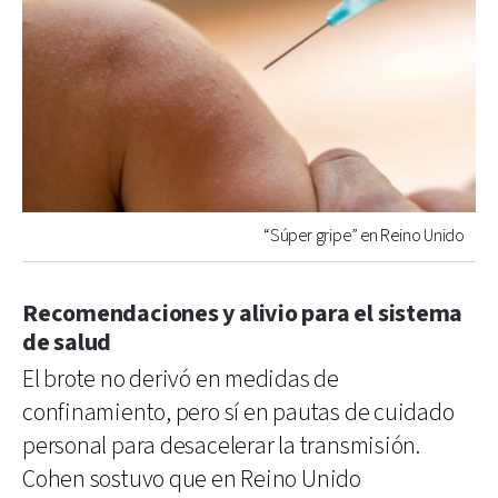
“Súper gripe” en Reino Unido
Recomendaciones y alivio para el sistema
de salud
El brote no derivó en medidas de
confinamiento, pero sí en pautas de cuidado
personal para desacelerar la transmisión.
Cohen sostuvo que en Reino Unido