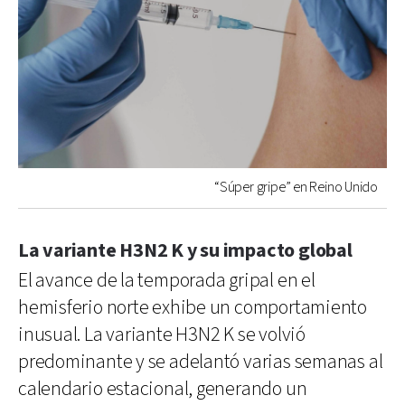
“Súper gripe” en Reino Unido
La variante H3N2 K y su impacto global
El avance de la temporada gripal en el
hemisferio norte exhibe un comportamiento
inusual. La variante H3N2 K se volvió
predominante y se adelantó varias semanas al
calendario estacional, generando un