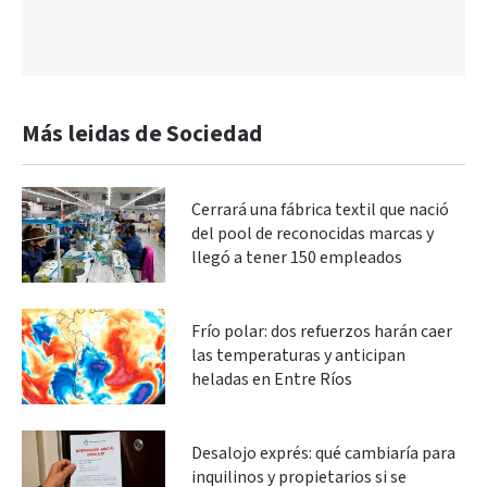
Más leidas de Sociedad
Cerrará una fábrica textil que nació
del pool de reconocidas marcas y
llegó a tener 150 empleados
Frío polar: dos refuerzos harán caer
las temperaturas y anticipan
heladas en Entre Ríos
Desalojo exprés: qué cambiaría para
inquilinos y propietarios si se