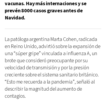
vacunas. Hay más internaciones y se
prevén 8000 casos graves antes de
Navidad.
La patóloga argentina Marta Cohen, radicada
en Reino Unido, advirtió sobre la expansión de
una “súper gripe” vinculada a influenza A, un
brote que consideró preocupante por su
velocidad de transmisión y por la presión
creciente sobre el sistema sanitario británico.
“Esto me recuerda a la pandemia”, señaló al
describir la magnitud del aumento de
contagios.