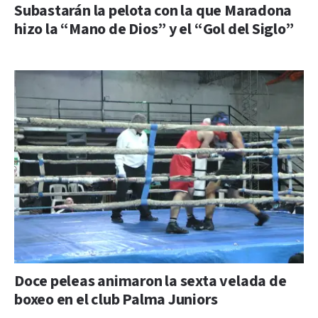
Subastarán la pelota con la que Maradona
hizo la “Mano de Dios” y el “Gol del Siglo”
Doce peleas animaron la sexta velada de
boxeo en el club Palma Juniors