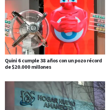
Quini 6 cumple 38 años con un pozo récord
de $20.000 millones