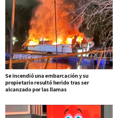
Se incendió una embarcación y su
propietario resultó herido tras ser
alcanzado por las llamas