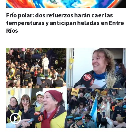
Frío polar: dos refuerzos harán caer las
temperaturas y anticipan heladas en Entre
Ríos