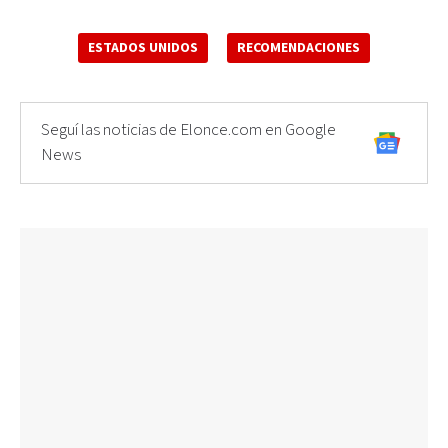
ESTADOS UNIDOS
RECOMENDACIONES
Seguí las noticias de Elonce.com en Google
News