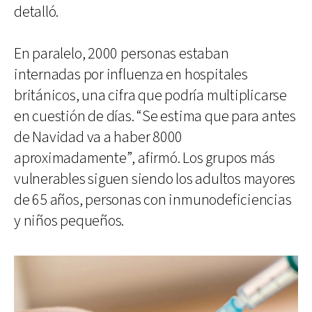
detalló.
En paralelo, 2000 personas estaban
internadas por influenza en hospitales
británicos, una cifra que podría multiplicarse
en cuestión de días. “Se estima que para antes
de Navidad va a haber 8000
aproximadamente”, afirmó. Los grupos más
vulnerables siguen siendo los adultos mayores
de 65 años, personas con inmunodeficiencias
y niños pequeños.