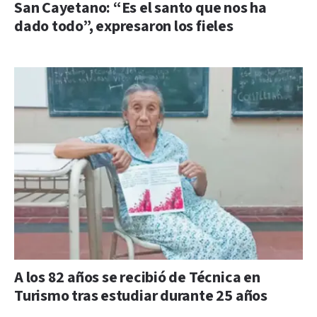
San Cayetano: “Es el santo que nos ha
dado todo”, expresaron los fieles
A los 82 años se recibió de Técnica en
Turismo tras estudiar durante 25 años