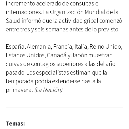
incremento acelerado de consultas e
internaciones. La Organización Mundial de la
Salud informó que la actividad gripal comenzó
entre tres y seis semanas antes de lo previsto.
España, Alemania, Francia, Italia, Reino Unido,
Estados Unidos, Canadá y Japón muestran
curvas de contagios superiores a las del año
pasado. Los especialistas estiman que la
temporada podría extenderse hasta la
primavera.
(La Nación)
Temas: