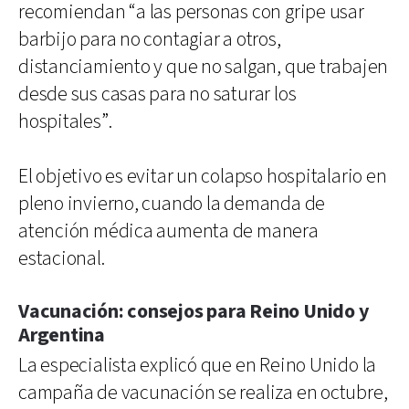
recomiendan “a las personas con gripe usar
barbijo para no contagiar a otros,
distanciamiento y que no salgan, que trabajen
desde sus casas para no saturar los
hospitales”.
El objetivo es evitar un colapso hospitalario en
pleno invierno, cuando la demanda de
atención médica aumenta de manera
estacional.
Vacunación: consejos para Reino Unido y
Argentina
La especialista explicó que en Reino Unido la
campaña de vacunación se realiza en octubre,