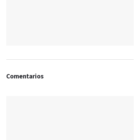
Comentarios