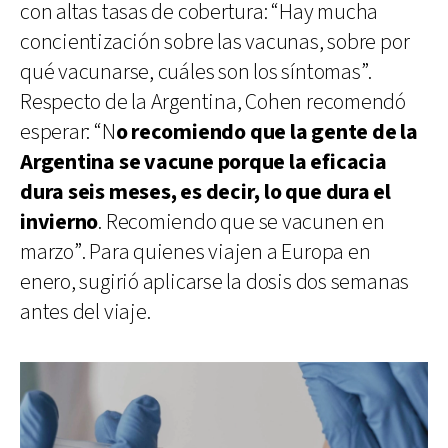
con altas tasas de cobertura: “Hay mucha
concientización sobre las vacunas, sobre por
qué vacunarse, cuáles son los síntomas”.
Respecto de la Argentina, Cohen recomendó
esperar: “N
o recomiendo que la gente de la
Argentina se vacune porque la eficacia
dura seis meses, es decir, lo que dura el
invierno
. Recomiendo que se vacunen en
marzo”. Para quienes viajen a Europa en
enero, sugirió aplicarse la dosis dos semanas
antes del viaje.