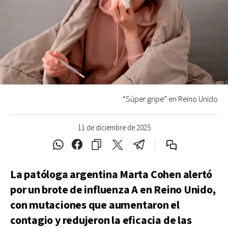
“Súper gripe” en Reino Unido
11 de diciembre de 2025
La patóloga argentina Marta Cohen alertó
por un brote de influenza A en Reino Unido,
con mutaciones que aumentaron el
contagio y redujeron la eficacia de las