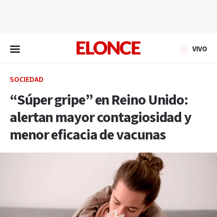
EN VIVO
VIVO
SOCIEDAD
“Súper gripe” en Reino Unido:
alertan mayor contagiosidad y
menor eficacia de vacunas