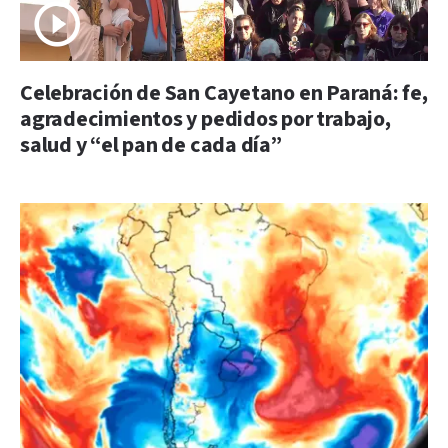
Celebración de San Cayetano en Paraná: fe,
agradecimientos y pedidos por trabajo,
salud y “el pan de cada día”