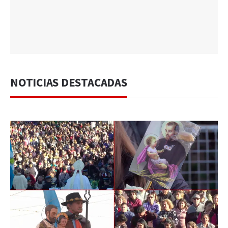
NOTICIAS DESTACADAS