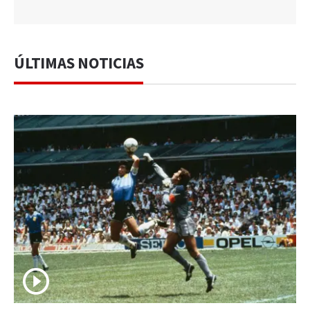
ÚLTIMAS NOTICIAS