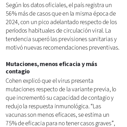
Según los datos oficiales, el país registra un
56% más de casos que en la misma época de
2024, con un pico adelantado respecto de los
períodos habituales de circulación viral. La
tendencia superó las previsiones sanitarias y
motivó nuevas recomendaciones preventivas.
Mutaciones, menos eficacia y más
contagio
Cohen explicó que el virus presenta
mutaciones respecto de la variante previa, lo
que incrementó su capacidad de contagio y
redujo la respuesta inmunológica. “Las
vacunas son menos eficaces, se estima un
75% de eficacia para no tener casos graves”,