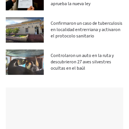
aprueba la nueva ley
Confirmaron un caso de tuberculosis
en localidad entrerriana y activaron
el protocolo sanitario
Controlaron un auto en la ruta y
descubrieron 27 aves silvestres
ocultas en el baúl