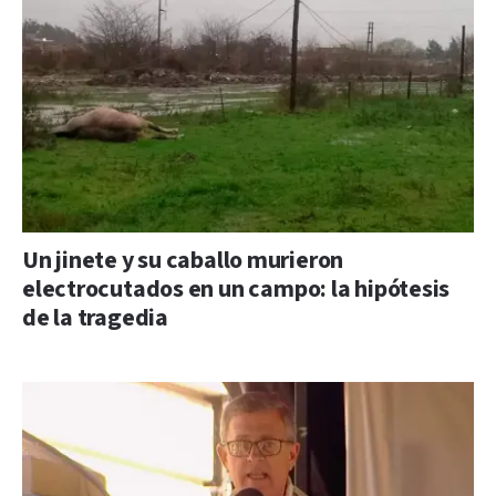
Un jinete y su caballo murieron
electrocutados en un campo: la hipótesis
de la tragedia