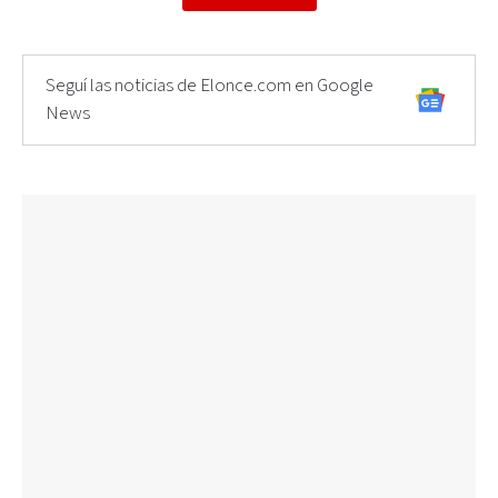
Seguí las noticias de Elonce.com en Google
News