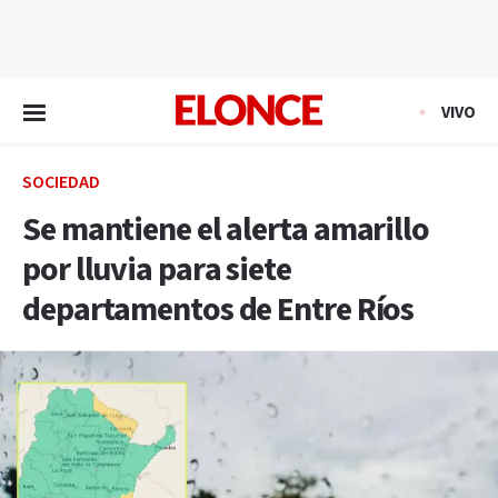
EN VIVO
VIVO
SOCIEDAD
Se mantiene el alerta amarillo
por lluvia para siete
departamentos de Entre Ríos