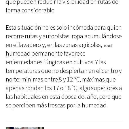
que pueden reducir la visibilidad en rutas de
forma considerable.
Esta situación no es solo incómoda para quien
recorre rutas y autopistas: ropa acumulándose
en el lavadero y, en las zonas agrícolas, esa
humedad permanente favorece
enfermedades fúngicas en cultivos. Y las
temperaturas que no despiertan en el centro y
norte: mínimas entre 8 y 12 °C, máximas que
apenas rondan los 17 o 18 °C, algo superiores a
las habituales en esta época del año, pero que
se perciben más frescas por la humedad.