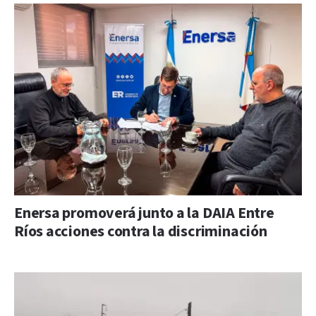
Enersa promoverá junto a la DAIA Entre
Ríos acciones contra la discriminación