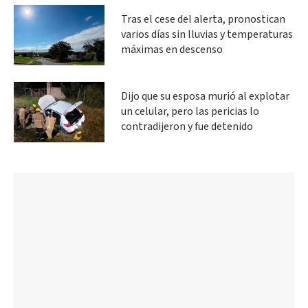
Tras el cese del alerta, pronostican
varios días sin lluvias y temperaturas
máximas en descenso
Dijo que su esposa murió al explotar
un celular, pero las pericias lo
contradijeron y fue detenido