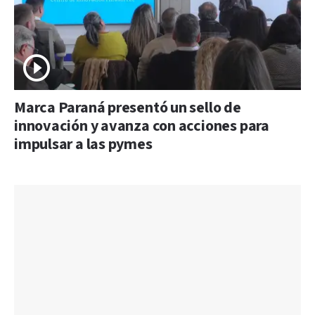
Marca Paraná presentó un sello de
innovación y avanza con acciones para
impulsar a las pymes