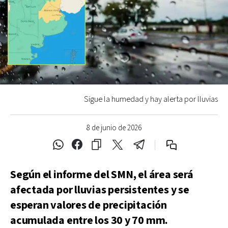
Sigue la humedad y hay alerta por lluvias
8 de junio de 2026
Según el informe del SMN, el área será
afectada por lluvias persistentes y se
esperan valores de precipitación
acumulada entre los 30 y 70 mm.