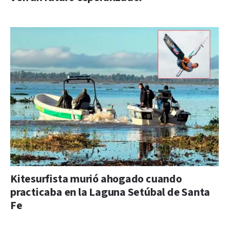
Kitesurfista murió ahogado cuando
practicaba en la Laguna Setúbal de Santa
Fe