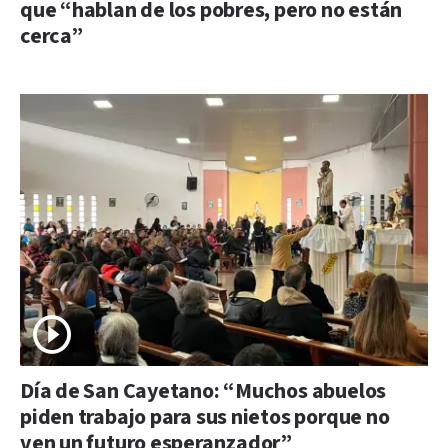
que “hablan de los pobres, pero no están
cerca”
Día de San Cayetano: “Muchos abuelos
piden trabajo para sus nietos porque no
ven un futuro esperanzador”