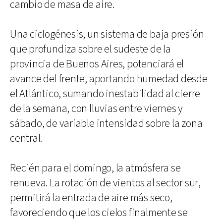
cambio de masa de aire.
Una ciclogénesis, un sistema de baja presión
que profundiza sobre el sudeste de la
provincia de Buenos Aires, potenciará el
avance del frente, aportando humedad desde
el Atlántico, sumando inestabilidad al cierre
de la semana, con lluvias entre viernes y
sábado, de variable intensidad sobre la zona
central.
Recién para el domingo, la atmósfera se
renueva. La rotación de vientos al sector sur,
permitirá la entrada de aire más seco,
favoreciendo que los cielos finalmente se