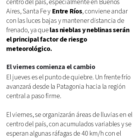
centro del país, especialmente en Buenos
Aires, Santa Fe y
Entre Ríos
, conviene andar
con las luces bajas y mantener distancia de
frenado, ya que
las nieblas y neblinas serán
el principal factor de riesgo
meteorológico.
El viernes comienza el cambio
El jueves es el punto de quiebre. Un frente frío
avanzará desde la Patagonia hacia la región
central a paso firme.
El viernes, se organizarán áreas de lluvias en el
centro del país, con acumulados variables y se
esperan algunas ráfagas de 40 km/h con el