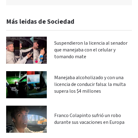
Más leidas de Sociedad
Suspendieron la licencia al senador
que manejaba con el celular y
tomando mate
Manejaba alcoholizado y con una
licencia de conducir falsa: la multa
supera los $4 millones
Franco Colapinto sufrió un robo
durante sus vacaciones en Europa