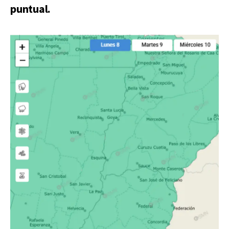
puntual.