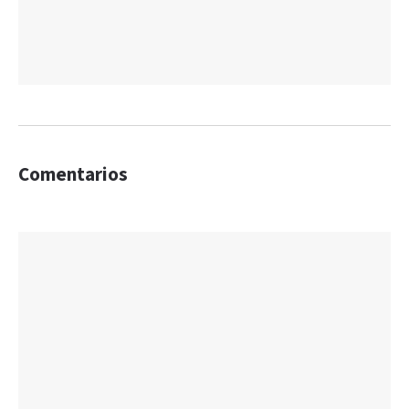
Comentarios