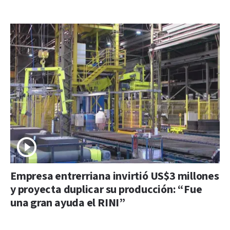
Empresa entrerriana invirtió US$3 millones
y proyecta duplicar su producción: “Fue
una gran ayuda el RINI”