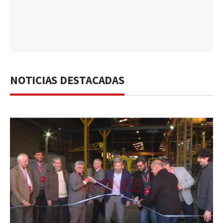
NOTICIAS DESTACADAS