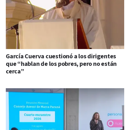
García Cuerva cuestionó a los dirigentes
que “hablan de los pobres, pero no están
cerca”