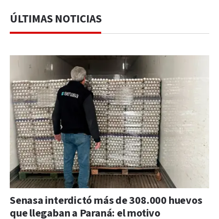
ÚLTIMAS NOTICIAS
Senasa interdictó más de 308.000 huevos
que llegaban a Paraná: el motivo