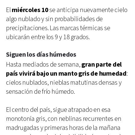
El
miércoles 10
se anticipa nuevamente cielo
algo nublado y sin probabilidades de
precipitaciones. Las marcas térmicas se
ubicarán entre los 9 y 18 grados.
Siguen los días húmedos
Hasta mediados de semana,
gran parte del
país vivirá bajo un manto gris de humedad
:
cielos nublados, nieblas matutinas densas y
sensación de frío húmedo.
El centro del país, sigue atrapado en esa
monotonía gris, con neblinas recurrentes en
madrugadas y primeras horas de la mañana