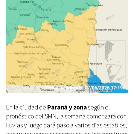
En la ciudad de
Paraná y zona
según el
pronóstico del SMN, la semana comenzará con
lluvias y luego dará paso a varios días estables,