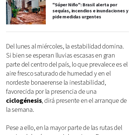
"Súper Niño": Brasil alerta por
sequías, incendios e inundaciones y
pide medidas urgentes
Del lunes al miércoles, la estabilidad domina.
Si bien se esperan lluvias escasas en gran
parte del centro del país, lo que prevalece es el
aire fresco saturado de humedad y en el
nordeste bonaerense la inestabilidad,
favorecida por la presencia de una
ciclogénesis
, dirá presente en el arranque de
la semana.
Pese a ello, en la mayor parte de las rutas del