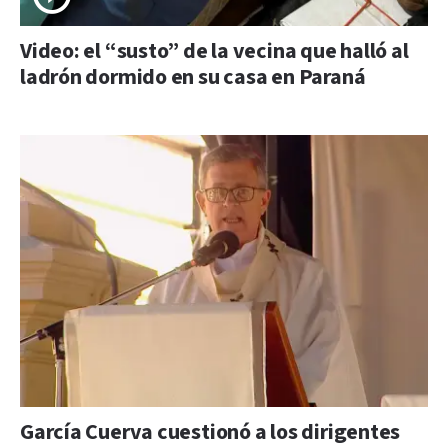
Video: el “susto” de la vecina que halló al
ladrón dormido en su casa en Paraná
García Cuerva cuestionó a los dirigentes