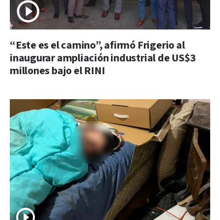
“Este es el camino”, afirmó Frigerio al
inaugurar ampliación industrial de US$3
millones bajo el RINI