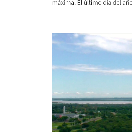
máxima. El último día del año