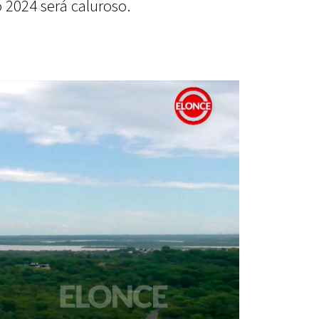
 2024 será caluroso.