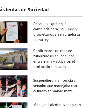
ás leidas de Sociedad
Desalojo exprés: qué
cambiaría para inquilinos y
propietarios si se aprueba la
nueva ley
Confirmaron un caso de
tuberculosis en localidad
entrerriana y activaron el
protocolo sanitario
Suspendieron la licencia al
senador que manejaba con el
celular y tomando mate
Manejaba alcoholizado y con