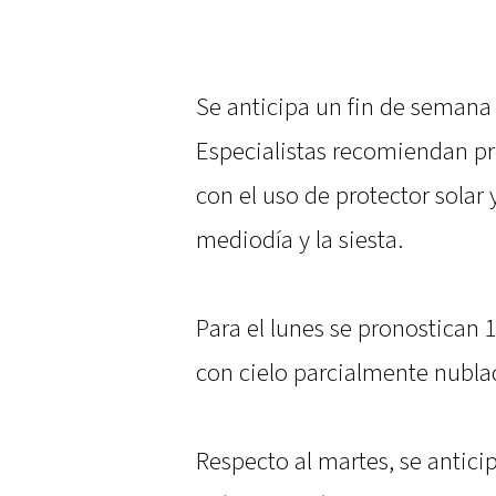
Se anticipa un fin de semana i
Especialistas recomiendan p
con el uso de protector solar 
mediodía y la siesta.
Para el lunes se pronostican
con cielo parcialmente nubla
Respecto al martes, se antic