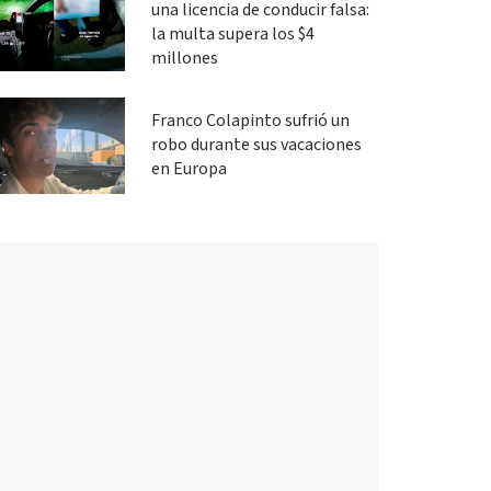
una licencia de conducir falsa:
la multa supera los $4
millones
Franco Colapinto sufrió un
robo durante sus vacaciones
en Europa