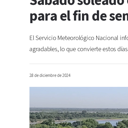
Sábado soleado 
para el fin de s
El Servicio Meteorológico Nacional in
agradables, lo que convierte estos días 
28 de diciembre de 2024