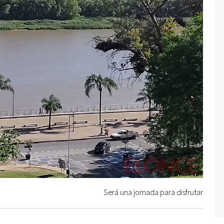
Será una jornada para disfrutar