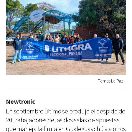
Temas La Paz
Newtronic
En septiembre último se produjo el despido de
20 trabajadores de las dos salas de apuestas
que maneja la firma en Gualeguaychú y a otros