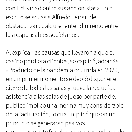
conflictividad entre sus accionistas». En el
escrito se acusa a Alfredo Ferrari de
obstaculizar cualquier entendimiento entre
los responsables societarios.
Al explicar las causas que llevaron a que el
casino perdiera clientes, se explicó, además:
«Producto de la pandemia ocurrida en 2020,
en un primer momento se debió disponer el
cierre de todas las salas y luego la reducida
asistencia a las salas de juego por parte del
público implicó una merma muy considerable
de la facturación, lo cual implicó que en un
principio se generaran pasivos