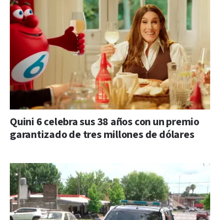
Quini 6 celebra sus 38 años con un premio
garantizado de tres millones de dólares