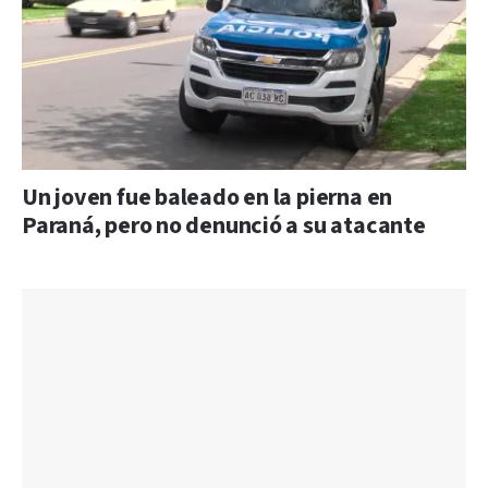
Un joven fue baleado en la pierna en
Paraná, pero no denunció a su atacante