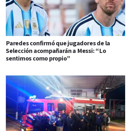
Paredes confirmó que jugadores de la
Selección acompañarán a Messi: “Lo
sentimos como propio”