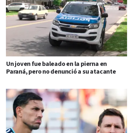
Un joven fue baleado en la pierna en
Paraná, pero no denunció a su atacante