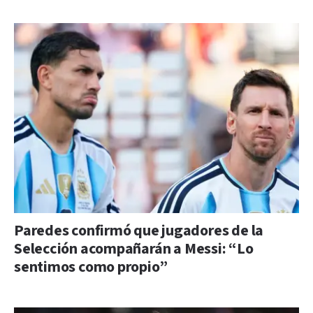
Paredes confirmó que jugadores de la
Selección acompañarán a Messi: “Lo
sentimos como propio”