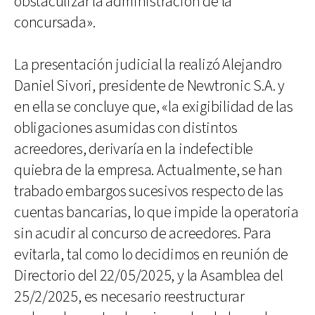
obstaculizar la administración de la
concursada».
La presentación judicial la realizó Alejandro
Daniel Sivori, presidente de Newtronic S.A. y
en ella se concluye que, «la exigibilidad de las
obligaciones asumidas con distintos
acreedores, derivaría en la indefectible
quiebra de la empresa. Actualmente, se han
trabado embargos sucesivos respecto de las
cuentas bancarias, lo que impide la operatoria
sin acudir al concurso de acreedores. Para
evitarla, tal como lo decidimos en reunión de
Directorio del 22/05/2025, y la Asamblea del
25/2/2025, es necesario reestructurar