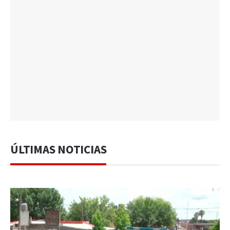
ÚLTIMAS NOTICIAS