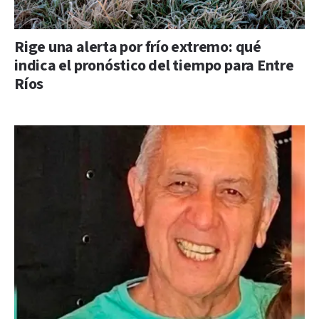
Rige una alerta por frío extremo: qué
indica el pronóstico del tiempo para Entre
Ríos