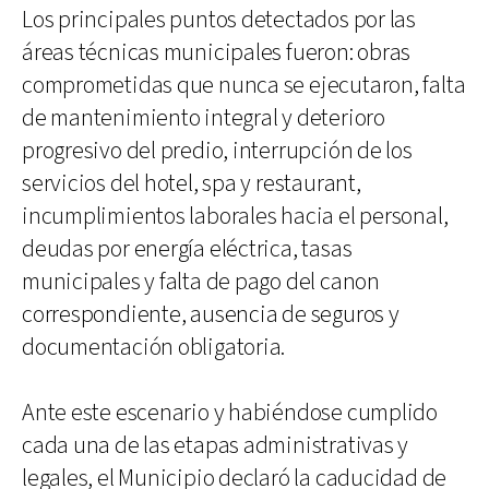
Los principales puntos detectados por las
áreas técnicas municipales fueron: obras
comprometidas que nunca se ejecutaron, falta
de mantenimiento integral y deterioro
progresivo del predio, interrupción de los
servicios del hotel, spa y restaurant,
incumplimientos laborales hacia el personal,
deudas por energía eléctrica, tasas
municipales y falta de pago del canon
correspondiente, ausencia de seguros y
documentación obligatoria.
Ante este escenario y habiéndose cumplido
cada una de las etapas administrativas y
legales, el Municipio declaró la caducidad de