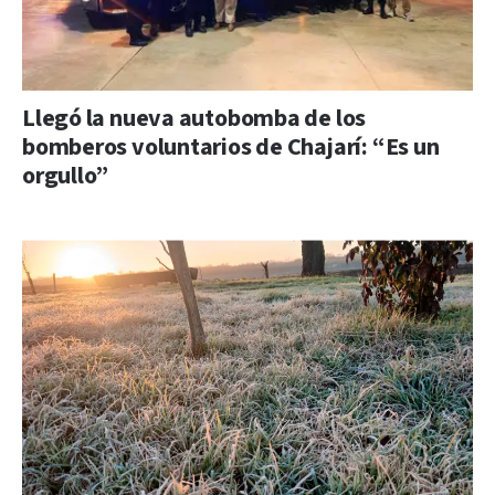
Llegó la nueva autobomba de los
bomberos voluntarios de Chajarí: “Es un
orgullo”