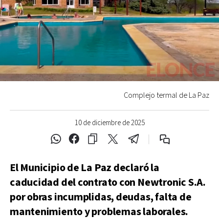
Complejo termal de La Paz
10 de diciembre de 2025
El Municipio de La Paz declaró la
caducidad del contrato con Newtronic S.A.
por obras incumplidas, deudas, falta de
mantenimiento y problemas laborales.