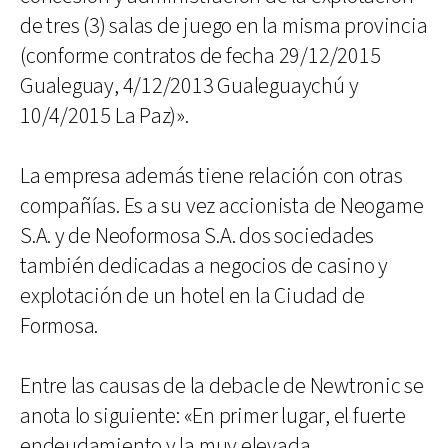
de tres (3) salas de juego en la misma provincia
(conforme contratos de fecha 29/12/2015
Gualeguay, 4/12/2013 Gualeguaychú y
10/4/2015 La Paz)».
La empresa además tiene relación con otras
compañías. Es a su vez accionista de Neogame
S.A. y de Neoformosa S.A. dos sociedades
también dedicadas a negocios de casino y
explotación de un hotel en la Ciudad de
Formosa.
Entre las causas de la debacle de Newtronic se
anota lo siguiente: «En primer lugar, el fuerte
endeudamiento y la muy elevada