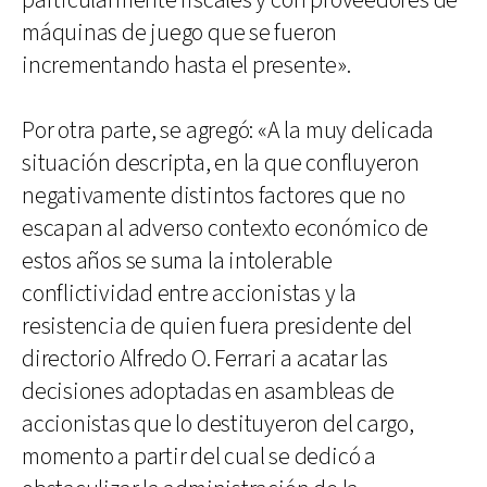
particularmente fiscales y con proveedores de
máquinas de juego que se fueron
incrementando hasta el presente».
Por otra parte, se agregó: «A la muy delicada
situación descripta, en la que confluyeron
negativamente distintos factores que no
escapan al adverso contexto económico de
estos años se suma la intolerable
conflictividad entre accionistas y la
resistencia de quien fuera presidente del
directorio Alfredo O. Ferrari a acatar las
decisiones adoptadas en asambleas de
accionistas que lo destituyeron del cargo,
momento a partir del cual se dedicó a