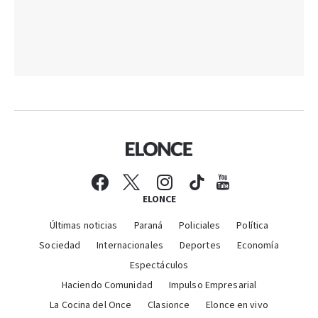
ELONCE
Últimas noticias
Paraná
Policiales
Política
Sociedad
Internacionales
Deportes
Economía
Espectáculos
Haciendo Comunidad
Impulso Empresarial
La Cocina del Once
Clasionce
Elonce en vivo