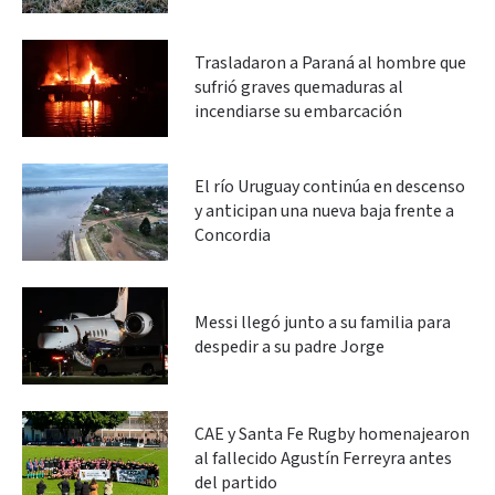
Trasladaron a Paraná al hombre que
sufrió graves quemaduras al
incendiarse su embarcación
El río Uruguay continúa en descenso
y anticipan una nueva baja frente a
Concordia
Messi llegó junto a su familia para
despedir a su padre Jorge
CAE y Santa Fe Rugby homenajearon
al fallecido Agustín Ferreyra antes
del partido