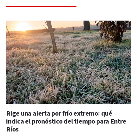
Rige una alerta por frío extremo: qué
indica el pronóstico del tiempo para Entre
Ríos