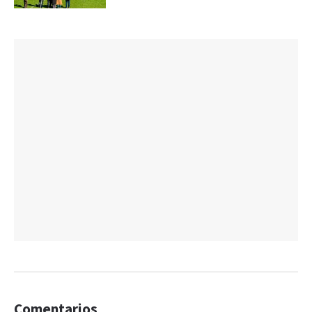
Comentarios