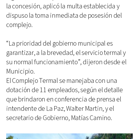
la concesión, aplicó la multa establecida y
dispuso la toma inmediata de posesión del
complejo.
“La prioridad del gobierno municipal es
garantizar, a la brevedad, el servicio termal y
su normal funcionamiento”, dijeron desde el
Municipio.
El Complejo Termal se manejaba con una
dotación de 11 empleados, según el detalle
que brindaron en conferencia de prensa el
intendente de La Paz, Walter Martin, y el
secretario de Gobierno, Matías Camino.