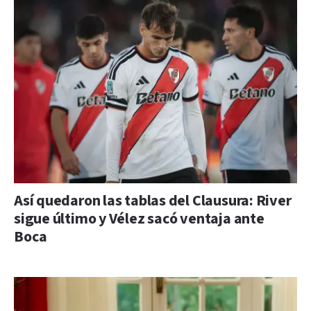
Así quedaron las tablas del Clausura: River
sigue último y Vélez sacó ventaja ante
Boca