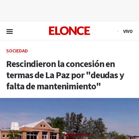
EN VIVO
VIVO
SOCIEDAD
Rescindieron la concesión en
termas de La Paz por "deudas y
falta de mantenimiento"