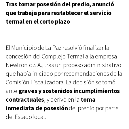
Tras tomar posesión del predio, anunció
que trabaja para restablecer el servicio
termal en el corto plazo
El Municipio de La Paz resolvió finalizar la
concesión del Complejo Termal a la empresa
Newtronic S.A., tras un proceso administrativo
que había iniciado por recomendaciones de la
Comisión Fiscalizadora. La decisión se tomó
ante
graves y sostenidos incumplimientos
contractuales
, y derivó en la
toma
inmediata de posesión
del predio por parte
del Estado local.