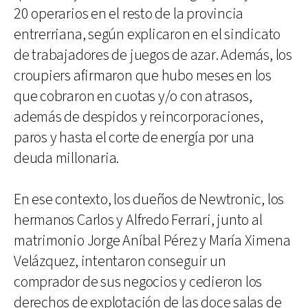
20 operarios en el resto de la provincia
entrerriana, según explicaron en el sindicato
de trabajadores de juegos de azar. Además, los
croupiers afirmaron que hubo meses en los
que cobraron en cuotas y/o con atrasos,
además de despidos y reincorporaciones,
paros y hasta el corte de energía por una
deuda millonaria.
En ese contexto, los dueños de Newtronic, los
hermanos Carlos y Alfredo Ferrari, junto al
matrimonio Jorge Aníbal Pérez y María Ximena
Velázquez, intentaron conseguir un
comprador de sus negocios y cedieron los
derechos de explotación de las doce salas de