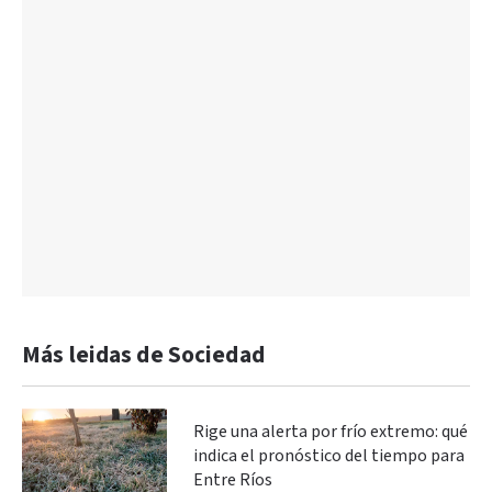
Más leidas de Sociedad
Rige una alerta por frío extremo: qué
indica el pronóstico del tiempo para
Entre Ríos