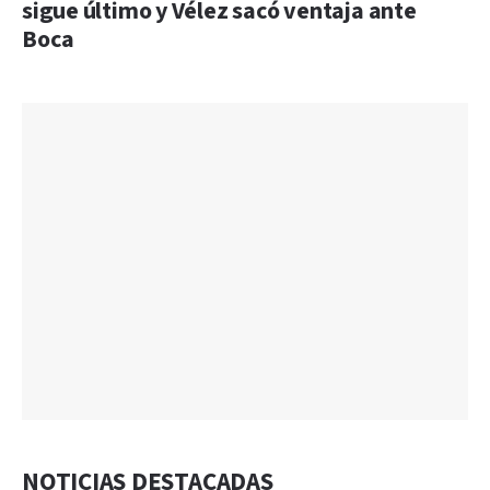
sigue último y Vélez sacó ventaja ante
Boca
NOTICIAS DESTACADAS