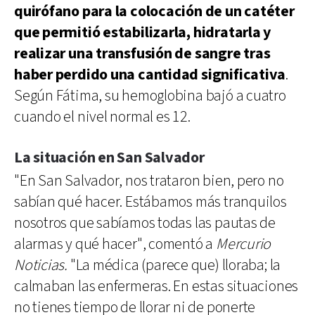
quirófano para la colocación de un catéter
que permitió estabilizarla, hidratarla y
realizar una transfusión de sangre tras
haber perdido una cantidad significativa
.
Según Fátima, su hemoglobina bajó a cuatro
cuando el nivel normal es 12.
La situación en San Salvador
"En San Salvador, nos trataron bien, pero no
sabían qué hacer. Estábamos más tranquilos
nosotros que sabíamos todas las pautas de
alarmas y qué hacer", comentó a
Mercurio
Noticias.
"La médica (parece que) lloraba; la
calmaban las enfermeras. En estas situaciones
no tienes tiempo de llorar ni de ponerte