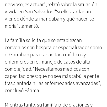
nervioso; es actuar", relató sobre la situación
vivida en San Salvador. "Si ellos tardaban
viendo dónde la mandaban y qué hacer, se
moría", lamentó.
La familia solicita que se establezcan
convenios con hospitales especializados como
el Garrahan para capacitar a médicos y
enfermeros en el manejo de casos de alta
complejidad. "Necesitamos médicos con
capacitaciones; que no sea más tabú la gente
trasplantada ni las enfermedades avanzadas",
concluyó Fátima.
Mientras tanto, su familia pide oraciones y