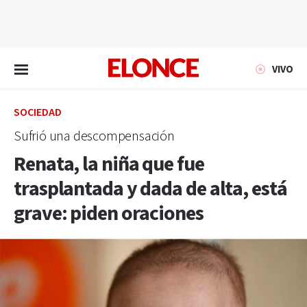
EN VIVO
VIVO
SOCIEDAD
Sufrió una descompensación
Renata, la niña que fue
trasplantada y dada de alta, está
grave: piden oraciones