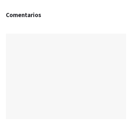
Comentarios