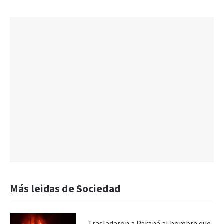
Más leidas de Sociedad