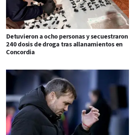
Detuvieron a ocho personas y secuestraron
240 dosis de droga tras allanamientos en
Concordia