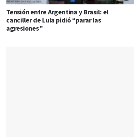
Tensión entre Argentina y Brasil: el
canciller de Lula pidió “parar las
agresiones”