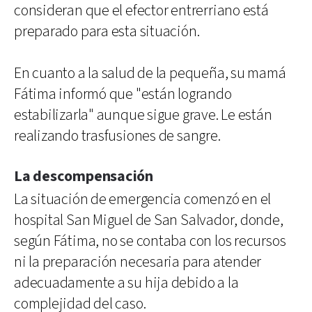
consideran que el efector entrerriano está
preparado para esta situación.
En cuanto a la salud de la pequeña, su mamá
Fátima informó que "están logrando
estabilizarla" aunque sigue grave. Le están
realizando trasfusiones de sangre.
La descompensación
La situación de emergencia comenzó en el
hospital San Miguel de San Salvador, donde,
según Fátima, no se contaba con los recursos
ni la preparación necesaria para atender
adecuadamente a su hija debido a la
complejidad del caso.