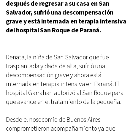
después de regresar a su casa en San
Salvador, sufrió una descompensación
grave y está internada en terapia intensiva
del hospital San Roque de Paraná.
Renata, la niña de San Salvador que fue
trasplantada y dada de alta, sufrió una
descompensación grave y ahora está
internada en terapia intensiva en Paraná. El
hospital Garrahan autorizó al San Roque para
que avance en el tratamiento de la pequeña.
Desde el nosocomio de Buenos Aires
comprometieron acompañamiento ya que