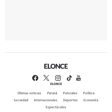
ELONCE
Últimas noticias
Paraná
Policiales
Política
Sociedad
Internacionales
Deportes
Economía
Espectáculos