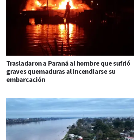
Trasladaron a Paraná al hombre que sufrió
graves quemaduras al incendiarse su
embarcación