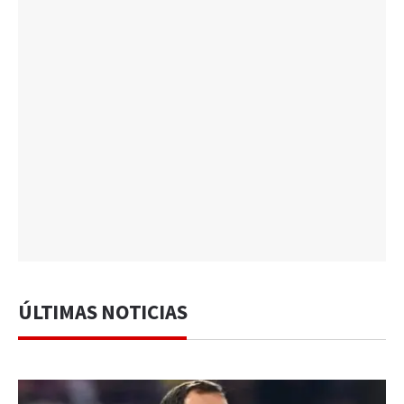
ÚLTIMAS NOTICIAS