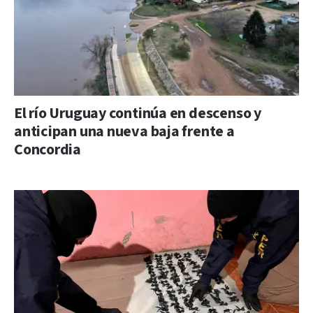
El río Uruguay continúa en descenso y
anticipan una nueva baja frente a
Concordia