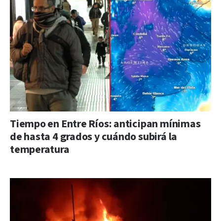
Tiempo en Entre Ríos: anticipan mínimas
de hasta 4 grados y cuándo subirá la
temperatura