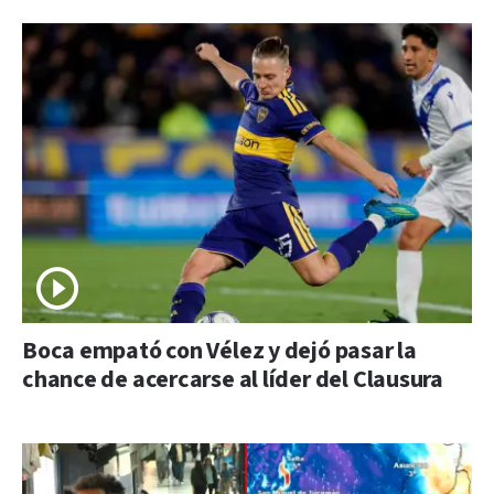
Boca empató con Vélez y dejó pasar la
chance de acercarse al líder del Clausura