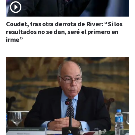
Coudet, tras otra derrota de River: “Si los
resultados no se dan, seré el primero en
irme”