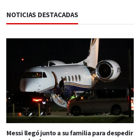
NOTICIAS DESTACADAS
Messi llegó junto a su familia para despedir