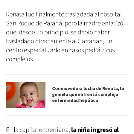
Renata fue finalmente trasladada al hospital
San Roque de Paraná, pero la madre enfatizó
que, desde un principio, se debió haber
trasladado directamente al Garrahan, un
centro especializado en casos pediátricos
complejos.
Conmovedora lucha de Renata, la
gemela que enfrentó compleja
enfermedad hepática
En la capital entrerriana,
la niña ingresó al