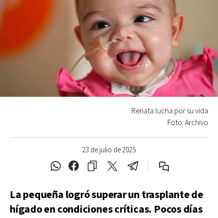
Renata lucha por su vida
Foto: Archivo
23 de julio de 2025
La pequeña logró superar un trasplante de
hígado en condiciones críticas. Pocos días