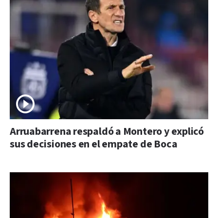
Arruabarrena respaldó a Montero y explicó
sus decisiones en el empate de Boca