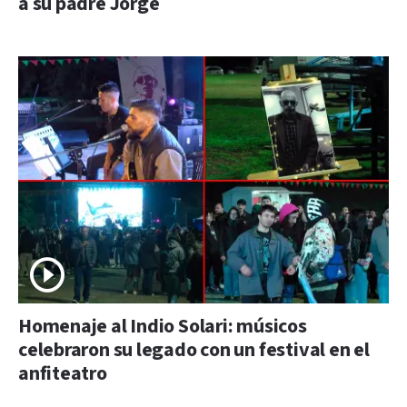
a su padre Jorge
Homenaje al Indio Solari: músicos
celebraron su legado con un festival en el
anfiteatro