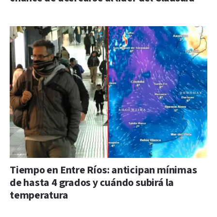
Tiempo en Entre Ríos: anticipan mínimas
de hasta 4 grados y cuándo subirá la
temperatura