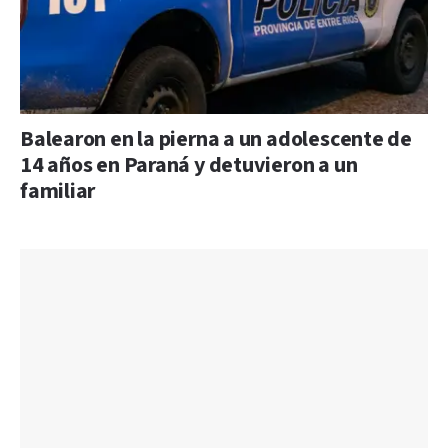
Balearon en la pierna a un adolescente de
14 años en Paraná y detuvieron a un
familiar