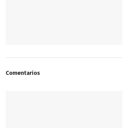
Comentarios