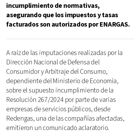
incumplimiento de normativas,
asegurando que los impuestos y tasas
facturados son autorizados por ENARGAS.
A raíz de las imputaciones realizadas por la
Dirección Nacional de Defensa del
Consumidor y Arbitraje del Consumo,
dependiente del Ministerio de Economía,
sobre el supuesto incumplimiento de la
Resolución 267/2024 por parte de varias
empresas de servicios públicos, desde
Redengas, una de las compañías afectadas,
emitieron un comunicado aclaratorio.