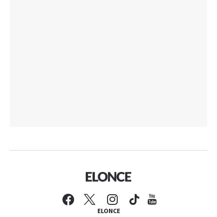
ELONCE