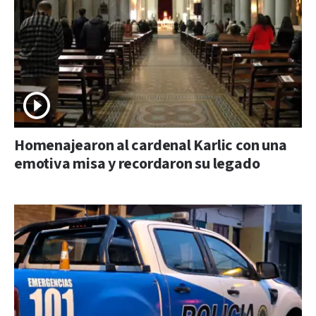
Homenajearon al cardenal Karlic con una
emotiva misa y recordaron su legado