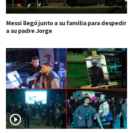
Messi llegó junto a su familia para despedir
a su padre Jorge