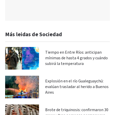
Más leidas de Sociedad
Tiempo en Entre Ríos: anticipan
mínimas de hasta 4 grados y cuándo
subirá la temperatura
Explosión en el río Gualeguaychú:
evalúan trasladar al herido a Buenos
Aires
Brote de triquinosis: confirmaron 30