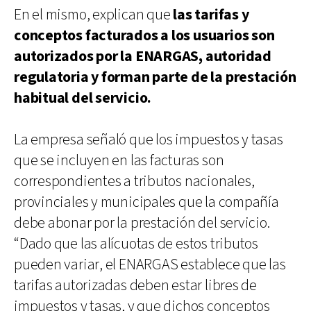
En el mismo, explican que
las tarifas y
conceptos facturados a los usuarios son
autorizados por la ENARGAS, autoridad
regulatoria y forman parte de la prestación
habitual del servicio.
La empresa señaló que los impuestos y tasas
que se incluyen en las facturas son
correspondientes a tributos nacionales,
provinciales y municipales que la compañía
debe abonar por la prestación del servicio.
“Dado que las alícuotas de estos tributos
pueden variar, el ENARGAS establece que las
tarifas autorizadas deben estar libres de
impuestos y tasas, y que dichos conceptos