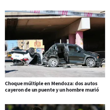
Choque múltiple en Mendoza: dos autos
cayeron de un puente y un hombre murió