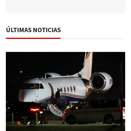
ÚLTIMAS NOTICIAS