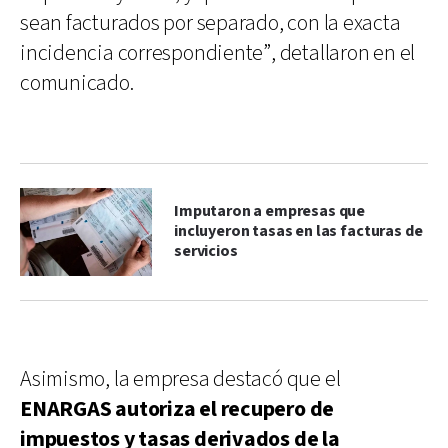
sean facturados por separado, con la exacta
incidencia correspondiente”, detallaron en el
comunicado.
Imputaron a empresas que
incluyeron tasas en las facturas de
servicios
Asimismo, la empresa destacó que el
ENARGAS autoriza el recupero de
impuestos y tasas derivados de la