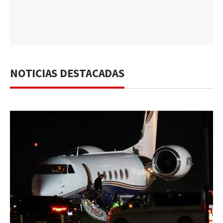
NOTICIAS DESTACADAS