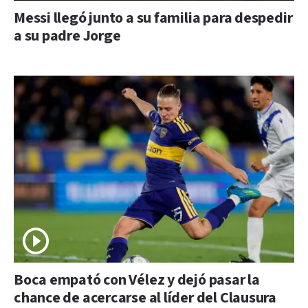
Messi llegó junto a su familia para despedir
a su padre Jorge
Boca empató con Vélez y dejó pasar la
chance de acercarse al líder del Clausura