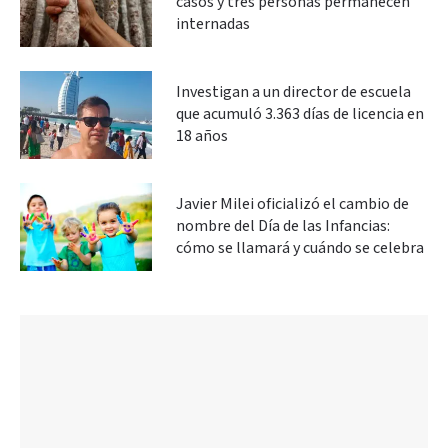
casos y tres personas permanecen
internadas
Investigan a un director de escuela
que acumuló 3.363 días de licencia en
18 años
Javier Milei oficializó el cambio de
nombre del Día de las Infancias:
cómo se llamará y cuándo se celebra