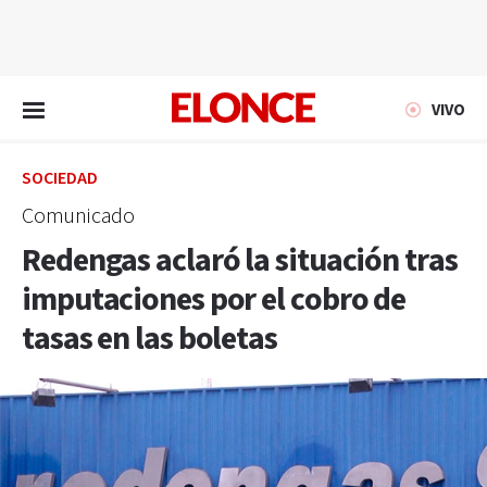
EN VIVO
VIVO
SOCIEDAD
Comunicado
Redengas aclaró la situación tras
imputaciones por el cobro de
tasas en las boletas