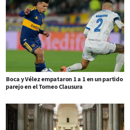
Boca y Vélez empataron 1 a 1 en un partido
parejo en el Torneo Clausura