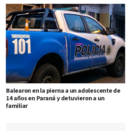
Balearon en la pierna a un adolescente de
14 años en Paraná y detuvieron a un
familiar