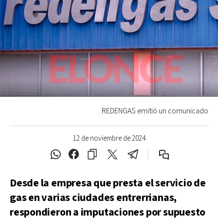
REDENGAS emitió un comunicado
12 de noviembre de 2024
Desde la empresa que presta el servicio de
gas en varias ciudades entrerrianas,
respondieron a imputaciones por supuesto