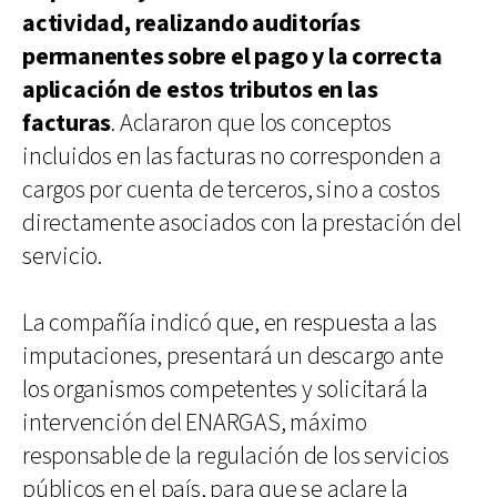
actividad, realizando auditorías
permanentes sobre el pago y la correcta
aplicación de estos tributos en las
facturas
. Aclararon que los conceptos
incluidos en las facturas no corresponden a
cargos por cuenta de terceros, sino a costos
directamente asociados con la prestación del
servicio.
La compañía indicó que, en respuesta a las
imputaciones, presentará un descargo ante
los organismos competentes y solicitará la
intervención del ENARGAS, máximo
responsable de la regulación de los servicios
públicos en el país, para que se aclare la