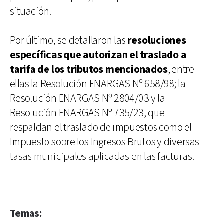
situación.
Por último, se detallaron las
resoluciones
específicas que autorizan el traslado a
tarifa de los tributos mencionados
, entre
ellas la Resolución ENARGAS Nº 658/98; la
Resolución ENARGAS Nº 2804/03 y la
Resolución ENARGAS Nº 735/23, que
respaldan el traslado de impuestos como el
Impuesto sobre los Ingresos Brutos y diversas
tasas municipales aplicadas en las facturas.
Temas: