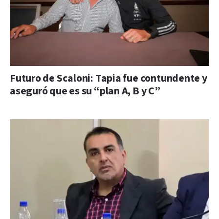
Futuro de Scaloni: Tapia fue contundente y
aseguró que es su “plan A, B y C”