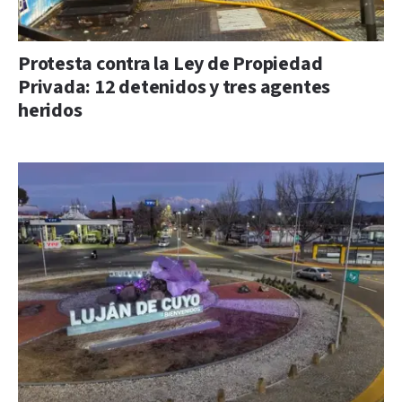
Protesta contra la Ley de Propiedad
Privada: 12 detenidos y tres agentes
heridos