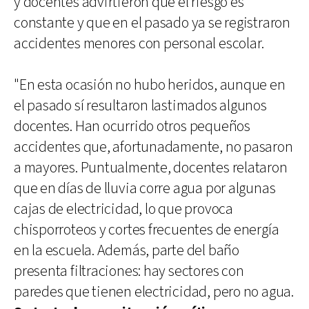
y docentes advirtieron que el riesgo es
constante y que en el pasado ya se registraron
accidentes menores con personal escolar.
"En esta ocasión no hubo heridos, aunque en
el pasado sí resultaron lastimados algunos
docentes. Han ocurrido otros pequeños
accidentes que, afortunadamente, no pasaron
a mayores. Puntualmente, docentes relataron
que en días de lluvia corre agua por algunas
cajas de electricidad, lo que provoca
chisporroteos y cortes frecuentes de energía
en la escuela. Además, parte del baño
presenta filtraciones: hay sectores con
paredes que tienen electricidad, pero no agua.