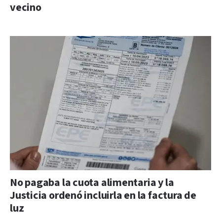
vecino
No pagaba la cuota alimentaria y la
Justicia ordenó incluirla en la factura de
luz