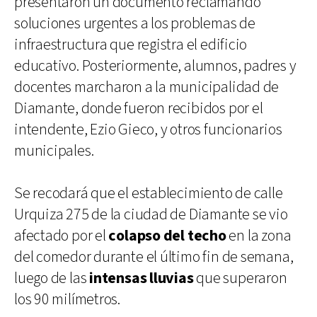
presentaron un documento reclamando
soluciones urgentes a los problemas de
infraestructura que registra el edificio
educativo. Posteriormente, alumnos, padres y
docentes marcharon a la municipalidad de
Diamante, donde fueron recibidos por el
intendente, Ezio Gieco, y otros funcionarios
municipales.
Se recodará que el establecimiento de calle
Urquiza 275 de la ciudad de Diamante se vio
afectado por el
colapso del techo
en la zona
del comedor durante el último fin de semana,
luego de las
intensas lluvias
que superaron
los 90 milímetros.