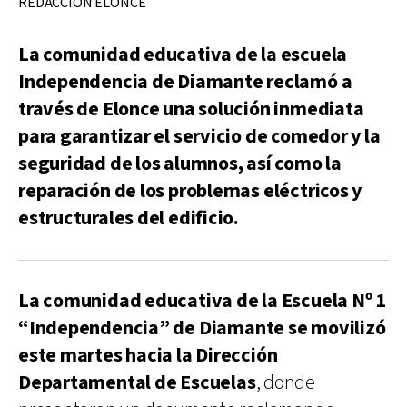
REDACCIÓN ELONCE
La comunidad educativa de la escuela
Independencia de Diamante reclamó a
través de Elonce una solución inmediata
para garantizar el servicio de comedor y la
seguridad de los alumnos, así como la
reparación de los problemas eléctricos y
estructurales del edificio.
La comunidad educativa de la Escuela Nº 1
“Independencia” de Diamante se movilizó
este martes hacia la Dirección
Departamental de Escuelas
, donde