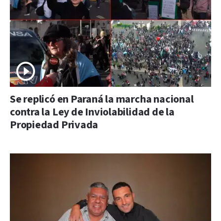
Se replicó en Paraná la marcha nacional
contra la Ley de Inviolabilidad de la
Propiedad Privada