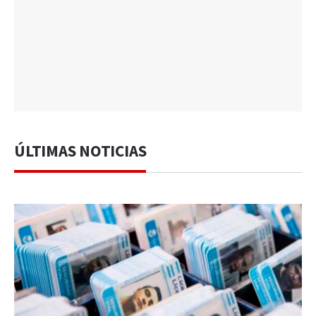
ÚLTIMAS NOTICIAS