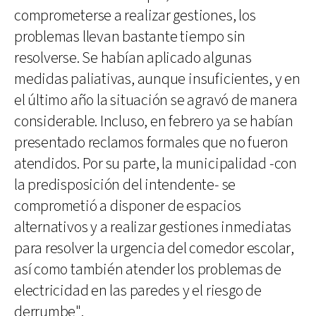
comprometerse a realizar gestiones, los
problemas llevan bastante tiempo sin
resolverse. Se habían aplicado algunas
medidas paliativas, aunque insuficientes, y en
el último año la situación se agravó de manera
considerable. Incluso, en febrero ya se habían
presentado reclamos formales que no fueron
atendidos. Por su parte, la municipalidad -con
la predisposición del intendente- se
comprometió a disponer de espacios
alternativos y a realizar gestiones inmediatas
para resolver la urgencia del comedor escolar,
así como también atender los problemas de
electricidad en las paredes y el riesgo de
derrumbe".