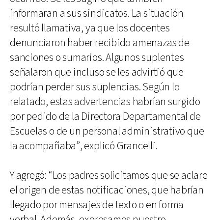
informaran a sus sindicatos. La situación
resultó llamativa, ya que los docentes
denunciaron haber recibido amenazas de
sanciones o sumarios. Algunos suplentes
señalaron que incluso se les advirtió que
podrían perder sus suplencias. Según lo
relatado, estas advertencias habrían surgido
por pedido de la Directora Departamental de
Escuelas o de un personal administrativo que
la acompañaba”, explicó Grancelli.
Y agregó: “Los padres solicitamos que se aclare
el origen de estas notificaciones, que habrían
llegado por mensajes de texto o en forma
verbal. Además, expresamos nuestro