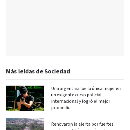
Más leidas de Sociedad
Una argentina fue la única mujer en
un exigente curso policial
internacional y logró el mejor
promedio
Renovaron la alerta por fuertes