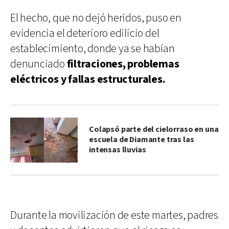
El hecho, que no dejó heridos, puso en
evidencia el deterioro edilicio del
establecimiento, donde ya se habían
denunciado
filtraciones, problemas
eléctricos y fallas estructurales.
Colapsó parte del cielorraso en una
escuela de Diamante tras las
intensas lluvias
Durante la movilización de este martes, padres