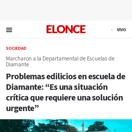
EN VIVO
VIVO
SOCIEDAD
Marcharon a la Departamental de Escuelas de
Diamante
Problemas edilicios en escuela de
Diamante: “Es una situación
crítica que requiere una solución
urgente”