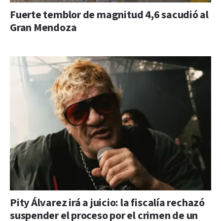
Fuerte temblor de magnitud 4,6 sacudió al
Gran Mendoza
Pity Álvarez irá a juicio: la fiscalía rechazó
suspender el proceso por el crimen de un