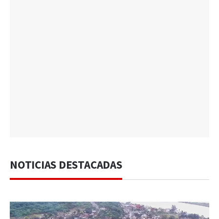
NOTICIAS DESTACADAS