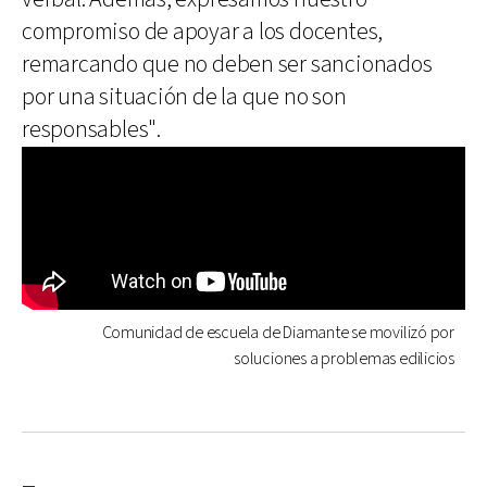
compromiso de apoyar a los docentes,
remarcando que no deben ser sancionados
por una situación de la que no son
responsables".
Comunidad de escuela de Diamante se movilizó por
soluciones a problemas edilicios