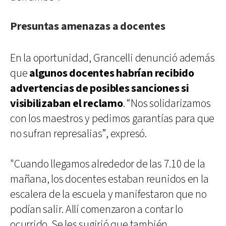
Presuntas amenazas a docentes
En la oportunidad, Grancelli denunció además
que
algunos docentes habrían recibido
advertencias de posibles sanciones si
visibilizaban el reclamo
. “Nos solidarizamos
con los maestros y pedimos garantías para que
no sufran represalias”, expresó.
"Cuando llegamos alrededor de las 7.10 de la
mañana, los docentes estaban reunidos en la
escalera de la escuela y manifestaron que no
podían salir. Allí comenzaron a contar lo
ocurrido. Se les sugirió que también