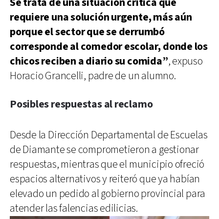
Se trata de una situación crítica que
requiere una solución urgente, más aún
porque el sector que se derrumbó
corresponde al comedor escolar, donde los
chicos reciben a diario su comida”
, expuso
Horacio Grancelli, padre de un alumno.
Posibles respuestas al reclamo
Desde la Dirección Departamental de Escuelas
de Diamante se comprometieron a gestionar
respuestas, mientras que el municipio ofreció
espacios alternativos y reiteró que ya habían
elevado un pedido al gobierno provincial para
atender las falencias edilicias.