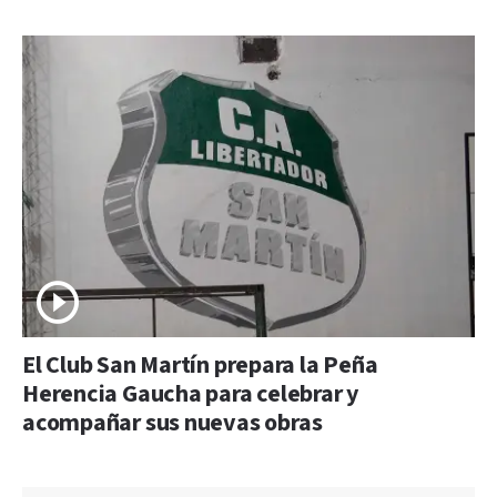
El Club San Martín prepara la Peña
Herencia Gaucha para celebrar y
acompañar sus nuevas obras