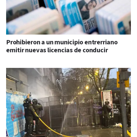
Prohibieron a un municipio entrerriano
emitir nuevas licencias de conducir