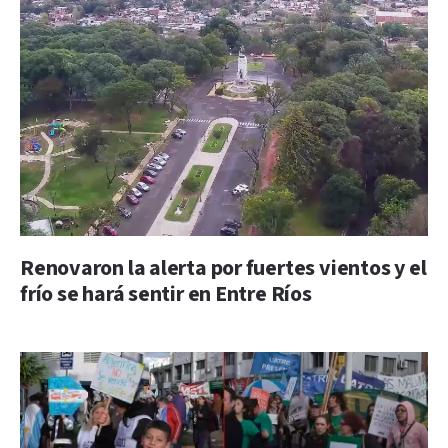
Renovaron la alerta por fuertes vientos y el
frío se hará sentir en Entre Ríos