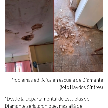
Problemas edilicios en escuela de Diamante
(foto Haydos Sintres)
"Desde la Departamental de Escuelas de
Diamante señalaron que, más allá de