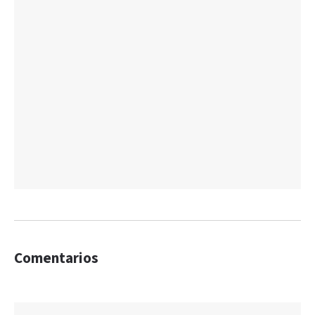
Comentarios