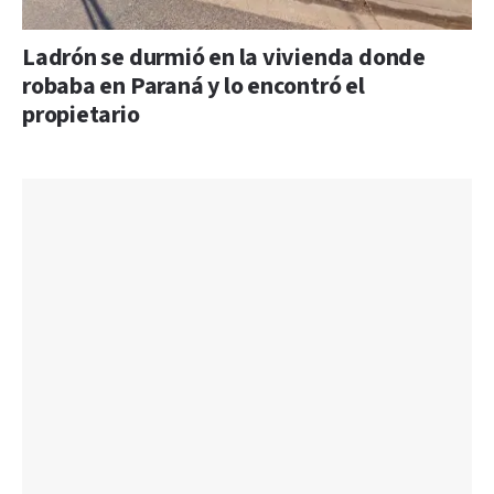
Ladrón se durmió en la vivienda donde
robaba en Paraná y lo encontró el
propietario