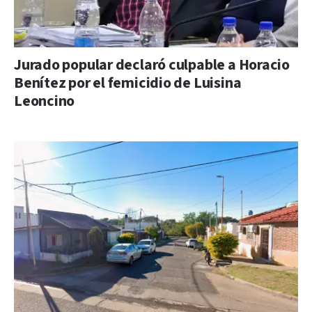
Jurado popular declaró culpable a Horacio
Benítez por el femicidio de Luisina
Leoncino