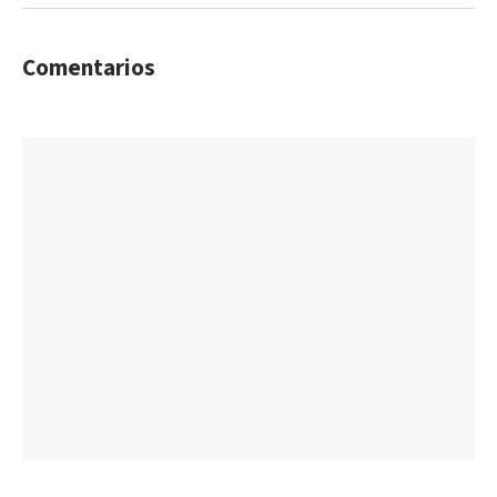
Comentarios