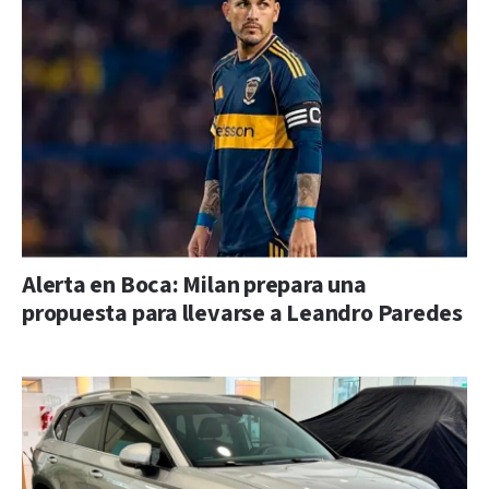
Alerta en Boca: Milan prepara una
propuesta para llevarse a Leandro Paredes