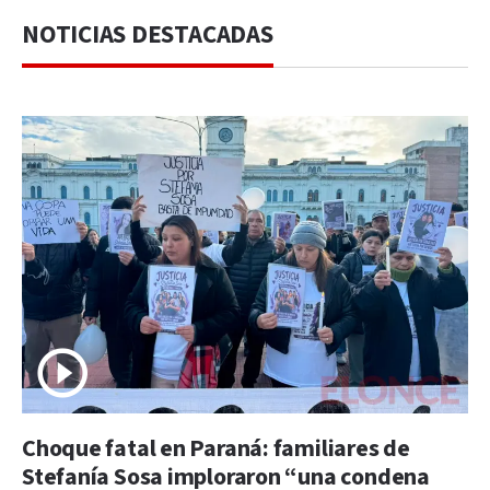
NOTICIAS DESTACADAS
Choque fatal en Paraná: familiares de
Stefanía Sosa imploraron “una condena