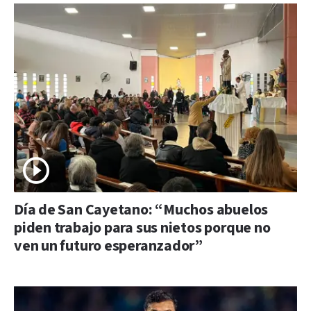
Día de San Cayetano: “Muchos abuelos
piden trabajo para sus nietos porque no
ven un futuro esperanzador”