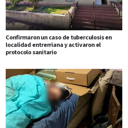
Confirmaron un caso de tuberculosis en
localidad entrerriana y activaron el
protocolo sanitario