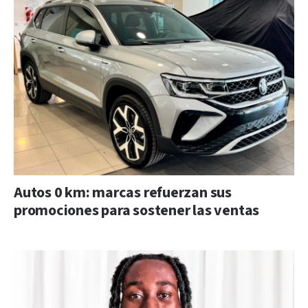
Autos 0 km: marcas refuerzan sus
promociones para sostener las ventas