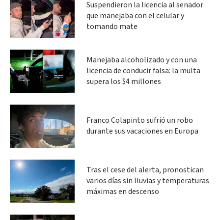
Suspendieron la licencia al senador
que manejaba con el celular y
tomando mate
Manejaba alcoholizado y con una
licencia de conducir falsa: la multa
supera los $4 millones
Franco Colapinto sufrió un robo
durante sus vacaciones en Europa
Tras el cese del alerta, pronostican
varios días sin lluvias y temperaturas
máximas en descenso