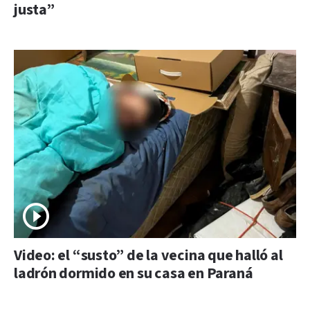
justa”
Video: el “susto” de la vecina que halló al
ladrón dormido en su casa en Paraná