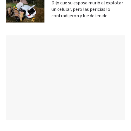
Dijo que su esposa murió al explotar
un celular, pero las pericias lo
contradijeron y fue detenido