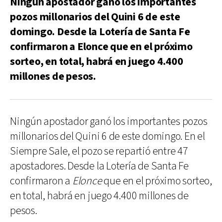
Ningún apostador ganó los importantes
pozos millonarios del Quini 6 de este
domingo. Desde la Lotería de Santa Fe
confirmaron a Elonce que en el próximo
sorteo, en total, habrá en juego 4.400
millones de pesos.
Ningún apostador ganó los importantes pozos
millonarios del Quini 6 de este domingo. En el
Siempre Sale, el pozo se repartió entre 47
apostadores. Desde la Lotería de Santa Fe
confirmaron a
Elonce
que en el próximo sorteo,
en total, habrá en juego 4.400 millones de
pesos.