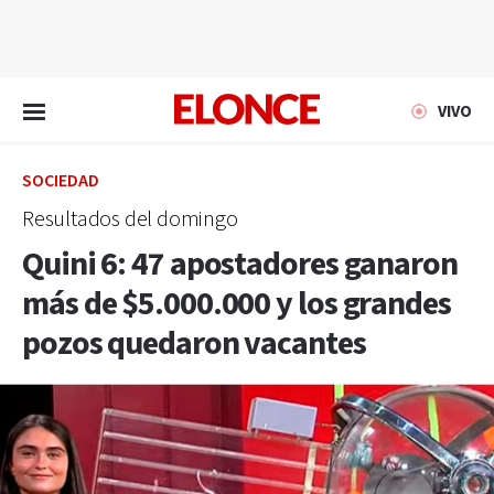
EN VIVO
VIVO
SOCIEDAD
Resultados del domingo
Quini 6: 47 apostadores ganaron
más de $5.000.000 y los grandes
pozos quedaron vacantes