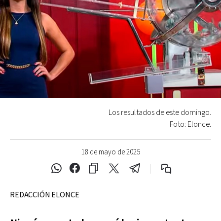
Los resultados de este domingo.
Foto: Elonce.
18 de mayo de 2025
REDACCIÓN ELONCE