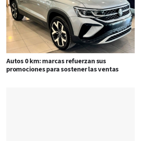
Autos 0 km: marcas refuerzan sus
promociones para sostener las ventas