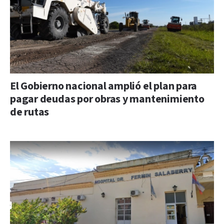
El Gobierno nacional amplió el plan para
pagar deudas por obras y mantenimiento
de rutas