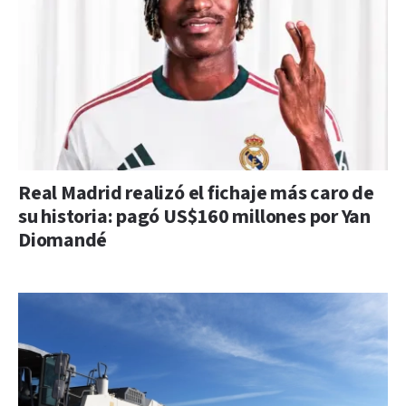
Real Madrid realizó el fichaje más caro de
su historia: pagó US$160 millones por Yan
Diomandé