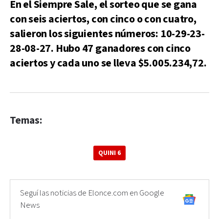
En el Siempre Sale, el sorteo que se gana
con seis aciertos, con cinco o con cuatro,
salieron los siguientes números: 10-29-23-
28-08-27. Hubo 47 ganadores con cinco
aciertos y cada uno se lleva $5.005.234,72.
Temas:
QUINI 6
Seguí las noticias de Elonce.com en Google
News