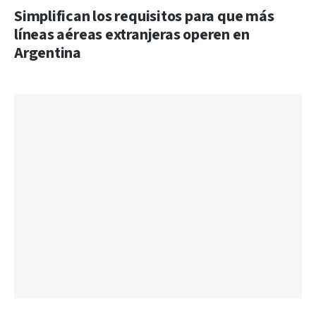
Simplifican los requisitos para que más
líneas aéreas extranjeras operen en
Argentina