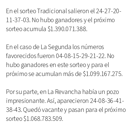
En el sorteo Tradicional salieron el 24-27-20-
11-37-03. No hubo ganadores y el próximo
sorteo acumula $1.390.071.388.
En el caso de La Segunda los números
favorecidos fueron 04-08-15-29-21-22. No
hubo ganadores en este sorteo y para el
próximo se acumulan más de $1.099.167.275.
Por su parte, en La Revancha había un pozo
impresionante. Así, aparecieron 24-08-36-41-
38-43. Quedó vacante y pasan para el próximo
sorteo $1.068.783.509.