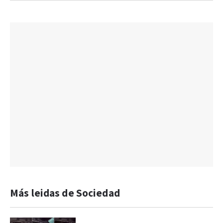
Más leidas de Sociedad