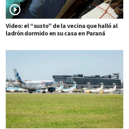
Video: el “susto” de la vecina que halló al
ladrón dormido en su casa en Paraná