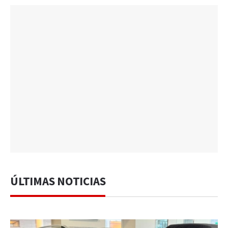
ÚLTIMAS NOTICIAS