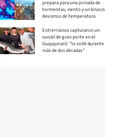
prepara para una jornada de
tormentas, viento y un brusco
descenso de temperatura
Entrerrianos capturaron un
surubí de gran porte en el
Guayquiraró: "lo soñé durante
más de dos décadas"