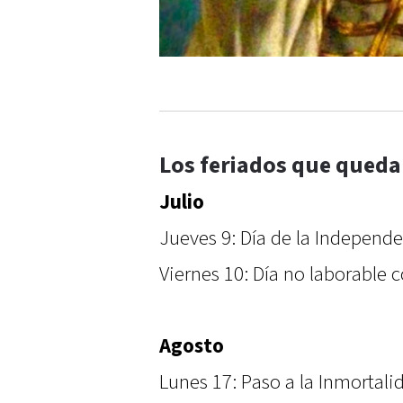
Los feriados que queda
Julio
Jueves 9: Día de la Independe
Viernes 10: Día no laborable c
Agosto
Lunes 17: Paso a la Inmortali