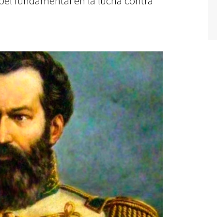
pel fundamental en la lucha contra