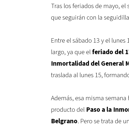
Tras los feriados de mayo, el 
que seguirán con la seguidill
Entre el sábado 13 y el lunes
largo, ya que el
feriado del 1
Inmortalidad del General 
traslada al lunes 15, formando
Además, esa misma semana ha
producto del
Paso a la Inmo
Belgrano
. Pero se trata de u