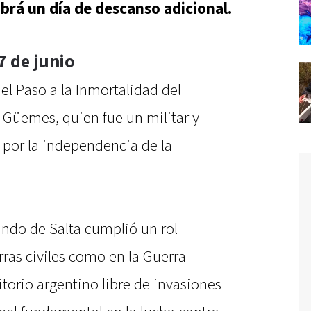
brá un día de descanso adicional.
 de junio
l Paso a la Inmortalidad del
 Güemes, quien fue un militar y
e por la independencia de la
iundo de Salta cumplió un rol
ras civiles como en la Guerra
torio argentino libre de invasiones