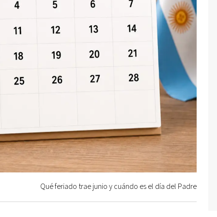
Qué feriado trae junio y cuándo es el día del Padre