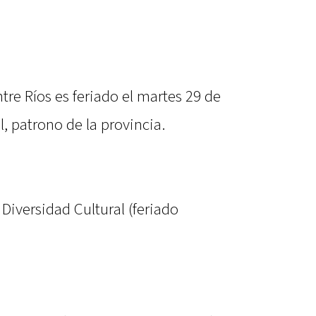
tre Ríos es feriado el martes 29 de
, patrono de la provincia.
 Diversidad Cultural (feriado