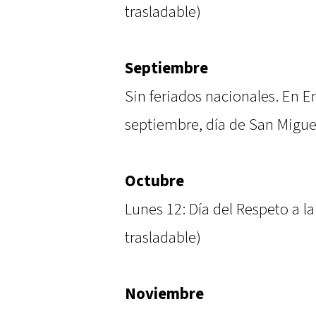
trasladable)
Septiembre
Sin feriados nacionales. En En
septiembre, día de San Miguel
Octubre
Lunes 12: Día del Respeto a la
trasladable)
Noviembre