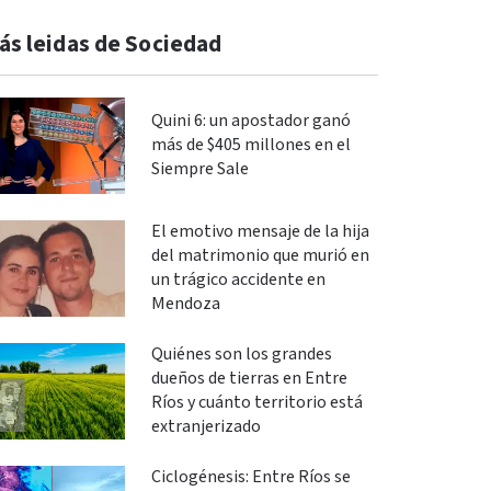
ás leidas de Sociedad
Quini 6: un apostador ganó
más de $405 millones en el
Siempre Sale
El emotivo mensaje de la hija
del matrimonio que murió en
un trágico accidente en
Mendoza
Quiénes son los grandes
dueños de tierras en Entre
Ríos y cuánto territorio está
extranjerizado
Ciclogénesis: Entre Ríos se