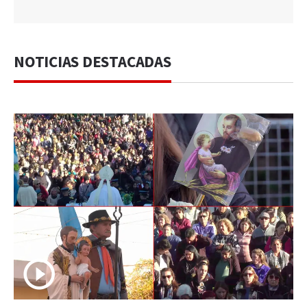
NOTICIAS DESTACADAS