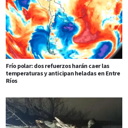
Frío polar: dos refuerzos harán caer las
temperaturas y anticipan heladas en Entre
Ríos