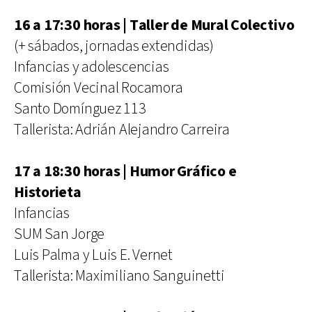
16 a 17:30 horas | Taller de Mural Colectivo
(+ sábados, jornadas extendidas)
Infancias y adolescencias
Comisión Vecinal Rocamora
Santo Domínguez 113
Tallerista: Adrián Alejandro Carreira
17 a 18:30 horas | Humor Gráfico e
Historieta
Infancias
SUM San Jorge
Luis Palma y Luis E. Vernet
Tallerista: Maximiliano Sanguinetti