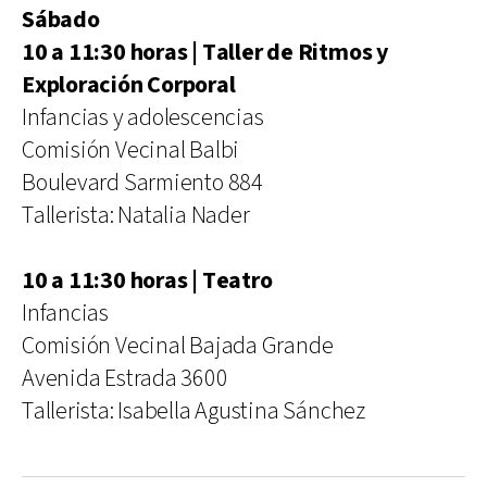
Sábado
10 a 11:30 horas | Taller de Ritmos y
Exploración Corporal
Infancias y adolescencias
Comisión Vecinal Balbi
Boulevard Sarmiento 884
Tallerista: Natalia Nader
10 a 11:30 horas | Teatro
Infancias
Comisión Vecinal Bajada Grande
Avenida Estrada 3600
Tallerista: Isabella Agustina Sánchez