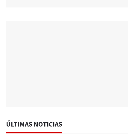
ÚLTIMAS NOTICIAS