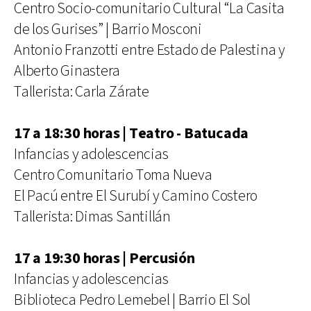
Centro Socio-comunitario Cultural “La Casita
de los Gurises” | Barrio Mosconi
Antonio Franzotti entre Estado de Palestina y
Alberto Ginastera
Tallerista: Carla Zárate
17 a 18:30 horas | Teatro - Batucada
Infancias y adolescencias
Centro Comunitario Toma Nueva
El Pacú entre El Surubí y Camino Costero
Tallerista: Dimas Santillán
17 a 19:30 horas | Percusión
Infancias y adolescencias
Biblioteca Pedro Lemebel | Barrio El Sol