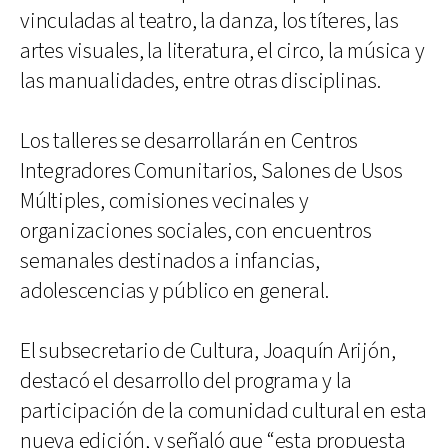
vinculadas al teatro, la danza, los títeres, las
artes visuales, la literatura, el circo, la música y
las manualidades, entre otras disciplinas.
Los talleres se desarrollarán en Centros
Integradores Comunitarios, Salones de Usos
Múltiples, comisiones vecinales y
organizaciones sociales, con encuentros
semanales destinados a infancias,
adolescencias y público en general.
El subsecretario de Cultura, Joaquín Arijón,
destacó el desarrollo del programa y la
participación de la comunidad cultural en esta
nueva edición, y señaló que “esta propuesta