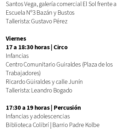
Santos Vega, galería comercial El Sol frente a
Escuela Nº3 Bazán y Bustos
Tallerista: Gustavo Pérez
Viernes
17 a 18:30 horas | Circo
Infancias
Centro Comunitario Guiraldes (Plaza de los
Trabajadores)
Ricardo Güiraldes y calle Junín
Tallerista: Leandro Bogado
17:30 a 19 horas | Percusión
Infancias y adolescencias
Biblioteca Colibrí | Barrio Padre Kolbe