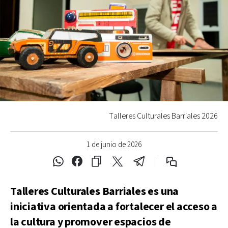
Talleres Culturales Barriales 2026
1 de junio de 2026
Talleres Culturales Barriales es una
iniciativa orientada a fortalecer el acceso a
la cultura y promover espacios de