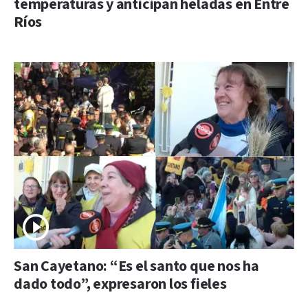
temperaturas y anticipan heladas en Entre
Ríos
San Cayetano: “Es el santo que nos ha
dado todo”, expresaron los fieles