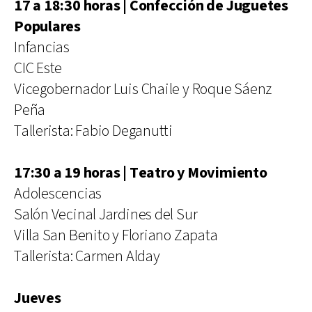
17 a 18:30 horas | Confección de Juguetes
Populares
Infancias
CIC Este
Vicegobernador Luis Chaile y Roque Sáenz
Peña
Tallerista: Fabio Deganutti
17:30 a 19 horas | Teatro y Movimiento
Adolescencias
Salón Vecinal Jardines del Sur
Villa San Benito y Floriano Zapata
Tallerista: Carmen Alday
Jueves