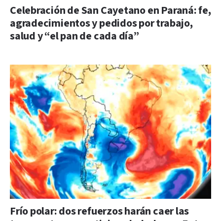
Celebración de San Cayetano en Paraná: fe,
agradecimientos y pedidos por trabajo,
salud y “el pan de cada día”
Frío polar: dos refuerzos harán caer las