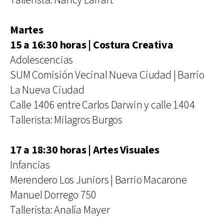
Tallerista: Nancy Larrart
Martes
15 a 16:30 horas | Costura Creativa
Adolescencias
SUM Comisión Vecinal Nueva Ciudad | Barrio
La Nueva Ciudad
Calle 1406 entre Carlos Darwin y calle 1404
Tallerista: Milagros Burgos
17 a 18:30 horas | Artes Visuales
Infancias
Merendero Los Juniors | Barrio Macarone
Manuel Dorrego 750
Tallerista: Analía Mayer