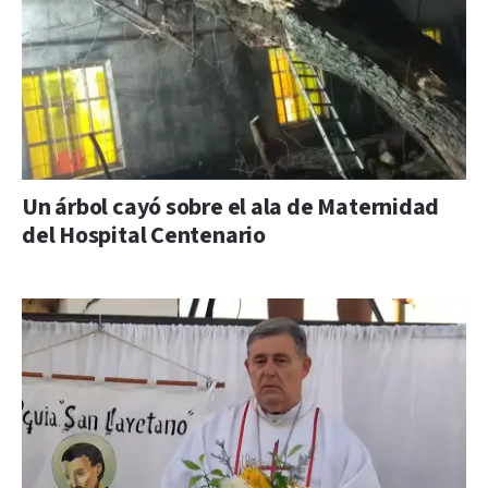
Un árbol cayó sobre el ala de Maternidad
del Hospital Centenario