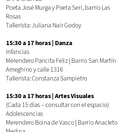
Poeta José Murga y Poeta Seri, barrio Las
Rosas
Tallerista: Juliana Nair Godoy
15:30 a 17 horas | Danza
Infancias
Merendero Pancita Feliz | Barrio San Martín
Ameghino y calle 1316
Tallerista: Constanza Sampietro
15:30 a 17 horas | Artes Visuales
(Cada 15 días – consultar con el espacio)
Adolescencias
Merendero Boina de Vasco | Barrio Anacleto
Medina