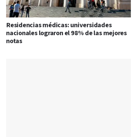
Residencias médicas: universidades
nacionales lograron el 98% de las mejores
notas