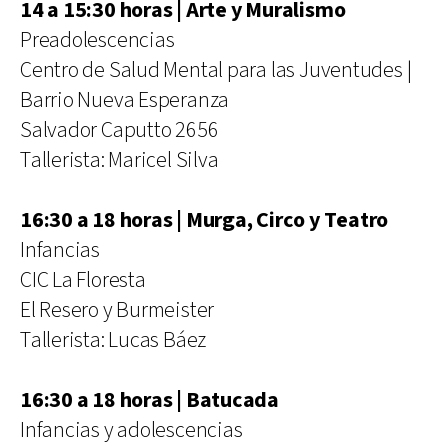
14 a 15:30 horas | Arte y Muralismo
Preadolescencias
Centro de Salud Mental para las Juventudes |
Barrio Nueva Esperanza
Salvador Caputto 2656
Tallerista: Maricel Silva
16:30 a 18 horas | Murga, Circo y Teatro
Infancias
CIC La Floresta
El Resero y Burmeister
Tallerista: Lucas Báez
16:30 a 18 horas | Batucada
Infancias y adolescencias