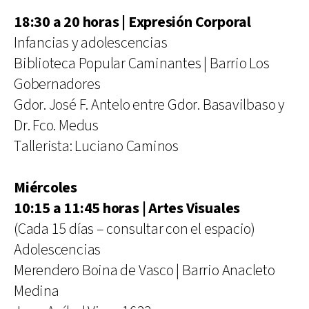
18:30 a 20 horas | Expresión Corporal
Infancias y adolescencias
Biblioteca Popular Caminantes | Barrio Los
Gobernadores
Gdor. José F. Antelo entre Gdor. Basavilbaso y
Dr. Fco. Medus
Tallerista: Luciano Caminos
Miércoles
10:15 a 11:45 horas | Artes Visuales
(Cada 15 días – consultar con el espacio)
Adolescencias
Merendero Boina de Vasco | Barrio Anacleto
Medina