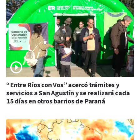
“Entre Ríos con Vos” acercó trámites y
servicios a San Agustín y se realizará cada
15 días en otros barrios de Paraná