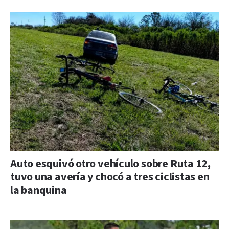
Auto esquivó otro vehículo sobre Ruta 12,
tuvo una avería y chocó a tres ciclistas en
la banquina