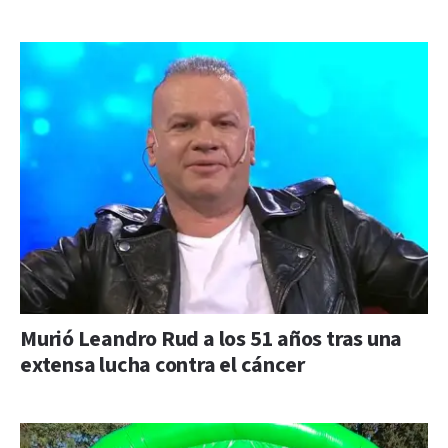
Murió Leandro Rud a los 51 años tras una
extensa lucha contra el cáncer