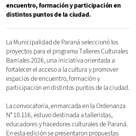
encuentro, formación y participación en
distintos puntos de la ciudad.
La Municipalidad de Paraná seleccionó los
proyectos para el programa Talleres Culturales
Barriales 2026, una iniciativa orientada a
fortalecer el acceso a la cultura y promover
espacios de encuentro, formación y
participación en distintos puntos de la ciudad.
La convocatoria, enmarcada en la Ordenanza
N° 10.116, estuvo destinada a talleristas,
educadores y hacedores culturales de Paraná.
En esta edición se presentaron propuestas