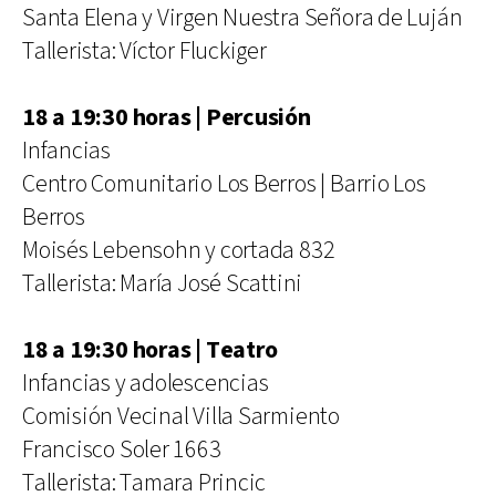
Santa Elena y Virgen Nuestra Señora de Luján
Tallerista: Víctor Fluckiger
18 a 19:30 horas | Percusión
Infancias
Centro Comunitario Los Berros | Barrio Los
Berros
Moisés Lebensohn y cortada 832
Tallerista: María José Scattini
18 a 19:30 horas | Teatro
Infancias y adolescencias
Comisión Vecinal Villa Sarmiento
Francisco Soler 1663
Tallerista: Tamara Princic