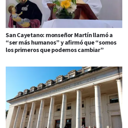
San Cayetano: monseñor Martín llamó a
“ser más humanos” y afirmó que “somos
los primeros que podemos cambiar”