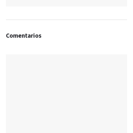
Comentarios