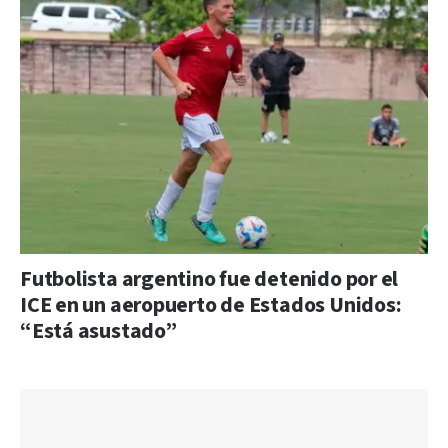
Futbolista argentino fue detenido por el
ICE en un aeropuerto de Estados Unidos:
“Está asustado”