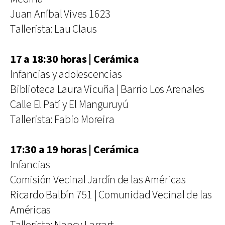
Juan Aníbal Vives 1623
Tallerista: Lau Claus
17 a 18:30 horas | Cerámica
Infancias y adolescencias
Biblioteca Laura Vicuña | Barrio Los Arenales
Calle El Patí y El Manguruyú
Tallerista: Fabio Moreira
17:30 a 19 horas | Cerámica
Infancias
Comisión Vecinal Jardín de las Américas
Ricardo Balbín 751 | Comunidad Vecinal de las
Américas