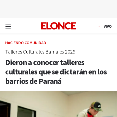
EN VIVO
VIVO
HACIENDO COMUNIDAD
Talleres Culturales Barriales 2026
Dieron a conocer talleres
culturales que se dictarán en los
barrios de Paraná