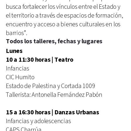
busca fortalecer los vínculos entre el Estado y
el territorio a través de espacios de formación,
encuentro y acceso a bienes culturales en los
barrios”.
Todos los talleres, fechas y lugares
Lunes
10 a 11:30 horas | Teatro
Infancias
CIC Humito
Estado de Palestina y Cortada 1009
Tallerista: Antonella Fernández Pabón
15 a 16:30 horas | Danzas Urbanas
Infancias y adolescencias
CAPS Charrúa