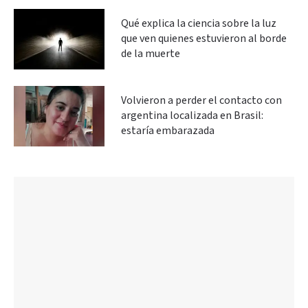
Qué explica la ciencia sobre la luz
que ven quienes estuvieron al borde
de la muerte
Volvieron a perder el contacto con
argentina localizada en Brasil:
estaría embarazada