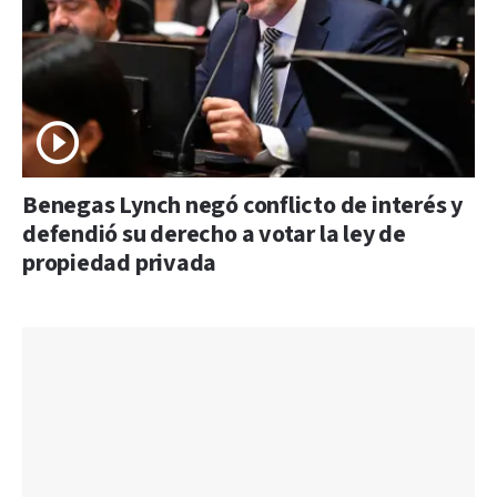
Benegas Lynch negó conflicto de interés y
defendió su derecho a votar la ley de
propiedad privada