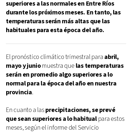
superiores a las normales en Entre Ríos
durante los próximos meses. En tanto, las
temperaturas serán más altas que las
habituales para esta época del año.
El pronóstico climático trimestral para
abril,
mayo y junio
muestra que
las temperaturas
serán en promedio algo superiores a lo
normal para la época del año en nuestra
provincia
.
En cuanto a las
precipitaciones, se prevé
que sean superiores a lo habitual
para estos
meses, según el informe del Servicio