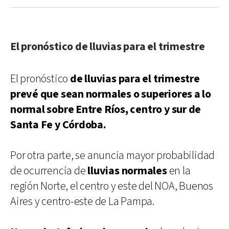
El pronóstico de lluvias para el trimestre
El pronóstico
de lluvias para el trimestre
prevé que sean normales o superiores a lo
normal sobre Entre Ríos, centro y sur de
Santa Fe y Córdoba.
Por otra parte, se anuncia mayor probabilidad
de ocurrencia de
lluvias normales
en la
región Norte, el centro y este del NOA, Buenos
Aires y centro-este de La Pampa.