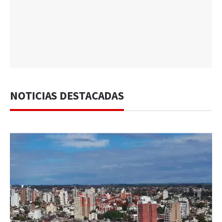
NOTICIAS DESTACADAS