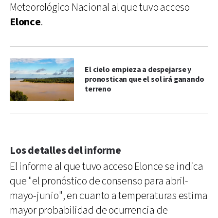
Meteorológico Nacional al que tuvo acceso
Elonce
.
El cielo empieza a despejarse y
pronostican que el sol irá ganando
terreno
Los detalles del informe
El informe al que tuvo acceso Elonce se indica
que "el pronóstico de consenso para abril-
mayo-junio", en cuanto a temperaturas estima
mayor probabilidad de ocurrencia de