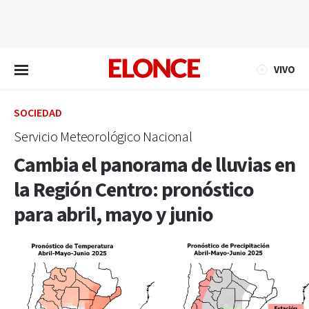
EN VIVO
VIVO
SOCIEDAD
Servicio Meteorológico Nacional
Cambia el panorama de lluvias en
la Región Centro: pronóstico
para abril, mayo y junio