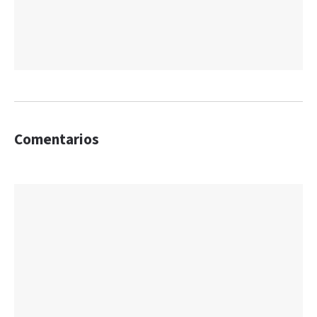
Comentarios