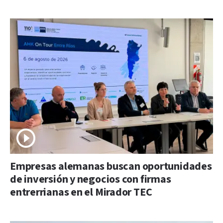
Empresas alemanas buscan oportunidades
de inversión y negocios con firmas
entrerrianas en el Mirador TEC