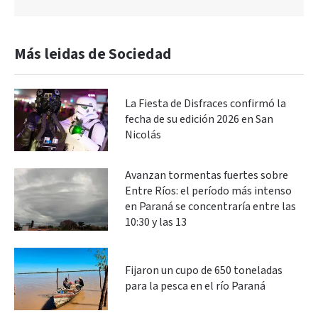
Más leidas de Sociedad
La Fiesta de Disfraces confirmó la
fecha de su edición 2026 en San
Nicolás
Avanzan tormentas fuertes sobre
Entre Ríos: el período más intenso
en Paraná se concentraría entre las
10:30 y las 13
Fijaron un cupo de 650 toneladas
para la pesca en el río Paraná