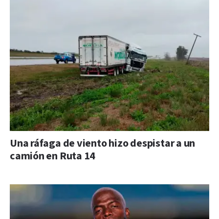
Una ráfaga de viento hizo despistar a un
camión en Ruta 14