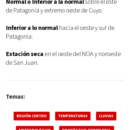
Normal o Inferior a la normal
sobre el este
de Patagonia y extremo oeste de Cuyo.
Inferior a lo normal
hacia el oeste y sur de
Patagonia.
Estación seca
en el oeste del NOA y noroeste
de San Juan.
Temas:
REGIÓN CENTRO
TEMPERATURAS
LLUVIAS