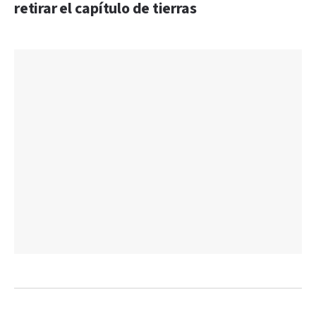
retirar el capítulo de tierras