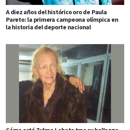
A diez años del histórico oro de Paula
Pareto: la primera campeona olímpica en
la historia del deporte nacional