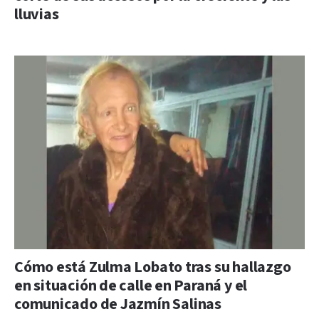
lluvias
Cómo está Zulma Lobato tras su hallazgo
en situación de calle en Paraná y el
comunicado de Jazmín Salinas