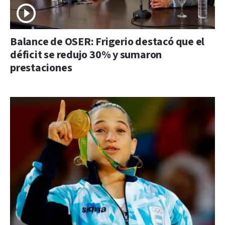
Balance de OSER: Frigerio destacó que el
déficit se redujo 30% y sumaron
prestaciones