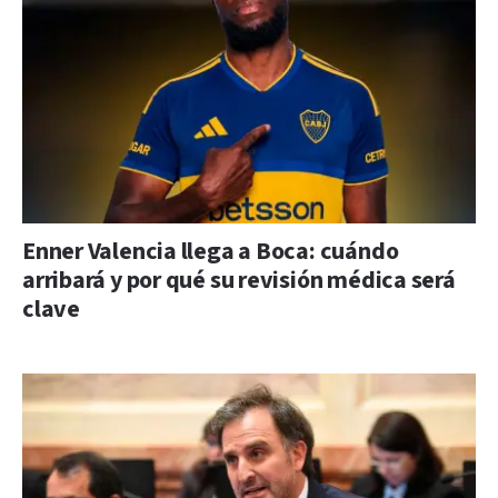
Enner Valencia llega a Boca: cuándo
arribará y por qué su revisión médica será
clave