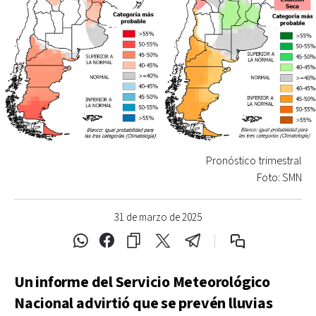
Pronóstico trimestral
Foto: SMN
31 de marzo de 2025
Un informe del Servicio Meteorológico
Nacional advirtió que se prevén lluvias