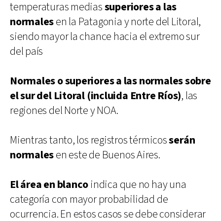
temperaturas medias
superiores a las
normales
en la Patagonia y norte del Litoral,
siendo mayor la chance hacia el extremo sur
del país
Normales o superiores a las normales sobre
el sur del Litoral (incluida Entre Ríos)
, las
regiones del Norte y NOA.
Mientras tanto, los registros térmicos
serán
normales
en este de Buenos Aires.
El área en blanco
indica que no hay una
categoría con mayor probabilidad de
ocurrencia. En estos casos se debe considerar