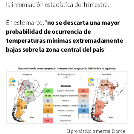
la información estadística del trimestre.
En este marco, “
no se descarta una mayor
probabilidad de ocurrencia de
temperaturas mínimas extremadamente
bajas sobre la zona central del país
”.
El pronóstico trimestral. Elonce