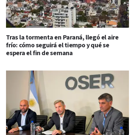
Tras la tormenta en Paraná, llegó el aire
frío: cómo seguirá el tiempo y qué se
espera el fin de semana