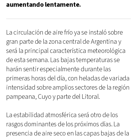
aumentando lentamente.
La circulación de aire frío ya se instaló sobre
gran parte de la zona central de Argentina y
será la principal característica meteorológica
de esta semana. Las bajas temperaturas se
harán sentir especialmente durante las
primeras horas del día, con heladas de variada
intensidad sobre amplios sectores de la región
pampeana, Cuyo y parte del Litoral.
La estabilidad atmosférica será otro de los
rasgos dominantes de los próximos días. La
presencia de aire seco en las capas bajas de la