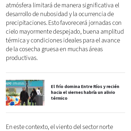
atmósfera limitará de manera significativa el
desarrollo de nubosidad y la ocurrencia de
precipitaciones. Esto favorecerá jornadas con
cielo mayormente despejado, buena amplitud
térmica y condiciones ideales para el avance
de la cosecha gruesa en muchas áreas
productivas.
El frío domina Entre Ríos y recién
hacia el viernes habría un alivio
térmico
En este contexto, el viento del sector norte