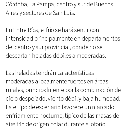
Córdoba, La Pampa, centro y sur de Buenos
Aires y sectores de San Luis.
En Entre Ríos, el frío se hará sentir con
intensidad principalmente en departamentos
del centro y sur provincial, donde no se
descartan heladas débiles a moderadas.
Las heladas tendrán características
moderadas a localmente fuertes en áreas
rurales, principalmente por la combinación de
cielo despejado, viento débil y baja humedad.
Este tipo de escenario favorece un marcado
enfriamiento nocturno, típico de las masas de
aire frío de origen polar durante el otoño.