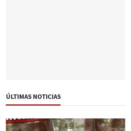
ÚLTIMAS NOTICIAS