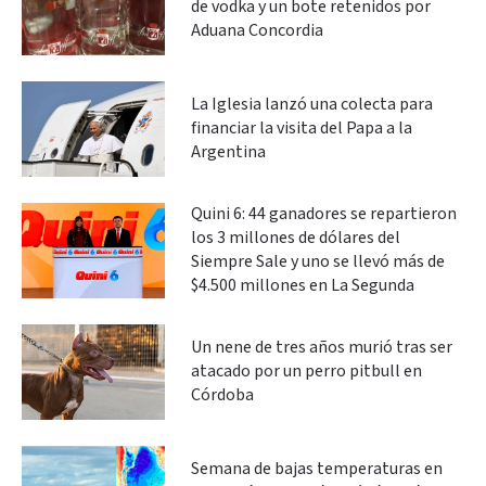
de vodka y un bote retenidos por
Aduana Concordia
La Iglesia lanzó una colecta para
financiar la visita del Papa a la
Argentina
Quini 6: 44 ganadores se repartieron
los 3 millones de dólares del
Siempre Sale y uno se llevó más de
$4.500 millones en La Segunda
Un nene de tres años murió tras ser
atacado por un perro pitbull en
Córdoba
Semana de bajas temperaturas en