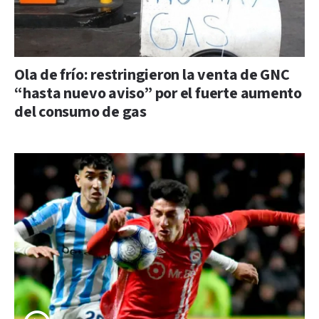
Ola de frío: restringieron la venta de GNC
“hasta nuevo aviso” por el fuerte aumento
del consumo de gas