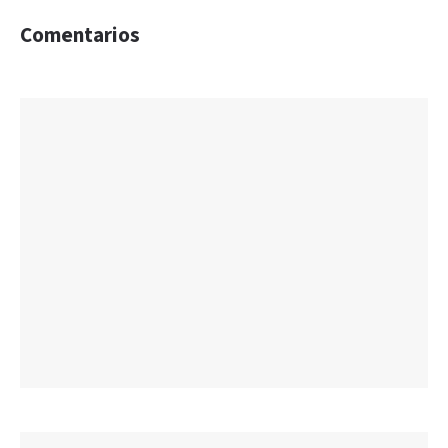
Comentarios