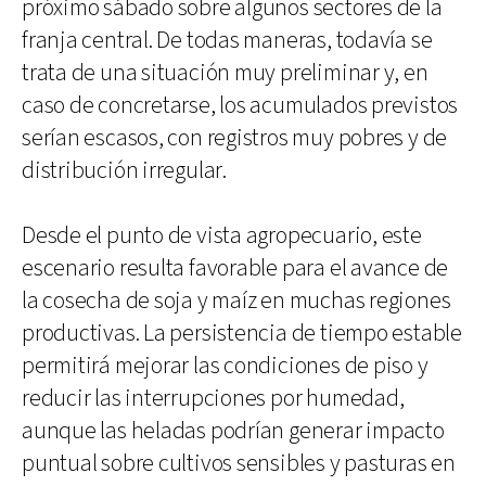
próximo sábado sobre algunos sectores de la
franja central. De todas maneras, todavía se
trata de una situación muy preliminar y, en
caso de concretarse, los acumulados previstos
serían escasos, con registros muy pobres y de
distribución irregular.
Desde el punto de vista agropecuario, este
escenario resulta favorable para el avance de
la cosecha de soja y maíz en muchas regiones
productivas. La persistencia de tiempo estable
permitirá mejorar las condiciones de piso y
reducir las interrupciones por humedad,
aunque las heladas podrían generar impacto
puntual sobre cultivos sensibles y pasturas en