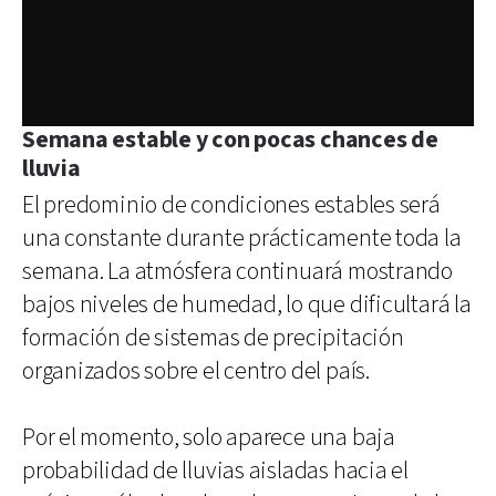
Semana estable y con pocas chances de
lluvia
El predominio de condiciones estables será
una constante durante prácticamente toda la
semana. La atmósfera continuará mostrando
bajos niveles de humedad, lo que dificultará la
formación de sistemas de precipitación
organizados sobre el centro del país.
Por el momento, solo aparece una baja
probabilidad de lluvias aisladas hacia el