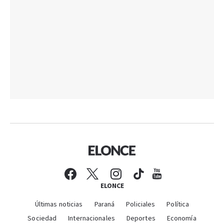
ELONCE
Últimas noticias
Paraná
Policiales
Política
Sociedad
Internacionales
Deportes
Economía