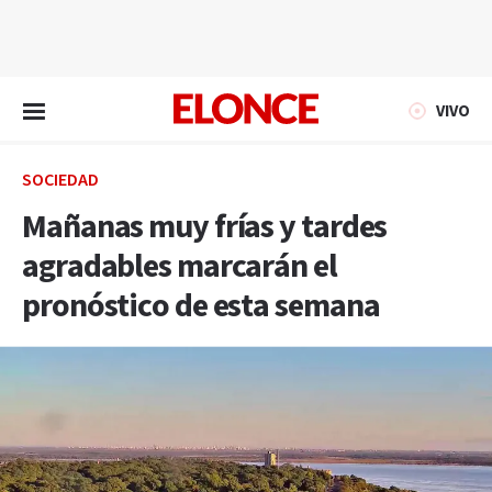
EN VIVO
VIVO
SOCIEDAD
Mañanas muy frías y tardes
agradables marcarán el
pronóstico de esta semana