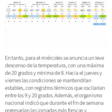
En tanto, para el miércoles se anuncia un leve
descenso de la temperatura, con una máxima
de 20 grados y mínima de 8. Hacia el jueves y
viernes las condiciones se mantendrían
estables, con registros térmicos que oscilarían
entre los 9 y 20 grados. Además, el organismo
nacional indicó que durante el fin de semana
regresarían las jornadas más frescas y