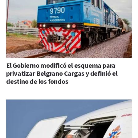
El Gobierno modificó el esquema para
privatizar Belgrano Cargas y definió el
destino de los fondos