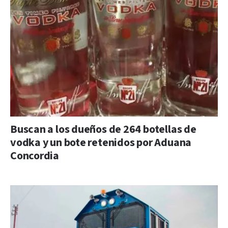
Buscan a los dueños de 264 botellas de
vodka y un bote retenidos por Aduana
Concordia