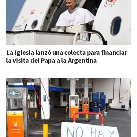
La Iglesia lanzó una colecta para financiar
la visita del Papa a la Argentina