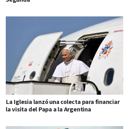
La Iglesia lanzó una colecta para financiar
la visita del Papa a la Argentina