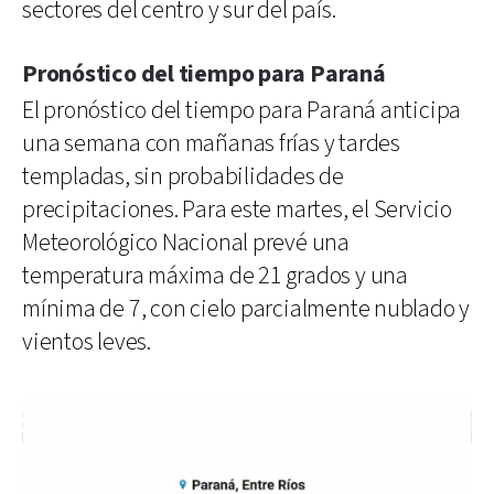
sectores del centro y sur del país.
Pronóstico del tiempo para Paraná
El pronóstico del tiempo para Paraná anticipa
una semana con mañanas frías y tardes
templadas, sin probabilidades de
precipitaciones. Para este martes, el Servicio
Meteorológico Nacional prevé una
temperatura máxima de 21 grados y una
mínima de 7, con cielo parcialmente nublado y
vientos leves.