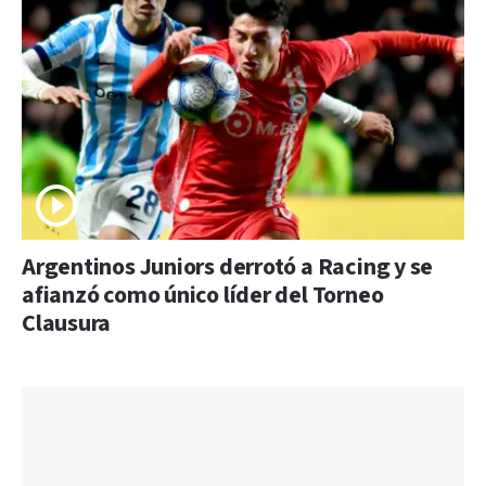
Argentinos Juniors derrotó a Racing y se
afianzó como único líder del Torneo
Clausura