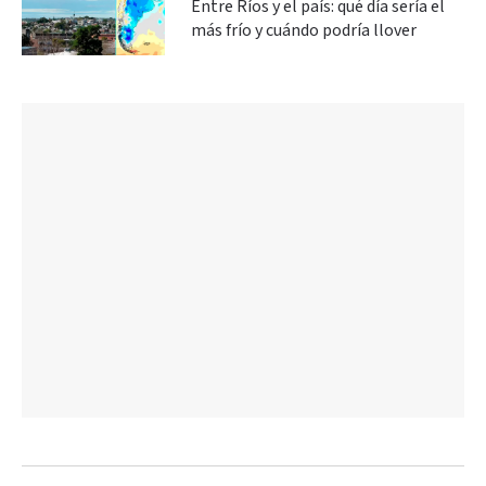
Entre Ríos y el país: qué día sería el
más frío y cuándo podría llover