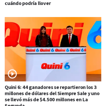
cuándo podría llover
Quini 6: 44 ganadores se repartieron los 3
millones de dólares del Siempre Sale y uno
se llevó más de $4.500 millones en La
Segunda