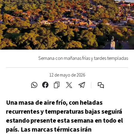
Semana con mañanas frías y tardes templadas
12 de mayo de 2026
Una masa de aire frío, con heladas
recurrentes y temperaturas bajas seguirá
estando presente esta semana en todo el
país. Las marcas térmicas irán