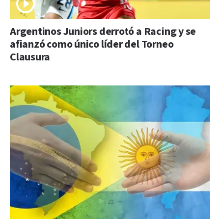
Argentinos Juniors derrotó a Racing y se
afianzó como único líder del Torneo
Clausura