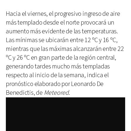
Hacia el viernes, el progresivo ingreso de aire
más templado desde el norte provocará un
aumento más evidente de las temperaturas.
Las mínimas se ubicarán entre 12 ºC y 16 ºC,
mientras que las máximas alcanzarán entre 22
ºC y 26 ºC en gran parte de la región central,
generando tardes mucho más templadas
respecto al inicio de la semana, indica el
pronóstico elaborado por Leonardo De
Benedictis, de
Meteored
.