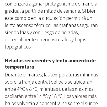
comenzará a ganar protagonismo de manera
gradual a partir de mitad de semana. Si bien
este cambio en la circulación permitirá un
lento ascenso térmico, las mañanas seguirán
siendo frías y con riesgo de heladas,
especialmente en zonas rurales y bajos
topográficos.
Heladas recurrentes y lento aumento de
temperatura
Durante el martes, las temperaturas mínimas
sobre la franja central del país se ubicarán
entre 4 ºC y 8 ºC, mientras que las máximas
oscilarán entre 14 ºC y 18 ºC. Los valores más
bajos volverán a concentrarse sobre el sur de