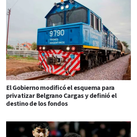
El Gobierno modificó el esquema para
privatizar Belgrano Cargas y definió el
destino de los fondos