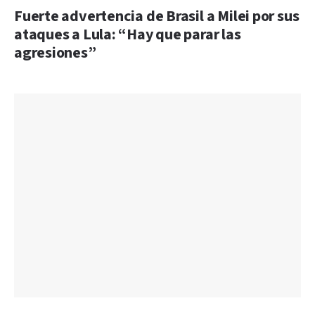
Fuerte advertencia de Brasil a Milei por sus
ataques a Lula: “Hay que parar las
agresiones”