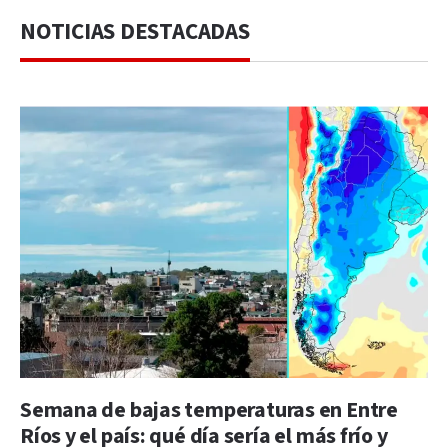
NOTICIAS DESTACADAS
Semana de bajas temperaturas en Entre
Ríos y el país: qué día sería el más frío y