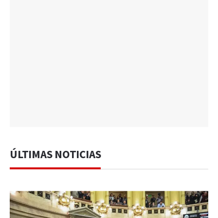
ÚLTIMAS NOTICIAS