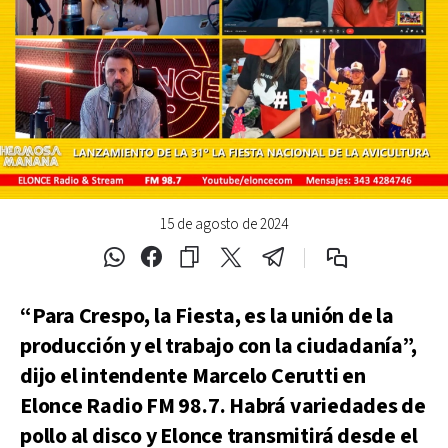
15 de agosto de 2024
“Para Crespo, la Fiesta, es la unión de la
producción y el trabajo con la ciudadanía”,
dijo el intendente Marcelo Cerutti en
Elonce Radio FM 98.7. Habrá variedades de
pollo al disco y Elonce transmitirá desde el