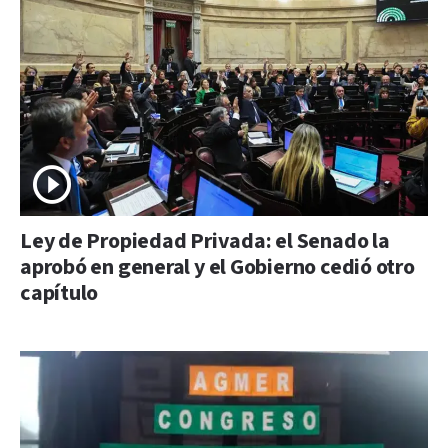
Ley de Propiedad Privada: el Senado la
aprobó en general y el Gobierno cedió otro
capítulo