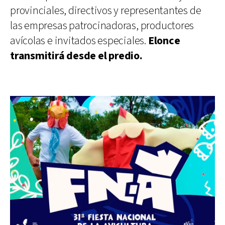
provinciales, directivos y representantes de
las empresas patrocinadoras, productores
avícolas e invitados especiales.
Elonce
transmitirá desde el predio.