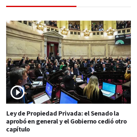
Ley de Propiedad Privada: el Senado la
aprobó en general y el Gobierno cedió otro
capítulo