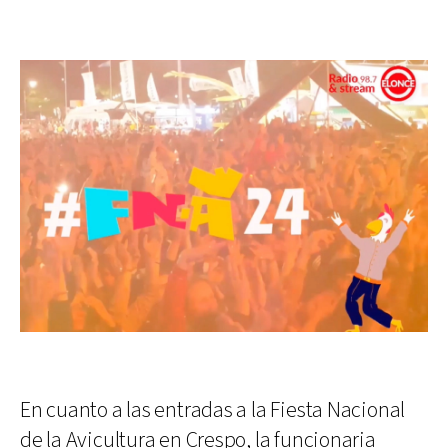
En cuanto a las entradas a la Fiesta Nacional
de la Avicultura en Crespo, la funcionaria