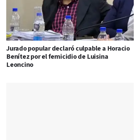
Jurado popular declaró culpable a Horacio
Benítez por el femicidio de Luisina
Leoncino