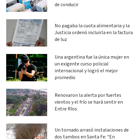
de conducir
No pagaba la cuota alimentaria y la
Justicia ordenó incluirla en la factura
de luz
Una argentina fue la única mujer en
un exigente curso policial
internacional y logró el mejor
promedio
Renovaron la alerta por fuertes
vientos y el frío se hará sentir en
Entre Ríos
Un tornado arrasó instalaciones de
dos tambos en Santa Fe: “En