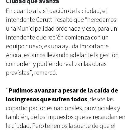
Ciudad que avanza
En cuanto a la situación de la ciudad, el
intendente Cerutti resaltó que “heredamos
una Municipalidad ordenada y eso, para un
intendente que recién comienza con un
equipo nuevo, es una ayuda importante.
Ahora, estamos llevando adelante la gestión
con orden y pudiendo realizar las obras
previstas”, remarcó.
“
Pudimos avanzar a pesar de la caída de
los ingresos que sufren todos
, desde las
coparticipaciones nacionales, provinciales y
también, de los impuestos que se recaudan en
la ciudad. Pero tenemos la suerte de que el