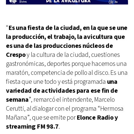
“
Es una fiesta de la ciudad, en la que se une
la producción, el trabajo, la avicultura que
es una de las producciones núcleos de
Crespo
y la cultura de la ciudad, cuestiones
gastronómicas, deportes porque hacemos una
maratón, competencia de pollo al disco. Es una
fiesta que une todo y está programada
una
variedad de actividades para ese fin de
semana
”, remarcó el intendente, Marcelo
Cerutti, al dialogar con el programa “Hermosa
Mañana”, que se emite por
Elonce Radio y
streaming FM 98.7
.