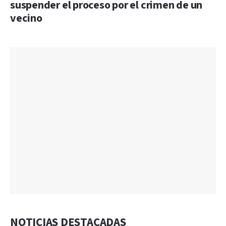
suspender el proceso por el crimen de un
vecino
NOTICIAS DESTACADAS