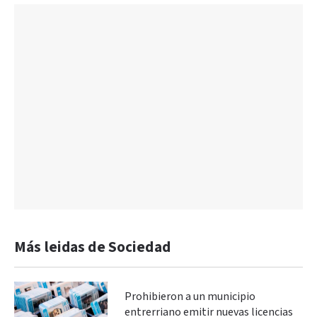
Más leidas de Sociedad
Prohibieron a un municipio
entrerriano emitir nuevas licencias