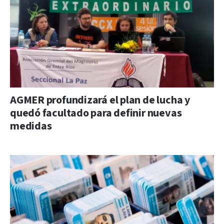
AGMER profundizará el plan de lucha y
quedó facultado para definir nuevas
medidas