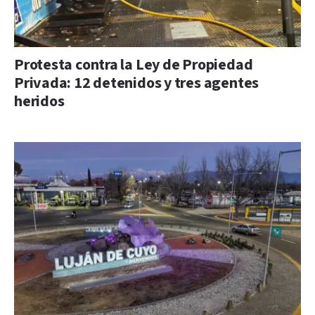
Protesta contra la Ley de Propiedad
Privada: 12 detenidos y tres agentes
heridos