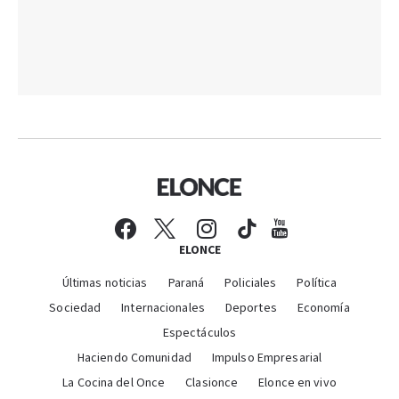
ELONCE
Últimas noticias
Paraná
Policiales
Política
Sociedad
Internacionales
Deportes
Economía
Espectáculos
Haciendo Comunidad
Impulso Empresarial
La Cocina del Once
Clasionce
Elonce en vivo