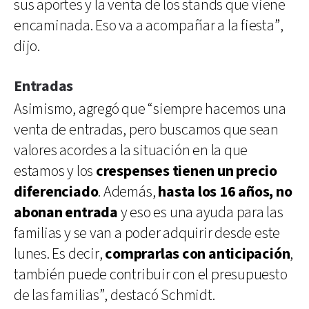
sus aportes y la venta de los stands que viene
encaminada. Eso va a acompañar a la fiesta”,
dijo.
Entradas
Asimismo, agregó que “siempre hacemos una
venta de entradas, pero buscamos que sean
valores acordes a la situación en la que
estamos y los
crespenses tienen un precio
diferenciado
. Además,
hasta los 16 años, no
abonan entrada
y eso es una ayuda para las
familias y se van a poder adquirir desde este
lunes. Es decir,
comprarlas con anticipación
,
también puede contribuir con el presupuesto
de las familias”, destacó Schmidt.