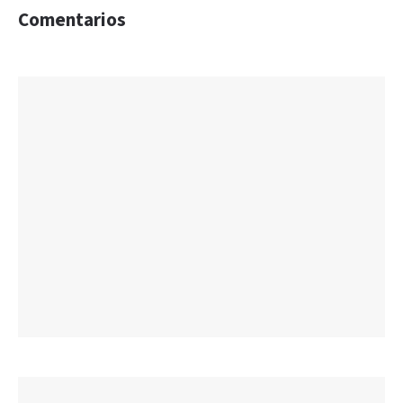
Comentarios