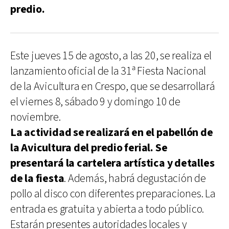
predio.
Este jueves 15 de agosto, a las 20, se realiza el
lanzamiento oficial de la 31ª Fiesta Nacional
de la Avicultura en Crespo, que se desarrollará
el viernes 8, sábado 9 y domingo 10 de
noviembre.
La actividad se realizará en el pabellón de
la Avicultura del predio ferial. Se
presentará la cartelera artística y detalles
de la fiesta
. Además, habrá degustación de
pollo al disco con diferentes preparaciones. La
entrada es gratuita y abierta a todo público.
Estarán presentes autoridades locales y