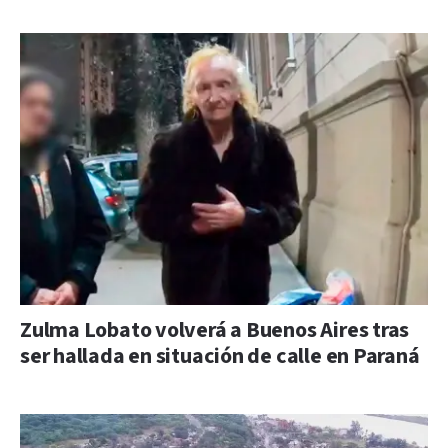
Zulma Lobato volverá a Buenos Aires tras
ser hallada en situación de calle en Paraná