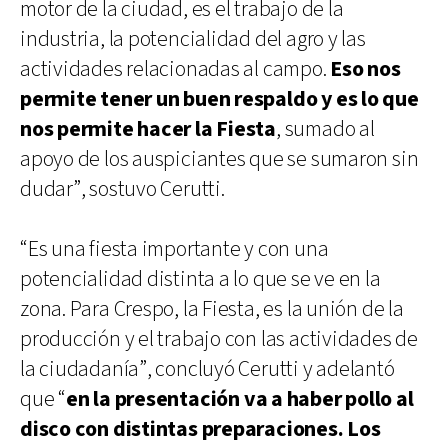
motor de la ciudad, es el trabajo de la
industria, la potencialidad del agro y las
actividades relacionadas al campo.
Eso nos
permite tener un buen respaldo y es lo que
nos permite hacer la Fiesta
, sumado al
apoyo de los auspiciantes que se sumaron sin
dudar”, sostuvo Cerutti.
“Es una fiesta importante y con una
potencialidad distinta a lo que se ve en la
zona. Para Crespo, la Fiesta, es la unión de la
producción y el trabajo con las actividades de
la ciudadanía”, concluyó Cerutti y adelantó
que “
en la presentación va a haber pollo al
disco con distintas preparaciones. Los