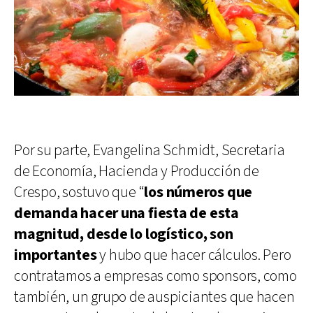
Por su parte, Evangelina Schmidt, Secretaria
de Economía, Hacienda y Producción de
Crespo, sostuvo que “
los números que
demanda hacer una fiesta de esta
magnitud, desde lo logístico, son
importantes
y hubo que hacer cálculos. Pero
contratamos a empresas como sponsors, como
también, un grupo de auspiciantes que hacen