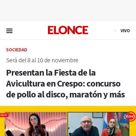
EN VIVO
VIVO
SOCIEDAD
Será del 8 al 10 de noviembre
Presentan la Fiesta de la
Avicultura en Crespo: concurso
de pollo al disco, maratón y más