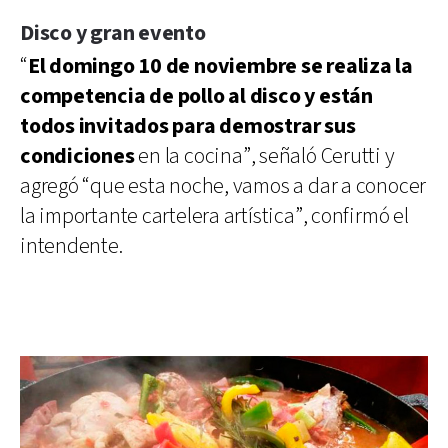
Disco y gran evento
“
El domingo 10 de noviembre se realiza la
competencia de pollo al disco y están
todos invitados para demostrar sus
condiciones
en la cocina”, señaló Cerutti y
agregó “que esta noche, vamos a dar a conocer
la importante cartelera artística”, confirmó el
intendente.