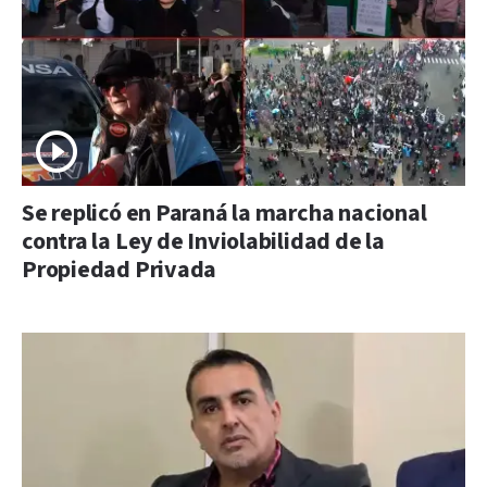
Se replicó en Paraná la marcha nacional
contra la Ley de Inviolabilidad de la
Propiedad Privada