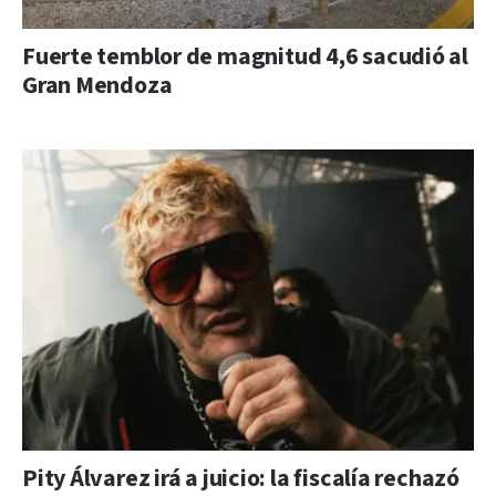
Fuerte temblor de magnitud 4,6 sacudió al
Gran Mendoza
Pity Álvarez irá a juicio: la fiscalía rechazó