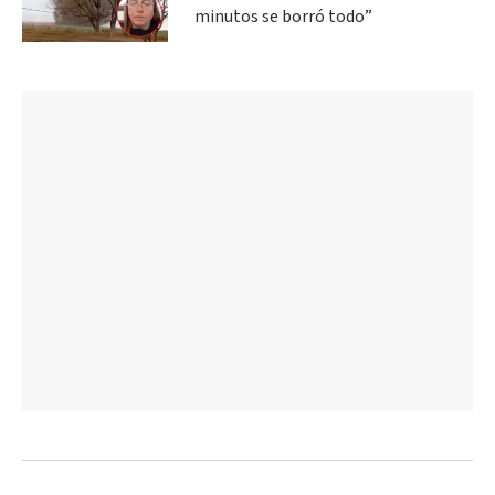
minutos se borró todo”