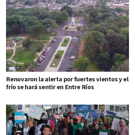
Renovaron la alerta por fuertes vientos y el
frío se hará sentir en Entre Ríos