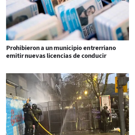
Prohibieron a un municipio entrerriano
emitir nuevas licencias de conducir