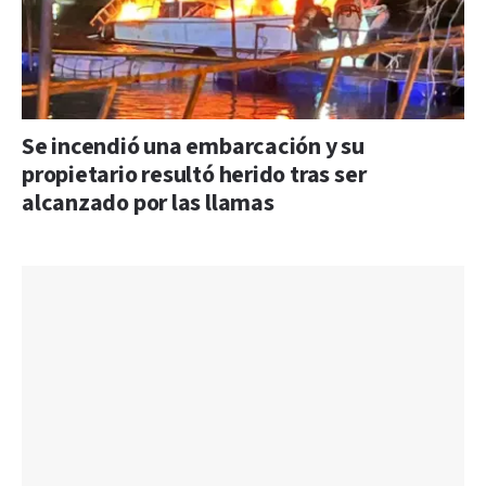
Se incendió una embarcación y su
propietario resultó herido tras ser
alcanzado por las llamas