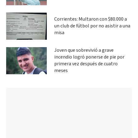
Corrientes: Multaron con $80.000 a
un club de fútbol por no asistir a una
misa
Joven que sobrevivió a grave
incendio logró ponerse de pie por
primera vez después de cuatro
meses