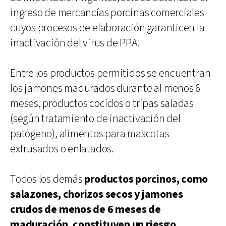
ingreso de mercancías porcinas comerciales
cuyos procesos de elaboración garanticen la
inactivación del virus de PPA.
Entre los productos permitidos se encuentran
los jamones madurados durante al menos 6
meses, productos cocidos o tripas saladas
(según tratamiento de inactivación del
patógeno), alimentos para mascotas
extrusados o enlatados.
Todos los demás
productos porcinos, como
salazones, chorizos secos y jamones
crudos de menos de 6 meses de
maduración, constituyen un riesgo