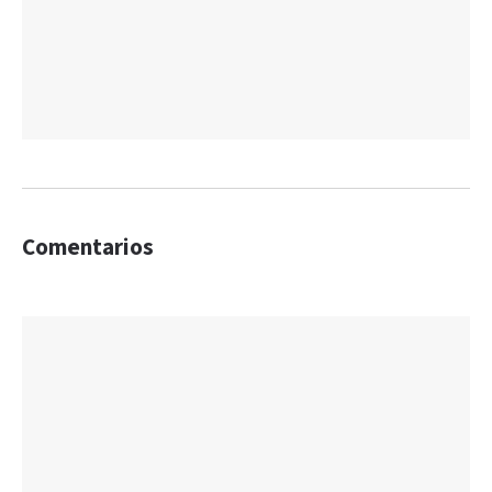
Comentarios