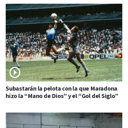
Subastarán la pelota con la que Maradona
hizo la “Mano de Dios” y el “Gol del Siglo”