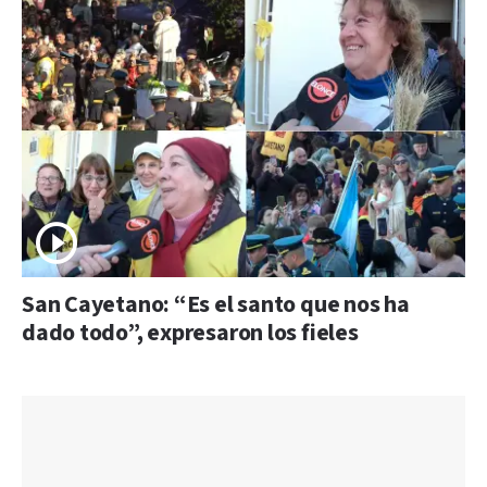
San Cayetano: “Es el santo que nos ha
dado todo”, expresaron los fieles