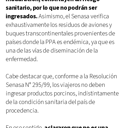
sanitario, por lo que no podrán ser
ingresados.
Asimismo, el Senasa verifica
exhaustivamente los residuos de aviones y
buques transcontinentales provenientes de
países donde la PPA es endémica, ya que es
una de las vías de diseminación de la
enfermedad.
Cabe destacar que, conforme a la Resolución
Senasa N° 295/99, los viajeros no deben
ingresar productos porcinos, indistintamente
de la condición sanitaria del país de
procedencia.
En ese sentido,
aclararon que no es una