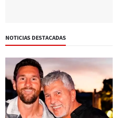
NOTICIAS DESTACADAS