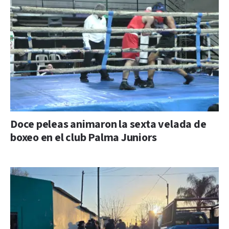
Doce peleas animaron la sexta velada de
boxeo en el club Palma Juniors