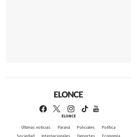
ELONCE
Últimas noticias
Paraná
Policiales
Política
Sociedad
Internacionales
Deportes
Economía