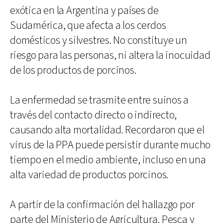
exótica en la Argentina y países de
Sudamérica, que afecta a los cerdos
domésticos y silvestres. No constituye un
riesgo para las personas, ni altera la inocuidad
de los productos de porcinos.
La enfermedad se trasmite entre suinos a
través del contacto directo o indirecto,
causando alta mortalidad. Recordaron que el
virus de la PPA puede persistir durante mucho
tiempo en el medio ambiente, incluso en una
alta variedad de productos porcinos.
A partir de la confirmación del hallazgo por
parte del Ministerio de Agricultura, Pesca y