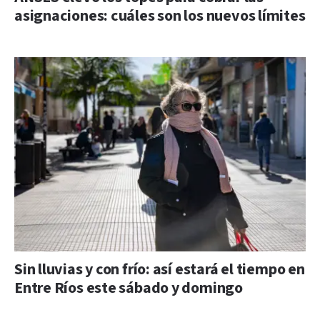
asignaciones: cuáles son los nuevos límites
Sin lluvias y con frío: así estará el tiempo en
Entre Ríos este sábado y domingo