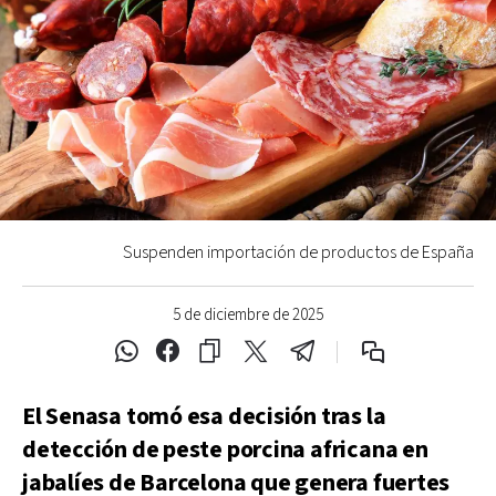
Suspenden importación de productos de España
5 de diciembre de 2025
El Senasa tomó esa decisión tras la
detección de peste porcina africana en
jabalíes de Barcelona que genera fuertes