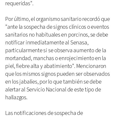
requeridas".
Por último, el organismo sanitario recordó que
"ante la sospecha de signos clínicos o eventos
sanitarios no habituales en porcinos, se debe
notificar inmediatamente al Senasa,
particularmente si se observa aumento de la
mortandad, manchas o enrojecimiento en la
piel, fiebre alta y abatimiento". Mencionaron
que los mismos signos pueden ser observados
en los jabalíes, por lo que también se debe
alertar al Servicio Nacional de este tipo de
hallazgos.
Las notificaciones de sospecha de