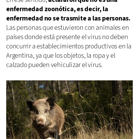
enfermedad zoonótica, es decir, la
enfermedad no se trasmite a las personas.
Las personas que estuvieron con animales en
países donde está presente el virus no deben
concurrir a establecimientos productivos en la
Argentina, ya que los objetos, la ropa y el
calzado pueden vehiculizar el virus.