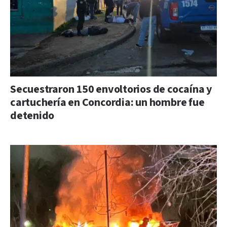
Secuestraron 150 envoltorios de cocaína y
cartuchería en Concordia: un hombre fue
detenido