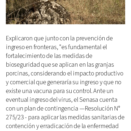
Explicaron que junto con la prevención de
ingreso en fronteras, "es fundamental el
fortalecimiento de las medidas de
bioseguridad que se aplican en las granjas
porcinas, considerando el impacto productivo
y comercial que generaría su ingreso y que no
existe una vacuna para su control. Ante un
eventual ingreso del virus, el Senasa cuenta
con un plan de contingencia —Resolución N°
275/23 - para aplicar las medidas sanitarias de
contención y erradicación de la enfermedad