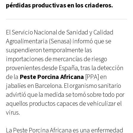
pérdidas productivas en los criaderos.
El Servicio Nacional de Sanidad y Calidad
Agroalimentaria (Senasa) informó que se
suspendieron temporalmente las
importaciones de mercancías de riesgo
provenientes desde España, tras la detección
de la
Peste Porcina Africana
[PPA] en
jabalíes en Barcelona. El organismo sanitario
advirtió que la medida se tomó sobre todo por
aquellos productos capaces de vehiculizar el
virus.
La Peste Porcina Africana es una enfermedad