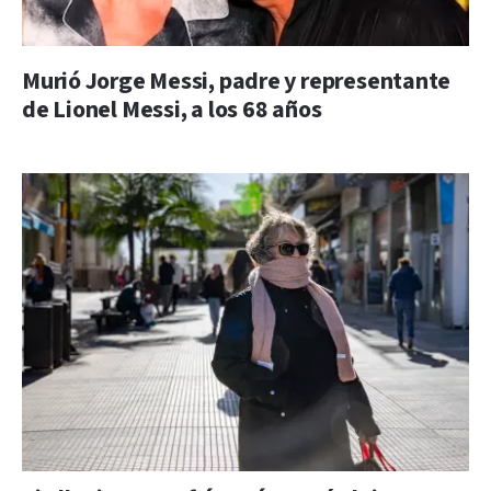
Murió Jorge Messi, padre y representante
de Lionel Messi, a los 68 años