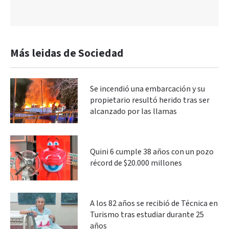
Más leidas de Sociedad
Se incendió una embarcación y su
propietario resultó herido tras ser
alcanzado por las llamas
Quini 6 cumple 38 años con un pozo
récord de $20.000 millones
A los 82 años se recibió de Técnica en
Turismo tras estudiar durante 25
años