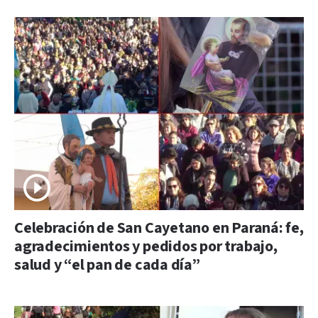
Celebración de San Cayetano en Paraná: fe,
agradecimientos y pedidos por trabajo,
salud y “el pan de cada día”