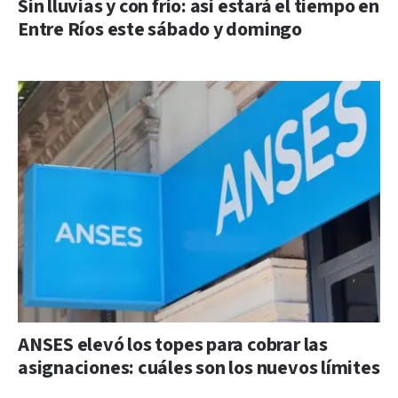
Sin lluvias y con frío: así estará el tiempo en
Entre Ríos este sábado y domingo
ANSES elevó los topes para cobrar las
asignaciones: cuáles son los nuevos límites