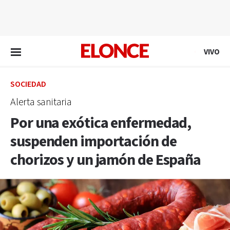
EN VIVO
VIVO
SOCIEDAD
Alerta sanitaria
Por una exótica enfermedad,
suspenden importación de
chorizos y un jamón de España