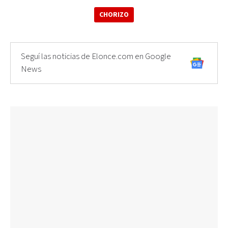
CHORIZO
Seguí las noticias de Elonce.com en Google
News