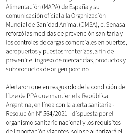
Alimentación (MAPA) de España y su
comunicación oficial a la Organización
Mundial de Sanidad Animal (OMSA), el Senasa
reforzó las medidas de prevención sanitaria y
los controles de cargas comerciales en puertos,
aeropuertos y puestos fronterizos, a fin de
prevenir el ingreso de mercancías, productos y
subproductos de origen porcino.
Alertaron que en resguardo de la condición de
libre de PPA que mantiene la República
Argentina, en línea con la alerta sanitaria -
Resolución N° 564/2021 - dispuesta por el
organismo sanitario nacional y los requisitos
de importación vigentes, solo se autorizará el