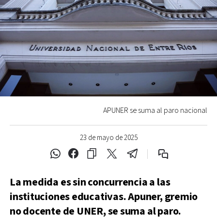
APUNER se suma al paro nacional
23 de mayo de 2025
La medida es sin concurrencia a las
instituciones educativas. Apuner, gremio
no docente de UNER, se suma al paro.