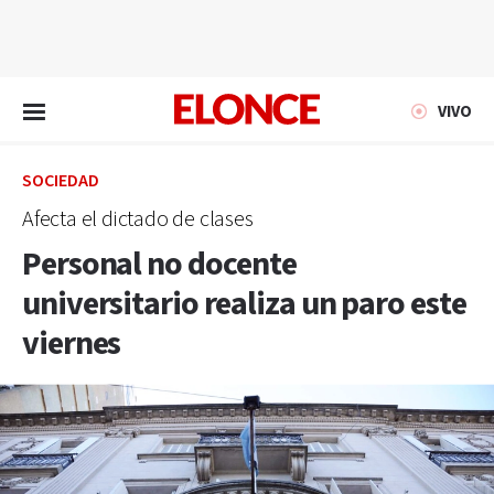
EN VIVO
VIVO
SOCIEDAD
Afecta el dictado de clases
Personal no docente
universitario realiza un paro este
viernes