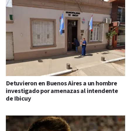
Detuvieron en Buenos Aires a un hombre
investigado por amenazas al intendente
de Ibicuy