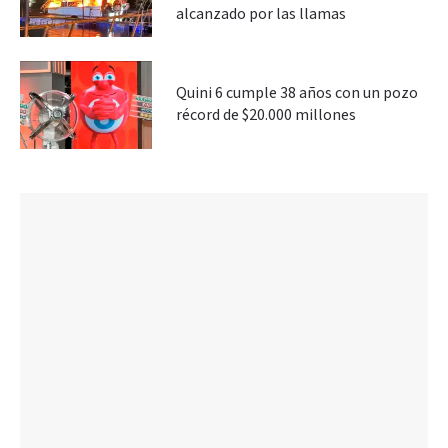
alcanzado por las llamas
Quini 6 cumple 38 años con un pozo
récord de $20.000 millones