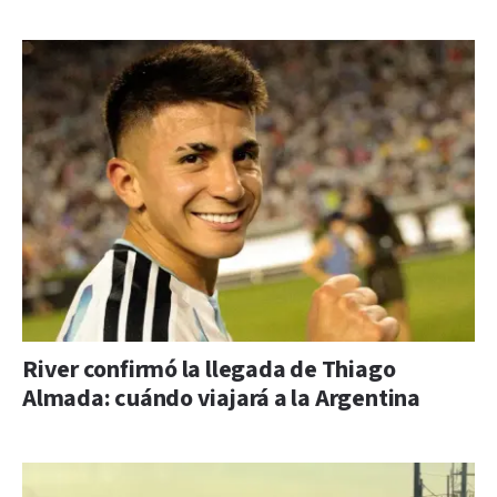
River confirmó la llegada de Thiago
Almada: cuándo viajará a la Argentina