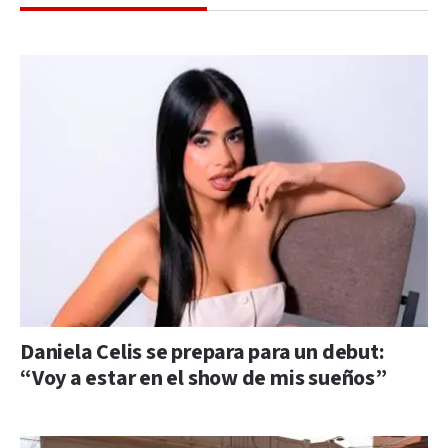
Daniela Celis se prepara para un debut:
“Voy a estar en el show de mis sueños”