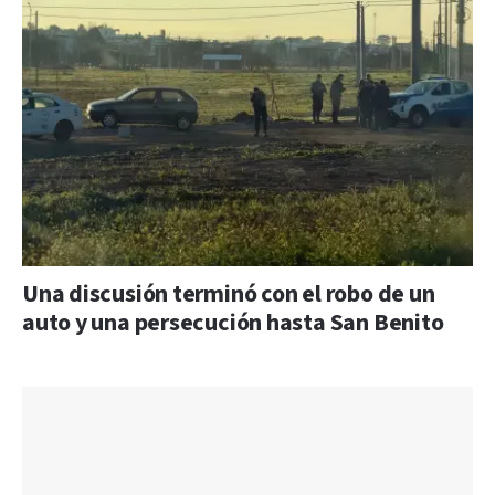
Una discusión terminó con el robo de un
auto y una persecución hasta San Benito