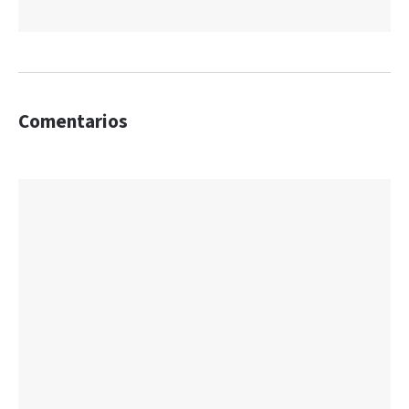
Comentarios