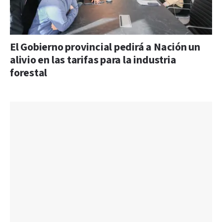
El Gobierno provincial pedirá a Nación un
alivio en las tarifas para la industria
forestal