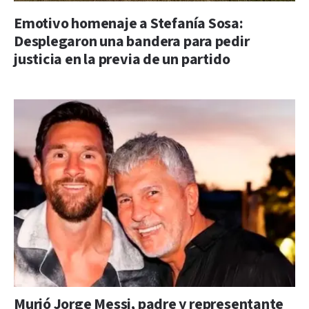
Emotivo homenaje a Stefanía Sosa:
Desplegaron una bandera para pedir
justicia en la previa de un partido
Murió Jorge Messi, padre y representante