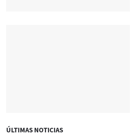
ÚLTIMAS NOTICIAS