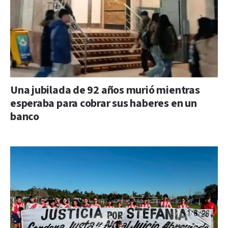
Una jubilada de 92 años murió mientras
esperaba para cobrar sus haberes en un
banco