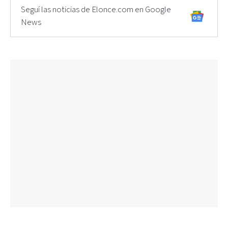
Seguí las noticias de Elonce.com en Google
News