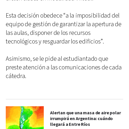
Esta decisión obedece “a la imposibilidad del
equipo de gestión de garantizar la apertura de
las aulas, disponer de los recursos
tecnológicos y resguardar los edificios”.
Asimismo, se le pide al estudiantado que
preste atención a las comunicaciones de cada
cátedra.
Alertan que una masa de aire polar
irrumpirá en Argentina: cuándo
llegará a Entre Ríos