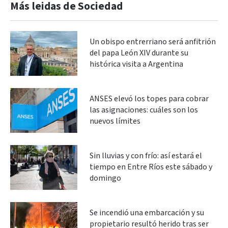
Más leidas de Sociedad
Un obispo entrerriano será anfitrión
del papa León XIV durante su
histórica visita a Argentina
ANSES elevó los topes para cobrar
las asignaciones: cuáles son los
nuevos límites
Sin lluvias y con frío: así estará el
tiempo en Entre Ríos este sábado y
domingo
Se incendió una embarcación y su
propietario resultó herido tras ser