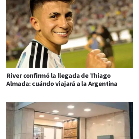
River confirmó la llegada de Thiago
Almada: cuándo viajará a la Argentina