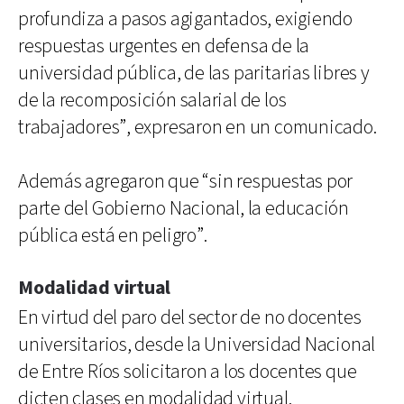
profundiza a pasos agigantados, exigiendo
respuestas urgentes en defensa de la
universidad pública, de las paritarias libres y
de la recomposición salarial de los
trabajadores”, expresaron en un comunicado.
Además agregaron que “sin respuestas por
parte del Gobierno Nacional, la educación
pública está en peligro”.
Modalidad virtual
En virtud del paro del sector de no docentes
universitarios, desde la Universidad Nacional
de Entre Ríos solicitaron a los docentes que
dicten clases en modalidad virtual.