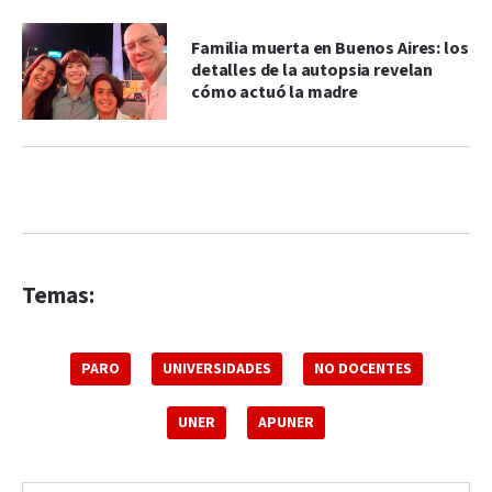
Familia muerta en Buenos Aires: los
detalles de la autopsia revelan
cómo actuó la madre
Temas:
PARO
UNIVERSIDADES
NO DOCENTES
UNER
APUNER