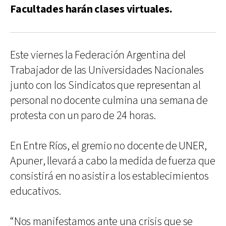
Facultades harán clases virtuales.
Este viernes la Federación Argentina del
Trabajador de las Universidades Nacionales
junto con los Sindicatos que representan al
personal no docente culmina una semana de
protesta con un paro de 24 horas.
En Entre Ríos, el gremio no docente de UNER,
Apuner, llevará a cabo la medida de fuerza que
consistirá en no asistir a los establecimientos
educativos.
“Nos manifestamos ante una crisis que se