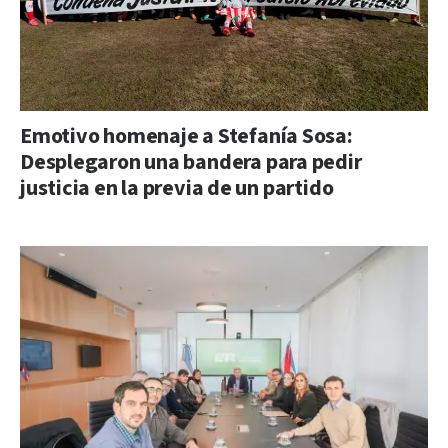
Emotivo homenaje a Stefanía Sosa:
Desplegaron una bandera para pedir
justicia en la previa de un partido