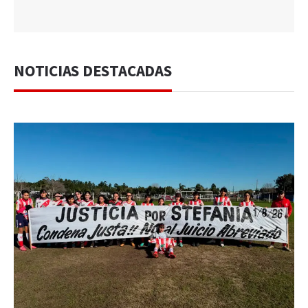
NOTICIAS DESTACADAS