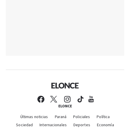
ELONCE
Últimas noticias
Paraná
Policiales
Política
Sociedad
Internacionales
Deportes
Economía