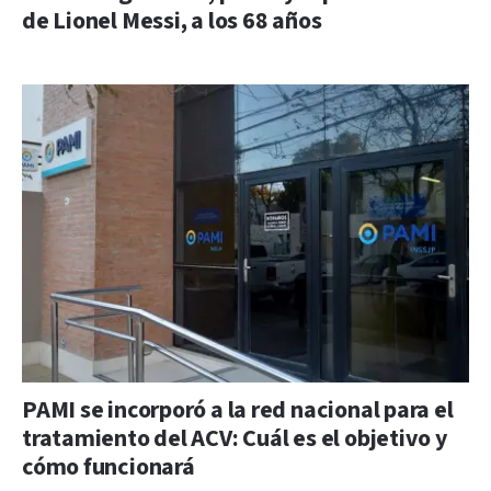
de Lionel Messi, a los 68 años
PAMI se incorporó a la red nacional para el
tratamiento del ACV: Cuál es el objetivo y
cómo funcionará