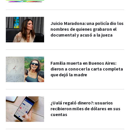
Juicio Maradona: una policía dio los
nombres de quienes grabaron el
documental y acusó a la jueza
Familia muerta en Buenos Aires:
dieron a conocer la carta completa
que dejó la madre
¿Ualá regaló dinero?: usuarios
recibieron miles de dólares en sus
cuentas