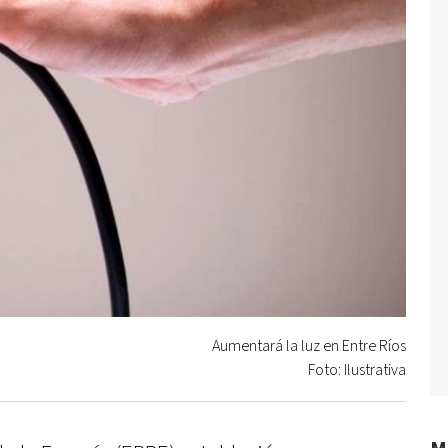
Aumentará la luz en Entre Ríos
Foto: Ilustrativa