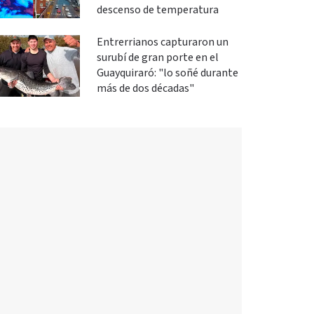
descenso de temperatura
Entrerrianos capturaron un
surubí de gran porte en el
Guayquiraró: "lo soñé durante
más de dos décadas"