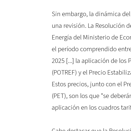
Sin embargo, la dinámica del
una revisión. La Resolución d
Energía del Ministerio de Ec
el período comprendido entre 
2025 [...] la aplicación de los
(POTREF) y el Precio Estabili
Estos precios, junto con el Pr
(PET), son los que "se deberá
aplicación en los cuadros tari