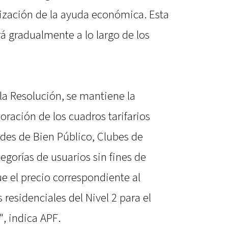
lización de la ayuda económica. Esta
 gradualmente a lo largo de los
 la Resolución, se mantiene la
oración de los cuadros tarifarios
ades de Bien Público, Clubes de
tegorías de usuarios sin fines de
que el precio correspondiente al
residenciales del Nivel 2 para el
, indica APF.