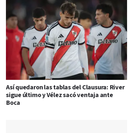
Así quedaron las tablas del Clausura: River
sigue último y Vélez sacó ventaja ante
Boca