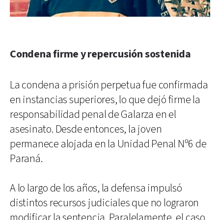
Condena firme y repercusión sostenida
La condena a prisión perpetua fue confirmada
en instancias superiores, lo que dejó firme la
responsabilidad penal de Galarza en el
asesinato. Desde entonces, la joven
permanece alojada en la Unidad Penal Nº6 de
Paraná.
A lo largo de los años, la defensa impulsó
distintos recursos judiciales que no lograron
modificar la sentencia. Paralelamente, el caso