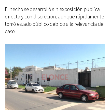
El hecho se desarrolló sin exposición pública
directa y con discreción, aunque rápidamente
tomó estado público debido a la relevancia del
caso.