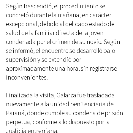
Según trascendió, el procedimiento se
concretó durante la mañana, en carácter
excepcional, debido al delicado estado de
salud de la familiar directa de la joven
condenada por el crimen de su novio. Según
se informó, el encuentro se desarrolló bajo
supervisión y se extendió por
aproximadamente una hora, sin registrarse
inconvenientes.
Finalizada la visita, Galarza fue trasladada
nuevamente a la unidad penitenciaria de
Paraná, donde cumple su condena de prisión
perpetua, conforme a lo dispuesto por la
Justicia entrerriana.