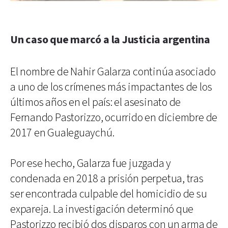
Un caso que marcó a la Justicia argentina
El nombre de Nahir Galarza continúa asociado
a uno de los crímenes más impactantes de los
últimos años en el país: el asesinato de
Fernando Pastorizzo, ocurrido en diciembre de
2017 en Gualeguaychú.
Por ese hecho, Galarza fue juzgada y
condenada en 2018 a prisión perpetua, tras
ser encontrada culpable del homicidio de su
expareja. La investigación determinó que
Pastorizzo recibió dos disparos con un arma de