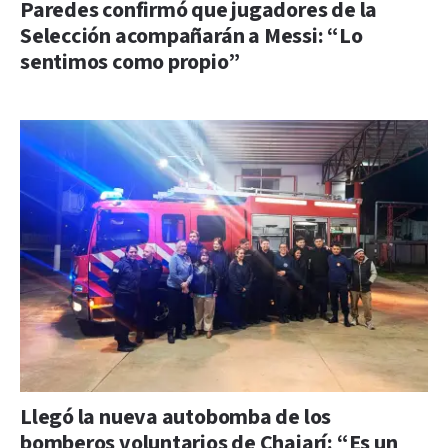
Paredes confirmó que jugadores de la
Selección acompañarán a Messi: “Lo
sentimos como propio”
Llegó la nueva autobomba de los
bomberos voluntarios de Chajarí: “Es un