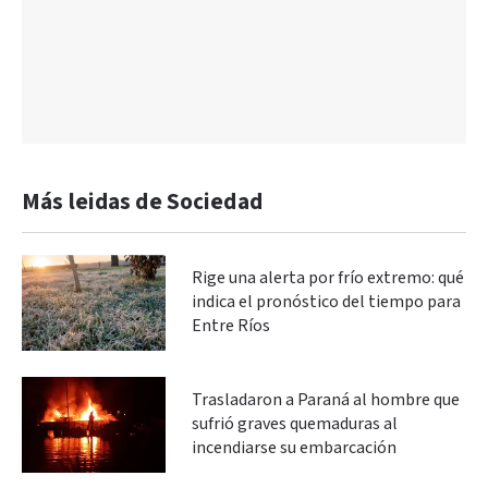
Más leidas de Sociedad
Rige una alerta por frío extremo: qué
indica el pronóstico del tiempo para
Entre Ríos
Trasladaron a Paraná al hombre que
sufrió graves quemaduras al
incendiarse su embarcación