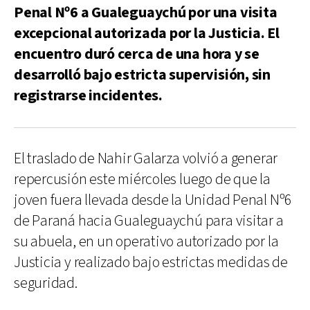
Penal Nº6 a Gualeguaychú por una visita
excepcional autorizada por la Justicia. El
encuentro duró cerca de una hora y se
desarrolló bajo estricta supervisión, sin
registrarse incidentes.
El traslado de Nahir Galarza volvió a generar
repercusión este miércoles luego de que la
joven fuera llevada desde la Unidad Penal Nº6
de Paraná hacia Gualeguaychú para visitar a
su abuela, en un operativo autorizado por la
Justicia y realizado bajo estrictas medidas de
seguridad.