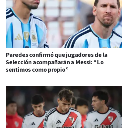
Paredes confirmó que jugadores de la
Selección acompañarán a Messi: “Lo
sentimos como propio”