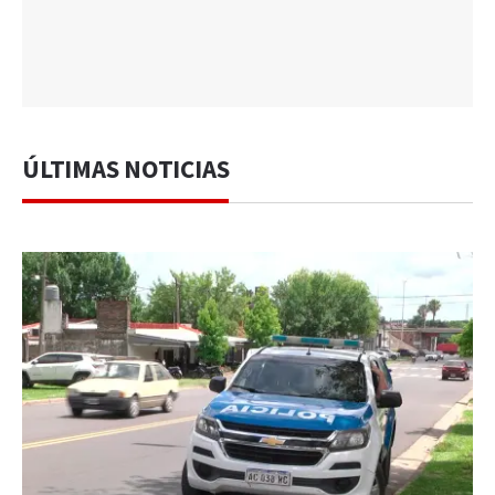
ÚLTIMAS NOTICIAS