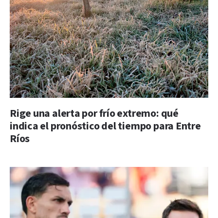
Rige una alerta por frío extremo: qué
indica el pronóstico del tiempo para Entre
Ríos