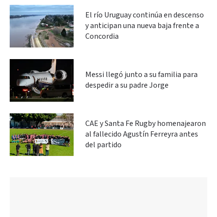
El río Uruguay continúa en descenso
y anticipan una nueva baja frente a
Concordia
Messi llegó junto a su familia para
despedir a su padre Jorge
CAE y Santa Fe Rugby homenajearon
al fallecido Agustín Ferreyra antes
del partido