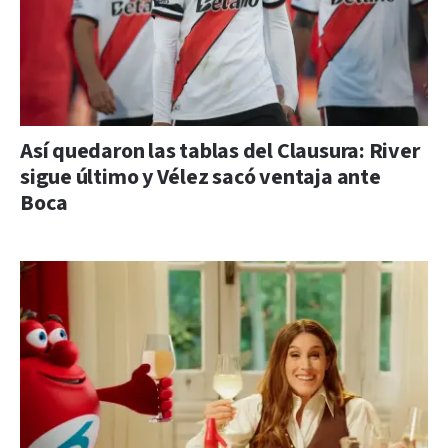
Así quedaron las tablas del Clausura: River
sigue último y Vélez sacó ventaja ante
Boca