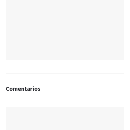
Comentarios