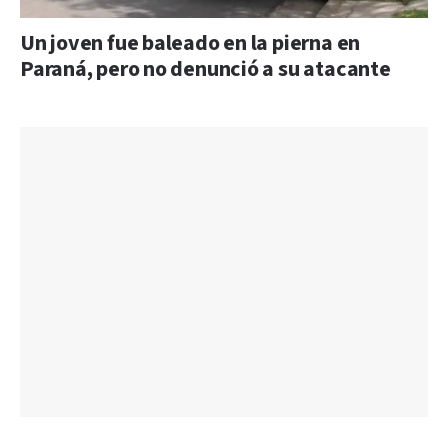
Un joven fue baleado en la pierna en
Paraná, pero no denunció a su atacante