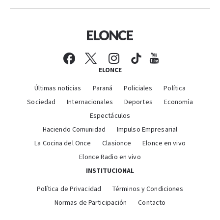
ELONCE
Últimas noticias
Paraná
Policiales
Política
Sociedad
Internacionales
Deportes
Economía
Espectáculos
Haciendo Comunidad
Impulso Empresarial
La Cocina del Once
Clasionce
Elonce en vivo
Elonce Radio en vivo
INSTITUCIONAL
Política de Privacidad
Términos y Condiciones
Normas de Participación
Contacto