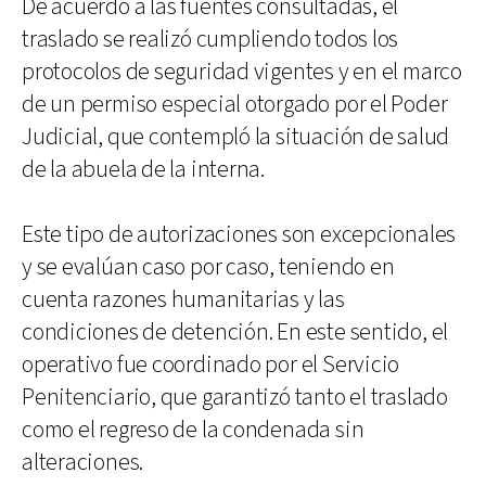
De acuerdo a las fuentes consultadas, el
traslado se realizó cumpliendo todos los
protocolos de seguridad vigentes y en el marco
de un permiso especial otorgado por el Poder
Judicial, que contempló la situación de salud
de la abuela de la interna.
Este tipo de autorizaciones son excepcionales
y se evalúan caso por caso, teniendo en
cuenta razones humanitarias y las
condiciones de detención. En este sentido, el
operativo fue coordinado por el Servicio
Penitenciario, que garantizó tanto el traslado
como el regreso de la condenada sin
alteraciones.