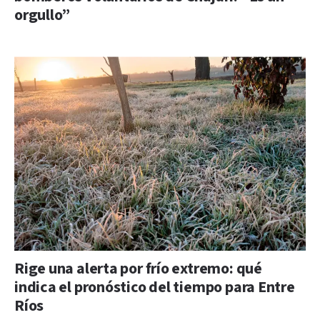
orgullo”
Rige una alerta por frío extremo: qué
indica el pronóstico del tiempo para Entre
Ríos