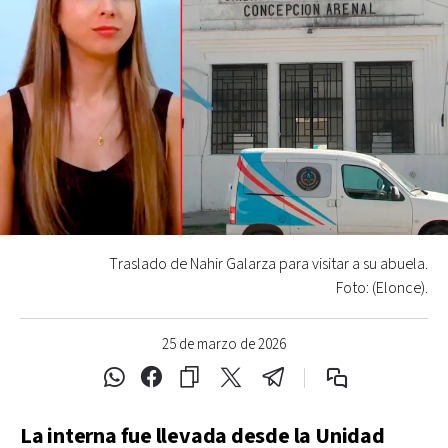
Traslado de Nahir Galarza para visitar a su abuela.
Foto: (Elonce).
25 de marzo de 2026
La interna fue llevada desde la Unidad