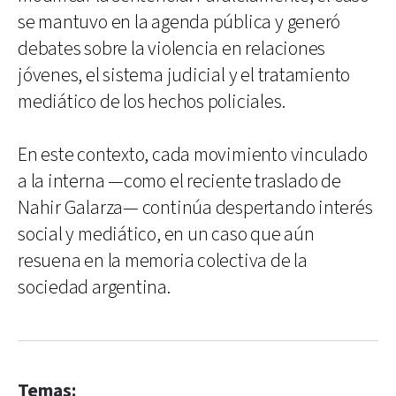
se mantuvo en la agenda pública y generó
debates sobre la violencia en relaciones
jóvenes, el sistema judicial y el tratamiento
mediático de los hechos policiales.
En este contexto, cada movimiento vinculado
a la interna —como el reciente traslado de
Nahir Galarza— continúa despertando interés
social y mediático, en un caso que aún
resuena en la memoria colectiva de la
sociedad argentina.
Temas: