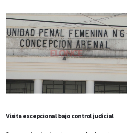
Visita excepcional bajo control judicial