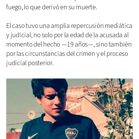
fuego, lo que derivó en su muerte.
El caso tuvo una amplia repercusión mediática
y judicial, no solo por la edad de la acusada al
momento del hecho —19 años—, sino también
por las circunstancias del crimen y el proceso
judicial posterior.