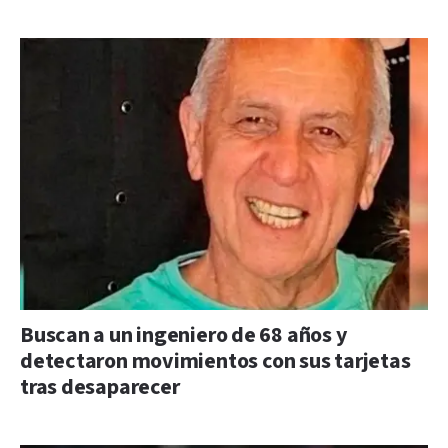
Buscan a un ingeniero de 68 años y
detectaron movimientos con sus tarjetas
tras desaparecer