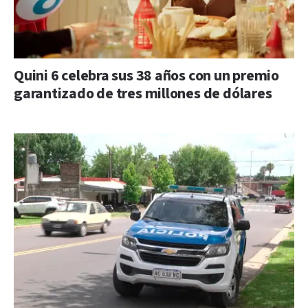
Quini 6 celebra sus 38 años con un premio
garantizado de tres millones de dólares