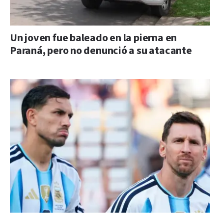
Un joven fue baleado en la pierna en
Paraná, pero no denunció a su atacante