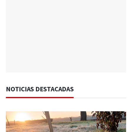
NOTICIAS DESTACADAS