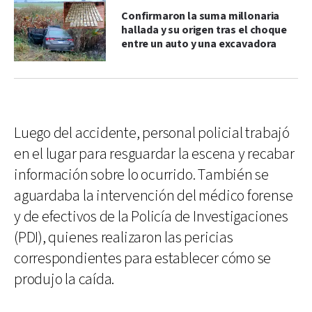
Confirmaron la suma millonaria
hallada y su origen tras el choque
entre un auto y una excavadora
Luego del accidente, personal policial trabajó
en el lugar para resguardar la escena y recabar
información sobre lo ocurrido. También se
aguardaba la intervención del médico forense
y de efectivos de la Policía de Investigaciones
(PDI), quienes realizaron las pericias
correspondientes para establecer cómo se
produjo la caída.