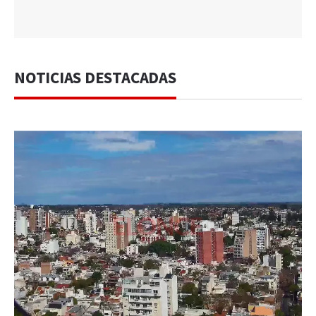
NOTICIAS DESTACADAS