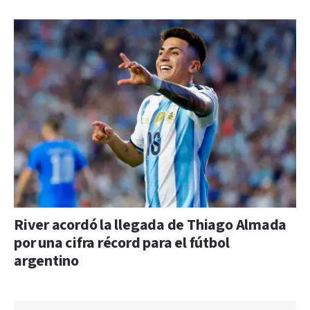
River acordó la llegada de Thiago Almada
por una cifra récord para el fútbol
argentino