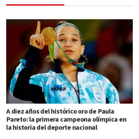
A diez años del histórico oro de Paula
Pareto: la primera campeona olímpica en
la historia del deporte nacional