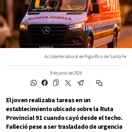
Accidente laboral en frigorífico de Santa Fe
9 de junio de 2026
El joven realizaba tareas en un
establecimiento ubicado sobre la Ruta
Provincial 91 cuando cayó desde el techo.
Falleció pese a ser trasladado de urgencia