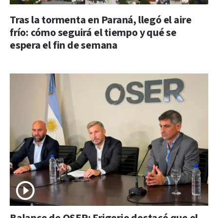
Tras la tormenta en Paraná, llegó el aire
frío: cómo seguirá el tiempo y qué se
espera el fin de semana