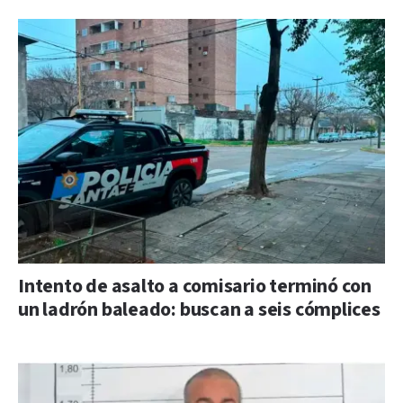
Intento de asalto a comisario terminó con
un ladrón baleado: buscan a seis cómplices