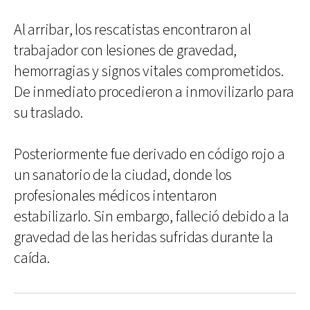
Al arribar, los rescatistas encontraron al
trabajador con lesiones de gravedad,
hemorragias y signos vitales comprometidos.
De inmediato procedieron a inmovilizarlo para
su traslado.
Posteriormente fue derivado en código rojo a
un sanatorio de la ciudad, donde los
profesionales médicos intentaron
estabilizarlo. Sin embargo, falleció debido a la
gravedad de las heridas sufridas durante la
caída.