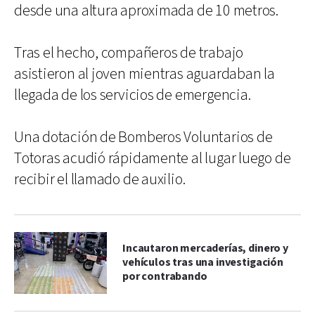
desde una altura aproximada de 10 metros.
Tras el hecho, compañeros de trabajo
asistieron al joven mientras aguardaban la
llegada de los servicios de emergencia.
Una dotación de Bomberos Voluntarios de
Totoras acudió rápidamente al lugar luego de
recibir el llamado de auxilio.
Incautaron mercaderías, dinero y
vehículos tras una investigación
por contrabando