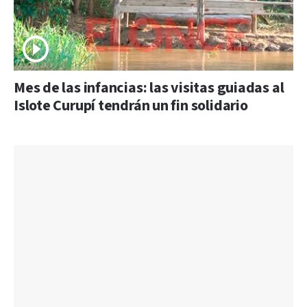
Mes de las infancias: las visitas guiadas al
Islote Curupí tendrán un fin solidario