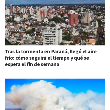
Tras la tormenta en Paraná, llegó el aire
frío: cómo seguirá el tiempo y qué se
espera el fin de semana