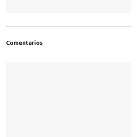
Comentarios