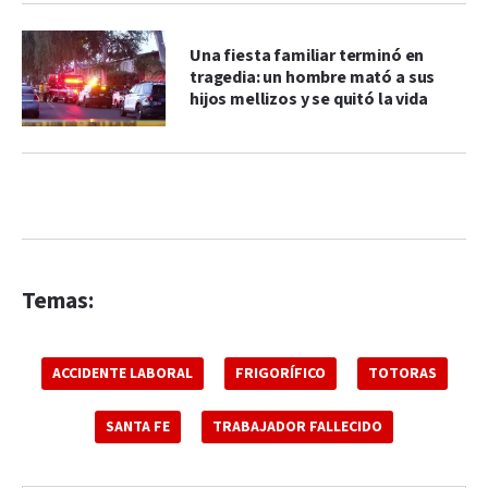
Una fiesta familiar terminó en
tragedia: un hombre mató a sus
hijos mellizos y se quitó la vida
Temas:
ACCIDENTE LABORAL
FRIGORÍFICO
TOTORAS
SANTA FE
TRABAJADOR FALLECIDO