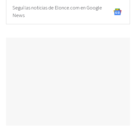
Seguí las noticias de Elonce.com en Google
News