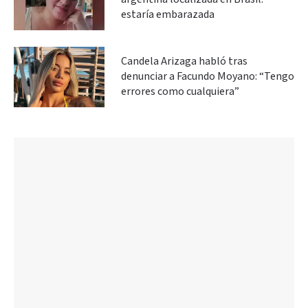
estaría embarazada
Candela Arizaga habló tras
denunciar a Facundo Moyano: “Tengo
errores como cualquiera”