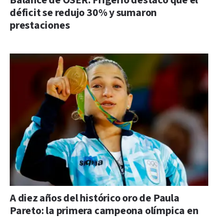
Balance de OSER: Frigerio destacó que el
déficit se redujo 30% y sumaron
prestaciones
A diez años del histórico oro de Paula
Pareto: la primera campeona olímpica en