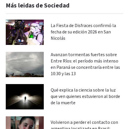
Más leidas de Sociedad
La Fiesta de Disfraces confirmó la
fecha de su edición 2026 en San
Nicolás
Avanzan tormentas fuertes sobre
Entre Ríos: el período más intenso
en Paraná se concentraría entre las
10:30 y las 13
Qué explica la ciencia sobre la luz
que ven quienes estuvieron al borde
de la muerte
Volvieron a perder el contacto con
argentina localizada en Brasil: