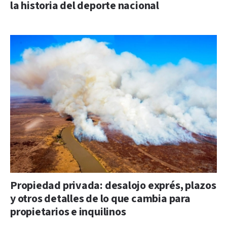
la historia del deporte nacional
Propiedad privada: desalojo exprés, plazos
y otros detalles de lo que cambia para
propietarios e inquilinos