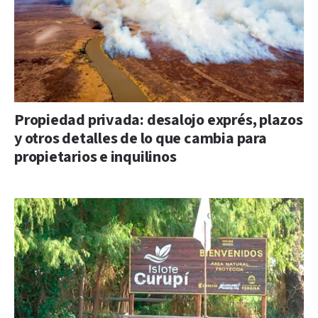
Propiedad privada: desalojo exprés, plazos
y otros detalles de lo que cambia para
propietarios e inquilinos