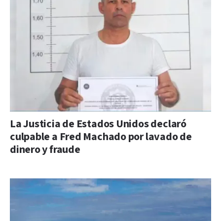
La Justicia de Estados Unidos declaró
culpable a Fred Machado por lavado de
dinero y fraude