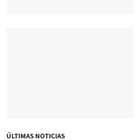
ÚLTIMAS NOTICIAS