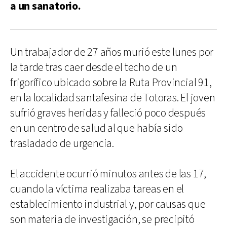
a un sanatorio.
Un trabajador de 27 años murió este lunes por
la tarde tras caer desde el techo de un
frigorífico ubicado sobre la Ruta Provincial 91,
en la localidad santafesina de Totoras. El joven
sufrió graves heridas y falleció poco después
en un centro de salud al que había sido
trasladado de urgencia.
El accidente ocurrió minutos antes de las 17,
cuando la víctima realizaba tareas en el
establecimiento industrial y, por causas que
son materia de investigación, se precipitó