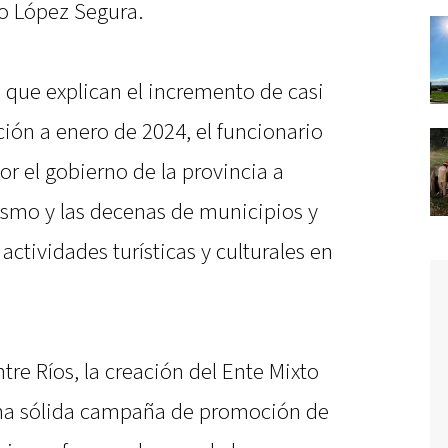
do López Segura.
 que explican el incremento de casi
ión a enero de 2024, el funcionario
or el gobierno de la provincia a
rismo y las decenas de municipios y
ctividades turísticas y culturales en
tre Ríos, la creación del Ente Mixto
na sólida campaña de promoción de