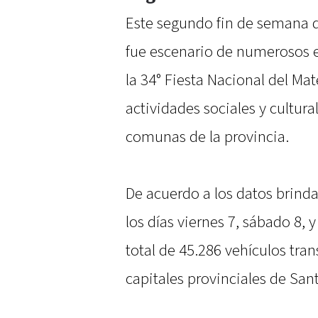
Este segundo fin de semana de
fue escenario de numerosos 
la 34° Fiesta Nacional del Ma
actividades sociales y cultur
comunas de la provincia.
De acuerdo a los datos brinda
los días viernes 7, sábado 8,
total de 45.286 vehículos tran
capitales provinciales de Sant