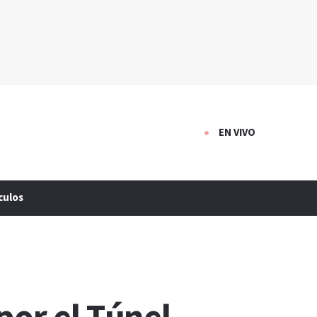
EN VIVO
culos