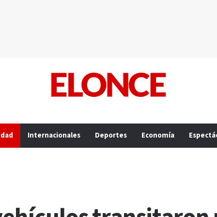
edad
Internacionales
Deportes
Economía
Espectá