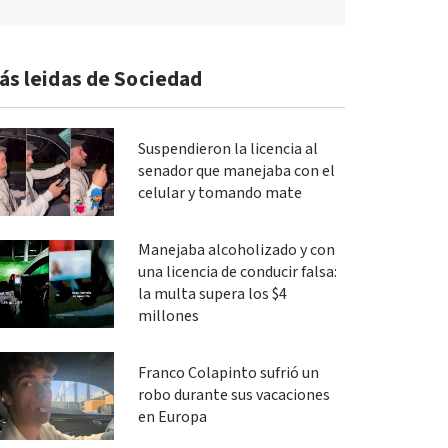
ás leidas de Sociedad
Suspendieron la licencia al
senador que manejaba con el
celular y tomando mate
Manejaba alcoholizado y con
una licencia de conducir falsa:
la multa supera los $4
millones
Franco Colapinto sufrió un
robo durante sus vacaciones
en Europa