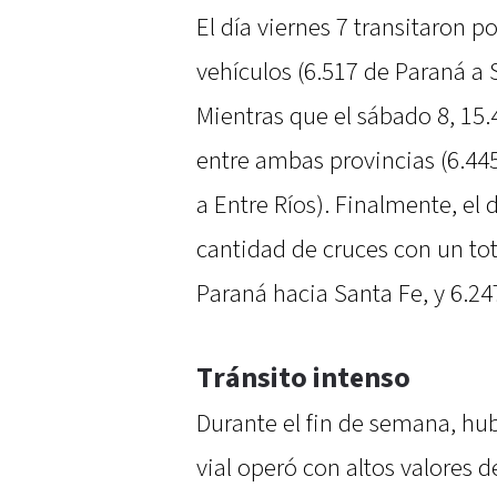
El día viernes 7 transitaron p
vehículos (6.517 de Paraná a 
Mientras que el sábado 8, 15.
entre ambas provincias (6.445
a Entre Ríos). Finalmente, el
cantidad de cruces con un tot
Paraná hacia Santa Fe, y 6.24
Tránsito intenso
Durante el fin de semana, h
vial operó con altos valores d