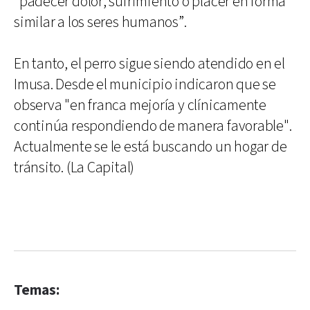
“padecer dolor, sufrimiento o placer en forma
similar a los seres humanos”.
En tanto, el perro sigue siendo atendido en el
Imusa. Desde el municipio indicaron que se
observa "en franca mejoría y clínicamente
continúa respondiendo de manera favorable".
Actualmente se le está buscando un hogar de
tránsito. (La Capital)
Temas: