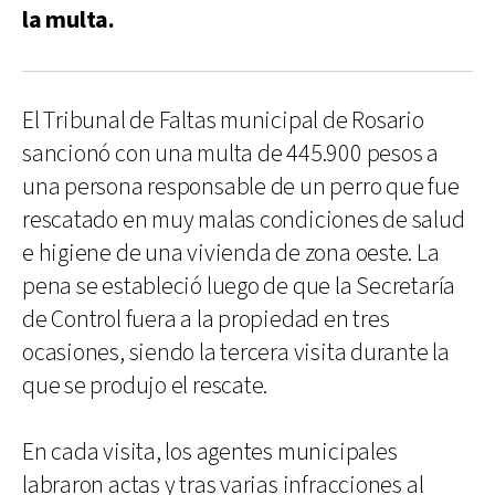
la multa.
El Tribunal de Faltas municipal de Rosario
sancionó con una multa de 445.900 pesos a
una persona responsable de un perro que fue
rescatado en muy malas condiciones de salud
e higiene de una vivienda de zona oeste. La
pena se estableció luego de que la Secretaría
de Control fuera a la propiedad en tres
ocasiones, siendo la tercera visita durante la
que se produjo el rescate.
En cada visita, los agentes municipales
labraron actas y tras varias infracciones al