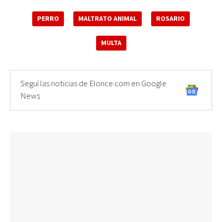
PERRO
MALTRATO ANIMAL
ROSARIO
MULTA
Seguí las noticias de Elonce.com en Google
News