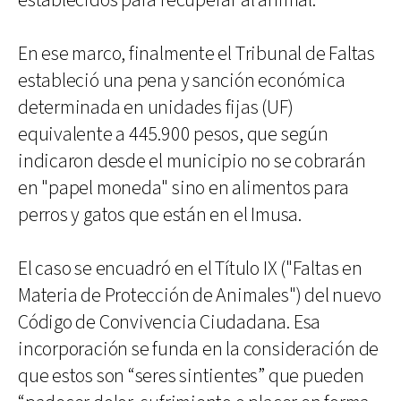
establecidos para recuperar al animal.
En ese marco, finalmente el Tribunal de Faltas
estableció una pena y sanción económica
determinada en unidades fijas (UF)
equivalente a 445.900 pesos, que según
indicaron desde el municipio no se cobrarán
en "papel moneda" sino en alimentos para
perros y gatos que están en el Imusa.
El caso se encuadró en el Título IX ("Faltas en
Materia de Protección de Animales") del nuevo
Código de Convivencia Ciudadana. Esa
incorporación se funda en la consideración de
que estos son “seres sintientes” que pueden