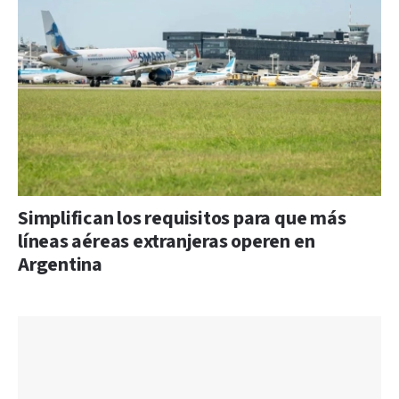
Simplifican los requisitos para que más
líneas aéreas extranjeras operen en
Argentina