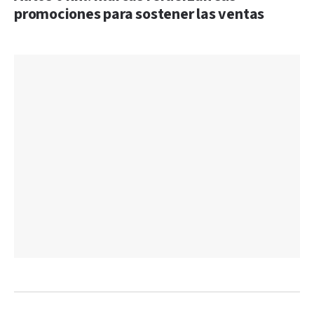
promociones para sostener las ventas