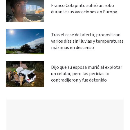
Franco Colapinto sufrió un robo
durante sus vacaciones en Europa
Tras el cese del alerta, pronostican
varios días sin lluvias y temperaturas
máximas en descenso
Dijo que su esposa murió al explotar
un celular, pero las pericias lo
contradijeron y fue detenido