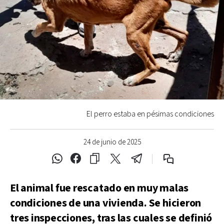
El perro estaba en pésimas condiciones
24 de junio de 2025
El animal fue rescatado en muy malas
condiciones de una vivienda. Se hicieron
tres inspecciones, tras las cuales se definió