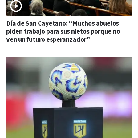
Día de San Cayetano: “Muchos abuelos
piden trabajo para sus nietos porque no
ven un futuro esperanzador”