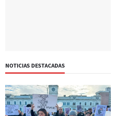
NOTICIAS DESTACADAS