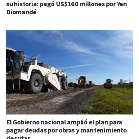
su historia: pagó US$160 millones por Yan
Diomandé
El Gobierno nacional amplió el plan para
pagar deudas por obras y mantenimiento
de rutas