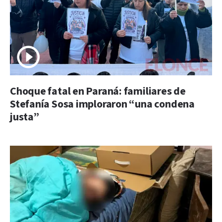
Choque fatal en Paraná: familiares de
Stefanía Sosa imploraron “una condena
justa”