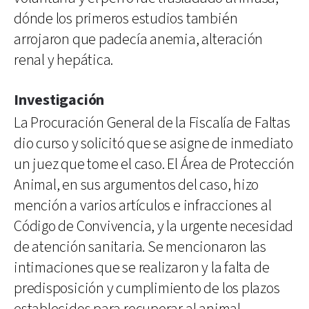
dónde los primeros estudios también
arrojaron que padecía anemia, alteración
renal y hepática.
Investigación
La Procuración General de la Fiscalía de Faltas
dio curso y solicitó que se asigne de inmediato
un juez que tome el caso. El Área de Protección
Animal, en sus argumentos del caso, hizo
mención a varios artículos e infracciones al
Código de Convivencia, y la urgente necesidad
de atención sanitaria. Se mencionaron las
intimaciones que se realizaron y la falta de
predisposición y cumplimiento de los plazos