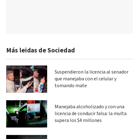
Más leidas de Sociedad
Suspendieron la licencia al senador
que manejaba con el celular y
tomando mate
Manejaba alcoholizado y con una
licencia de conducir falsa: la multa
supera los $4 millones