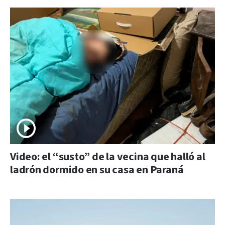
Video: el “susto” de la vecina que halló al
ladrón dormido en su casa en Paraná