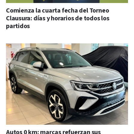
Comienza la cuarta fecha del Torneo
Clausura: días y horarios de todos los
partidos
Autos 0 km: marcas refuerzan sus