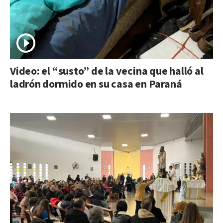
Video: el “susto” de la vecina que halló al
ladrón dormido en su casa en Paraná