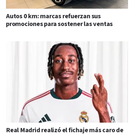
Autos 0 km: marcas refuerzan sus
promociones para sostener las ventas
Real Madrid realizó el fichaje más caro de