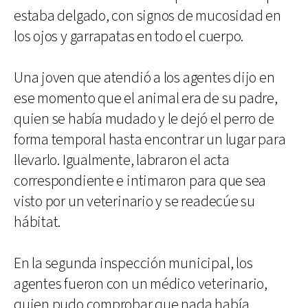
estaba delgado, con signos de mucosidad en
los ojos y garrapatas en todo el cuerpo.
Una joven que atendió a los agentes dijo en
ese momento que el animal era de su padre,
quien se había mudado y le dejó el perro de
forma temporal hasta encontrar un lugar para
llevarlo. Igualmente, labraron el acta
correspondiente e intimaron para que sea
visto por un veterinario y se readecúe su
hábitat.
En la segunda inspección municipal, los
agentes fueron con un médico veterinario,
quien pudo comprobar que nada había