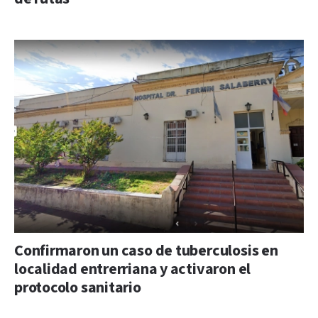
Confirmaron un caso de tuberculosis en
localidad entrerriana y activaron el
protocolo sanitario