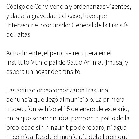
Código de Convivencia y ordenanzas vigentes,
y dada la gravedad del caso, tuvo que
intervenir el procurador General de la Fiscalía
de Faltas.
Actualmente, el perro se recupera en el
Instituto Municipal de Salud Animal (Imusa) y
espera un hogar de tránsito.
Las actuaciones comenzaron tras una
denuncia que llegó al municipio. La primera
inspección se hizo el 15 de enero de este año,
en la que se encontró al perro en el patio de la
propiedad sin ningún tipo de reparo, ni agua
ni comida. Desde el municipio detallaron que