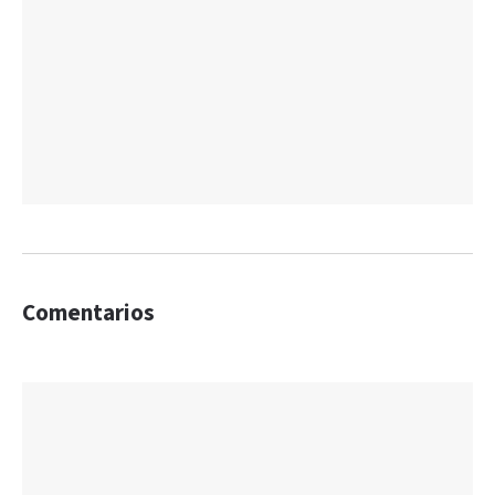
Comentarios