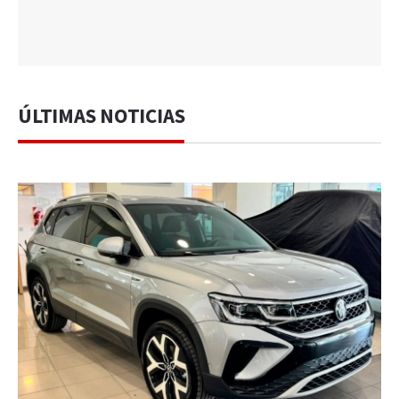
ÚLTIMAS NOTICIAS