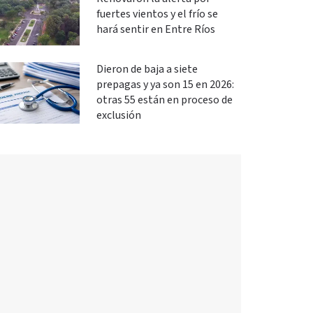
fuertes vientos y el frío se
hará sentir en Entre Ríos
Dieron de baja a siete
prepagas y ya son 15 en 2026:
otras 55 están en proceso de
exclusión