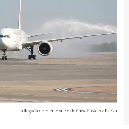
La llegada del primer vuelo de China Eastern a Ezeiza