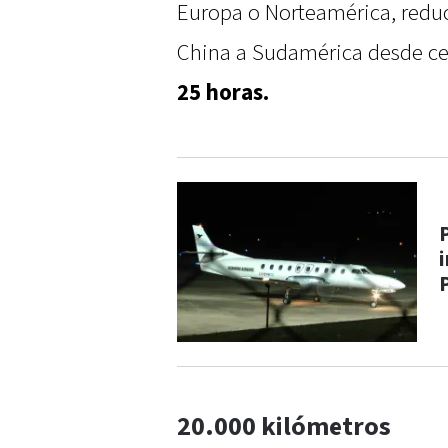
Europa o Norteamérica, reduci
China a Sudamérica desde ce
25 horas.
20.000 kilómetros