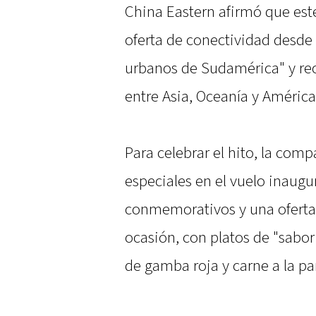
China Eastern afirmó que este 
oferta de conectividad desde 
urbanos de Sudamérica" y reo
entre Asia, Oceanía y América
Para celebrar el hito, la com
especiales en el vuelo inaugur
conmemorativos y una oferta
ocasión, con platos de "sabor
de gamba roja y carne a la par