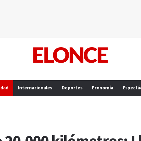
edad
Internacionales
Deportes
Economía
Espectá