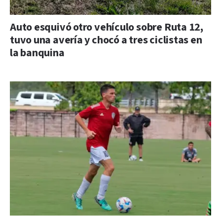
Auto esquivó otro vehículo sobre Ruta 12,
tuvo una avería y chocó a tres ciclistas en
la banquina