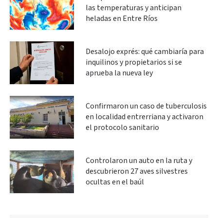
las temperaturas y anticipan
heladas en Entre Ríos
Desalojo exprés: qué cambiaría para
inquilinos y propietarios si se
aprueba la nueva ley
Confirmaron un caso de tuberculosis
en localidad entrerriana y activaron
el protocolo sanitario
Controlaron un auto en la ruta y
descubrieron 27 aves silvestres
ocultas en el baúl