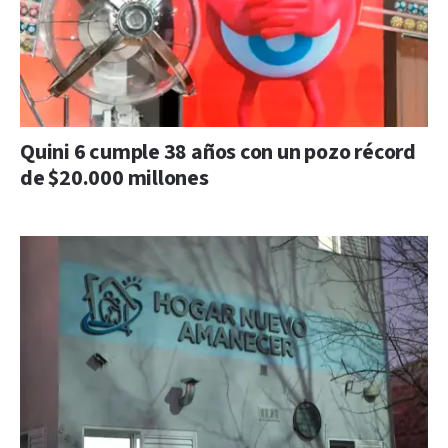
Quini 6 cumple 38 años con un pozo récord
de $20.000 millones