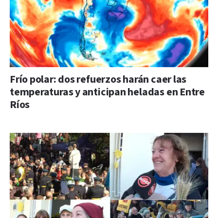
Frío polar: dos refuerzos harán caer las
temperaturas y anticipan heladas en Entre
Ríos