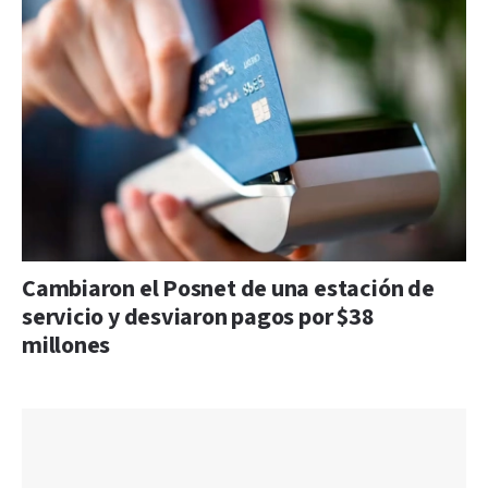
Cambiaron el Posnet de una estación de
servicio y desviaron pagos por $38
millones