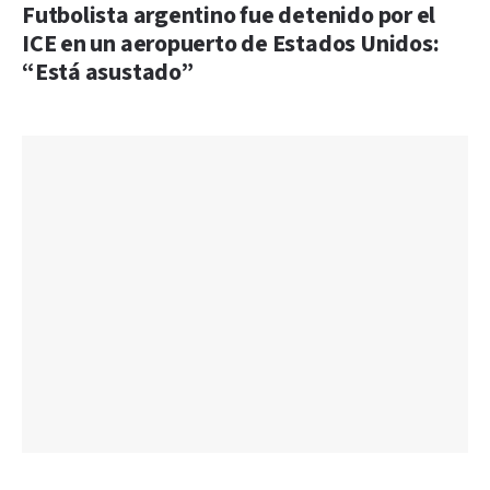
Futbolista argentino fue detenido por el
ICE en un aeropuerto de Estados Unidos:
“Está asustado”