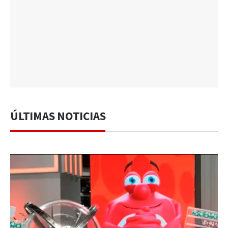
ÚLTIMAS NOTICIAS