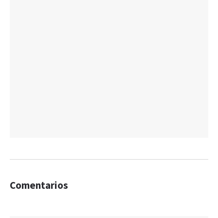
Comentarios