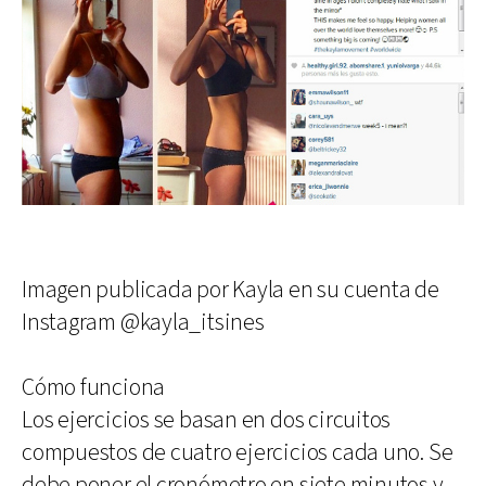
Imagen publicada por Kayla en su cuenta de
Instagram @kayla_itsines
Cómo funciona
Los ejercicios se basan en dos circuitos
compuestos de cuatro ejercicios cada uno. Se
debe poner el cronómetro en siete minutos y