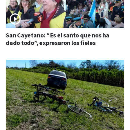
San Cayetano: “Es el santo que nos ha
dado todo”, expresaron los fieles