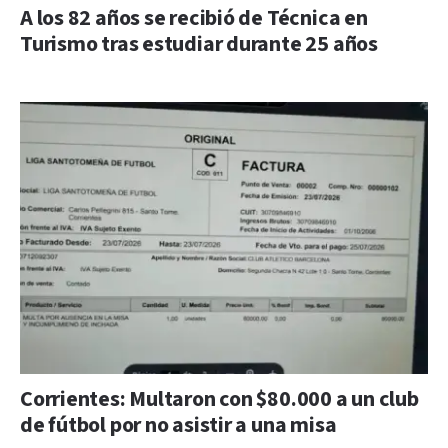
A los 82 años se recibió de Técnica en
Turismo tras estudiar durante 25 años
Corrientes: Multaron con $80.000 a un club
de fútbol por no asistir a una misa