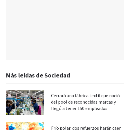
Más leidas de Sociedad
Cerrará una fábrica textil que nació
del pool de reconocidas marcas y
llegó a tener 150 empleados
Frío polar: dos refuerzos harán caer