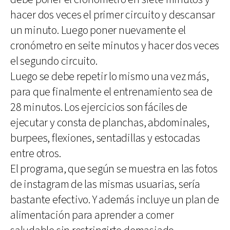
hacer dos veces el primer circuito y descansar
un minuto. Luego poner nuevamente el
cronómetro en seite minutos y hacer dos veces
el segundo circuito.
Luego se debe repetir lo mismo una vez más,
para que finalmente el entrenamiento sea de
28 minutos. Los ejercicios son fáciles de
ejecutar y consta de planchas, abdominales,
burpees, flexiones, sentadillas y estocadas
entre otros.
El programa, que según se muestra en las fotos
de instagram de las mismas usuarias, sería
bastante efectivo. Y además incluye un plan de
alimentación para aprender a comer