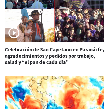
Celebración de San Cayetano en Paraná: fe,
agradecimientos y pedidos por trabajo,
salud y “el pan de cada día”