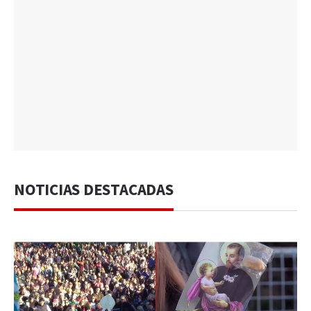
NOTICIAS DESTACADAS