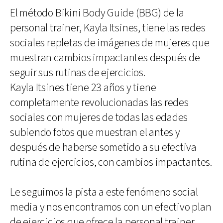
El método Bikini Body Guide (BBG) de la
personal trainer, Kayla Itsines, tiene las redes
sociales repletas de imágenes de mujeres que
muestran cambios impactantes después de
seguir sus rutinas de ejercicios.
Kayla Itsines tiene 23 años y tiene
completamente revolucionadas las redes
sociales con mujeres de todas las edades
subiendo fotos que muestran el antes y
después de haberse sometido a su efectiva
rutina de ejercicios, con cambios impactantes.
Le seguimos la pista a este fenómeno social
media y nos encontramos con un efectivo plan
de ejercicios que ofrece la personal trainer