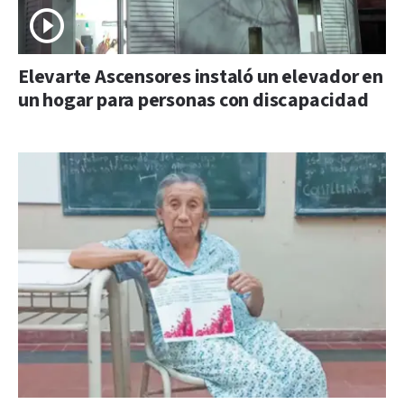
Elevarte Ascensores instaló un elevador en
un hogar para personas con discapacidad