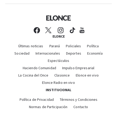
ELONCE
Últimas noticias
Paraná
Policiales
Política
Sociedad
Internacionales
Deportes
Economía
Espectáculos
Haciendo Comunidad
Impulso Empresarial
La Cocina del Once
Clasionce
Elonce en vivo
Elonce Radio en vivo
INSTITUCIONAL
Política de Privacidad
Términos y Condiciones
Normas de Participación
Contacto