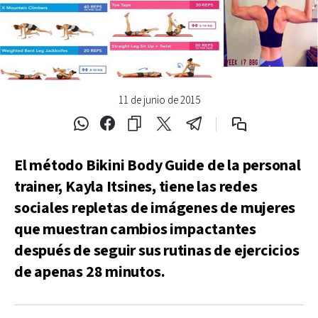
11 de junio de 2015
El método Bikini Body Guide de la personal
trainer, Kayla Itsines, tiene las redes
sociales repletas de imágenes de mujeres
que muestran cambios impactantes
después de seguir sus rutinas de ejercicios
de apenas 28 minutos.