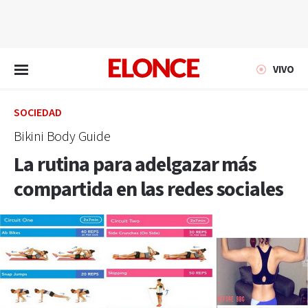
EN VIVO
VIVO
SOCIEDAD
Bikini Body Guide
La rutina para adelgazar más
compartida en las redes sociales