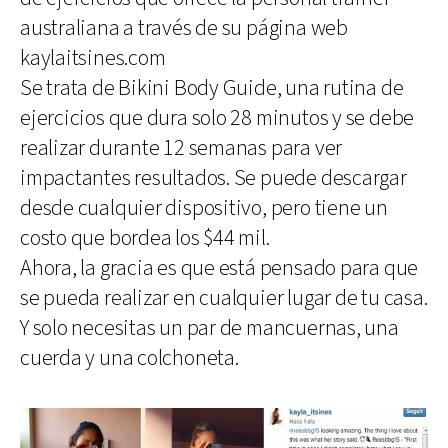
australiana a través de su página web
kaylaitsines.com
Se trata de Bikini Body Guide, una rutina de
ejercicios que dura solo 28 minutos y se debe
realizar durante 12 semanas para ver
impactantes resultados. Se puede descargar
desde cualquier dispositivo, pero tiene un
costo que bordea los $44 mil.
Ahora, la gracia es que está pensado para que
se pueda realizar en cualquier lugar de tu casa.
Y solo necesitas un par de mancuernas, una
cuerda y una colchoneta.