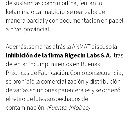
de sustancias como morfina, fentanilo,
ketamina o cannabidiol se realizaba de
manera parcial y con documentación en papel
a nivel provincial.
Además, semanas atrás la ANMAT dispuso la
inhibición de la firma Rigecin Labs S.A.
, tras
detectar incumplimientos en Buenas
Prácticas de Fabricación. Como consecuencia,
se prohibió la comercialización y distribución
de varias soluciones parenterales y se ordenó
el retiro de lotes sospechados de
contaminación.
(Fuente: Infobae)