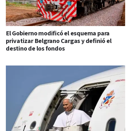
El Gobierno modificó el esquema para
privatizar Belgrano Cargas y definió el
destino de los fondos