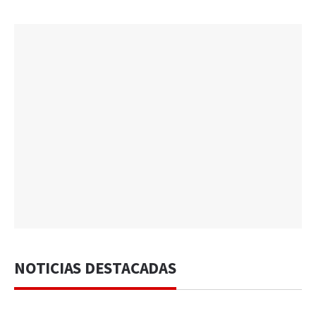
NOTICIAS DESTACADAS