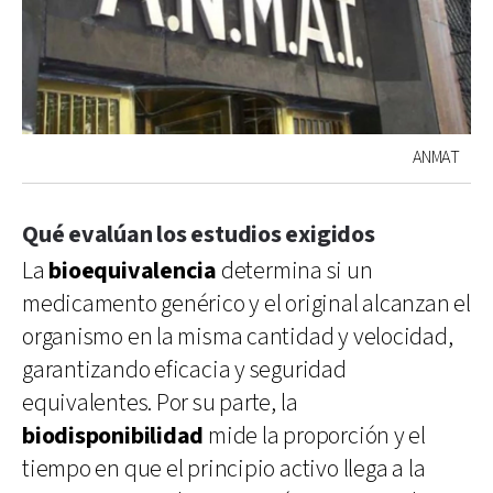
ANMAT
Qué evalúan los estudios exigidos
La
bioequivalencia
determina si un
medicamento genérico y el original alcanzan el
organismo en la misma cantidad y velocidad,
garantizando eficacia y seguridad
equivalentes. Por su parte, la
biodisponibilidad
mide la proporción y el
tiempo en que el principio activo llega a la