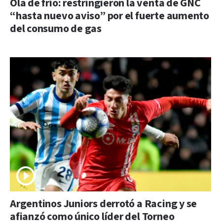
Ola de frío: restringieron la venta de GNC
“hasta nuevo aviso” por el fuerte aumento
del consumo de gas
Argentinos Juniors derrotó a Racing y se
afianzó como único líder del Torneo