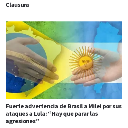
Clausura
Fuerte advertencia de Brasil a Milei por sus
ataques a Lula: “Hay que parar las
agresiones”