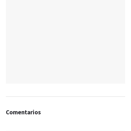
Comentarios