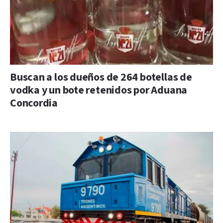
Buscan a los dueños de 264 botellas de
vodka y un bote retenidos por Aduana
Concordia