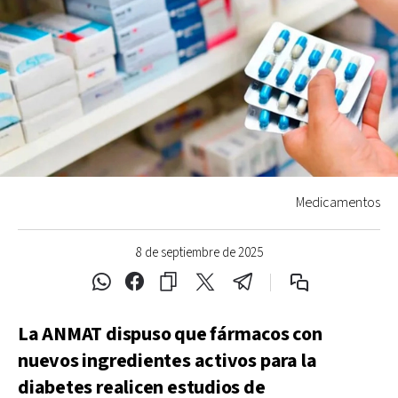
Medicamentos
8 de septiembre de 2025
La ANMAT dispuso que fármacos con
nuevos ingredientes activos para la
diabetes realicen estudios de