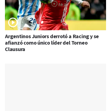
Argentinos Juniors derrotó a Racing y se
afianzó como único líder del Torneo
Clausura