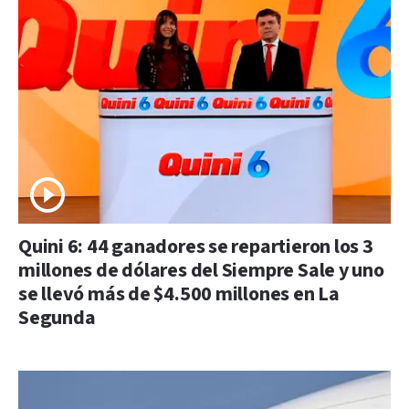
Quini 6: 44 ganadores se repartieron los 3
millones de dólares del Siempre Sale y uno
se llevó más de $4.500 millones en La
Segunda