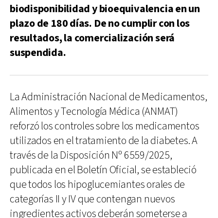
biodisponibilidad y bioequivalencia en un
plazo de 180 días. De no cumplir con los
resultados, la comercialización será
suspendida.
La Administración Nacional de Medicamentos,
Alimentos y Tecnología Médica (ANMAT)
reforzó los controles sobre los medicamentos
utilizados en el tratamiento de la diabetes. A
través de la Disposición Nº 6559/2025,
publicada en el Boletín Oficial, se estableció
que todos los hipoglucemiantes orales de
categorías II y IV que contengan nuevos
ingredientes activos deberán someterse a