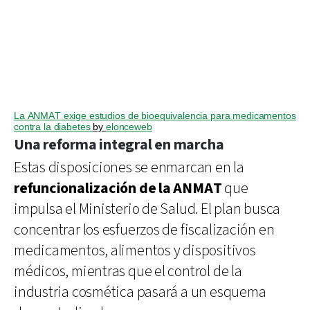
La ANMAT exige estudios de bioequivalencia para medicamentos
contra la diabetes
by
elonceweb
Una reforma integral en marcha
Estas disposiciones se enmarcan en la
refuncionalización de la ANMAT
que
impulsa el Ministerio de Salud. El plan busca
concentrar los esfuerzos de fiscalización en
medicamentos, alimentos y dispositivos
médicos, mientras que el control de la
industria cosmética pasará a un esquema