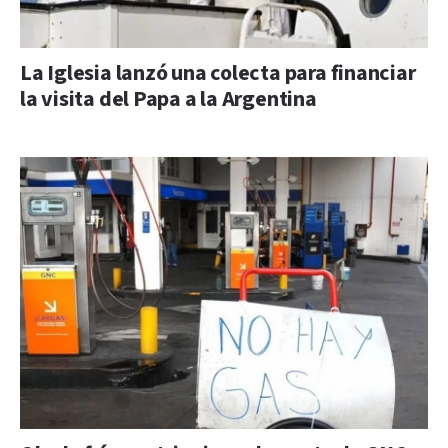
La Iglesia lanzó una colecta para financiar
la visita del Papa a la Argentina