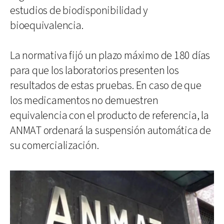
estudios de biodisponibilidad y
bioequivalencia.
La normativa fijó un plazo máximo de 180 días
para que los laboratorios presenten los
resultados de estas pruebas. En caso de que
los medicamentos no demuestren
equivalencia con el producto de referencia, la
ANMAT ordenará la suspensión automática de
su comercialización.