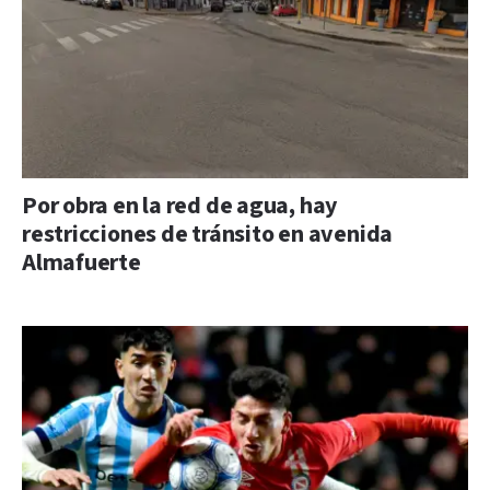
Por obra en la red de agua, hay
restricciones de tránsito en avenida
Almafuerte