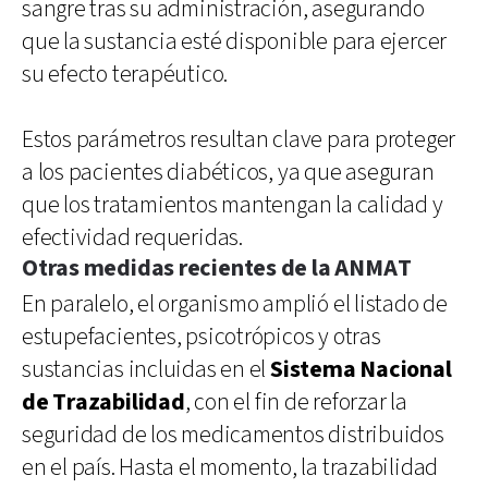
sangre tras su administración, asegurando
que la sustancia esté disponible para ejercer
su efecto terapéutico.
Estos parámetros resultan clave para proteger
a los pacientes diabéticos, ya que aseguran
que los tratamientos mantengan la calidad y
efectividad requeridas.
Otras medidas recientes de la ANMAT
En paralelo, el organismo amplió el listado de
estupefacientes, psicotrópicos y otras
sustancias incluidas en el
Sistema Nacional
de Trazabilidad
, con el fin de reforzar la
seguridad de los medicamentos distribuidos
en el país. Hasta el momento, la trazabilidad