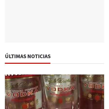
ÚLTIMAS NOTICIAS