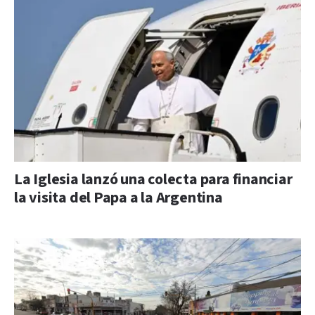
La Iglesia lanzó una colecta para financiar
la visita del Papa a la Argentina