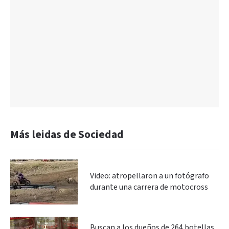
Más leidas de Sociedad
Video: atropellaron a un fotógrafo
durante una carrera de motocross
Buscan a los dueños de 264 botellas