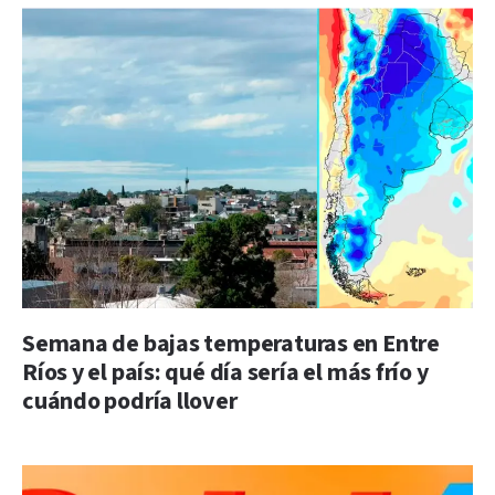
Semana de bajas temperaturas en Entre
Ríos y el país: qué día sería el más frío y
cuándo podría llover