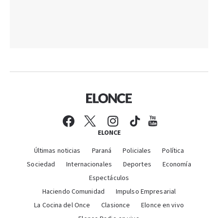
ELONCE
Últimas noticias
Paraná
Policiales
Política
Sociedad
Internacionales
Deportes
Economía
Espectáculos
Haciendo Comunidad
Impulso Empresarial
La Cocina del Once
Clasionce
Elonce en vivo