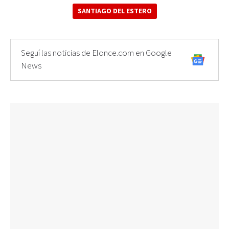
SANTIAGO DEL ESTERO
Seguí las noticias de Elonce.com en Google
News