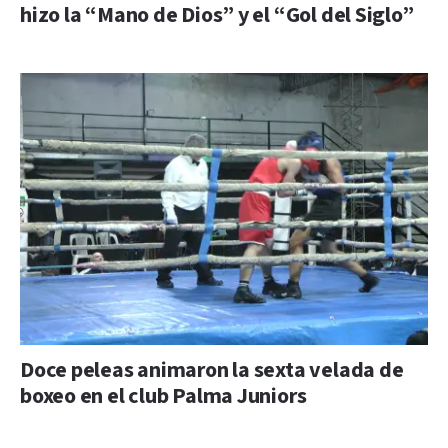
hizo la “Mano de Dios” y el “Gol del Siglo”
Doce peleas animaron la sexta velada de
boxeo en el club Palma Juniors