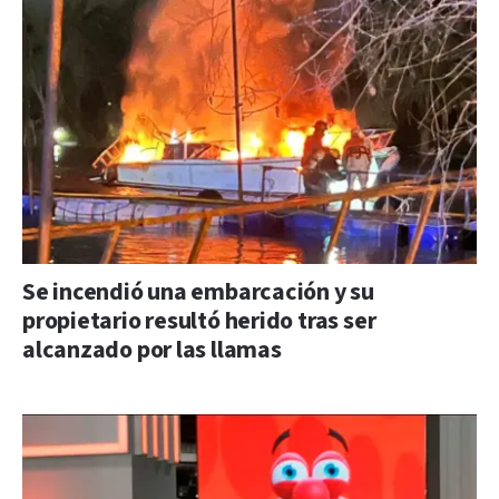
Se incendió una embarcación y su
propietario resultó herido tras ser
alcanzado por las llamas