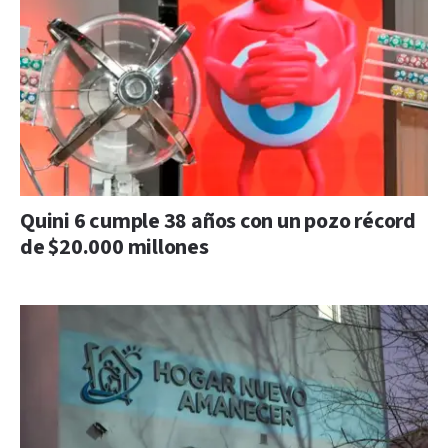
Quini 6 cumple 38 años con un pozo récord
de $20.000 millones