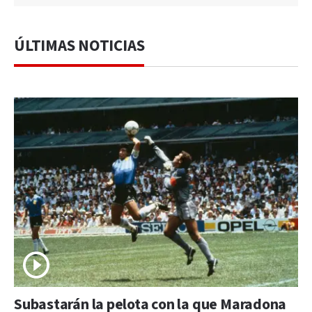
ÚLTIMAS NOTICIAS
Subastarán la pelota con la que Maradona