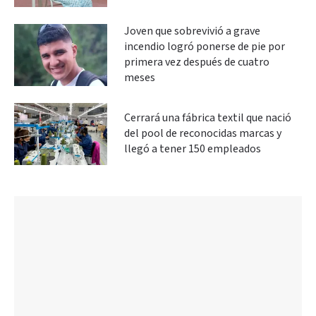
Joven que sobrevivió a grave
incendio logró ponerse de pie por
primera vez después de cuatro
meses
Cerrará una fábrica textil que nació
del pool de reconocidas marcas y
llegó a tener 150 empleados