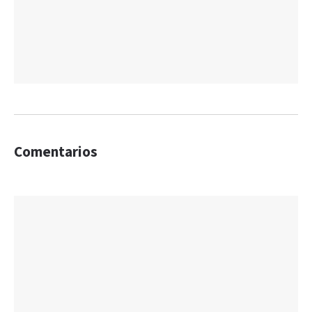
Comentarios