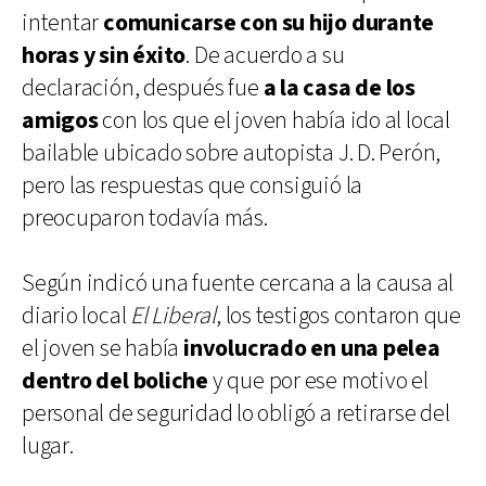
intentar
comunicarse con su hijo durante
horas y sin éxito
. De acuerdo a su
declaración, después fue
a la casa de los
amigos
con los que el joven había ido al local
bailable ubicado sobre autopista J. D. Perón,
pero las respuestas que consiguió la
preocuparon todavía más.
Según indicó una fuente cercana a la causa al
diario local
El Liberal
, los testigos contaron que
el joven se había
involucrado en una pelea
dentro del boliche
y que por ese motivo el
personal de seguridad lo obligó a retirarse del
lugar.