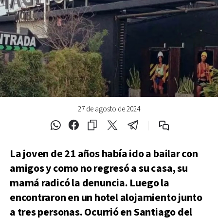
27 de agosto de 2024
La joven de 21 años había ido a bailar con
amigos y como no regresó a su casa, su
mamá radicó la denuncia. Luego la
encontraron en un hotel alojamiento junto
a tres personas. Ocurrió en Santiago del