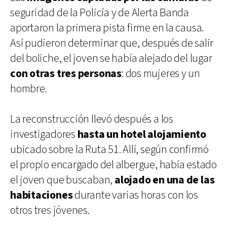
seguridad de la Policía y de Alerta Banda
aportaron la primera pista firme en la causa.
Así pudieron determinar que, después de salir
del boliche, el joven se había alejado del lugar
con otras tres personas
: dos mujeres y un
hombre.
La reconstrucción llevó después a los
investigadores
hasta un hotel alojamiento
ubicado sobre la Ruta 51. Allí, según confirmó
el propio encargado del albergue, había estado
el joven que buscaban,
alojado en una de las
habitaciones
durante varias horas con los
otros tres jóvenes.