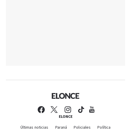
ELONCE
Últimas noticias
Paraná
Policiales
Política