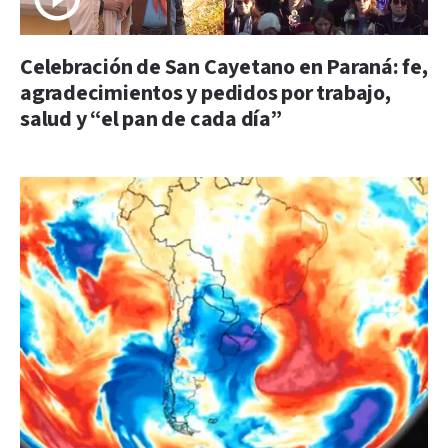
Celebración de San Cayetano en Paraná: fe,
agradecimientos y pedidos por trabajo,
salud y “el pan de cada día”