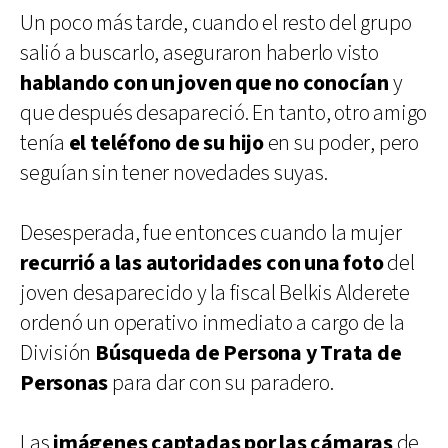
Un poco más tarde, cuando el resto del grupo
salió a buscarlo, aseguraron haberlo visto
hablando con un joven que no conocían
y
que después desapareció. En tanto, otro amigo
tenía
el teléfono de su hijo
en su poder, pero
seguían sin tener novedades suyas.
Desesperada, fue entonces cuando la mujer
recurrió a las autoridades con una foto
del
joven desaparecido y la fiscal Belkis Alderete
ordenó un operativo inmediato a cargo de la
División
Búsqueda de Persona y Trata de
Personas
para dar con su paradero.
Las
imágenes captadas por las cámaras
de