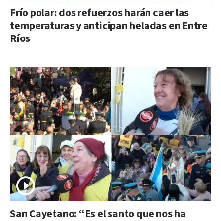
Frío polar: dos refuerzos harán caer las
temperaturas y anticipan heladas en Entre
Ríos
San Cayetano: “Es el santo que nos ha