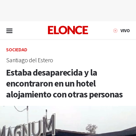
EN VIVO
VIVO
SOCIEDAD
Santiago del Estero
Estaba desaparecida y la
encontraron en un hotel
alojamiento con otras personas