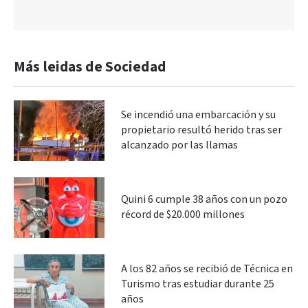
Más leidas de Sociedad
Se incendió una embarcación y su
propietario resultó herido tras ser
alcanzado por las llamas
Quini 6 cumple 38 años con un pozo
récord de $20.000 millones
A los 82 años se recibió de Técnica en
Turismo tras estudiar durante 25
años