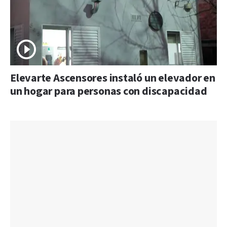
Elevarte Ascensores instaló un elevador en
un hogar para personas con discapacidad