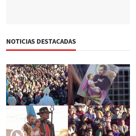
NOTICIAS DESTACADAS