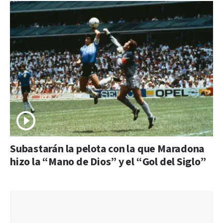
Subastarán la pelota con la que Maradona
hizo la “Mano de Dios” y el “Gol del Siglo”