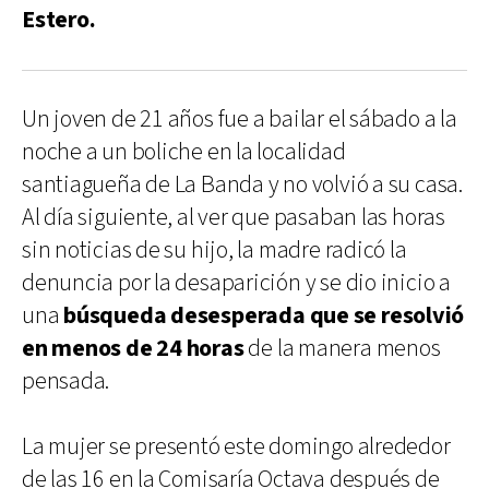
Estero.
Un joven de 21 años fue a bailar el sábado a la
noche a un boliche en la localidad
santiagueña de La Banda y no volvió a su casa.
Al día siguiente, al ver que pasaban las horas
sin noticias de su hijo, la madre radicó la
denuncia por la desaparición y se dio inicio a
una
búsqueda desesperada que se resolvió
en menos de 24 horas
de la manera menos
pensada.
La mujer se presentó este domingo alrededor
de las 16 en la Comisaría Octava después de