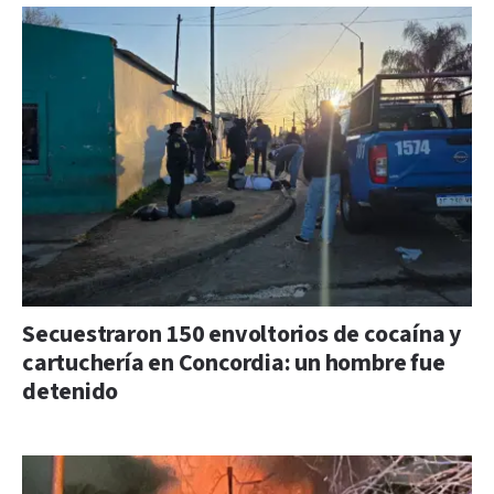
Secuestraron 150 envoltorios de cocaína y
cartuchería en Concordia: un hombre fue
detenido