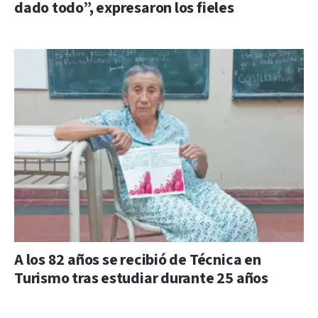
dado todo”, expresaron los fieles
A los 82 años se recibió de Técnica en
Turismo tras estudiar durante 25 años