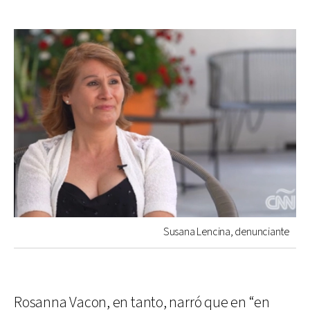
Susana Lencina, denunciante
Rosanna Vacon, en tanto, narró que en “en