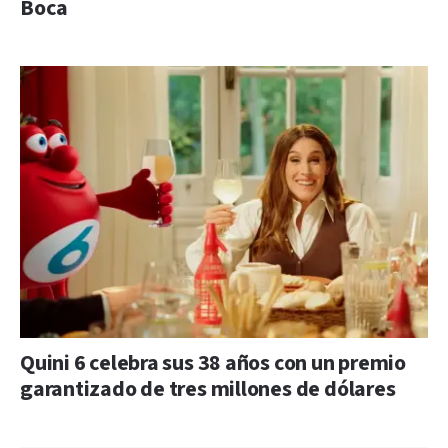
Boca
Quini 6 celebra sus 38 años con un premio
garantizado de tres millones de dólares