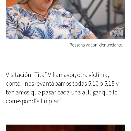
Rossana Vacon, denunciante
Visitación “Tita” Villamayor, otra víctima,
contó: “nos levantábamos todas 5.10 o 5.15 y
teníamos que pasar cada una al lugar que le
correspondía limpiar”.