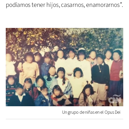
podíamos tener hijos, casarnos, enamorarnos”.
Un grupo de niñas en el Opus Dei