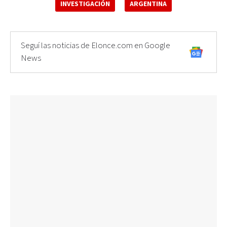
INVESTIGACIÓN
ARGENTINA
Seguí las noticias de Elonce.com en Google
News