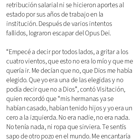
retribución salarial ni se hicieron aportes al
estado por sus años de trabajo en la
institución. Después de varios intentos
fallidos, lograron escapar del Opus Dei.
“Empecé a decir por todos lados, a gritar a los
cuatro vientos, que esto no era lo mío y que me
quería ir. Me decían que no, que Dios me había
elegido. Que yo era una de las elegidas y no
podía decir que no a Dios”, contó Visitación,
quien recordó que “mis hermanas ya se
habían casado, habían tenido hijos y yo era un
cero a la izquierda. No era nadie, no era nada.
No tenía nada, ni ropa que sirviera. Te sentís
sapo de otro pozo en el mundo. Me encantaría