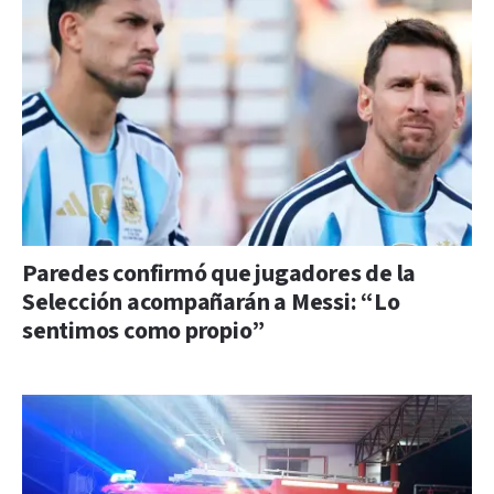
Paredes confirmó que jugadores de la
Selección acompañarán a Messi: “Lo
sentimos como propio”