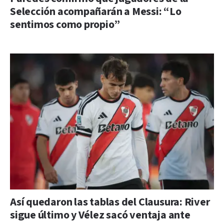
Selección acompañarán a Messi: “Lo
sentimos como propio”
Así quedaron las tablas del Clausura: River
sigue último y Vélez sacó ventaja ante