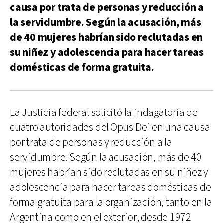
causa por trata de personas y reducción a
la servidumbre. Según la acusación, más
de 40 mujeres habrían sido reclutadas en
su niñez y adolescencia para hacer tareas
domésticas de forma gratuita.
La Justicia federal solicitó la indagatoria de
cuatro autoridades del Opus Dei en una causa
por trata de personas y reducción a la
servidumbre. Según la acusación, más de 40
mujeres habrían sido reclutadas en su niñez y
adolescencia para hacer tareas domésticas de
forma gratuita para la organización, tanto en la
Argentina como en el exterior, desde 1972