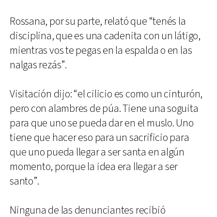
Rossana, por su parte, relató que “tenés la
disciplina, que es una cadenita con un látigo,
mientras vos te pegas en la espalda o en las
nalgas rezás”.
Visitación dijo: “el cilicio es como un cinturón,
pero con alambres de púa. Tiene una soguita
para que uno se pueda dar en el muslo. Uno
tiene que hacer eso para un sacrificio para
que uno pueda llegar a ser santa en algún
momento, porque la idea era llegar a ser
santo”.
Ninguna de las denunciantes recibió