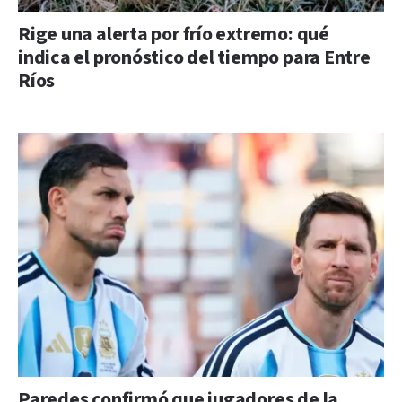
Rige una alerta por frío extremo: qué
indica el pronóstico del tiempo para Entre
Ríos
Paredes confirmó que jugadores de la