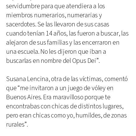
servidumbre para que atendiera a los
miembros numerarios, numerarias y
sacerdotes. Se las llevaron de sus casas
cuando tenían 14 años, las fueron a buscar, las
alejaron de sus familias y las encerraron en
una escuela. No les dijeron que iban a
buscarlas en nombre del Opus Dei”.
Susana Lencina, otra de las víctimas, comentó
que “me invitaron a un juego de vóley en
Buenos Aires. Era maravilloso porque te
encontrabas con chicas de distintos lugares,
pero eran chicas como yo, humildes, de zonas
rurales”.