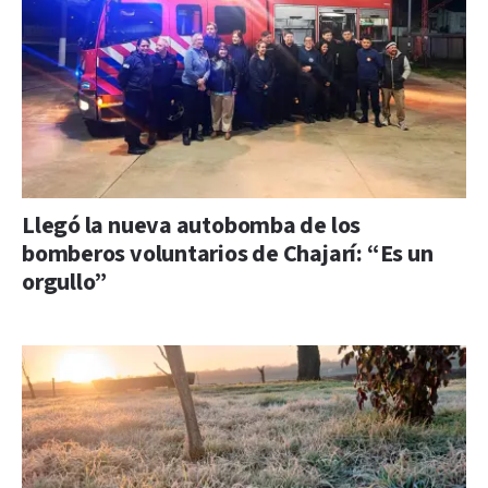
Llegó la nueva autobomba de los
bomberos voluntarios de Chajarí: “Es un
orgullo”