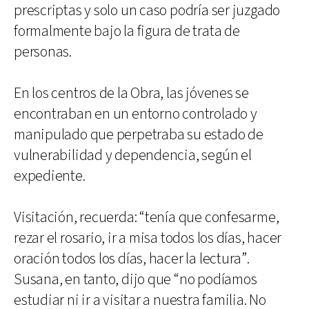
prescriptas y solo un caso podría ser juzgado
formalmente bajo la figura de trata de
personas.
En los centros de la Obra, las jóvenes se
encontraban en un entorno controlado y
manipulado que perpetraba su estado de
vulnerabilidad y dependencia, según el
expediente.
Visitación, recuerda: “tenía que confesarme,
rezar el rosario, ir a misa todos los días, hacer
oración todos los días, hacer la lectura”.
Susana, en tanto, dijo que “no podíamos
estudiar ni ir a visitar a nuestra familia. No