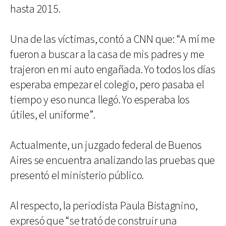
hasta 2015.
Una de las víctimas, contó a CNN que: “A mí me
fueron a buscar a la casa de mis padres y me
trajeron en mi auto engañada. Yo todos los días
esperaba empezar el colegio, pero pasaba el
tiempo y eso nunca llegó. Yo esperaba los
útiles, el uniforme”.
Actualmente, un juzgado federal de Buenos
Aires se encuentra analizando las pruebas que
presentó el ministerio público.
Al respecto, la periodista Paula Bistagnino,
expresó que “se trató de construir una