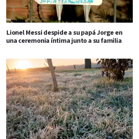
Lionel Messi despide a su papá Jorge en
una ceremonia íntima junto a su familia