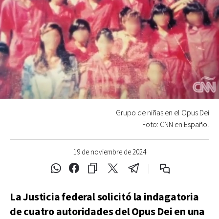
Grupo de niñas en el Opus Dei
Foto: CNN en Español
19 de noviembre de 2024
La Justicia federal solicitó la indagatoria
de cuatro autoridades del Opus Dei en una