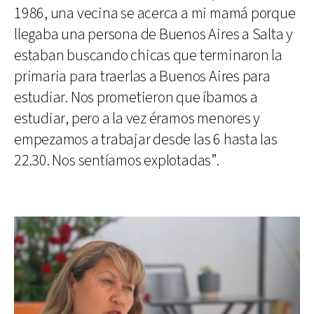
1986, una vecina se acerca a mi mamá porque
llegaba una persona de Buenos Aires a Salta y
estaban buscando chicas que terminaron la
primaria para traerlas a Buenos Aires para
estudiar. Nos prometieron que íbamos a
estudiar, pero a la vez éramos menores y
empezamos a trabajar desde las 6 hasta las
22.30. Nos sentíamos explotadas”.