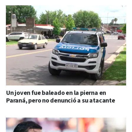
Un joven fue baleado en la pierna en
Paraná, pero no denunció a su atacante