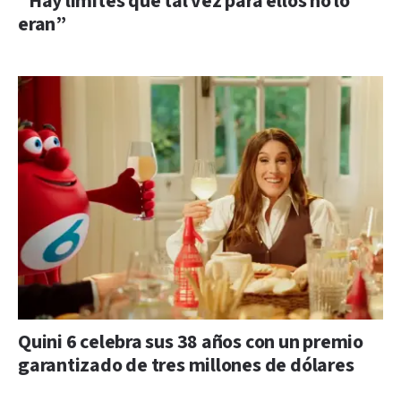
“Hay límites que tal vez para ellos no lo
eran”
Quini 6 celebra sus 38 años con un premio
garantizado de tres millones de dólares