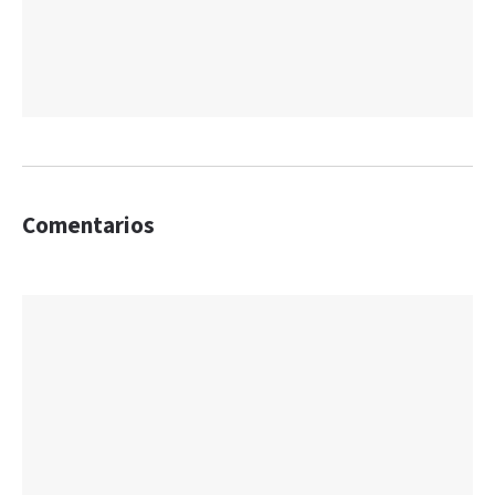
Comentarios