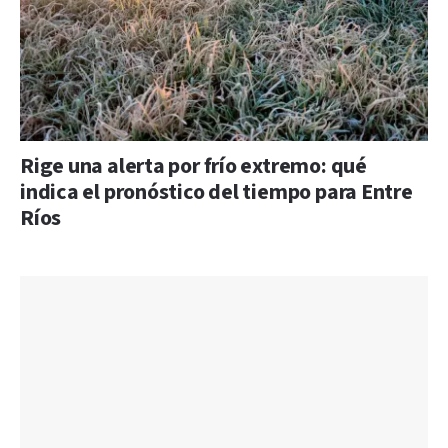
Rige una alerta por frío extremo: qué
indica el pronóstico del tiempo para Entre
Ríos