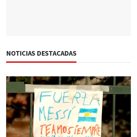
NOTICIAS DESTACADAS