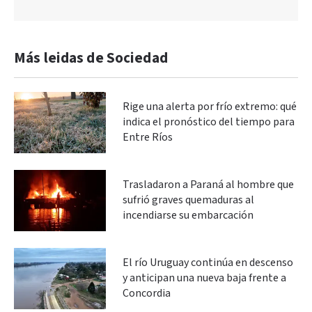
Más leidas de Sociedad
Rige una alerta por frío extremo: qué
indica el pronóstico del tiempo para
Entre Ríos
Trasladaron a Paraná al hombre que
sufrió graves quemaduras al
incendiarse su embarcación
El río Uruguay continúa en descenso
y anticipan una nueva baja frente a
Concordia