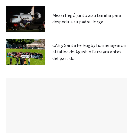
Messi llegó junto a su familia para
despedir a su padre Jorge
CAE y Santa Fe Rugby homenajearon
al fallecido Agustín Ferreyra antes
del partido