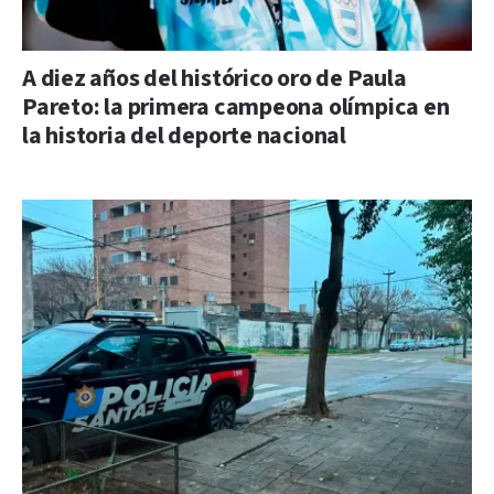
A diez años del histórico oro de Paula
Pareto: la primera campeona olímpica en
la historia del deporte nacional