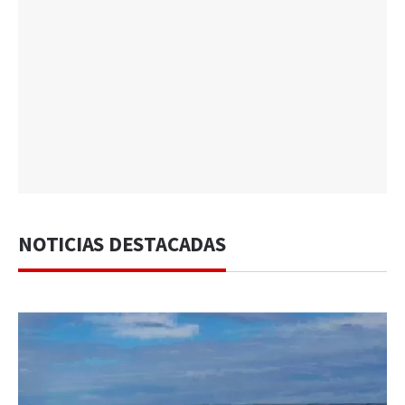
NOTICIAS DESTACADAS