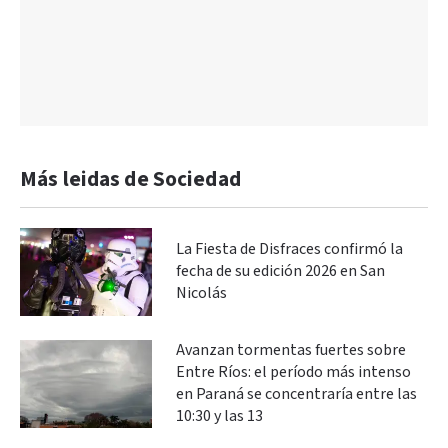
Más leidas de Sociedad
La Fiesta de Disfraces confirmó la
fecha de su edición 2026 en San
Nicolás
Avanzan tormentas fuertes sobre
Entre Ríos: el período más intenso
en Paraná se concentraría entre las
10:30 y las 13