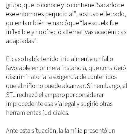
grupo, que lo conoce y lo contiene. Sacarlo de
ese entorno es perjudicial”, sostuvo el letrado,
quien también remarcó que “la escuela fue
inflexible y no ofreció alternativas académicas
adaptadas”.
El caso había tenido inicialmente un fallo
favorable en primera instancia, que consideró
discriminatoria la exigencia de contenidos
que el niño no puede alcanzar. Sin embargo, el
STJ rechazó el amparo por considerar
improcedente esa vía legal y sugirió otras
herramientas judiciales.
Ante esta situación, la familia presentó un