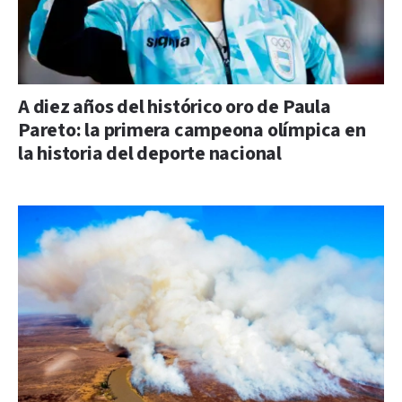
A diez años del histórico oro de Paula
Pareto: la primera campeona olímpica en
la historia del deporte nacional