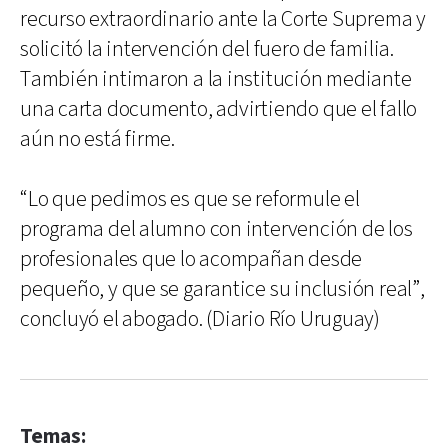
recurso extraordinario ante la Corte Suprema y
solicitó la intervención del fuero de familia.
También intimaron a la institución mediante
una carta documento, advirtiendo que el fallo
aún no está firme.
“Lo que pedimos es que se reformule el
programa del alumno con intervención de los
profesionales que lo acompañan desde
pequeño, y que se garantice su inclusión real”,
concluyó el abogado. (Diario Río Uruguay)
Temas: