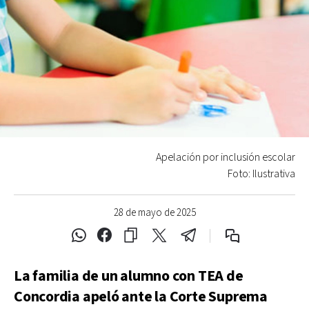
Apelación por inclusión escolar
Foto: Ilustrativa
28 de mayo de 2025
La familia de un alumno con TEA de
Concordia apeló ante la Corte Suprema