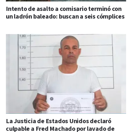
Intento de asalto a comisario terminó con
un ladrón baleado: buscan a seis cómplices
La Justicia de Estados Unidos declaró
culpable a Fred Machado por lavado de