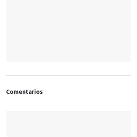
Comentarios