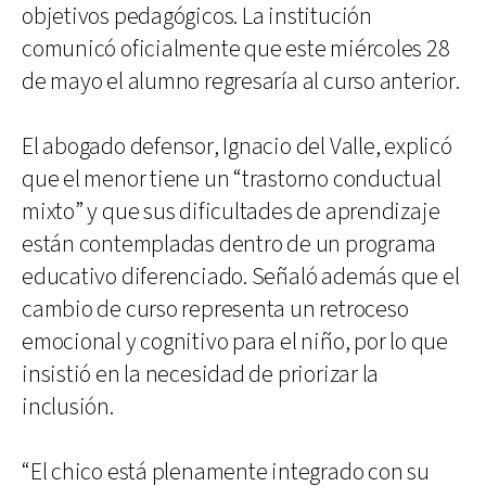
objetivos pedagógicos. La institución
comunicó oficialmente que este miércoles 28
de mayo el alumno regresaría al curso anterior.
El abogado defensor, Ignacio del Valle, explicó
que el menor tiene un “trastorno conductual
mixto” y que sus dificultades de aprendizaje
están contempladas dentro de un programa
educativo diferenciado. Señaló además que el
cambio de curso representa un retroceso
emocional y cognitivo para el niño, por lo que
insistió en la necesidad de priorizar la
inclusión.
“El chico está plenamente integrado con su