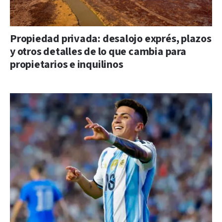
Propiedad privada: desalojo exprés, plazos
y otros detalles de lo que cambia para
propietarios e inquilinos