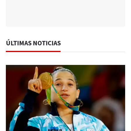
ÚLTIMAS NOTICIAS