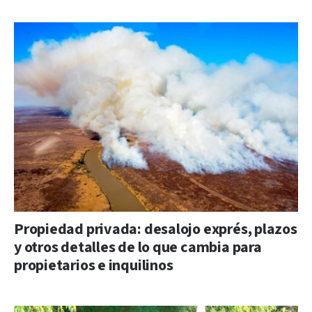
Propiedad privada: desalojo exprés, plazos
y otros detalles de lo que cambia para
propietarios e inquilinos