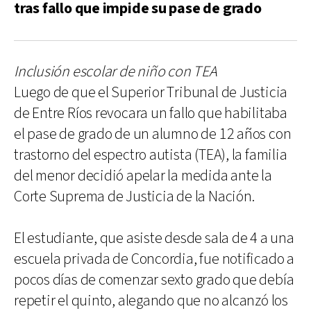
tras fallo que impide su pase de grado
Inclusión escolar de niño con TEA
Luego de que el Superior Tribunal de Justicia
de Entre Ríos revocara un fallo que habilitaba
el pase de grado de un alumno de 12 años con
trastorno del espectro autista (TEA), la familia
del menor decidió apelar la medida ante la
Corte Suprema de Justicia de la Nación.
El estudiante, que asiste desde sala de 4 a una
escuela privada de Concordia, fue notificado a
pocos días de comenzar sexto grado que debía
repetir el quinto, alegando que no alcanzó los