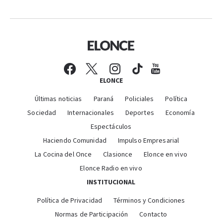
ELONCE
Últimas noticias
Paraná
Policiales
Política
Sociedad
Internacionales
Deportes
Economía
Espectáculos
Haciendo Comunidad
Impulso Empresarial
La Cocina del Once
Clasionce
Elonce en vivo
Elonce Radio en vivo
INSTITUCIONAL
Política de Privacidad
Términos y Condiciones
Normas de Participación
Contacto