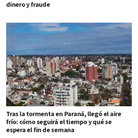
dinero y fraude
Tras la tormenta en Paraná, llegó el aire
frío: cómo seguirá el tiempo y qué se
espera el fin de semana