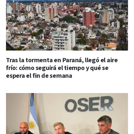
Tras la tormenta en Paraná, llegó el aire
frío: cómo seguirá el tiempo y qué se
espera el fin de semana