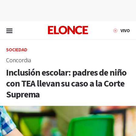
EN VIVO
VIVO
SOCIEDAD
Concordia
Inclusión escolar: padres de niño
con TEA llevan su caso a la Corte
Suprema