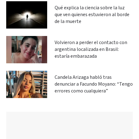
Qué explica la ciencia sobre la luz
que ven quienes estuvieron al borde
de la muerte
Volvieron a perder el contacto con
argentina localizada en Brasil:
estaría embarazada
Candela Arizaga habló tras
denunciar a Facundo Moyano: “Tengo
errores como cualquiera”