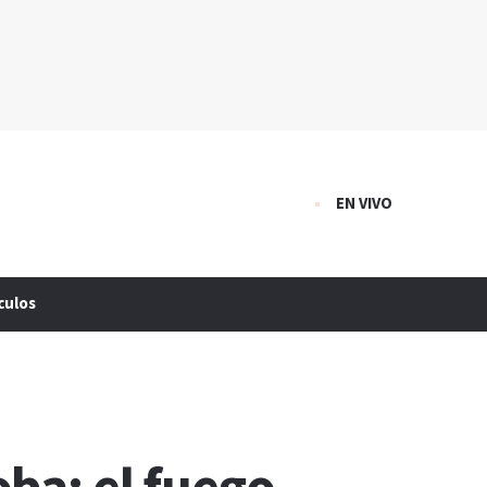
EN VIVO
culos