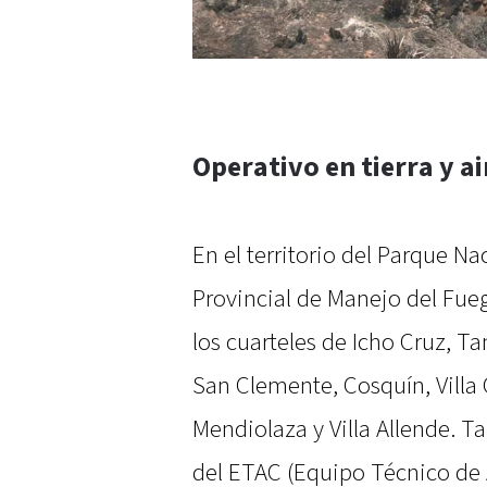
Operativo en tierra y ai
En el territorio del Parque Na
Provincial de Manejo del Fue
los cuarteles de Icho Cruz, Tan
San Clemente, Cosquín, Villa 
Mendiolaza y Villa Allende. 
del ETAC (Equipo Técnico de A