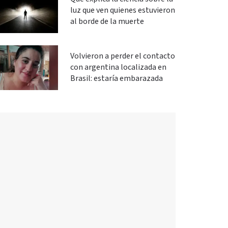
luz que ven quienes estuvieron
al borde de la muerte
Volvieron a perder el contacto
con argentina localizada en
Brasil: estaría embarazada