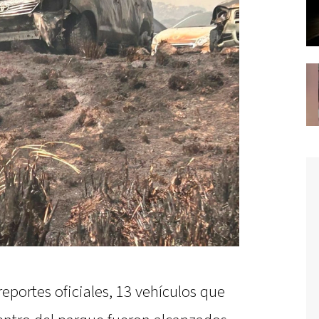
eportes oficiales, 13 vehículos que