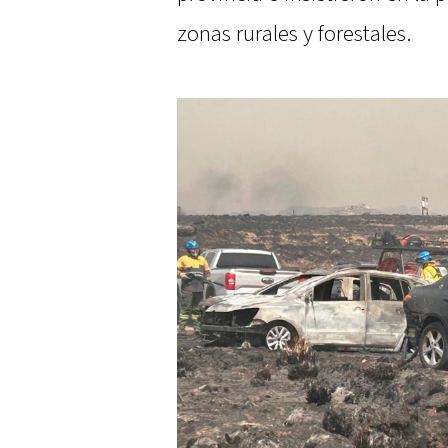
zonas rurales y forestales.