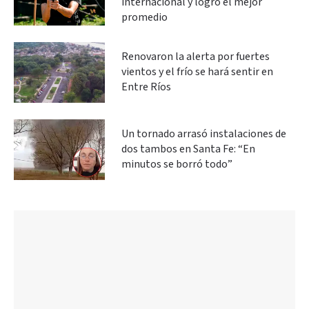
internacional y logró el mejor
promedio
Renovaron la alerta por fuertes
vientos y el frío se hará sentir en
Entre Ríos
Un tornado arrasó instalaciones de
dos tambos en Santa Fe: “En
minutos se borró todo”