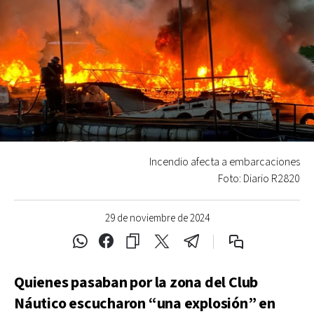
Incendio afecta a embarcaciones
Foto: Diario R2820
29 de noviembre de 2024
Quienes pasaban por la zona del Club
Náutico escucharon “una explosión” en