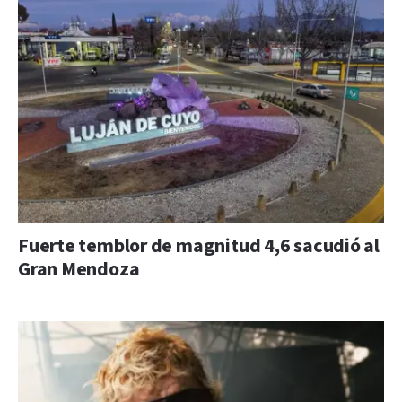
Fuerte temblor de magnitud 4,6 sacudió al
Gran Mendoza