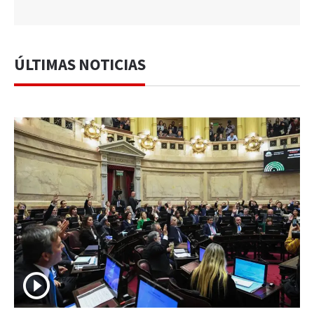
ÚLTIMAS NOTICIAS