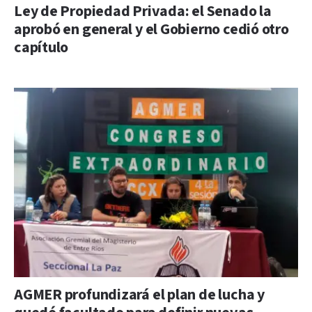
Ley de Propiedad Privada: el Senado la
aprobó en general y el Gobierno cedió otro
capítulo
AGMER profundizará el plan de lucha y