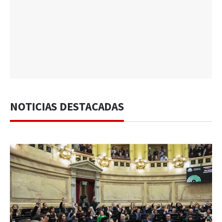
NOTICIAS DESTACADAS