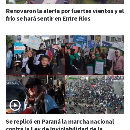
Renovaron la alerta por fuertes vientos y el
frío se hará sentir en Entre Ríos
Se replicó en Paraná la marcha nacional
contra la Ley de Inviolabilidad de la