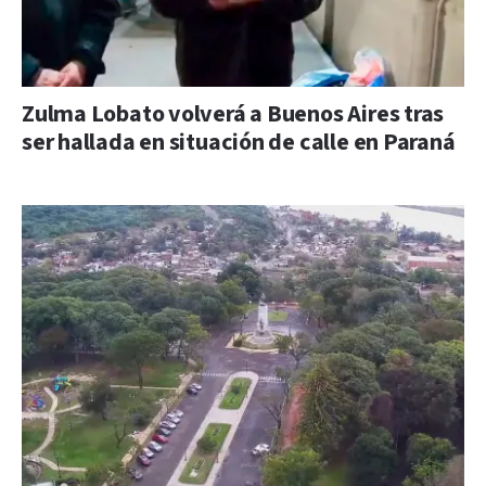
Zulma Lobato volverá a Buenos Aires tras
ser hallada en situación de calle en Paraná