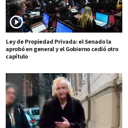
Ley de Propiedad Privada: el Senado la
aprobó en general y el Gobierno cedió otro
capítulo