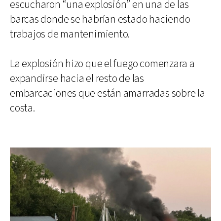
escucharon “una explosión” en una de las
barcas donde se habrían estado haciendo
trabajos de mantenimiento.
La explosión hizo que el fuego comenzara a
expandirse hacia el resto de las
embarcaciones que están amarradas sobre la
costa.