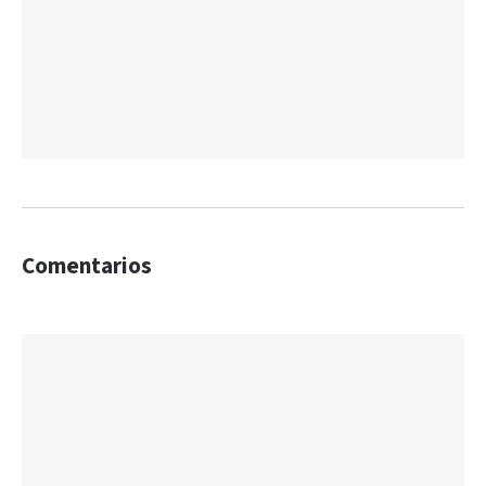
Comentarios