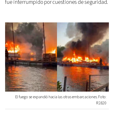
fue interrumpido por cuestiones de seguridad.
El fuego se expandió hacia las otras embarcaciones. Foto:
R2820