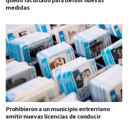
quedó facultado para definir nuevas
medidas
Prohibieron a un municipio entrerriano
emitir nuevas licencias de conducir