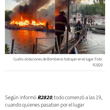
Cuatro dotaciones de Bomberos trabajan en el lugar. Foto:
R2820
Según informó
R2820
, todo comenzó a las 19,
cuando quienes pasaban por el lugar