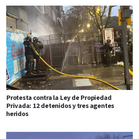
Protesta contra la Ley de Propiedad
Privada: 12 detenidos y tres agentes
heridos