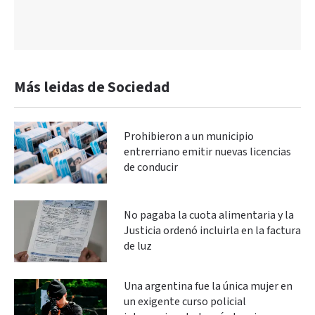
Más leidas de Sociedad
Prohibieron a un municipio
entrerriano emitir nuevas licencias
de conducir
No pagaba la cuota alimentaria y la
Justicia ordenó incluirla en la factura
de luz
Una argentina fue la única mujer en
un exigente curso policial