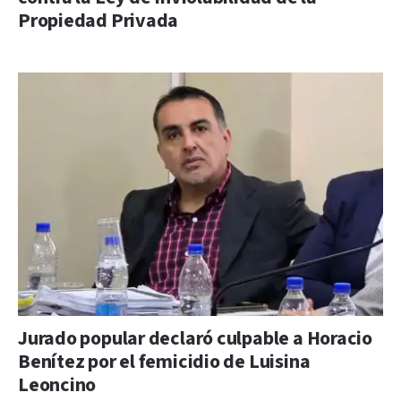
Propiedad Privada
Jurado popular declaró culpable a Horacio
Benítez por el femicidio de Luisina
Leoncino