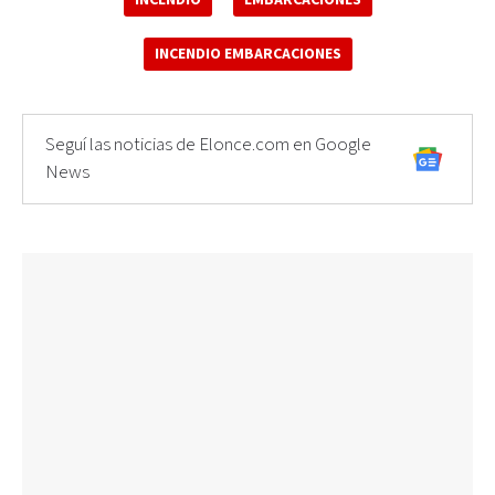
INCENDIO EMBARCACIONES
Seguí las noticias de Elonce.com en Google
News