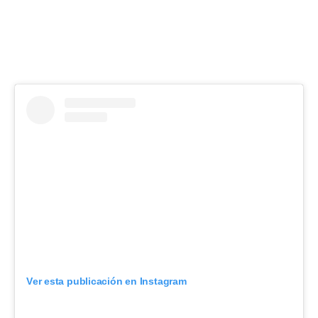
Ver esta publicación en Instagram