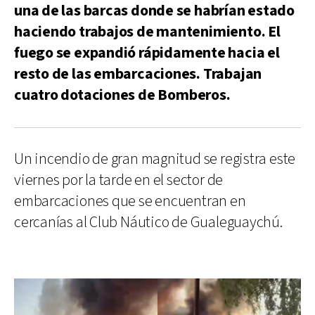
una de las barcas donde se habrían estado
haciendo trabajos de mantenimiento. El
fuego se expandió rápidamente hacia el
resto de las embarcaciones. Trabajan
cuatro dotaciones de Bomberos.
Un incendio de gran magnitud se registra este
viernes por la tarde en el sector de
embarcaciones que se encuentran en
cercanías al Club Náutico de Gualeguaychú.