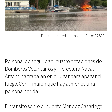
Densa humareda en la zona. Foto: R2820
Personal de seguridad, cuatro dotaciones de
Bomberos Voluntarios y Prefectura Naval
Argentina trabajan en el lugar para apagar el
fuego. Confirmaron que hay al menos una
persona herida.
El transito sobre el puente Méndez Casariego