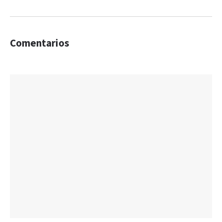
Comentarios