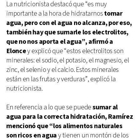
La nutricionista destacó que “es muy
importante a la hora de hidratarnos
tomar
agua, pero con el agua no alcanza, por eso,
también hay que sumarle los electrolitos,
que no nos aporta el agua”, afirmó a
Elonce
y explicó que “estos electrolitos son
minerales: el sodio, el potasio, el magnesio, el
zinc, el selenio y el calcio. Estos minerales
están en las frutas y verduras”, explicó la
nutricionista.
En referencia a lo que se puede
sumar al
agua para la correcta hidratación, Ramírez
mencionó que “los alimentos naturales
son ricos en agua
y tienen un montón de los