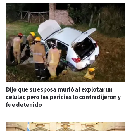
Dijo que su esposa murió al explotar un
celular, pero las pericias lo contradijeron y
fue detenido