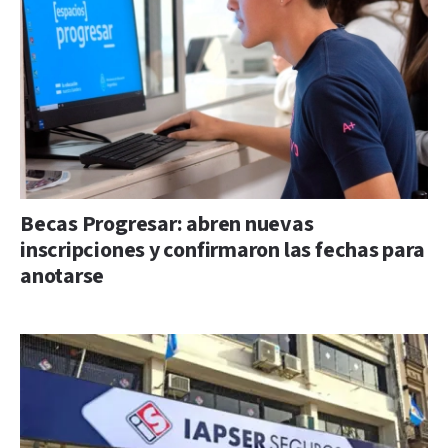
Becas Progresar: abren nuevas
inscripciones y confirmaron las fechas para
anotarse