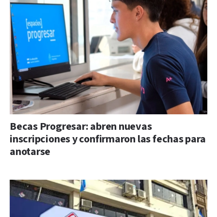
Becas Progresar: abren nuevas
inscripciones y confirmaron las fechas para
anotarse