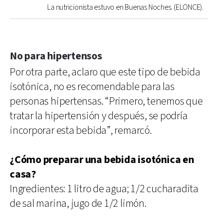
La nutricionista estuvo en Buenas Noches. (ELONCE).
No para hipertensos
Por otra parte, aclaro que este tipo de bebida
isotónica, no es recomendable para las
personas hipertensas. “Primero, tenemos que
tratar la hipertensión y después, se podría
incorporar esta bebida”, remarcó.
¿Cómo preparar una bebida isotónica en
casa?
Ingredientes: 1 litro de agua; 1/2 cucharadita
de sal marina, jugo de 1/2 limón.