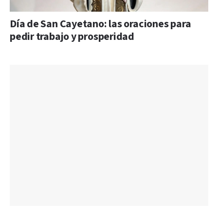
Día de San Cayetano: las oraciones para
pedir trabajo y prosperidad