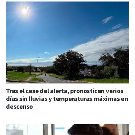
Tras el cese del alerta, pronostican varios
días sin lluvias y temperaturas máximas en
descenso