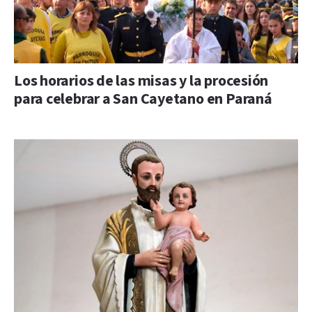
Los horarios de las misas y la procesión
para celebrar a San Cayetano en Paraná