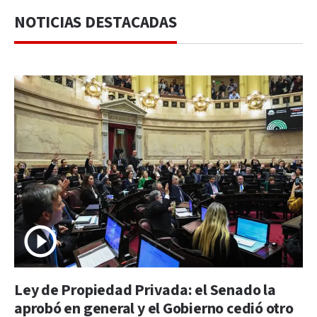
NOTICIAS DESTACADAS
Ley de Propiedad Privada: el Senado la
aprobó en general y el Gobierno cedió otro