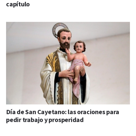
capítulo
Día de San Cayetano: las oraciones para
pedir trabajo y prosperidad