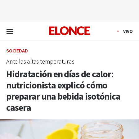
EN VIVO
VIVO
SOCIEDAD
Ante las altas temperaturas
Hidratación en días de calor:
nutricionista explicó cómo
preparar una bebida isotónica
casera