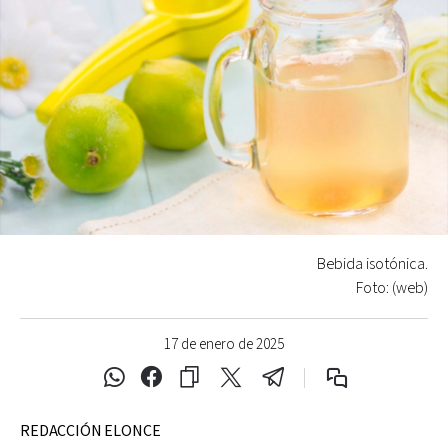
Bebida isotónica.
Foto: (web)
17 de enero de 2025
REDACCIÓN ELONCE