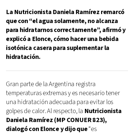
La Nutricionista Daniela Ramírez remarcó
que con “el agua solamente, no alcanza
para hidratarnos correctamente”, afirmó y
explicó a Elonce, cómo hacer una bebida
isotónica casera para suplementar la
hidratación.
Gran parte de la Argentina registra
temperaturas extremas y es necesario tener
una hidratación adecuada para evitar los
golpes de calor. Al respecto, la
Nutricionista
Daniela Ramírez (MP CONUER 823),
dialogó con Elonce y dijo que
“es