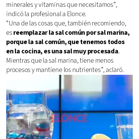
minerales y vitaminas que necesitamos”,
indicó la profesional a Elonce.
“Una de las cosas que, también recomiendo,
es
reemplazar la sal común por sal marina,
porque la sal común, que tenemos todos
en la cocina, es una sal muy procesada
.
Mientras que la sal marina, tiene menos
procesos y mantiene los nutrientes”, aclaró.