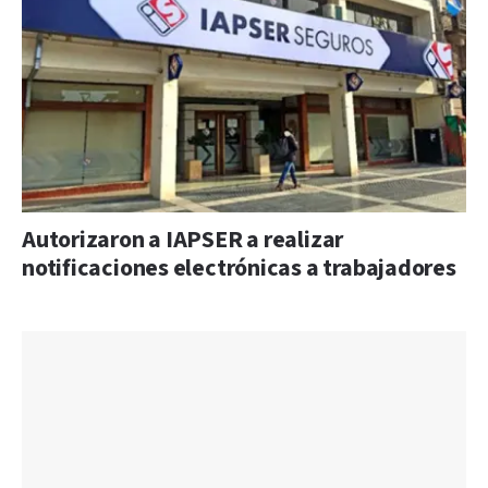
Autorizaron a IAPSER a realizar
notificaciones electrónicas a trabajadores