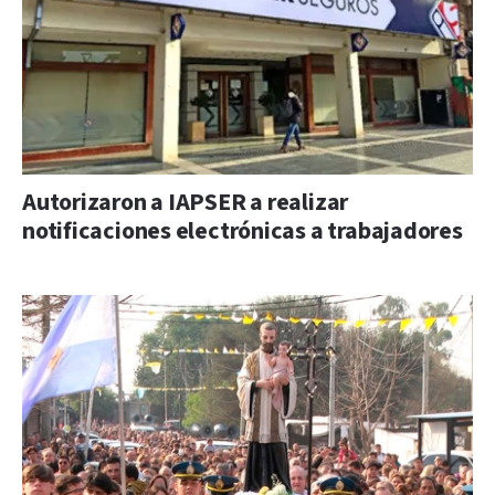
Autorizaron a IAPSER a realizar
notificaciones electrónicas a trabajadores