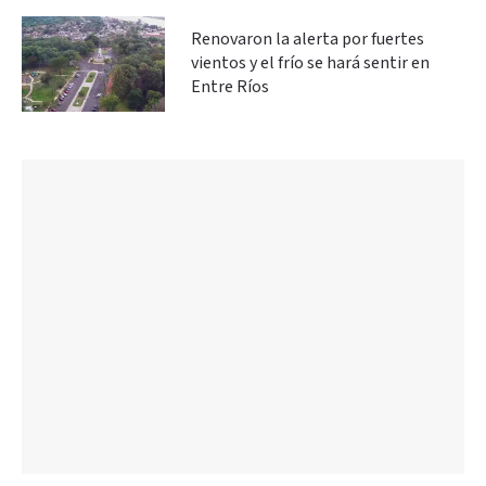
Renovaron la alerta por fuertes
vientos y el frío se hará sentir en
Entre Ríos