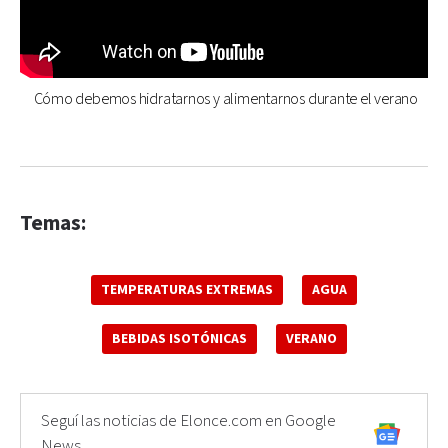
Cómo debemos hidratarnos y alimentarnos durante el verano
Temas:
TEMPERATURAS EXTREMAS
AGUA
BEBIDAS ISOTÓNICAS
VERANO
Seguí las noticias de Elonce.com en Google
News