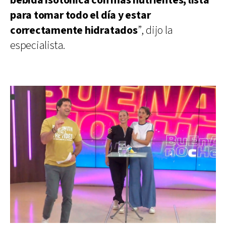
bebida isotónica con más nutrientes, lista
para tomar todo el día y estar
correctamente hidratados
”, dijo la
especialista.