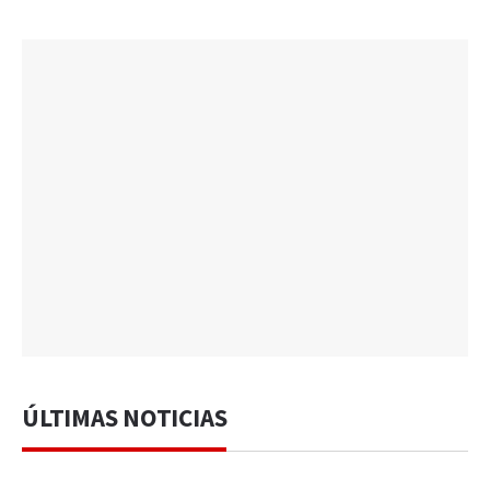
ÚLTIMAS NOTICIAS