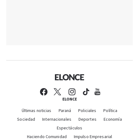
ELONCE
Últimas noticias
Paraná
Policiales
Política
Sociedad
Internacionales
Deportes
Economía
Espectáculos
Haciendo Comunidad
Impulso Empresarial