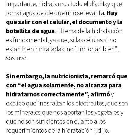
importante, hidratarnos todo el día. Hay que
tomar agua desde que uno se levanta.
Hay
que salir con el celular, el documento y la
botellita de agua
. El tema de la hidratación
es fundamental, ya que, si las células si no
están bien hidratadas, no funcionan bien”,
sostuvo.
Sin embargo, la nutricionista, remarcó que
con “el agua solamente, no alcanza para
hidratarnos correctamente”, afirmó
y
explicó que “nos faltan los electrolitos, que son
los minerales que nos aportan los vegetales y
que no son suficientes en cuanto a los
requerimientos de la hidratación”, dijo.