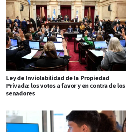
Ley de Inviolabilidad de la Propiedad
Privada: los votos a favor y en contra de los
senadores