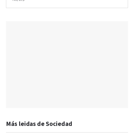
Más leidas de Sociedad