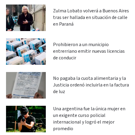
Zulma Lobato volverá a Buenos Aires
tras ser hallada en situación de calle
en Paraná
Prohibieron a un municipio
entrerriano emitir nuevas licencias
de conducir
No pagaba la cuota alimentaria y la
Justicia ordenó incluirla en la factura
de luz
Una argentina fue la única mujer en
un exigente curso policial
internacional y logró el mejor
promedio