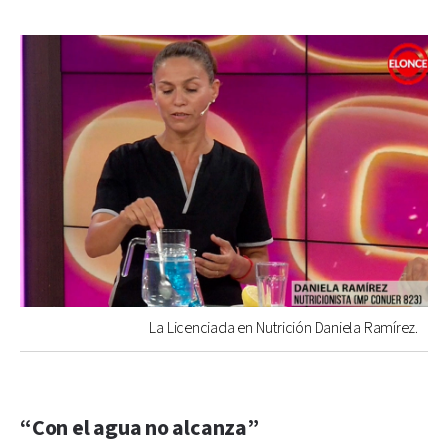
La Licenciada en Nutrición Daniela Ramírez.
“Con el agua no alcanza”