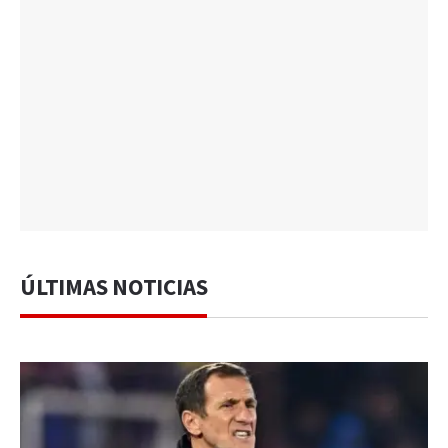
ÚLTIMAS NOTICIAS