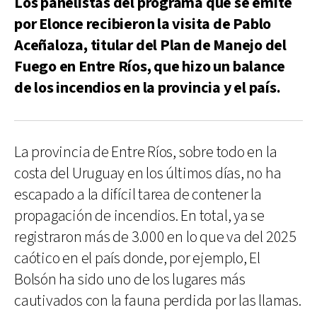
Los panelistas del programa que se emite
por Elonce recibieron la visita de Pablo
Aceñaloza, titular del Plan de Manejo del
Fuego en Entre Ríos, que hizo un balance
de los incendios en la provincia y el país.
La provincia de Entre Ríos, sobre todo en la
costa del Uruguay en los últimos días, no ha
escapado a la difícil tarea de contener la
propagación de incendios. En total, ya se
registraron más de 3.000 en lo que va del 2025
caótico en el país donde, por ejemplo, El
Bolsón ha sido uno de los lugares más
cautivados con la fauna perdida por las llamas.