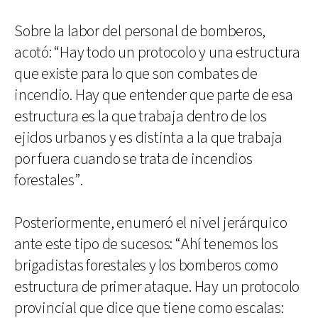
Sobre la labor del personal de bomberos,
acotó: “Hay todo un protocolo y una estructura
que existe para lo que son combates de
incendio. Hay que entender que parte de esa
estructura es la que trabaja dentro de los
ejidos urbanos y es distinta a la que trabaja
por fuera cuando se trata de incendios
forestales”.
Posteriormente, enumeró el nivel jerárquico
ante este tipo de sucesos: “Ahí tenemos los
brigadistas forestales y los bomberos como
estructura de primer ataque. Hay un protocolo
provincial que dice que tiene como escalas: