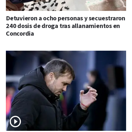
Detuvieron a ocho personas y secuestraron
240 dosis de droga tras allanamientos en
Concordia