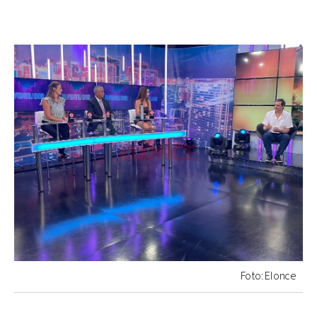
Foto: Elonce