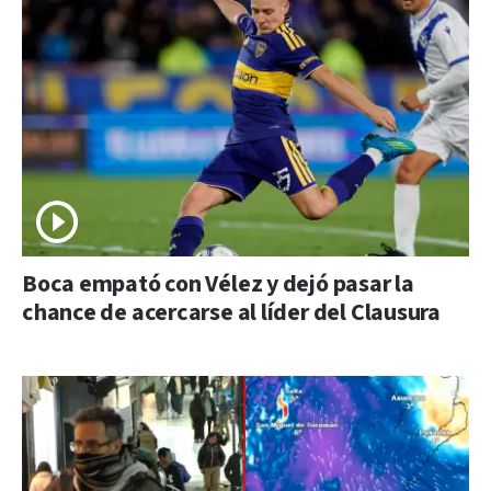
Boca empató con Vélez y dejó pasar la
chance de acercarse al líder del Clausura