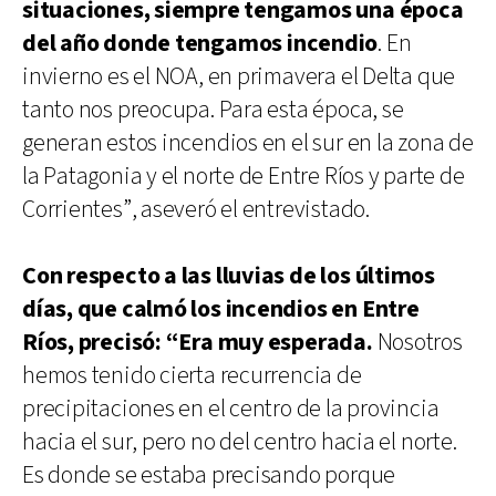
situaciones, siempre tengamos una época
del año donde tengamos incendio
. En
invierno es el NOA, en primavera el Delta que
tanto nos preocupa. Para esta época, se
generan estos incendios en el sur en la zona de
la Patagonia y el norte de Entre Ríos y parte de
Corrientes”, aseveró el entrevistado.
Con respecto a las lluvias de los últimos
días, que calmó los incendios en Entre
Ríos, precisó: “Era muy esperada.
Nosotros
hemos tenido cierta recurrencia de
precipitaciones en el centro de la provincia
hacia el sur, pero no del centro hacia el norte.
Es donde se estaba precisando porque