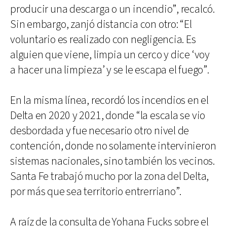
producir una descarga o un incendio”, recalcó.
Sin embargo, zanjó distancia con otro: “El
voluntario es realizado con negligencia. Es
alguien que viene, limpia un cerco y dice ‘voy
a hacer una limpieza’ y se le escapa el fuego”.
En la misma línea, recordó los incendios en el
Delta en 2020 y 2021, donde “la escala se vio
desbordada y fue necesario otro nivel de
contención, donde no solamente intervinieron
sistemas nacionales, sino también los vecinos.
Santa Fe trabajó mucho por la zona del Delta,
por más que sea territorio entrerriano”.
A raíz de la consulta de Yohana Fucks sobre el