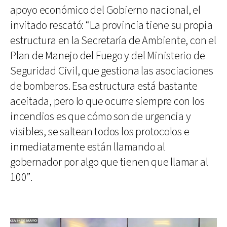
apoyo económico del Gobierno nacional, el
invitado rescató: “La provincia tiene su propia
estructura en la Secretaría de Ambiente, con el
Plan de Manejo del Fuego y del Ministerio de
Seguridad Civil, que gestiona las asociaciones
de bomberos. Esa estructura está bastante
aceitada, pero lo que ocurre siempre con los
incendios es que cómo son de urgencia y
visibles, se saltean todos los protocolos e
inmediatamente están llamando al
gobernador por algo que tienen que llamar al
100”.