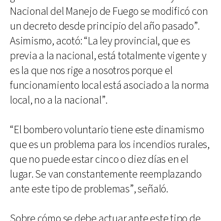
Nacional del Manejo de Fuego se modificó con
un decreto desde principio del año pasado”.
Asimismo, acotó: “La ley provincial, que es
previa a la nacional, está totalmente vigente y
es la que nos rige a nosotros porque el
funcionamiento local está asociado a la norma
local, no a la nacional”.
“El bombero voluntario tiene este dinamismo
que es un problema para los incendios rurales,
que no puede estar cinco o diez días en el
lugar. Se van constantemente reemplazando
ante este tipo de problemas”, señaló.
Sobre cómo se debe actuar ante este tipo de