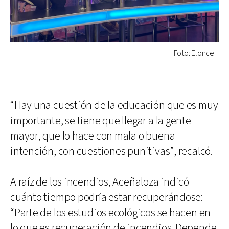
Foto: Elonce
“Hay una cuestión de la educación que es muy
importante, se tiene que llegar a la gente
mayor, que lo hace con mala o buena
intención, con cuestiones punitivas”, recalcó.
A raíz de los incendios, Aceñaloza indicó
cuánto tiempo podría estar recuperándose:
“Parte de los estudios ecológicos se hacen en
lo que es recuperación de incendios. Depende