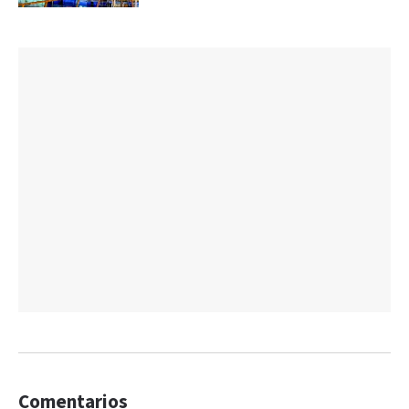
Comentarios