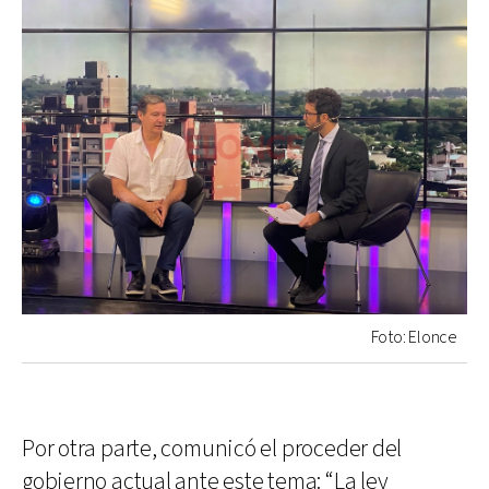
Foto: Elonce
Por otra parte, comunicó el proceder del
gobierno actual ante este tema: “La ley