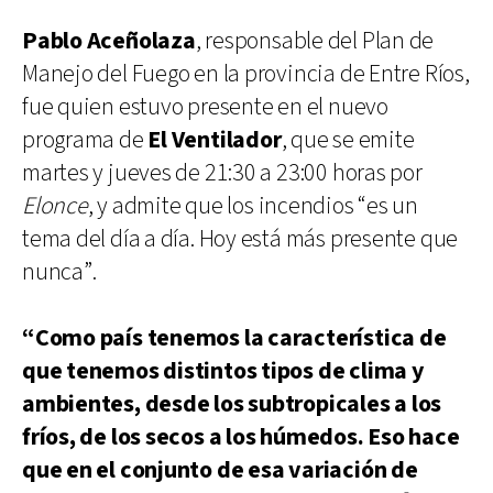
Pablo Aceñolaza
, responsable del Plan de
Manejo del Fuego en la provincia de Entre Ríos,
fue quien estuvo presente en el nuevo
programa de
El Ventilador
, que se emite
martes y jueves de 21:30 a 23:00 horas por
Elonce
, y admite que los incendios “es un
tema del día a día. Hoy está más presente que
nunca”.
“Como país tenemos la característica de
que tenemos distintos tipos de clima y
ambientes, desde los subtropicales a los
fríos, de los secos a los húmedos. Eso hace
que en el conjunto de esa variación de