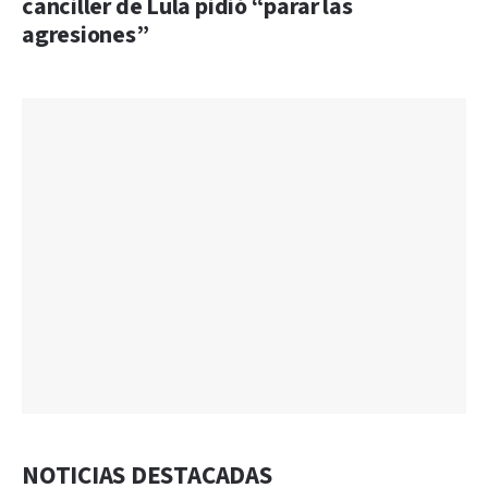
canciller de Lula pidió “parar las
agresiones”
NOTICIAS DESTACADAS