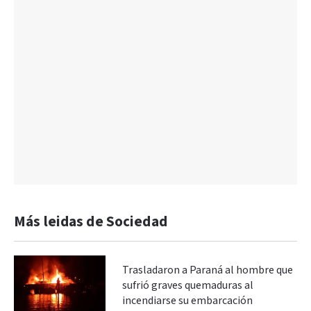
Más leidas de Sociedad
Trasladaron a Paraná al hombre que
sufrió graves quemaduras al
incendiarse su embarcación