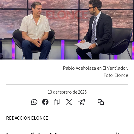
Pablo Aceñolaza en El Ventilador.
Foto: Elonce
13 de febrero de 2025
REDACCIÓN ELONCE