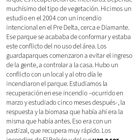
muchísimo del tipo de vegetación. Hicimos un
estudio en el 2004 con un incendio
intencional en el Pre Delta, cerca e Diamante.
Ese parque se acababa de conformar y estaba
este conflicto del no uso del área. Los
guardaparques comenzaron a evitar el ingreso
de la gente, a controlar a la casa. Hubo un
conflicto con un local y al otro día le
incendiaron el parque. Estudiamos la
recuperación en ese incendio –ocurrido en
marzo y estudiado cinco meses después-, la
respuesta y la biomasa que había ahí era la
misma que había antes. Eso era con un
pastizal, que recupera muy rápido. Los