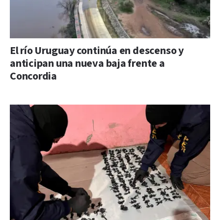
El río Uruguay continúa en descenso y
anticipan una nueva baja frente a
Concordia