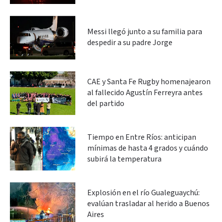
Messi llegó junto a su familia para
despedir a su padre Jorge
CAE y Santa Fe Rugby homenajearon
al fallecido Agustín Ferreyra antes
del partido
Tiempo en Entre Ríos: anticipan
mínimas de hasta 4 grados y cuándo
subirá la temperatura
Explosión en el río Gualeguaychú:
evalúan trasladar al herido a Buenos
Aires