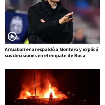
Arruabarrena respaldó a Montero y explicó
sus decisiones en el empate de Boca