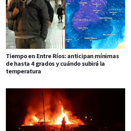
Tiempo en Entre Ríos: anticipan mínimas
de hasta 4 grados y cuándo subirá la
temperatura