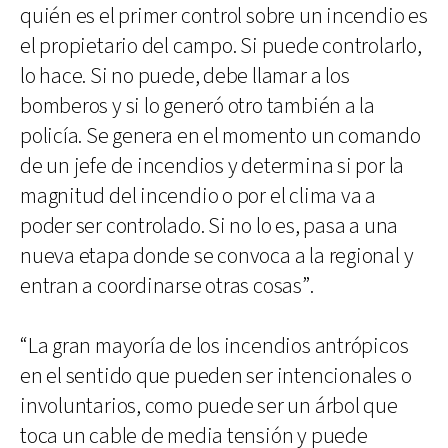
quién es el primer control sobre un incendio es
el propietario del campo. Si puede controlarlo,
lo hace. Si no puede, debe llamar a los
bomberos y si lo generó otro también a la
policía. Se genera en el momento un comando
de un jefe de incendios y determina si por la
magnitud del incendio o por el clima va a
poder ser controlado. Si no lo es, pasa a una
nueva etapa donde se convoca a la regional y
entran a coordinarse otras cosas”.
“La gran mayoría de los incendios antrópicos
en el sentido que pueden ser intencionales o
involuntarios, como puede ser un árbol que
toca un cable de media tensión y puede