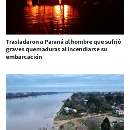
Trasladaron a Paraná al hombre que sufrió
graves quemaduras al incendiarse su
embarcación