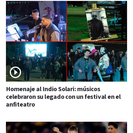
Homenaje al Indio Solari: músicos
celebraron su legado con un festival en el
anfiteatro