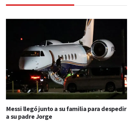
Messi llegó junto a su familia para despedir
a su padre Jorge