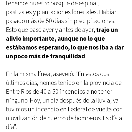
tenemos nuestro bosque de espinal,
pastizales y plantaciones forestales. Habían
pasado más de 50 días sin precipitaciones.
Esto que pasó ayer y antes de ayer,
trajo un
alivio importante, aunque no lo que
estábamos esperando, lo que nos iba a dar
un poco más de tranquilidad
”.
En la misma línea, aseveró: “En estos dos
últimos días, hemos tenido en la provincia de
Entre Ríos de 40 a 50 incendios a no tener
ninguno. Hoy, un día después de la lluvia, ya
tuvimos un incendio en Federal de vuelta con
movilización de cuerpo de bomberos. Es día a
día”.