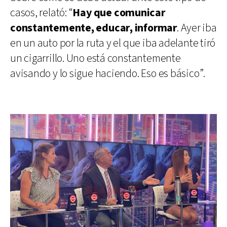
casos, relató: “
Hay que comunicar
constantemente, educar, informar
. Ayer iba
en un auto por la ruta y el que iba adelante tiró
un cigarrillo. Uno está constantemente
avisando y lo sigue haciendo. Eso es básico”.