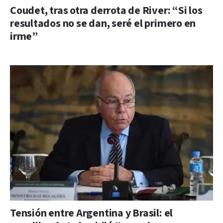
Coudet, tras otra derrota de River: “Si los
resultados no se dan, seré el primero en
irme”
Tensión entre Argentina y Brasil: el