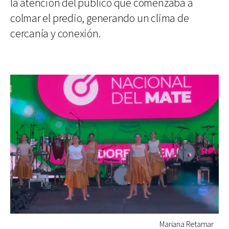
la atención del público que comenzaba a
colmar el predio, generando un clima de
cercanía y conexión.
Mariana Retamar