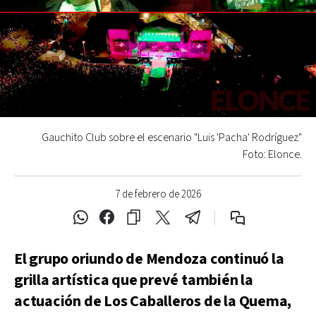
Gauchito Club sobre el escenario "Luis 'Pacha' Rodríguez"
Foto: Elonce.
7 de febrero de 2026
El grupo oriundo de Mendoza continuó la
grilla artística que prevé también la
actuación de Los Caballeros de la Quema,