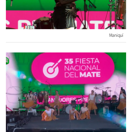
Maniquí