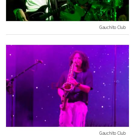
Gauchito Club
Gauchito Club