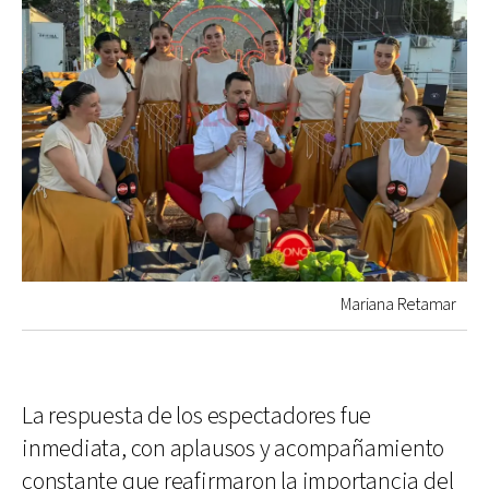
Mariana Retamar
La respuesta de los espectadores fue
inmediata, con aplausos y acompañamiento
constante que reafirmaron la importancia del