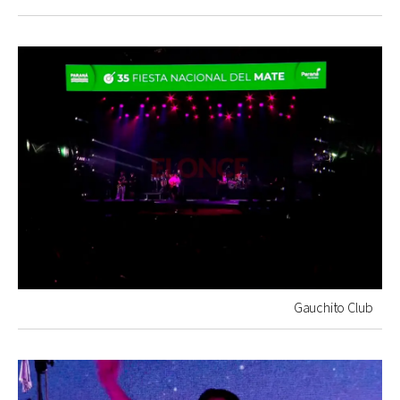
Gauchito Club