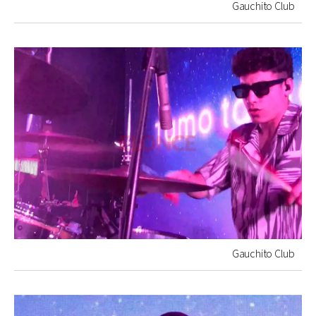
Gauchito Club
Gauchito Club