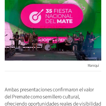
Maniquí
Ambas presentaciones confirmaron el valor
del Premate como semillero cultural,
ofreciendo oportunidades reales de visibilidad