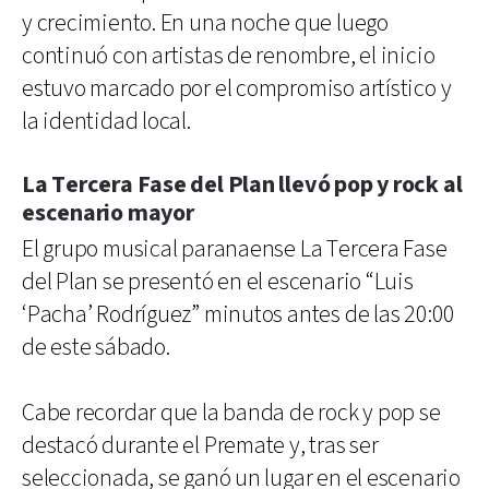
y crecimiento. En una noche que luego
continuó con artistas de renombre, el inicio
estuvo marcado por el compromiso artístico y
la identidad local.
La Tercera Fase del Plan llevó pop y rock al
escenario mayor
El grupo musical paranaense La Tercera Fase
del Plan se presentó en el escenario “Luis
‘Pacha’ Rodríguez” minutos antes de las 20:00
de este sábado.
Cabe recordar que la banda de rock y pop se
destacó durante el Premate y, tras ser
seleccionada, se ganó un lugar en el escenario