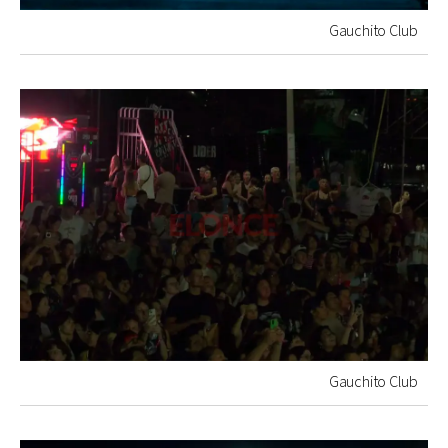
Gauchito Club
Gauchito Club