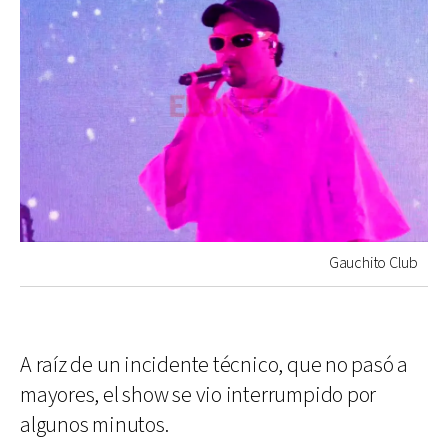
Gauchito Club
A raíz de un incidente técnico, que no pasó a
mayores, el show se vio interrumpido por
algunos minutos.