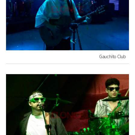
Gauchito Club