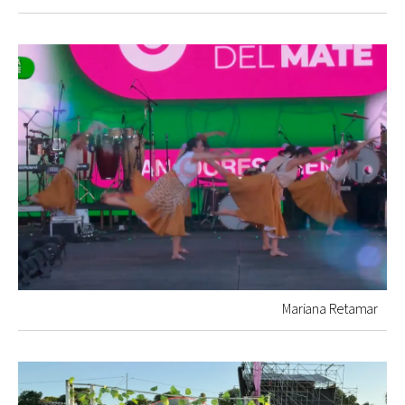
Mariana Retamar