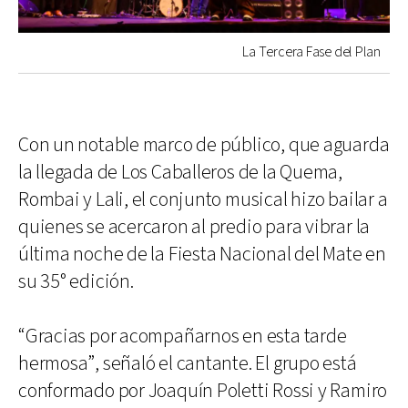
La Tercera Fase del Plan
Con un notable marco de público, que aguarda
la llegada de Los Caballeros de la Quema,
Rombai y Lali, el conjunto musical hizo bailar a
quienes se acercaron al predio para vibrar la
última noche de la Fiesta Nacional del Mate en
su 35° edición.
“Gracias por acompañarnos en esta tarde
hermosa”, señaló el cantante. El grupo está
conformado por Joaquín Poletti Rossi y Ramiro