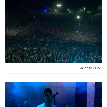
Gauchito Club