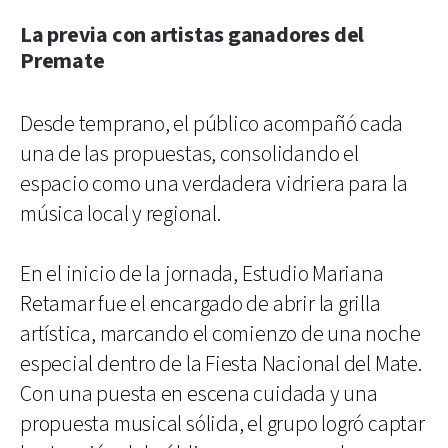
La previa con artistas ganadores del
Premate
Desde temprano, el público acompañó cada
una de las propuestas, consolidando el
espacio como una verdadera vidriera para la
música local y regional.
En el inicio de la jornada, Estudio Mariana
Retamar fue el encargado de abrir la grilla
artística, marcando el comienzo de una noche
especial dentro de la Fiesta Nacional del Mate.
Con una puesta en escena cuidada y una
propuesta musical sólida, el grupo logró captar