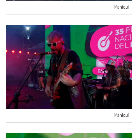
Maniquí
Maniquí