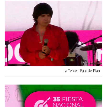
La Tercera Fase del Plan