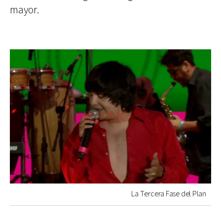
mayor.
La Tercera Fase del Plan