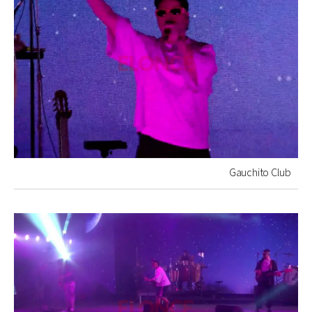
Gauchito Club