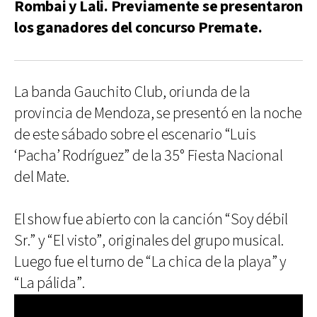
Rombai y Lali. Previamente se presentaron
los ganadores del concurso Premate.
La banda Gauchito Club, oriunda de la
provincia de Mendoza, se presentó en la noche
de este sábado sobre el escenario “Luis
‘Pacha’ Rodríguez” de la 35° Fiesta Nacional
del Mate.
El show fue abierto con la canción “Soy débil
Sr.” y “El visto”, originales del grupo musical.
Luego fue el turno de “La chica de la playa” y
“La pálida”.