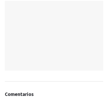
Comentarios