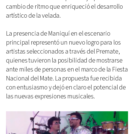
cambio de ritmo que enriqueció el desarrollo
artístico de la velada.
La presencia de Maniquí en el escenario
principal representó un nuevo logro para los
artistas seleccionados a través del Premate,
quienes tuvieron la posibilidad de mostrarse
ante miles de personas en el marco de la Fiesta
Nacional del Mate. La propuesta fue recibida
con entusiasmo y dejó en claro el potencial de
las nuevas expresiones musicales.