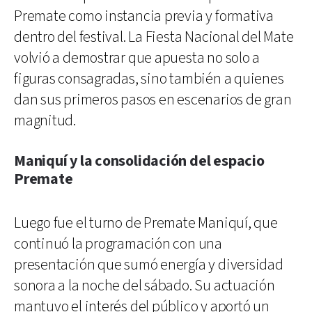
Premate como instancia previa y formativa
dentro del festival. La Fiesta Nacional del Mate
volvió a demostrar que apuesta no solo a
figuras consagradas, sino también a quienes
dan sus primeros pasos en escenarios de gran
magnitud.
Maniquí y la consolidación del espacio
Premate
Luego fue el turno de Premate Maniquí, que
continuó la programación con una
presentación que sumó energía y diversidad
sonora a la noche del sábado. Su actuación
mantuvo el interés del público y aportó un