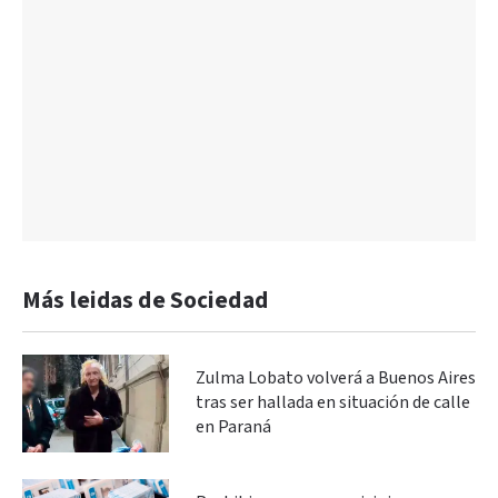
Más leidas de Sociedad
Zulma Lobato volverá a Buenos Aires
tras ser hallada en situación de calle
en Paraná