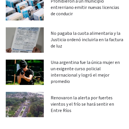
Prohibieron a un municipio
entrerriano emitir nuevas licencias
de conducir
No pagaba la cuota alimentaria y la
Justicia ordenó incluirla en la factura
de luz
Una argentina fue la única mujer en
un exigente curso policial
internacional y logró el mejor
promedio
Renovaron la alerta por fuertes
vientos y el frío se hará sentir en
Entre Ríos