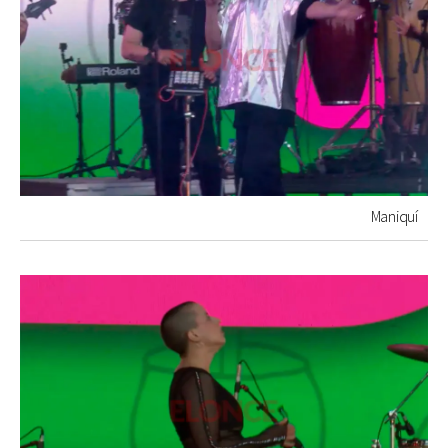
Maniquí