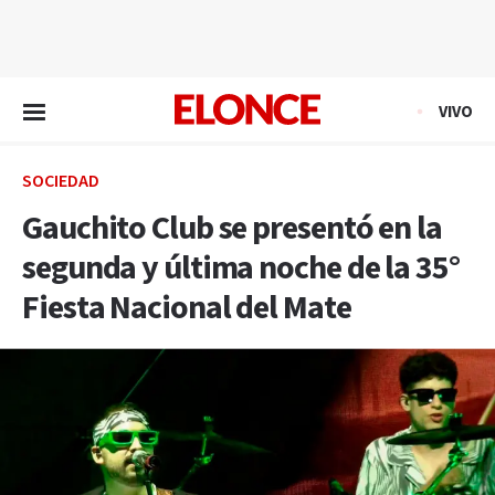
EN VIVO
VIVO
SOCIEDAD
Gauchito Club se presentó en la
segunda y última noche de la 35°
Fiesta Nacional del Mate