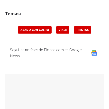
Temas:
ASADO CON CUERO
VIALE
FIESTAS
Seguí las noticias de Elonce.com en Google
News