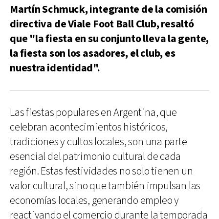
Martín Schmuck, integrante de la comisión
directiva de Viale Foot Ball Club, resaltó
que "la fiesta en su conjunto lleva la gente,
la fiesta son los asadores, el club, es
nuestra identidad".
Las fiestas populares en Argentina, que
celebran acontecimientos históricos,
tradiciones y cultos locales, son una parte
esencial del patrimonio cultural de cada
región. Estas festividades no solo tienen un
valor cultural, sino que también impulsan las
economías locales, generando empleo y
reactivando el comercio durante la temporada