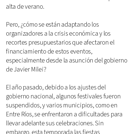
alta de verano.
Pero, ¿cómo se están adaptando los
organizadores a la crisis económica y los
recortes presupuestarios que afectaron el
financiamiento de estos eventos,
especialmente desde la asunción del gobierno
de Javier Milei?
El año pasado, debido a los ajustes del
gobierno nacional, algunos festivales fueron
suspendidos, y varios municipios, como en
Entre Ríos, se enfrentaron a dificultades para
llevar adelante sus celebraciones. Sin
embargo, esta temporada las fiestas