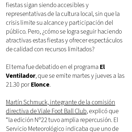
fiestas sigan siendo accesibles y
representativas de la cultura local, sin que la
crisis limite su alcance y participación del
público. Pero, ¿cómo se logra seguir haciendo
atractivas estas fiestas y ofrecer espectáculos
de calidad con recursos limitados?
El tema fue debatido en el programa
El
Ventilador
, que se emite martes y jueves a las
21.30 por
Elonce
.
Martín Schmuck, integrante de la comisión
directiva de Viale Foot Ball Club
, explicó que
“la edición Nº22 tuvo amplia repercusión. El
Servicio Meteorológico indicaba que uno de