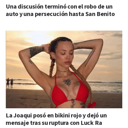
Una discusión terminó con el robo de un
auto y una persecución hasta San Benito
La Joaqui posó en bikini rojo y dejó un
mensaje tras su ruptura con Luck Ra