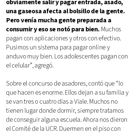
obviamente salir y pagar entrada, asado,
una gaseosa afecta al bolsillo de la gente.
Pero venía mucha gente preparada a
consumir y eso se notó para bien.
Muchos
pagan con aplicaciones y otros con efectivo.
Pusimos un sistema para pagar online y
anduvo muy bien. Los adolescentes pagan con
el celular”, agregó.
Sobre el concurso de asadores, contó que “lo
que hacen es enorme. Ellos dejan a su familia y
se van tres o cuatro días a Viale. Muchos no
tienen lugar donde dormir, siempre tratamos
de conseguir alguna escuela. Ahora nos dieron
el Comité de la UCR. Duermen en el piso con