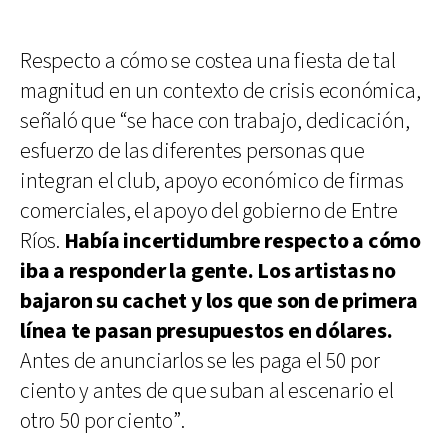
Respecto a cómo se costea una fiesta de tal
magnitud en un contexto de crisis económica,
señaló que “se hace con trabajo, dedicación,
esfuerzo de las diferentes personas que
integran el club, apoyo económico de firmas
comerciales, el apoyo del gobierno de Entre
Ríos.
Había incertidumbre respecto a cómo
iba a responder la gente. Los artistas no
bajaron su cachet y los que son de primera
línea te pasan presupuestos en dólares.
Antes de anunciarlos se les paga el 50 por
ciento y antes de que suban al escenario el
otro 50 por ciento”.