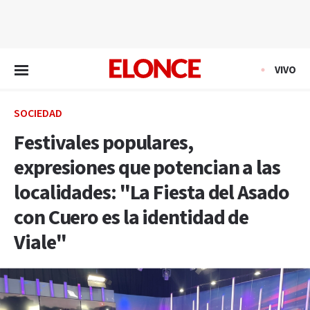
EN VIVO
VIVO
SOCIEDAD
Festivales populares,
expresiones que potencian a las
localidades: "La Fiesta del Asado
con Cuero es la identidad de
Viale"