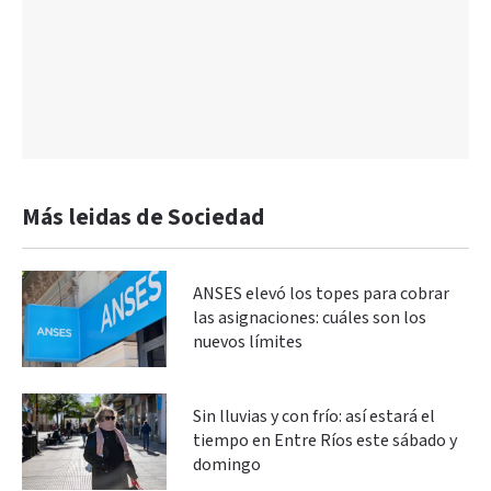
Más leidas de Sociedad
ANSES elevó los topes para cobrar
las asignaciones: cuáles son los
nuevos límites
Sin lluvias y con frío: así estará el
tiempo en Entre Ríos este sábado y
domingo