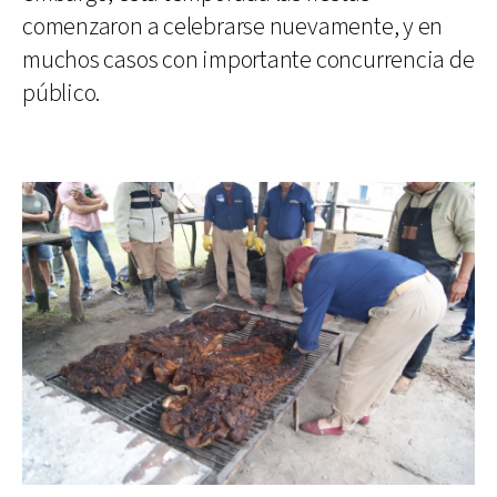
comenzaron a celebrarse nuevamente, y en
muchos casos con importante concurrencia de
público.