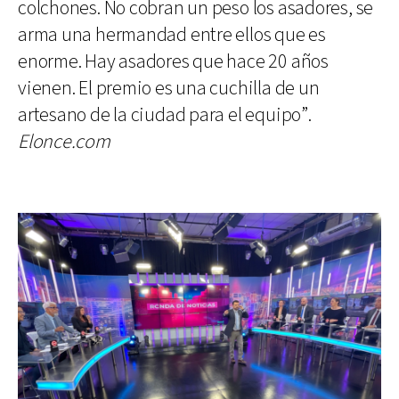
colchones. No cobran un peso los asadores, se
arma una hermandad entre ellos que es
enorme. Hay asadores que hace 20 años
vienen. El premio es una cuchilla de un
artesano de la ciudad para el equipo”.
Elonce.com