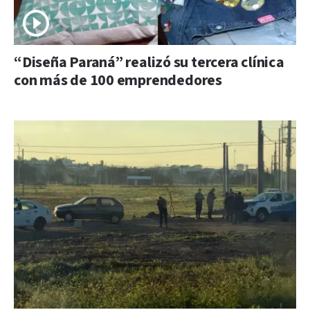
“Diseña Paraná” realizó su tercera clínica
con más de 100 emprendedores