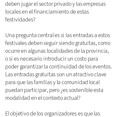
deben jugar el sector privado y las empresas
locales en el financiamiento de estas
festividades?
Una pregunta central es si las entradas a estos
festivales deben seguir siendo gratuitas, como
ocurre en algunas localidades de la provincia,
o si es necesario introducir un costo para
poder garantizar la continuidad de los eventos.
Las entradas gratuitas son un atractivo clave
para que las familias y la comunidad local
puedan participar, pero ¿es sostenible esta
modalidad en el contexto actual?
El objetivo de los organizadores es que las