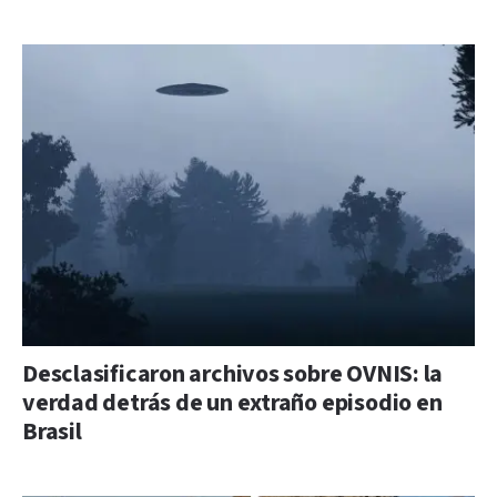
Desclasificaron archivos sobre OVNIS: la
verdad detrás de un extraño episodio en
Brasil