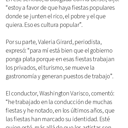
“estoy a favor de que haya fiestas populares
donde se junten el rico, el pobre y el que
quiera. Eso es cultura popular”.
Por su parte, Valeria Girard, periodista,
expresó: “para mí está bien que el gobierno
ponga plata porque en esas fiestas trabajan
los privados, el turismo, se mueve la
gastronomía y generan puestos de trabajo”.
El conductor, Washington Varisco, comentó:
“he trabajado en la conducción de muchas
fiestas y he notado, en los últimos años, que
las fiestas han marcado su identidad. Esté
quien esté, más allá de que los artistas son