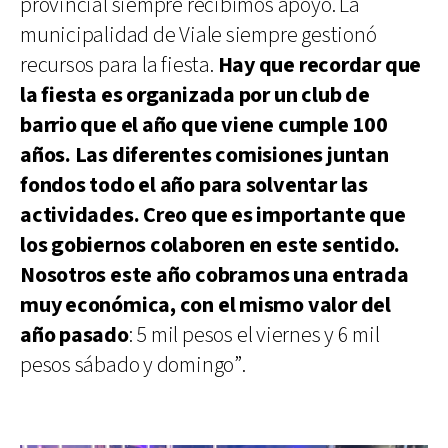
provincial siempre recibimos apoyo. La
municipalidad de Viale siempre gestionó
recursos para la fiesta.
Hay que recordar que
la fiesta es organizada por un club de
barrio que el año que viene cumple 100
años. Las diferentes comisiones juntan
fondos todo el año para solventar las
actividades. Creo que es importante que
los gobiernos colaboren en este sentido.
Nosotros este año cobramos una entrada
muy económica, con el mismo valor del
año pasado
: 5 mil pesos el viernes y 6 mil
pesos sábado y domingo”.