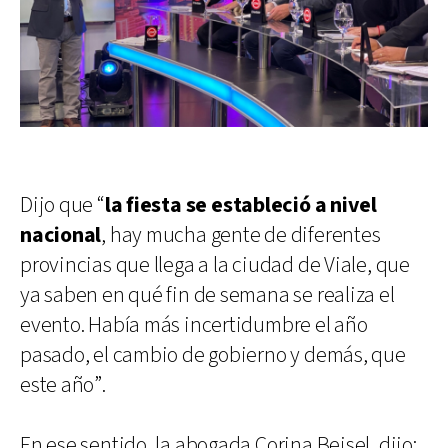
Dijo que “
la fiesta se estableció a nivel
nacional
, hay mucha gente de diferentes
provincias que llega a la ciudad de Viale, que
ya saben en qué fin de semana se realiza el
evento. Había más incertidumbre el año
pasado, el cambio de gobierno y demás, que
este año”.
En ese sentido, la abogada Corina Beisel, dijo: