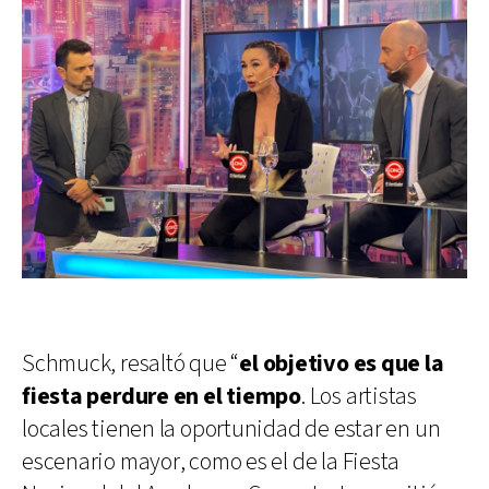
Schmuck, resaltó que “
el objetivo es que la
fiesta perdure en el tiempo
. Los artistas
locales tienen la oportunidad de estar en un
escenario mayor, como es el de la Fiesta