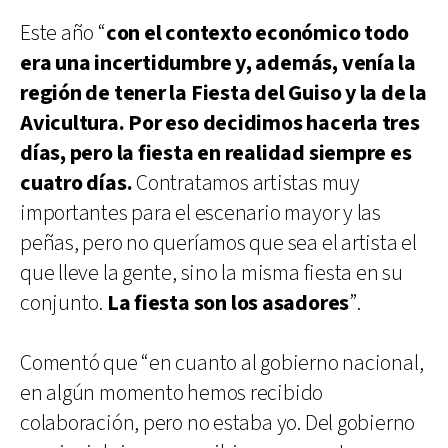
Este año “
con el contexto económico todo
era una incertidumbre y, además, venía la
región de tener la Fiesta del Guiso y la de la
Avicultura. Por eso decidimos hacerla tres
días, pero la fiesta en realidad siempre es
cuatro días.
Contratamos artistas muy
importantes para el escenario mayor y las
peñas, pero no queríamos que sea el artista el
que lleve la gente, sino la misma fiesta en su
conjunto.
La fiesta son los asadores
”.
Comentó que “en cuanto al gobierno nacional,
en algún momento hemos recibido
colaboración, pero no estaba yo. Del gobierno