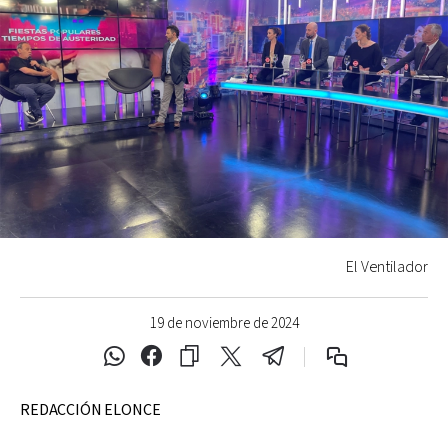
El Ventilador
19 de noviembre de 2024
REDACCIÓN ELONCE