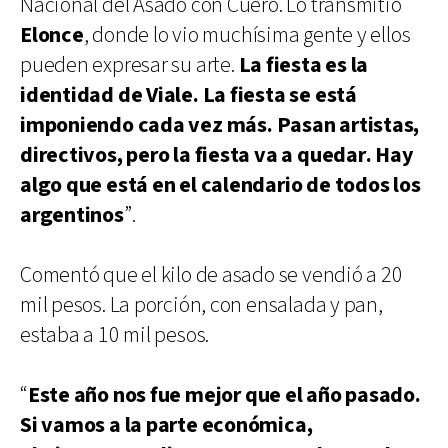
Nacional del Asado con Cuero. Lo transmitió
Elonce
, donde lo vio muchísima gente y ellos
pueden expresar su arte.
La fiesta es la
identidad de Viale. La fiesta se está
imponiendo cada vez más. Pasan artistas,
directivos, pero la fiesta va a quedar. Hay
algo que está en el calendario de todos los
argentinos
”.
Comentó que el kilo de asado se vendió a 20
mil pesos. La porción, con ensalada y pan,
estaba a 10 mil pesos.
“
Este año nos fue mejor que el año pasado.
Si vamos a la parte económica,