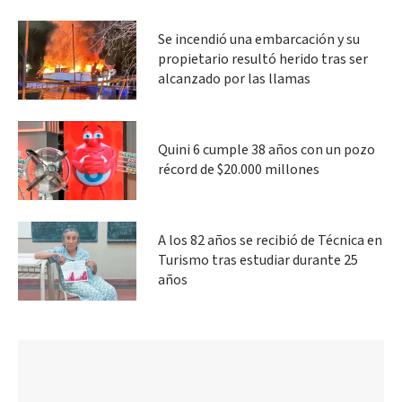
Se incendió una embarcación y su
propietario resultó herido tras ser
alcanzado por las llamas
Quini 6 cumple 38 años con un pozo
récord de $20.000 millones
A los 82 años se recibió de Técnica en
Turismo tras estudiar durante 25
años