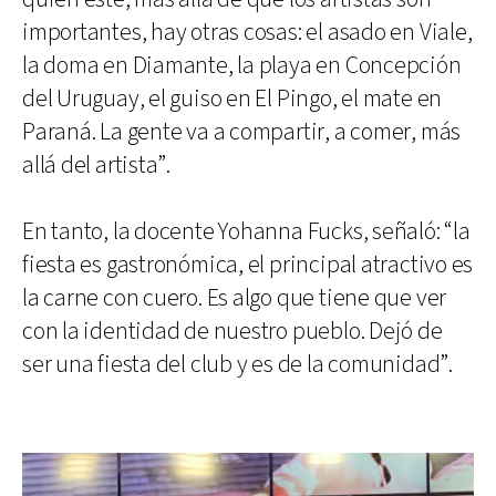
importantes, hay otras cosas: el asado en Viale,
la doma en Diamante, la playa en Concepción
del Uruguay, el guiso en El Pingo, el mate en
Paraná. La gente va a compartir, a comer, más
allá del artista”.
En tanto, la docente Yohanna Fucks, señaló: “la
fiesta es gastronómica, el principal atractivo es
la carne con cuero. Es algo que tiene que ver
con la identidad de nuestro pueblo. Dejó de
ser una fiesta del club y es de la comunidad”.