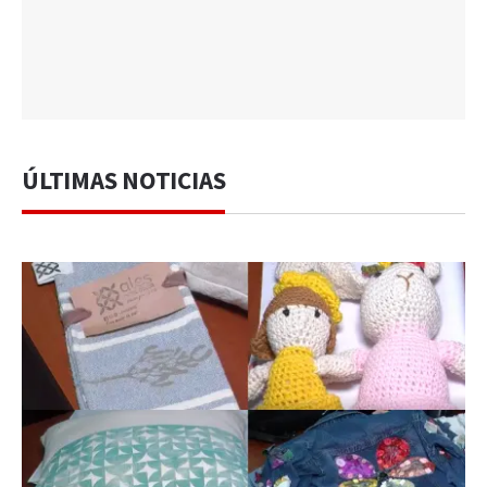
ÚLTIMAS NOTICIAS