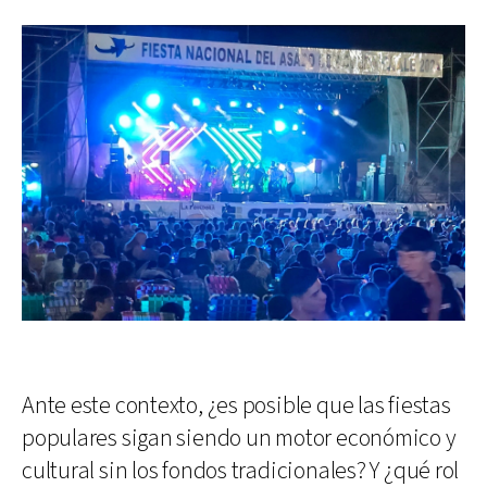
Ante este contexto, ¿es posible que las fiestas
populares sigan siendo un motor económico y
cultural sin los fondos tradicionales? Y ¿qué rol