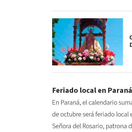
Feriado local en Paran
En Paraná, el calendario suma
de octubre será feriado local
Señora del Rosario, patrona d