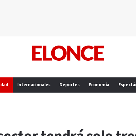
edad
Internacionales
Deportes
Economía
Espectá