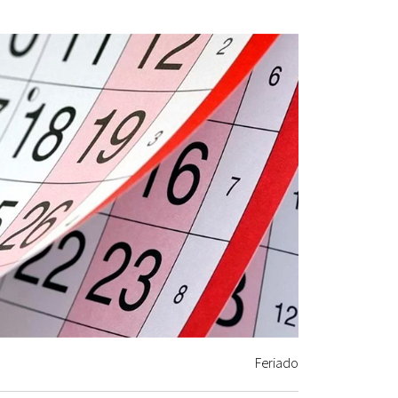
Feriado