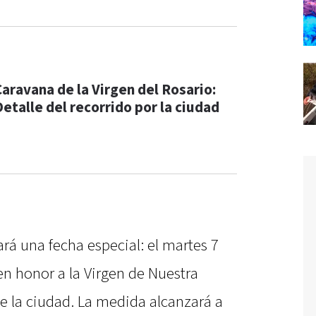
Caravana de la Virgen del Rosario:
Detalle del recorrido por la ciudad
á
rá una fecha especial: el martes 7
 en honor a la Virgen de Nuestra
e la ciudad. La medida alcanzará a