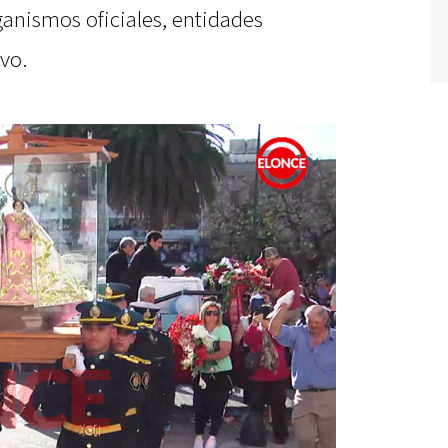
ganismos oficiales, entidades
vo.