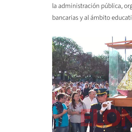
la administración pública, or
bancarias y al ámbito educati