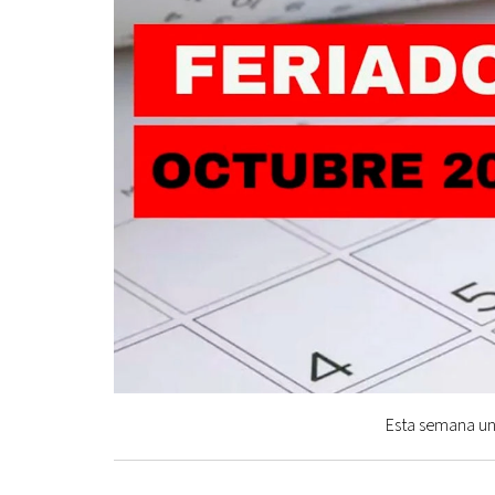
Esta semana un 