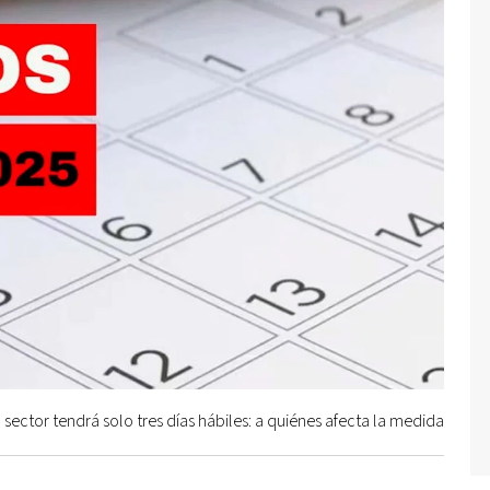
sector tendrá solo tres días hábiles: a quiénes afecta la medida