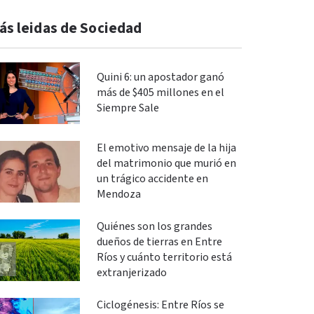
ás leidas de Sociedad
Quini 6: un apostador ganó
más de $405 millones en el
Siempre Sale
El emotivo mensaje de la hija
del matrimonio que murió en
un trágico accidente en
Mendoza
Quiénes son los grandes
dueños de tierras en Entre
Ríos y cuánto territorio está
extranjerizado
Ciclogénesis: Entre Ríos se