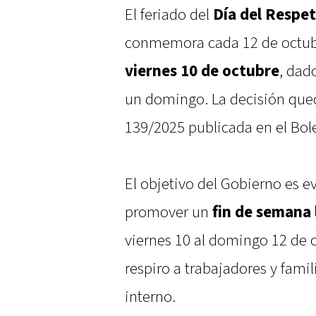
El feriado del
Día del Respet
conmemora cada 12 de octubre
viernes 10 de octubre
, dad
un domingo. La decisión qued
139/2025 publicada en el Bolet
El objetivo del Gobierno es ev
promover un
fin de semana 
viernes 10 al domingo 12 de 
respiro a trabajadores y fami
interno.