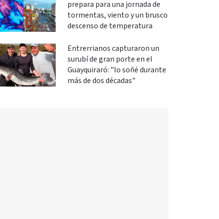
prepara para una jornada de
tormentas, viento y un brusco
descenso de temperatura
Entrerrianos capturaron un
surubí de gran porte en el
Guayquiraró: "lo soñé durante
más de dos décadas"