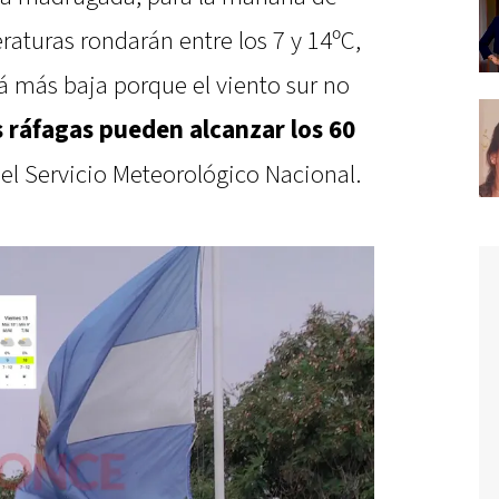
aturas rondarán entre los 7 y 14ºC,
á más baja porque el viento sur no
 ráfagas pueden alcanzar los 60
 el Servicio Meteorológico Nacional.