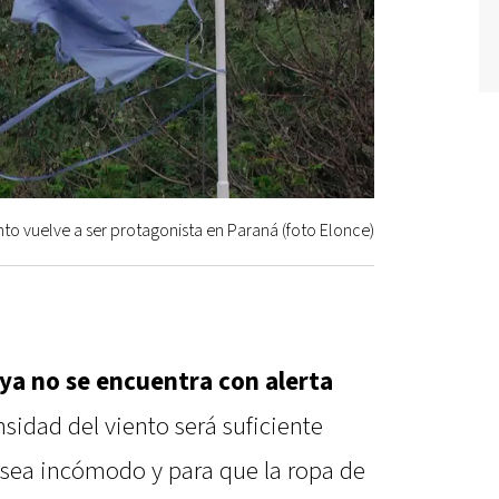
ento vuelve a ser protagonista en Paraná (foto Elonce)
 ya no se encuentra con alerta
nsidad del viento será suficiente
e sea incómodo y para que la ropa de