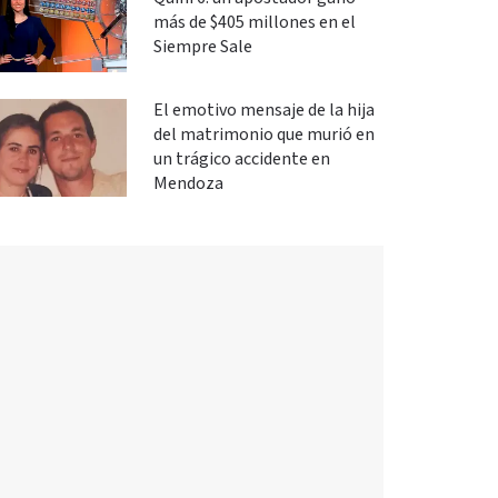
más de $405 millones en el
Siempre Sale
El emotivo mensaje de la hija
del matrimonio que murió en
un trágico accidente en
Mendoza