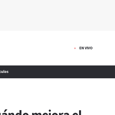
EN VIVO
culos