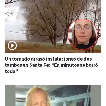
Un tornado arrasó instalaciones de dos
tambos en Santa Fe: “En minutos se borró
todo”