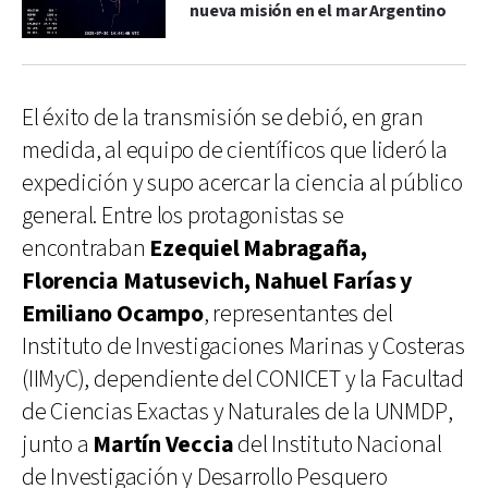
nueva misión en el mar Argentino
El éxito de la transmisión se debió, en gran
medida, al equipo de científicos que lideró la
expedición y supo acercar la ciencia al público
general. Entre los protagonistas se
encontraban
Ezequiel Mabragaña,
Florencia Matusevich, Nahuel Farías y
Emiliano Ocampo
, representantes del
Instituto de Investigaciones Marinas y Costeras
(IIMyC), dependiente del CONICET y la Facultad
de Ciencias Exactas y Naturales de la UNMDP,
junto a
Martín Veccia
del Instituto Nacional
de Investigación y Desarrollo Pesquero