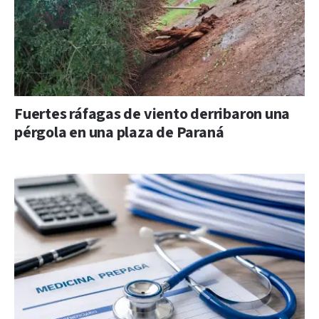
Fuertes ráfagas de viento derribaron una
pérgola en una plaza de Paraná