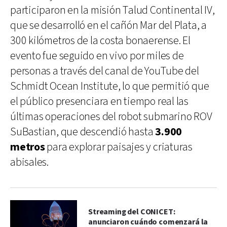
participaron en la misión Talud Continental IV,
que se desarrolló en el cañón Mar del Plata, a
300 kilómetros de la costa bonaerense. El
evento fue seguido en vivo por miles de
personas a través del canal de YouTube del
Schmidt Ocean Institute, lo que permitió que
el público presenciara en tiempo real las
últimas operaciones del robot submarino ROV
SuBastian, que descendió hasta
3.900
metros
para explorar paisajes y criaturas
abisales.
Streaming del CONICET:
anunciaron cuándo comenzará la