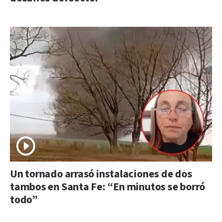
Un tornado arrasó instalaciones de dos
tambos en Santa Fe: “En minutos se borró
todo”