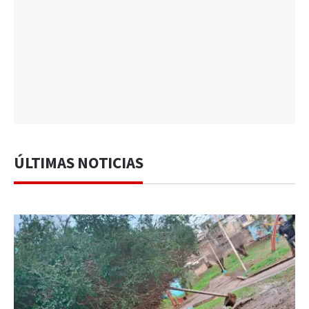
ÚLTIMAS NOTICIAS