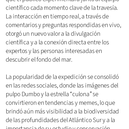
científico cada momento clave de la travesía.
La interacción en tiempo real, a través de
comentarios y preguntas respondidas en vivo,
otorgó un nuevo valor a la divulgación
científica y a la conexión directa entre los
expertos y las personas interesadas en
descubrir el fondo del mar.
La popularidad de la expedición se consolidó
en las redes sociales, donde las imágenes del
pulpo Dumbo y la estrella “culona” se
convirtieron en tendencias y memes, lo que
brindó aún más visibilidad a la biodiversidad
de las profundidades del Atlántico Sur y a la
importancia de su estudio y conservación.