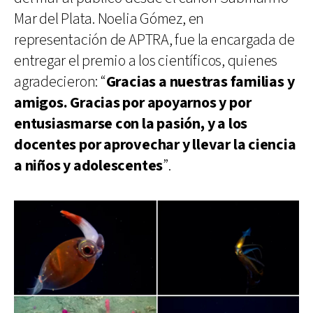
Mar del Plata. Noelia Gómez, en
representación de APTRA, fue la encargada de
entregar el premio a los científicos, quienes
agradecieron: “
Gracias a nuestras familias y
amigos. Gracias por apoyarnos y por
entusiasmarse con la pasión, y a los
docentes por aprovechar y llevar la ciencia
a niños y adolescentes
”.