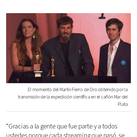
El momento del Martín Fierro de Oro obtenido por la
transmisión de la expedición científica en el cañón Mar del
Plata
“Gracias a la gente que fue parte y a todos
ustedes porque cada streaming que pasó, se