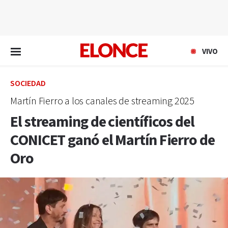
EN VIVO
VIVO
SOCIEDAD
Martín Fierro a los canales de streaming 2025
El streaming de científicos del
CONICET ganó el Martín Fierro de
Oro