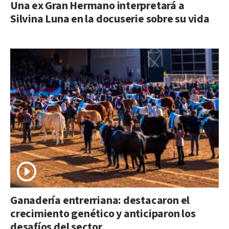
Una ex Gran Hermano interpretará a
Silvina Luna en la docuserie sobre su vida
Ganadería entrerriana: destacaron el
crecimiento genético y anticiparon los
desafíos del sector