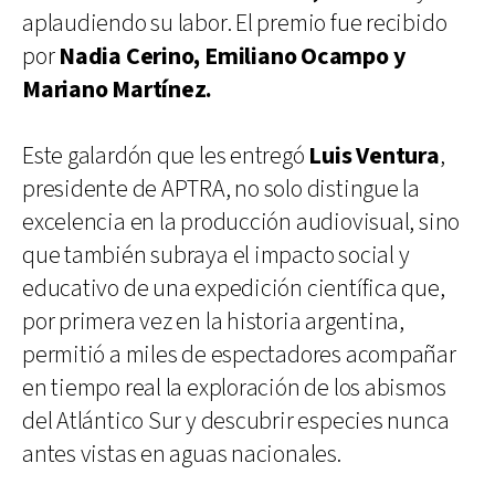
aplaudiendo su labor. El premio fue recibido
por
Nadia Cerino, Emiliano Ocampo y
Mariano Martínez.
Este galardón que les entregó
Luis Ventura
,
presidente de APTRA, no solo distingue la
excelencia en la producción audiovisual, sino
que también subraya el impacto social y
educativo de una expedición científica que,
por primera vez en la historia argentina,
permitió a miles de espectadores acompañar
en tiempo real la exploración de los abismos
del Atlántico Sur y descubrir especies nunca
antes vistas en aguas nacionales.