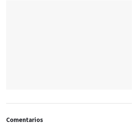
Comentarios