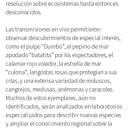
resolución sobre ecosistemas hasta entonces
desconocidos.
Las transmisiones en vivo permitieron
observar descubrimientos de especial interés,
como el pulpo “Dumbo”, el pepino de mar
apodado “batatita” por los espectadores, el
calamar rojo volador, la estrella de mar
“culona”, langostas rosas que protegían a sus
crías, y una extensa variedad de moluscos,
cangrejos, medusas, anémonas y caracoles.
Muchos de estos ejemplares, aún no
identificados, serán analizados en laboratorios
especializados para describir nuevas especies
y ampliar el conocimiento regional sobre la