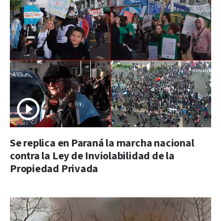
Se replica en Paraná la marcha nacional
contra la Ley de Inviolabilidad de la
Propiedad Privada