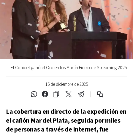
El Conicet ganó el Oro en los Martín Fierro de Streaming 2025
15 de diciembre de 2025
La cobertura en directo de la expedición en
el cañón Mar del Plata, seguida por miles
de personas a través de internet, fue