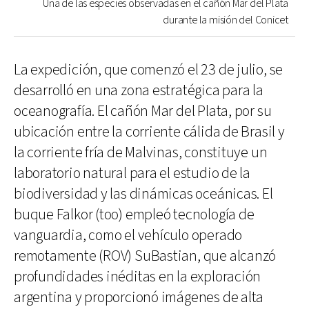
Una de las especies observadas en el cañón Mar del Plata
durante la misión del Conicet
La expedición, que comenzó el 23 de julio, se
desarrolló en una zona estratégica para la
oceanografía. El cañón Mar del Plata, por su
ubicación entre la corriente cálida de Brasil y
la corriente fría de Malvinas, constituye un
laboratorio natural para el estudio de la
biodiversidad y las dinámicas oceánicas. El
buque Falkor (too) empleó tecnología de
vanguardia, como el vehículo operado
remotamente (ROV) SuBastian, que alcanzó
profundidades inéditas en la exploración
argentina y proporcionó imágenes de alta