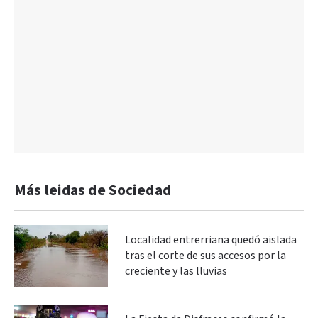
Más leidas de Sociedad
Localidad entrerriana quedó aislada
tras el corte de sus accesos por la
creciente y las lluvias