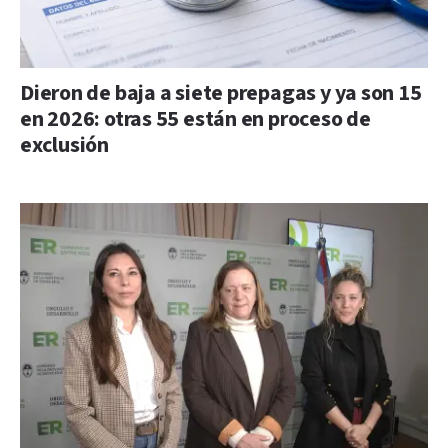
Dieron de baja a siete prepagas y ya son 15
en 2026: otras 55 están en proceso de
exclusión