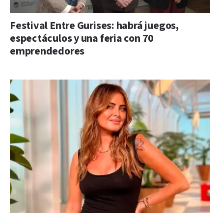
Festival Entre Gurises: habrá juegos,
espectáculos y una feria con 70
emprendedores