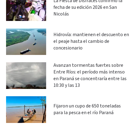
La Fiesta de Disfraces confirmó la
fecha de su edición 2026 en San
Nicolás
Hidrovía: mantienen el descuento en
el peaje hasta el cambio de
concesionario
Avanzan tormentas fuertes sobre
Entre Ríos: el período más intenso
en Paraná se concentraría entre las
10:30 y las 13
Fijaron un cupo de 650 toneladas
para la pesca en el río Paraná