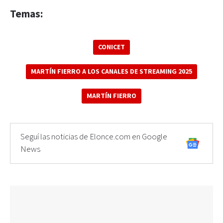
Temas:
CONICET
MARTÍN FIERRO A LOS CANALES DE STREAMING 2025
MARTÍN FIERRO
Seguí las noticias de Elonce.com en Google
News