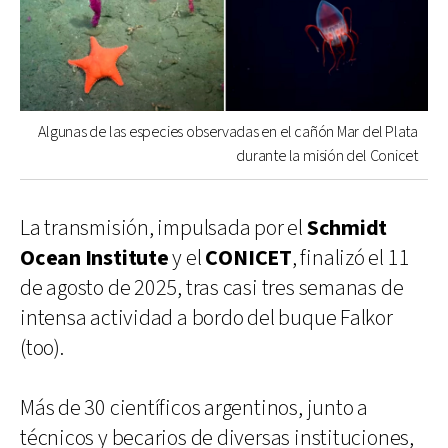
Algunas de las especies observadas en el cañón Mar del Plata
durante la misión del Conicet
La transmisión, impulsada por el
Schmidt
Ocean Institute
y el
CONICET
, finalizó el 11
de agosto de 2025, tras casi tres semanas de
intensa actividad a bordo del buque Falkor
(too).
Más de 30 científicos argentinos, junto a
técnicos y becarios de diversas instituciones,