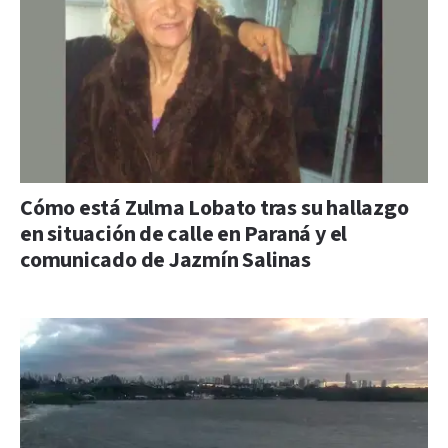
Cómo está Zulma Lobato tras su hallazgo
en situación de calle en Paraná y el
comunicado de Jazmín Salinas