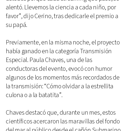
alentó. Llevemos la ciencia a cada niño, por
favor”, dijo Cerino, tras dedicarle el premio a
su papá.
Previamente, en la misma noche, el proyecto
había ganado en la categoría Transmisión
Especial. Paula Chaves, una de las
conductoras del evento, evocó con humor
algunos de los momentos más recordados de
la transmisión: “Cómo olvidar a la estrellita
culona o a la batatita”.
Chaves destacó que, durante un mes, estos
científicos acercaron las maravillas del fondo
del mar al público desde el cañón Submarino