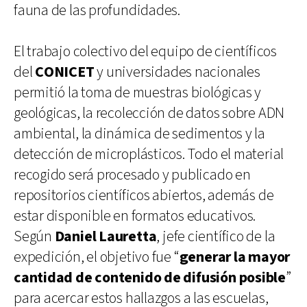
fauna de las profundidades.
El trabajo colectivo del equipo de científicos
del
CONICET
y universidades nacionales
permitió la toma de muestras biológicas y
geológicas, la recolección de datos sobre ADN
ambiental, la dinámica de sedimentos y la
detección de microplásticos. Todo el material
recogido será procesado y publicado en
repositorios científicos abiertos, además de
estar disponible en formatos educativos.
Según
Daniel Lauretta
, jefe científico de la
expedición, el objetivo fue “
generar la mayor
cantidad de contenido de difusión posible
”
para acercar estos hallazgos a las escuelas,