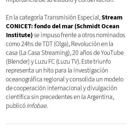
En la categoría Transmisión Especial,
Stream
CONICET: fondo del mar (Schmidt Ocean
Institute)
se impuso frente a otros nominados
como 24hs de TDT (Olga), Revolución en la
casa (La Casa Streaming), 20 años de YouTube
(Blender) y Luzu FC (Luzu TV). Este triunfo
representa un hito para la investigación
oceanográfica regional y consolida un modelo
de cooperación internacional y divulgación
científica sin precedentes en la Argentina,
publicó
Infobae.