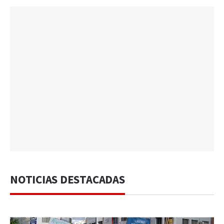
NOTICIAS DESTACADAS