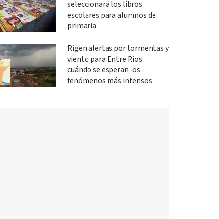
seleccionará los libros
escolares para alumnos de
primaria
Rigen alertas por tormentas y
viento para Entre Ríos:
cuándo se esperan los
fenómenos más intensos