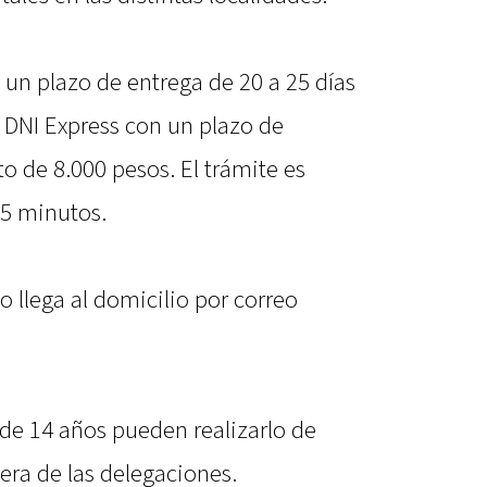
 un plazo de entrega de 20 a 25 días
l DNI Express con un plazo de
to de 8.000 pesos. El trámite es
15 minutos.
 llega al domicilio por correo
de 14 años pueden realizarlo de
era de las delegaciones.