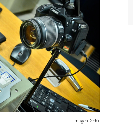
(Imagen: GER).