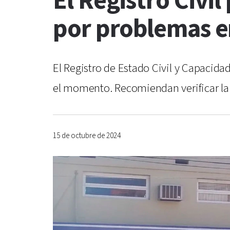
El Registro Civil
por problemas e
El Registro de Estado Civil y Capacidad
el momento. Recomiendan verificar la v
15 de octubre de 2024