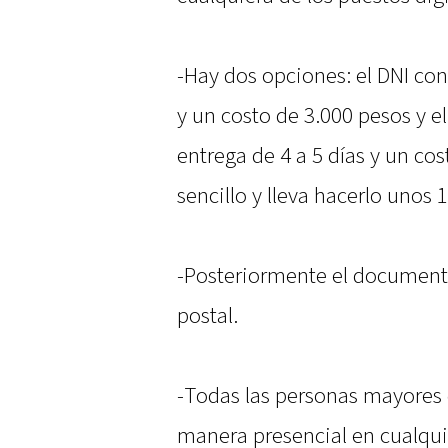
-Hay dos opciones: el DNI con
y un costo de 3.000 pesos y e
entrega de 4 a 5 días y un cos
sencillo y lleva hacerlo unos 
-Posteriormente el documento
postal.
-Todas las personas mayores 
manera presencial en cualqui