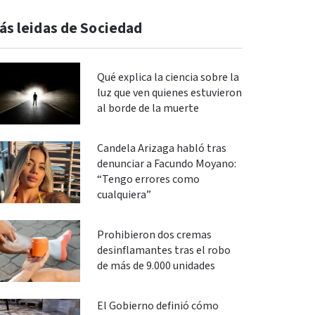
ás leidas de Sociedad
Qué explica la ciencia sobre la
luz que ven quienes estuvieron
al borde de la muerte
Candela Arizaga habló tras
denunciar a Facundo Moyano:
“Tengo errores como
cualquiera”
Prohibieron dos cremas
desinflamantes tras el robo
de más de 9.000 unidades
El Gobierno definió cómo