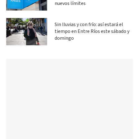
nuevos límites
Sin lluvias y con frío: así estará el
tiempo en Entre Ríos este sábado y
domingo