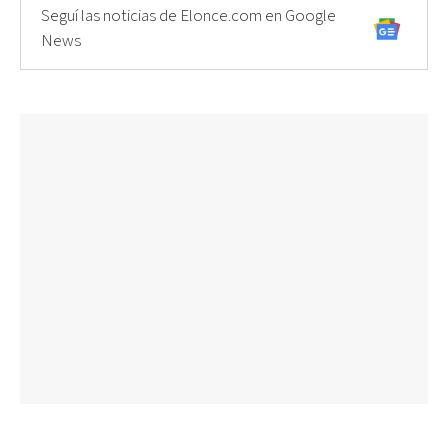
Seguí las noticias de Elonce.com en Google
News