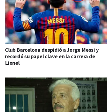
Club Barcelona despidió a Jorge Messi y
recordó su papel clave en la carrera de
Lionel