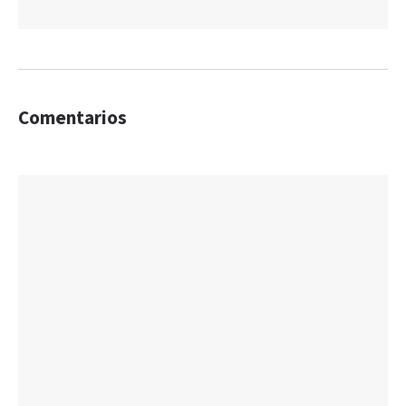
Comentarios