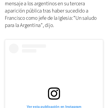
mensaje a los argentinos en su tercera
aparición pública tras haber sucedido a
Francisco como jefe de la Iglesia: “Un saludo
para la Argentina", dijo.
Ver esta publicación en Instagram