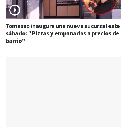
Tomasso inaugura una nueva sucursal este
sábado: "Pizzas y empanadas a precios de
barrio"