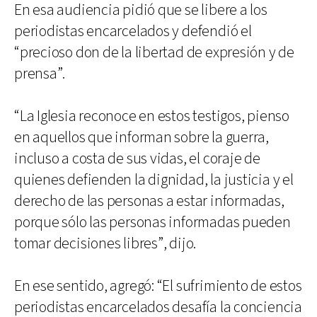
En esa audiencia pidió que se libere a los
periodistas encarcelados y defendió el
“precioso don de la libertad de expresión y de
prensa”.
“La Iglesia reconoce en estos testigos, pienso
en aquellos que informan sobre la guerra,
incluso a costa de sus vidas, el coraje de
quienes defienden la dignidad, la justicia y el
derecho de las personas a estar informadas,
porque sólo las personas informadas pueden
tomar decisiones libres”, dijo.
En ese sentido, agregó: “El sufrimiento de estos
periodistas encarcelados desafía la conciencia