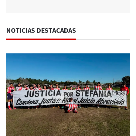
NOTICIAS DESTACADAS