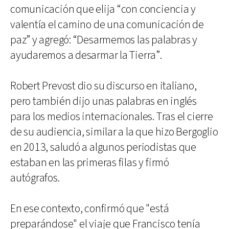
comunicación que elija “con conciencia y
valentía el camino de una comunicación de
paz” y agregó: “Desarmemos las palabras y
ayudaremos a desarmar la Tierra”.
Robert Prevost dio su discurso en italiano,
pero también dijo unas palabras en inglés
para los medios internacionales. Tras el cierre
de su audiencia, similar a la que hizo Bergoglio
en 2013, saludó a algunos periodistas que
estaban en las primeras filas y firmó
autógrafos.
En ese contexto, confirmó que "está
preparándose" el viaje que Francisco tenía