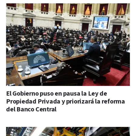
El Gobierno puso en pausa la Ley de
Propiedad Privada y priorizará la reforma
del Banco Central