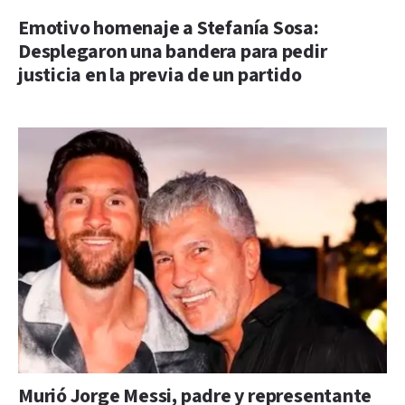
Emotivo homenaje a Stefanía Sosa:
Desplegaron una bandera para pedir
justicia en la previa de un partido
Murió Jorge Messi, padre y representante