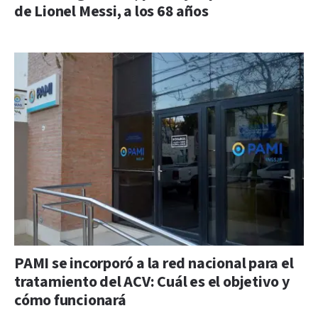
de Lionel Messi, a los 68 años
PAMI se incorporó a la red nacional para el
tratamiento del ACV: Cuál es el objetivo y
cómo funcionará