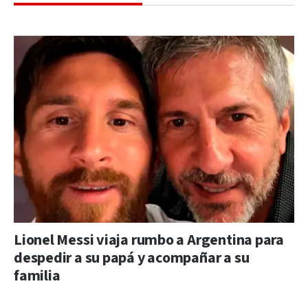
Lionel Messi viaja rumbo a Argentina para
despedir a su papá y acompañar a su
familia