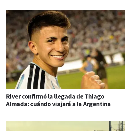
River confirmó la llegada de Thiago
Almada: cuándo viajará a la Argentina