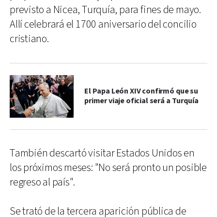
previsto a Nicea, Turquía, para fines de mayo.
Allí celebrará el 1700 aniversario del concilio
cristiano.
El Papa León XIV confirmó que su
primer viaje oficial será a Turquía
También descartó visitar Estados Unidos en
los próximos meses: "No será pronto un posible
regreso al país".
Se trató de la tercera aparición pública de