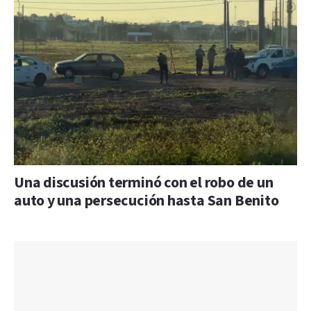
Una discusión terminó con el robo de un
auto y una persecución hasta San Benito