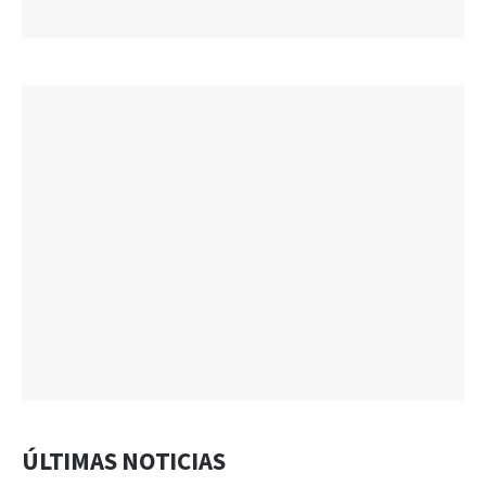
ÚLTIMAS NOTICIAS