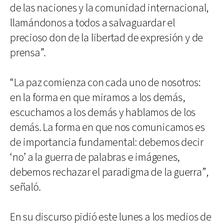
de las naciones y la comunidad internacional,
llamándonos a todos a salvaguardar el
precioso don de la libertad de expresión y de
prensa”.
“La paz comienza con cada uno de nosotros:
en la forma en que miramos a los demás,
escuchamos a los demás y hablamos de los
demás. La forma en que nos comunicamos es
de importancia fundamental: debemos decir
‘no’ a la guerra de palabras e imágenes,
debemos rechazar el paradigma de la guerra”,
señaló.
En su discurso pidió este lunes a los medios de