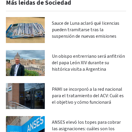
Más leidas de Sociedad
Sauce de Luna aclaró qué licencias
pueden tramitarse tras la
suspensión de nuevas emisiones
Un obispo entrerriano será anfitrión
del papa León XIV durante su
histórica visita a Argentina
PAMI se incorporó a la red nacional
para el tratamiento del ACV: Cuál es
el objetivo y cómo funcionará
ANSES elevó los topes para cobrar
las asignaciones: cuáles son los