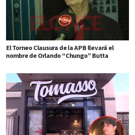
El Torneo Clausura de la APB llevará el
nombre de Orlando “Chungo” Butta