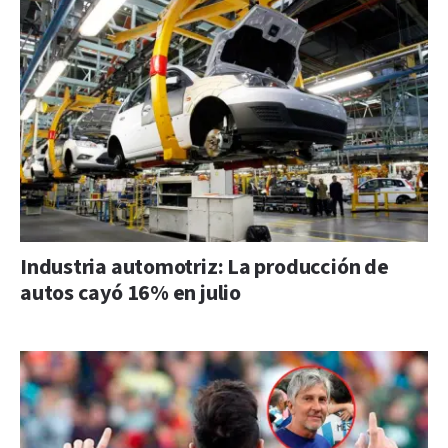
Industria automotriz: La producción de
autos cayó 16% en julio