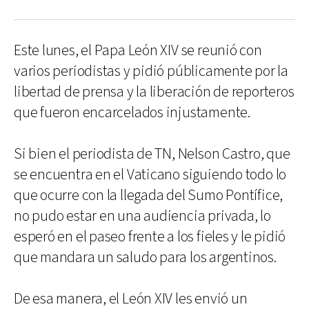
Este lunes, el Papa León XIV se reunió con
varios periodistas y pidió públicamente por la
libertad de prensa y la liberación de reporteros
que fueron encarcelados injustamente.
Si bien el periodista de TN, Nelson Castro, que
se encuentra en el Vaticano siguiendo todo lo
que ocurre con la llegada del Sumo Pontífice,
no pudo estar en una audiencia privada, lo
esperó en el paseo frente a los fieles y le pidió
que mandara un saludo para los argentinos.
De esa manera, el León XIV les envió un