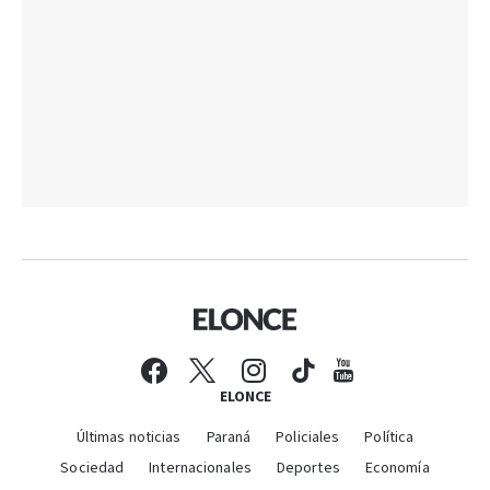
ELONCE
Últimas noticias
Paraná
Policiales
Política
Sociedad
Internacionales
Deportes
Economía