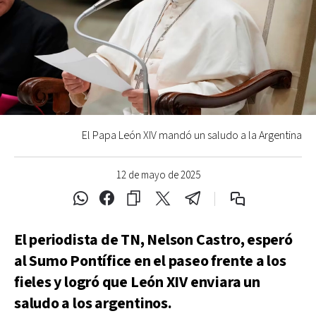
El Papa León XIV mandó un saludo a la Argentina
12 de mayo de 2025
El periodista de TN, Nelson Castro, esperó
al Sumo Pontífice en el paseo frente a los
fieles y logró que León XIV enviara un
saludo a los argentinos.