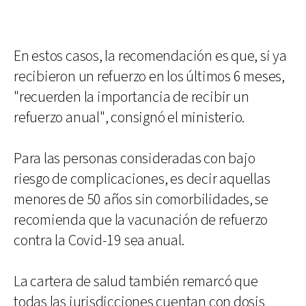
En estos casos, la recomendación es que, si ya
recibieron un refuerzo en los últimos 6 meses,
"recuerden la importancia de recibir un
refuerzo anual", consignó el ministerio.
Para las personas consideradas con bajo
riesgo de complicaciones, es decir aquellas
menores de 50 años sin comorbilidades, se
recomienda que la vacunación de refuerzo
contra la Covid-19 sea anual.
La cartera de salud también remarcó que
todas las jurisdicciones cuentan con dosis