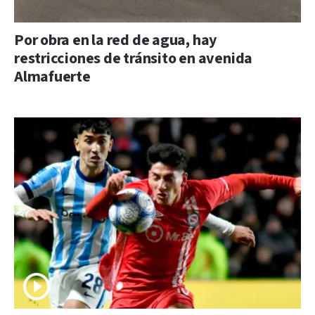
Por obra en la red de agua, hay
restricciones de tránsito en avenida
Almafuerte