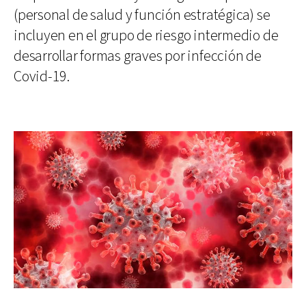
(personal de salud y función estratégica) se
incluyen en el grupo de riesgo intermedio de
desarrollar formas graves por infección de
Covid-19.