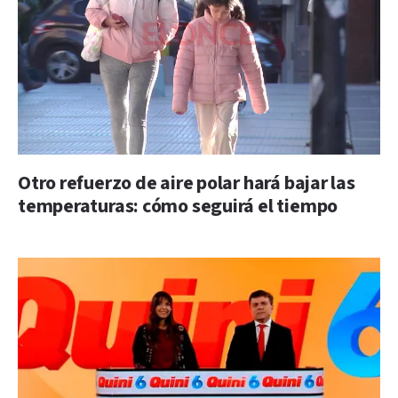
Otro refuerzo de aire polar hará bajar las
temperaturas: cómo seguirá el tiempo