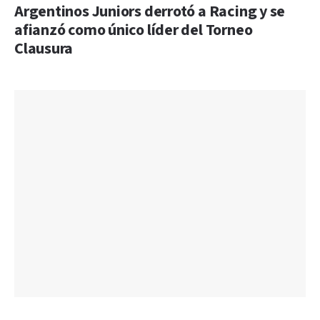
Argentinos Juniors derrotó a Racing y se
afianzó como único líder del Torneo
Clausura