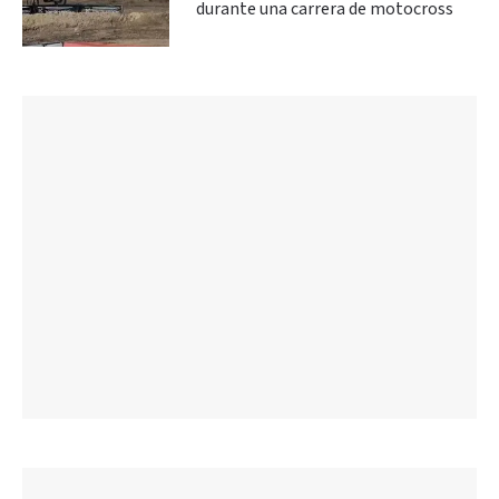
durante una carrera de motocross