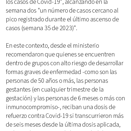
los casos de Covid-19", alcanzando en la
semana dos "un número de casos cercano al
pico registrado durante el último ascenso de
casos (semana 35 de 2023)".
En este contexto, desde el ministerio
recomendaron que quienes se encuentren
dentro de grupos con alto riesgo de desarrollar
formas graves de enfermedad -como son las
personas de 50 años o más, las personas
gestantes (en cualquier trimestre de la
gestación) y las personas de 6 meses o más con
inmunocompromiso-, reciban una dosis de
refuerzo contra Covid-19 si transcurrieron más
de seis meses desde la última dosis aplicada,