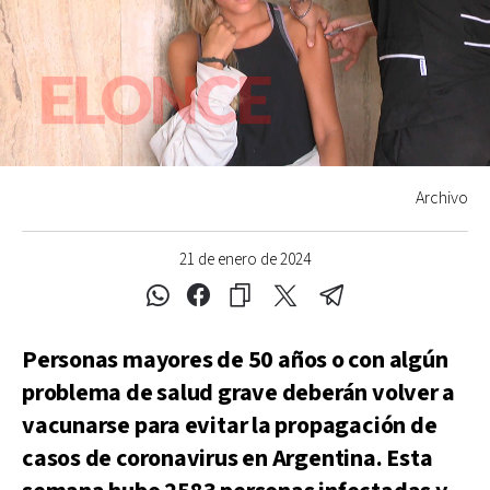
Archivo
21 de enero de 2024
Personas mayores de 50 años o con algún
problema de salud grave deberán volver a
vacunarse para evitar la propagación de
casos de coronavirus en Argentina. Esta