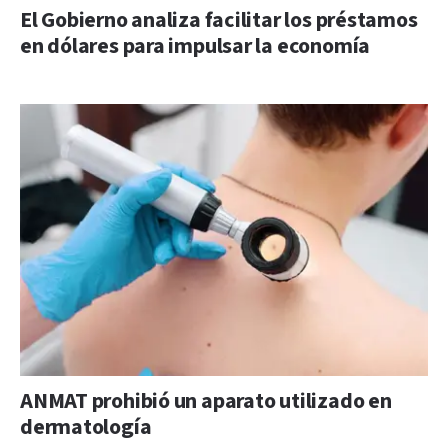
El Gobierno analiza facilitar los préstamos
en dólares para impulsar la economía
ANMAT prohibió un aparato utilizado en
dermatología