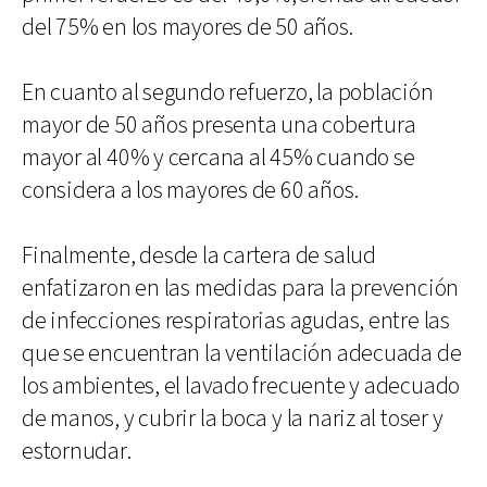
del 75% en los mayores de 50 años.
En cuanto al segundo refuerzo, la población
mayor de 50 años presenta una cobertura
mayor al 40% y cercana al 45% cuando se
considera a los mayores de 60 años.
Finalmente, desde la cartera de salud
enfatizaron en las medidas para la prevención
de infecciones respiratorias agudas, entre las
que se encuentran la ventilación adecuada de
los ambientes, el lavado frecuente y adecuado
de manos, y cubrir la boca y la nariz al toser y
estornudar.