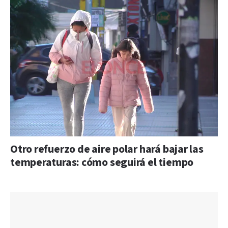
Otro refuerzo de aire polar hará bajar las
temperaturas: cómo seguirá el tiempo