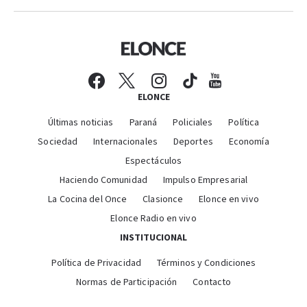
ELONCE
Últimas noticias
Paraná
Policiales
Política
Sociedad
Internacionales
Deportes
Economía
Espectáculos
Haciendo Comunidad
Impulso Empresarial
La Cocina del Once
Clasionce
Elonce en vivo
Elonce Radio en vivo
INSTITUCIONAL
Política de Privacidad
Términos y Condiciones
Normas de Participación
Contacto