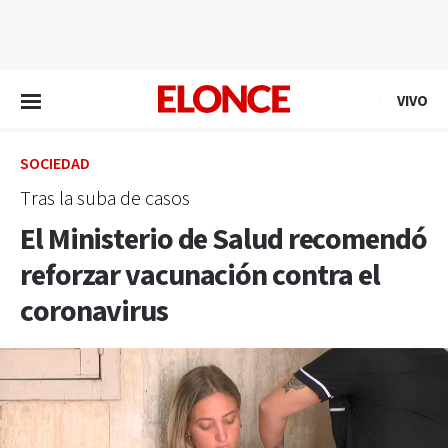
EN VIVO
VIVO
SOCIEDAD
Tras la suba de casos
El Ministerio de Salud recomendó
reforzar vacunación contra el
coronavirus