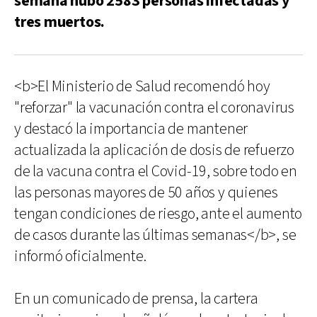
semana hubo 2583 personas infectadas y
tres muertos.
<b>El Ministerio de Salud recomendó hoy
"reforzar" la vacunación contra el coronavirus
y destacó la importancia de mantener
actualizada la aplicación de dosis de refuerzo
de la vacuna contra el Covid-19, sobre todo en
las personas mayores de 50 años y quienes
tengan condiciones de riesgo, ante el aumento
de casos durante las últimas semanas</b>, se
informó oficialmente.
En un comunicado de prensa, la cartera