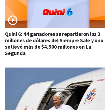
Quini 6: 44 ganadores se repartieron los 3
millones de dólares del Siempre Sale y uno
se llevó más de $4.500 millones en La
Segunda