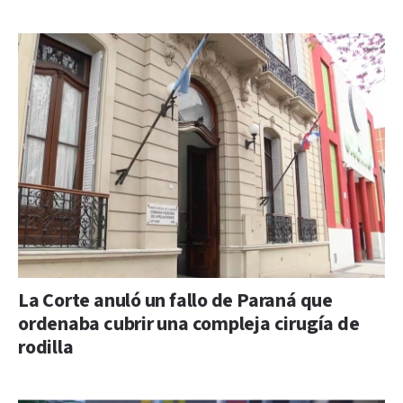
La Corte anuló un fallo de Paraná que
ordenaba cubrir una compleja cirugía de
rodilla