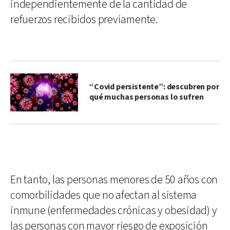
independientemente de la cantidad de
refuerzos recibidos previamente.
“Covid persistente”: descubren por
qué muchas personas lo sufren
En tanto, las personas menores de 50 años con
comorbilidades que no afectan al sistema
inmune (enfermedades crónicas y obesidad) y
las personas con mayor riesgo de exposición