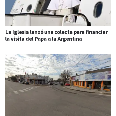
La Iglesia lanzó una colecta para financiar
la visita del Papa a la Argentina