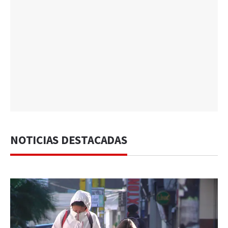
NOTICIAS DESTACADAS