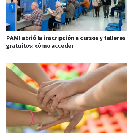
PAMI abrió la inscripción a cursos y talleres
gratuitos: cómo acceder