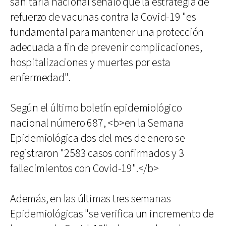
sanitaria nacional señaló que la estrategia de
refuerzo de vacunas contra la Covid-19 "es
fundamental para mantener una protección
adecuada a fin de prevenir complicaciones,
hospitalizaciones y muertes por esta
enfermedad".
Según el último boletín epidemiológico
nacional número 687, <b>en la Semana
Epidemiológica dos del mes de enero se
registraron "2583 casos confirmados y 3
fallecimientos con Covid-19".</b>
Además, en las últimas tres semanas
Epidemiológicas "se verifica un incremento de