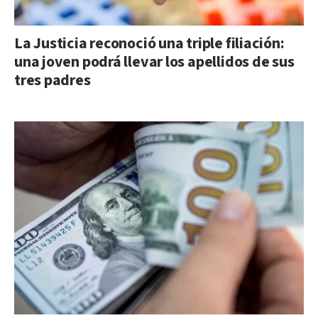
La Justicia reconoció una triple filiación:
una joven podrá llevar los apellidos de sus
tres padres