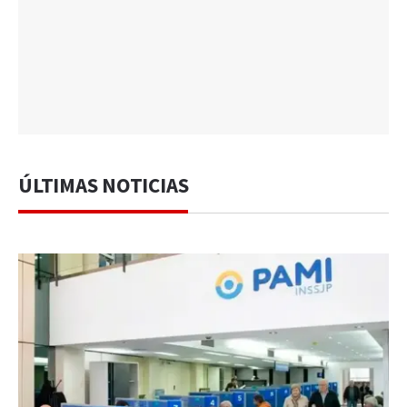
ÚLTIMAS NOTICIAS