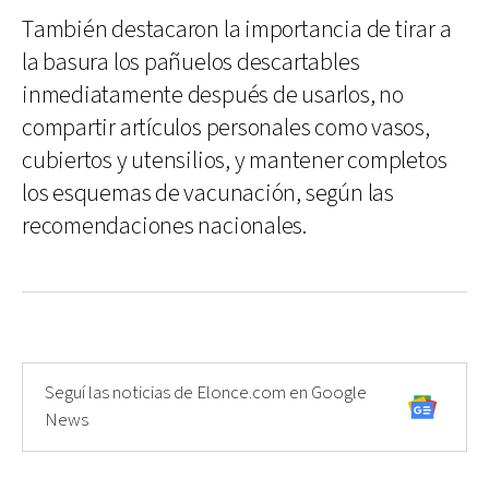
También destacaron la importancia de tirar a
la basura los pañuelos descartables
inmediatamente después de usarlos, no
compartir artículos personales como vasos,
cubiertos y utensilios, y mantener completos
los esquemas de vacunación, según las
recomendaciones nacionales.
Seguí las noticias de Elonce.com en Google
News