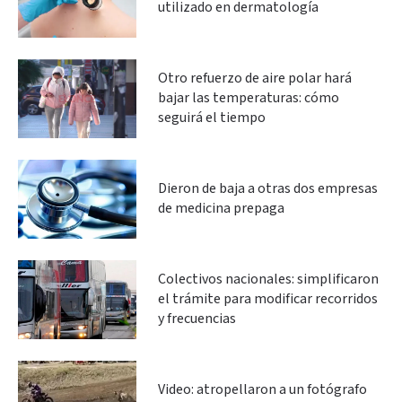
utilizado en dermatología
Otro refuerzo de aire polar hará
bajar las temperaturas: cómo
seguirá el tiempo
Dieron de baja a otras dos empresas
de medicina prepaga
Colectivos nacionales: simplificaron
el trámite para modificar recorridos
y frecuencias
Video: atropellaron a un fotógrafo