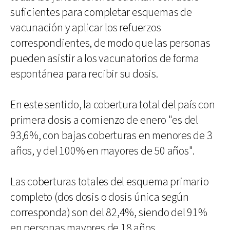
suficientes para completar esquemas de
vacunación y aplicar los refuerzos
correspondientes, de modo que las personas
pueden asistir a los vacunatorios de forma
espontánea para recibir su dosis.
En este sentido, la cobertura total del país con
primera dosis a comienzo de enero "es del
93,6%, con bajas coberturas en menores de 3
años, y del 100% en mayores de 50 años".
Las coberturas totales del esquema primario
completo (dos dosis o dosis única según
corresponda) son del 82,4%, siendo del 91%
en personas mayores de 18 años.