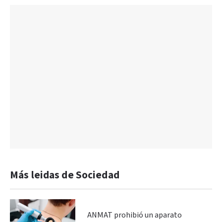
Más leidas de Sociedad
ANMAT prohibió un aparato