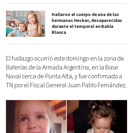
Hallaron el cuerpo de una de las
hermanas Hecker, desaparecidas
durante el temporal en Bahía
Blanca
El hallazgo ocurrió este domingo en la zona de
Baterías de la Armada Argentina, en la Base
Naval cerca de Punta Alta, y fue confirmado a
TN por el Fiscal General Juan Pablo Fernández.