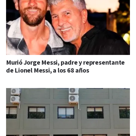
Murió Jorge Messi, padre y representante
de Lionel Messi, a los 68 años