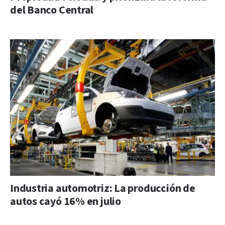
del Banco Central
Industria automotriz: La producción de
autos cayó 16% en julio