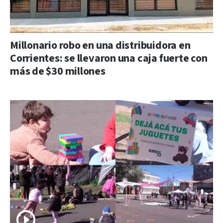
Millonario robo en una distribuidora en
Corrientes: se llevaron una caja fuerte con
más de $30 millones