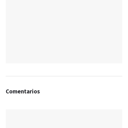
Comentarios