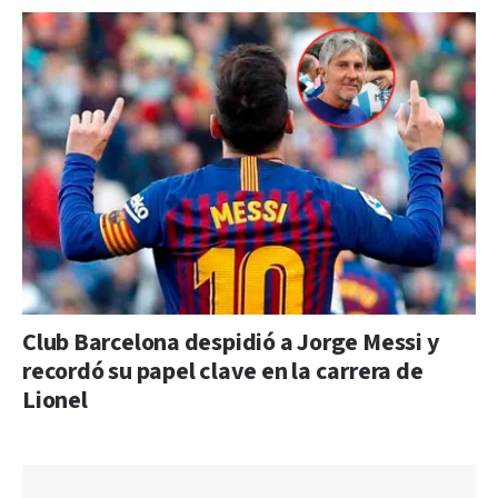
Club Barcelona despidió a Jorge Messi y
recordó su papel clave en la carrera de
Lionel