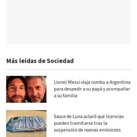
Más leidas de Sociedad
Lionel Messi viaja rumbo a Argentina
para despedir a su papá y acompañar
a su familia
Sauce de Luna aclaró qué licencias
pueden tramitarse tras la
suspensión de nuevas emisiones