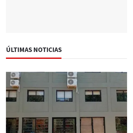
ÚLTIMAS NOTICIAS