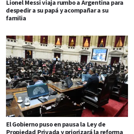
Lionel Messi viaja rumbo a Argentina para
despedir a su papá y acompañar a su
familia
El Gobierno puso en pausa la Ley de
Propiedad Privada y priorizará la reforma