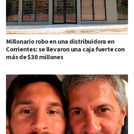
Millonario robo en una distribuidora en
Corrientes: se llevaron una caja fuerte con
más de $30 millones