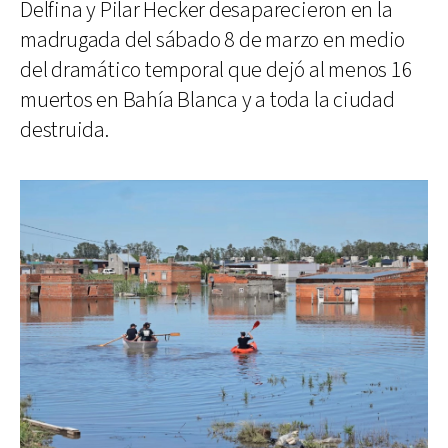
Delfina y Pilar Hecker desaparecieron en la
madrugada del sábado 8 de marzo en medio
del dramático temporal que dejó al menos 16
muertos en Bahía Blanca y a toda la ciudad
destruida.