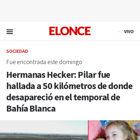
EN VIVO
VIVO
SOCIEDAD
Fue encontrada este domingo
Hermanas Hecker: Pilar fue
hallada a 50 kilómetros de donde
desapareció en el temporal de
Bahía Blanca