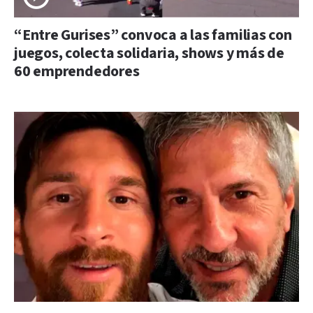
“Entre Gurises” convoca a las familias con
juegos, colecta solidaria, shows y más de
60 emprendedores