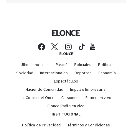
ELONCE
Últimas noticias
Paraná
Policiales
Política
Sociedad
Internacionales
Deportes
Economía
Espectáculos
Haciendo Comunidad
Impulso Empresarial
La Cocina del Once
Clasionce
Elonce en vivo
Elonce Radio en vivo
INSTITUCIONAL
Política de Privacidad
Términos y Condiciones