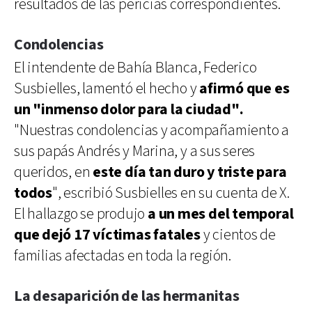
resultados de las pericias correspondientes.
Condolencias
El intendente de Bahía Blanca, Federico
Susbielles, lamentó el hecho y
afirmó que es
un "inmenso dolor para la ciudad".
"Nuestras condolencias y acompañamiento a
sus papás Andrés y Marina, y a sus seres
queridos, en
este día tan duro y triste para
todos
", escribió Susbielles en su cuenta de X.
El hallazgo se produjo
a un mes del temporal
que dejó 17 víctimas fatales
y cientos de
familias afectadas en toda la región.
La desaparición de las hermanitas