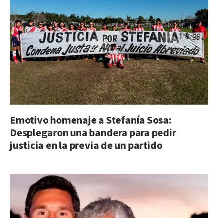
Emotivo homenaje a Stefanía Sosa:
Desplegaron una bandera para pedir
justicia en la previa de un partido