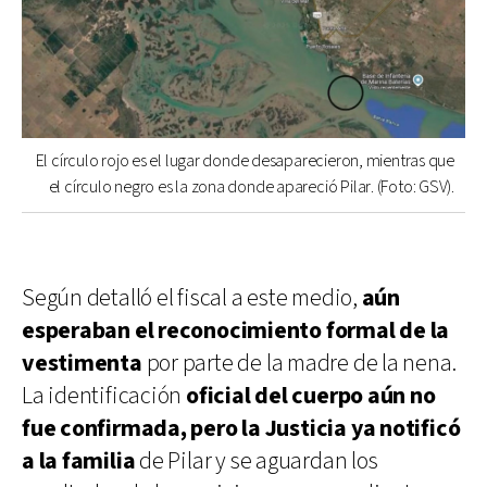
El círculo rojo es el lugar donde desaparecieron, mientras que
el círculo negro es la zona donde apareció Pilar. (Foto: GSV).
Según detalló el fiscal a este medio,
aún
esperaban el reconocimiento formal de la
vestimenta
por parte de la madre de la nena.
La identificación
oficial del cuerpo aún no
fue confirmada, pero la Justicia ya notificó
a la familia
de Pilar y se aguardan los