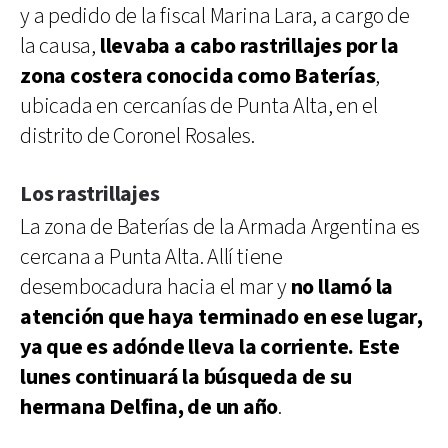
y a pedido de la fiscal Marina Lara, a cargo de
la causa,
llevaba a cabo rastrillajes por la
zona costera conocida como Baterías
,
ubicada en cercanías de Punta Alta, en el
distrito de Coronel Rosales.
Los rastrillajes
La zona de Baterías de la Armada Argentina es
cercana a Punta Alta. Allí tiene
desembocadura hacia el mar y
no llamó la
atención que haya terminado en ese lugar,
ya que es adónde lleva la corriente. Este
lunes continuará la búsqueda de su
hermana Delfina, de un año
.