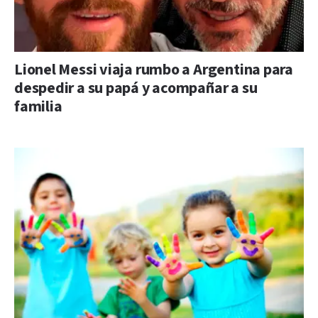
Lionel Messi viaja rumbo a Argentina para
despedir a su papá y acompañar a su
familia