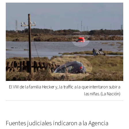
El VW de la familia Hecker y, la traffic a la que intentaron subir a
las niñas. (La Nación)
Fuentes judiciales indicaron a la Agencia