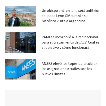
Un obispo entrerriano será anfitrión
del papa León XIV durante su
histórica visita a Argentina
PAMI se incorporó a la red nacional
para el tratamiento del ACV: Cuál es
el objetivo y cómo funcionará
ANSES elevó los topes para cobrar
las asignaciones: cuáles son los
nuevos límites