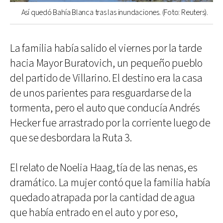
Así quedó Bahía Blanca tras las inundaciones. (Foto: Reuters).
La familia había salido el viernes por la tarde
hacia Mayor Buratovich, un pequeño pueblo
del partido de Villarino. El destino era la casa
de unos parientes para resguardarse de la
tormenta, pero el auto que conducía Andrés
Hecker fue arrastrado por la corriente luego de
que se desbordara la Ruta 3.
El relato de Noelia Haag, tía de las nenas, es
dramático. La mujer contó que la familia había
quedado atrapada por la cantidad de agua
que había entrado en el auto y por eso,