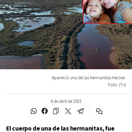
Apareció una de las hermanitas Hecker.
Foto: (Tn)
6 de abril de 2025
El cuerpo de una de las hermanitas, fue