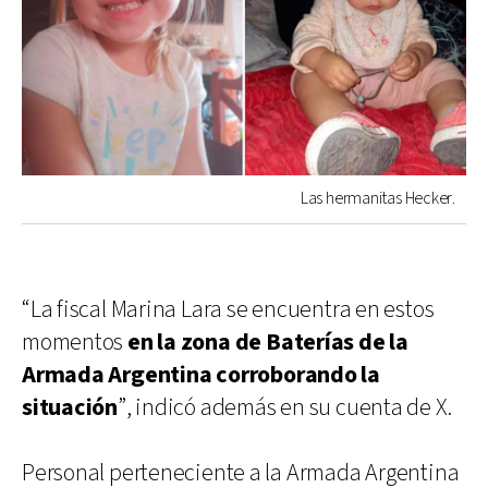
Las hermanitas Hecker.
“La fiscal Marina Lara se encuentra en estos
momentos
en la zona de Baterías de la
Armada Argentina corroborando la
situación
”, indicó además en su cuenta de X.
Personal perteneciente a la Armada Argentina