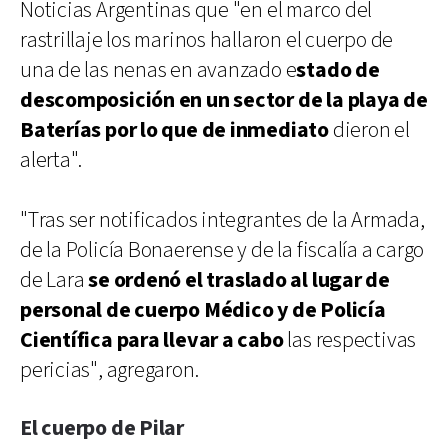
Noticias Argentinas que "en el marco del
rastrillaje los marinos hallaron el cuerpo de
una de las nenas en avanzado e
stado de
descomposición en un sector de la playa de
Baterías por lo que de inmediato
dieron el
alerta".
"Tras ser notificados integrantes de la Armada,
de la Policía Bonaerense y de la fiscalía a cargo
de Lara
se ordenó el traslado al lugar de
personal de cuerpo Médico y de Policía
Científica para llevar a cabo
las respectivas
pericias", agregaron.
El cuerpo de Pilar