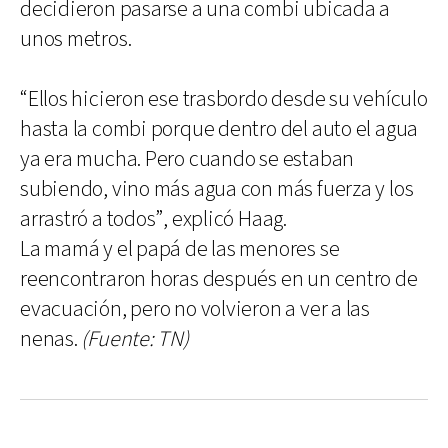
decidieron pasarse a una combi ubicada a
unos metros.
“Ellos hicieron ese trasbordo desde su vehículo
hasta la combi porque dentro del auto el agua
ya era mucha. Pero cuando se estaban
subiendo, vino más agua con más fuerza y los
arrastró a todos”, explicó Haag.
La mamá y el papá de las menores se
reencontraron horas después en un centro de
evacuación, pero no volvieron a ver a las
nenas.
(Fuente: TN)