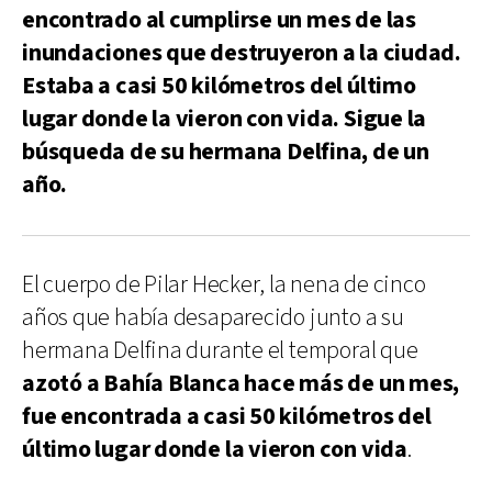
encontrado al cumplirse un mes de las
inundaciones que destruyeron a la ciudad.
Estaba a casi 50 kilómetros del último
lugar donde la vieron con vida. Sigue la
búsqueda de su hermana Delfina, de un
año.
El cuerpo de Pilar Hecker, la nena de cinco
años que había desaparecido junto a su
hermana Delfina durante el temporal que
azotó a Bahía Blanca hace más de un mes,
fue encontrada a casi 50 kilómetros del
último lugar donde la vieron con vida
.