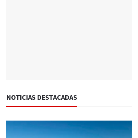
NOTICIAS DESTACADAS