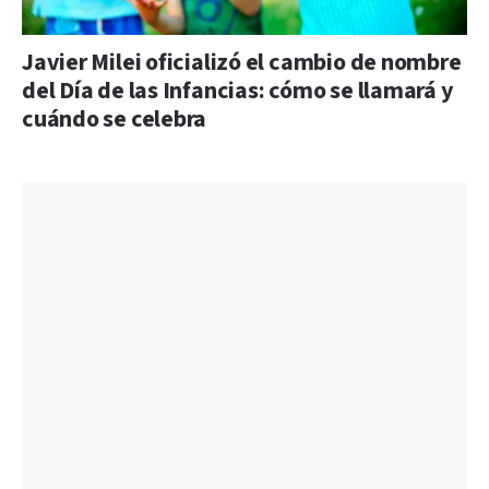
Javier Milei oficializó el cambio de nombre
del Día de las Infancias: cómo se llamará y
cuándo se celebra