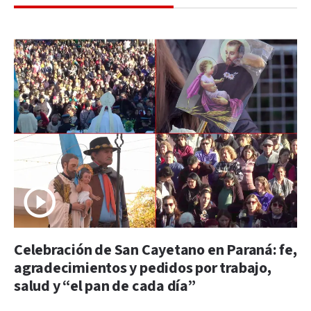
Celebración de San Cayetano en Paraná: fe,
agradecimientos y pedidos por trabajo,
salud y “el pan de cada día”