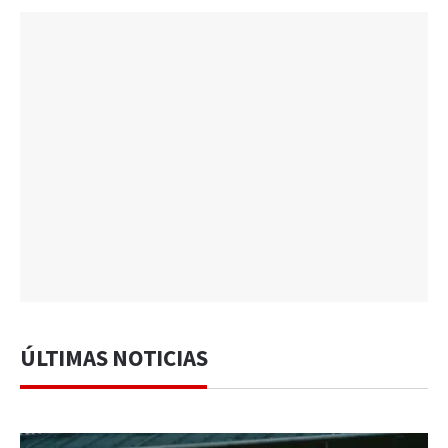
ÚLTIMAS NOTICIAS