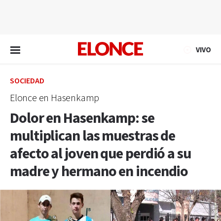
EN VIVO
VIVO
SOCIEDAD
Elonce en Hasenkamp
Dolor en Hasenkamp: se
multiplican las muestras de
afecto al joven que perdió a su
madre y hermano en incendio