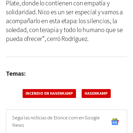
Plate, donde lo contienen con empatía y
solidaridad. Nico es un ser especial y vamos a
acompañarlo en esta etapa: los silencios, la
soledad, con terapia y todo lo humano que se
pueda ofrecer”, cerró Rodríguez.
Temas:
INCENDIO EN HASENKAMP
HASENKAMP
Seguí las noticias de Elonce.com en Google
News