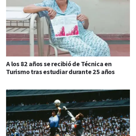
A los 82 años se recibió de Técnica en
Turismo tras estudiar durante 25 años