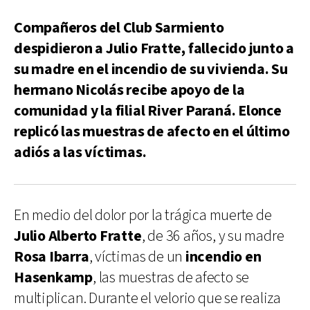
Compañeros del Club Sarmiento
despidieron a Julio Fratte, fallecido junto a
su madre en el incendio de su vivienda. Su
hermano Nicolás recibe apoyo de la
comunidad y la filial River Paraná. Elonce
replicó las muestras de afecto en el último
adiós a las víctimas.
En medio del dolor por la trágica muerte de
Julio Alberto Fratte
, de 36 años, y su madre
Rosa Ibarra
, víctimas de un
incendio en
Hasenkamp
, las muestras de afecto se
multiplican. Durante el velorio que se realiza