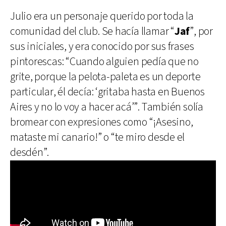
Julio era un personaje querido por toda la
comunidad del club. Se hacía llamar “
Jaf
”, por
sus iniciales, y era conocido por sus frases
pintorescas: “Cuando alguien pedía que no
grite, porque la pelota-paleta es un deporte
particular, él decía: ‘gritaba hasta en Buenos
Aires y no lo voy a hacer acá’”. También solía
bromear con expresiones como “¡Asesino,
mataste mi canario!” o “te miro desde el
desdén”.