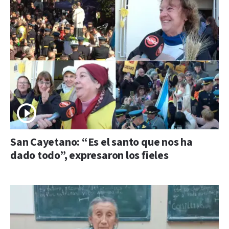
San Cayetano: “Es el santo que nos ha
dado todo”, expresaron los fieles