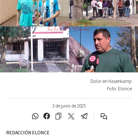
Dolor en Hasenkamp
Foto: Elonce
3 de junio de 2025
REDACCIÓN ELONCE