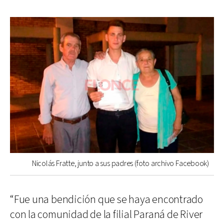
Nicolás Fratte, junto a sus padres (foto archivo Facebook)
“Fue una bendición que se haya encontrado
con la comunidad de la filial Paraná de River