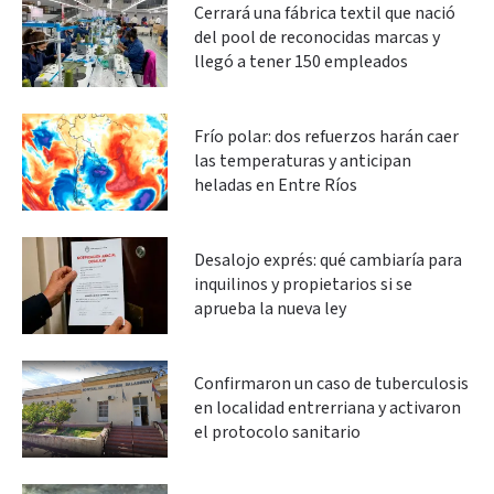
Cerrará una fábrica textil que nació
del pool de reconocidas marcas y
llegó a tener 150 empleados
Frío polar: dos refuerzos harán caer
las temperaturas y anticipan
heladas en Entre Ríos
Desalojo exprés: qué cambiaría para
inquilinos y propietarios si se
aprueba la nueva ley
Confirmaron un caso de tuberculosis
en localidad entrerriana y activaron
el protocolo sanitario