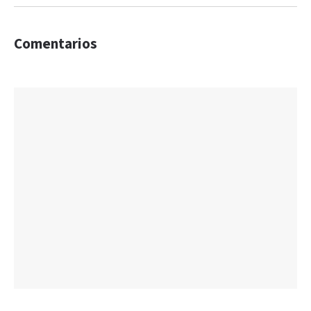
Comentarios