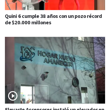
Quini 6 cumple 38 años con un pozo récord
de $20.000 millones
Elevarte Ascensores instaló un elevador en