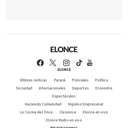
ELONCE
Últimas noticias
Paraná
Policiales
Política
Sociedad
Internacionales
Deportes
Economía
Espectáculos
Haciendo Comunidad
Impulso Empresarial
La Cocina del Once
Clasionce
Elonce en vivo
Elonce Radio en vivo