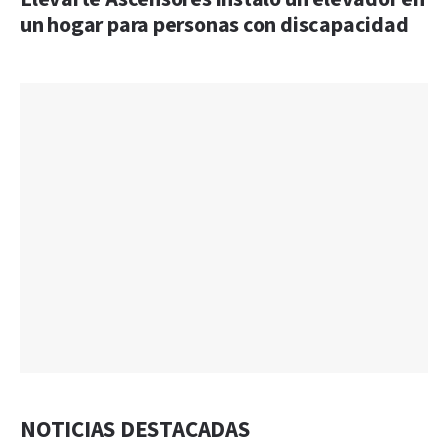
un hogar para personas con discapacidad
NOTICIAS DESTACADAS