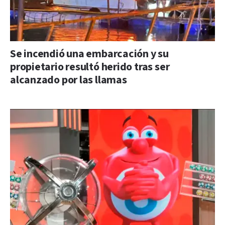
Se incendió una embarcación y su
propietario resultó herido tras ser
alcanzado por las llamas