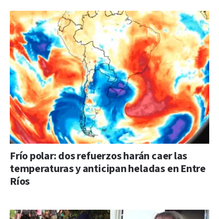
Frío polar: dos refuerzos harán caer las
temperaturas y anticipan heladas en Entre
Ríos