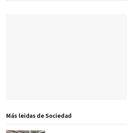
Más leidas de Sociedad