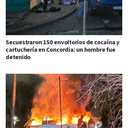
Secuestraron 150 envoltorios de cocaína y
cartuchería en Concordia: un hombre fue
detenido