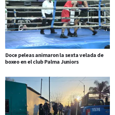
Doce peleas animaron la sexta velada de
boxeo en el club Palma Juniors