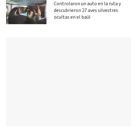
Controlaron un auto en la ruta y
descubrieron 27 aves silvestres
ocultas en el baúl