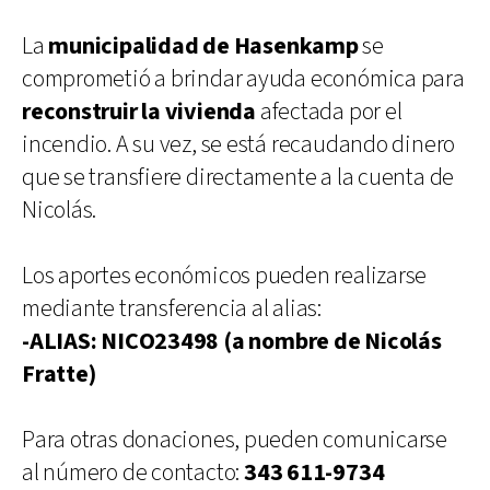
La
municipalidad de Hasenkamp
se
comprometió a brindar ayuda económica para
reconstruir la vivienda
afectada por el
incendio. A su vez, se está recaudando dinero
que se transfiere directamente a la cuenta de
Nicolás.
Los aportes económicos pueden realizarse
mediante transferencia al alias:
-ALIAS: NICO23498 (a nombre de Nicolás
Fratte)
Para otras donaciones, pueden comunicarse
al número de contacto:
343 611-9734