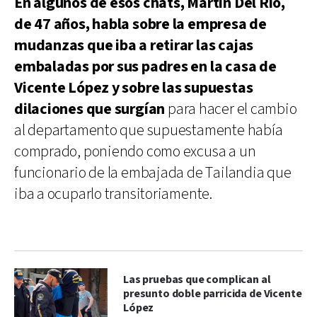
En algunos de esos chats, Martín Del Río,
de 47 años, habla sobre la empresa de
mudanzas que iba a retirar las cajas
embaladas por sus padres en la casa de
Vicente López y sobre las supuestas
dilaciones que surgían
para hacer el cambio
al departamento que supuestamente había
comprado, poniendo como excusa a un
funcionario de la embajada de Tailandia que
iba a ocuparlo transitoriamente.
Las pruebas que complican al
presunto doble parricida de Vicente
López