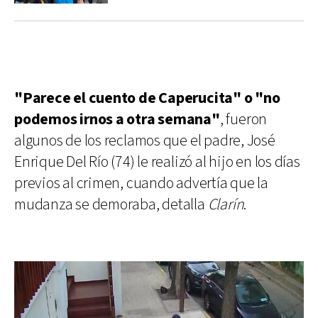
"Parece el cuento de Caperucita" o "no
podemos irnos a otra semana"
, fueron
algunos de los reclamos que el padre, José
Enrique Del Río (74) le realizó al hijo en los días
previos al crimen, cuando advertía que la
mudanza se demoraba, detalla
Clarín
.