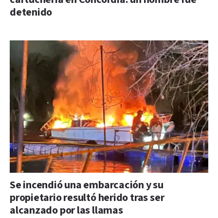
detenido
Se incendió una embarcación y su
propietario resultó herido tras ser
alcanzado por las llamas