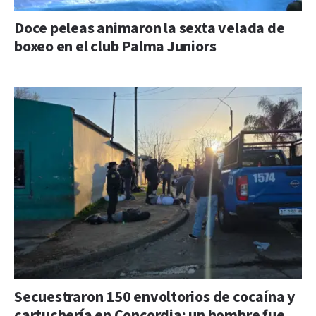
Doce peleas animaron la sexta velada de
boxeo en el club Palma Juniors
Secuestraron 150 envoltorios de cocaína y
cartuchería en Concordia: un hombre fue