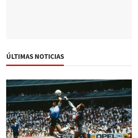
ÚLTIMAS NOTICIAS