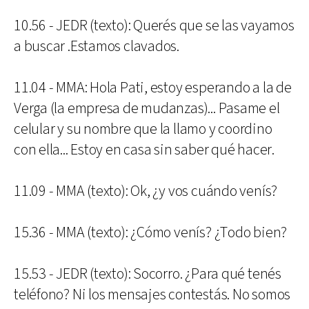
10.56 - JEDR (texto): Querés que se las vayamos
a buscar .Estamos clavados.
11.04 - MMA: Hola Pati, estoy esperando a la de
Verga (la empresa de mudanzas)... Pasame el
celular y su nombre que la llamo y coordino
con ella... Estoy en casa sin saber qué hacer.
11.09 - MMA (texto): Ok, ¿y vos cuándo venís?
15.36 - MMA (texto): ¿Cómo venís? ¿Todo bien?
15.53 - JEDR (texto): Socorro. ¿Para qué tenés
teléfono? Ni los mensajes contestás. No somos