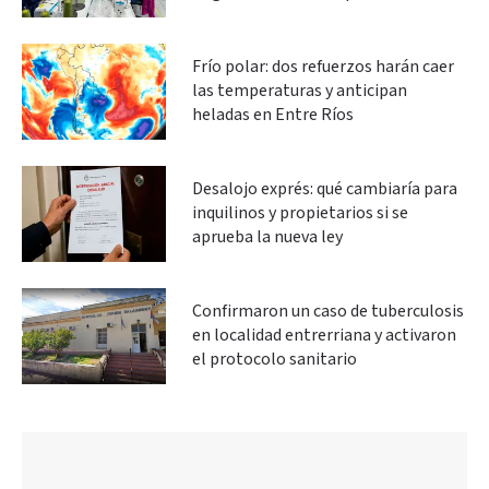
Frío polar: dos refuerzos harán caer
las temperaturas y anticipan
heladas en Entre Ríos
Desalojo exprés: qué cambiaría para
inquilinos y propietarios si se
aprueba la nueva ley
Confirmaron un caso de tuberculosis
en localidad entrerriana y activaron
el protocolo sanitario