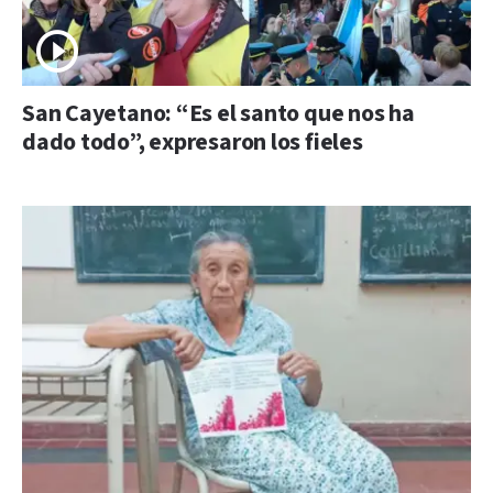
San Cayetano: “Es el santo que nos ha
dado todo”, expresaron los fieles