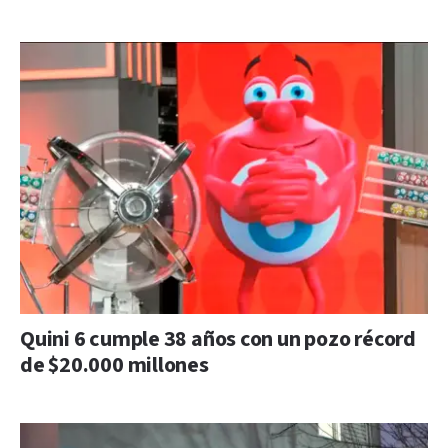
Quini 6 cumple 38 años con un pozo récord
de $20.000 millones