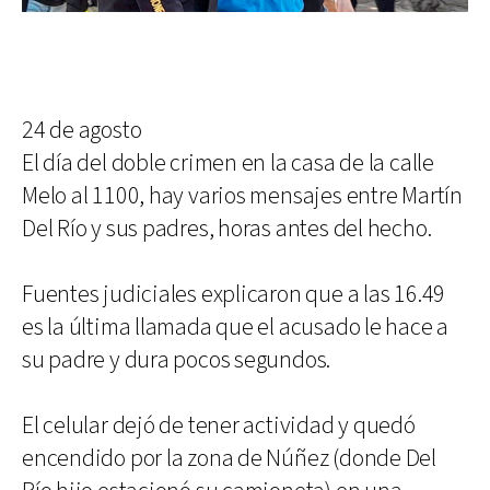
24 de agosto
El día del doble crimen en la casa de la calle
Melo al 1100, hay varios mensajes entre Martín
Del Río y sus padres, horas antes del hecho.
Fuentes judiciales explicaron que a las 16.49
es la última llamada que el acusado le hace a
su padre y dura pocos segundos.
El celular dejó de tener actividad y quedó
encendido por la zona de Núñez (donde Del