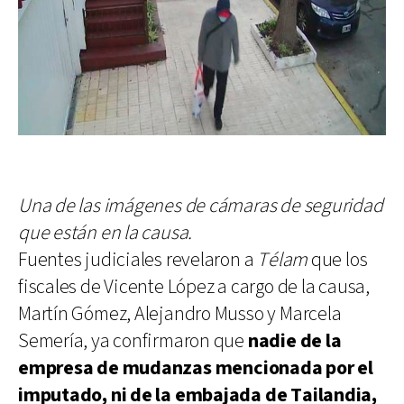
Una de las imágenes de cámaras de seguridad
que están en la causa.
Fuentes judiciales revelaron a
Télam
que los
fiscales de Vicente López a cargo de la causa,
Martín Gómez, Alejandro Musso y Marcela
Semería, ya confirmaron que
nadie de la
empresa de mudanzas mencionada por el
imputado, ni de la embajada de Tailandia,