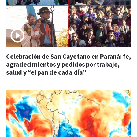
Celebración de San Cayetano en Paraná: fe,
agradecimientos y pedidos por trabajo,
salud y “el pan de cada día”