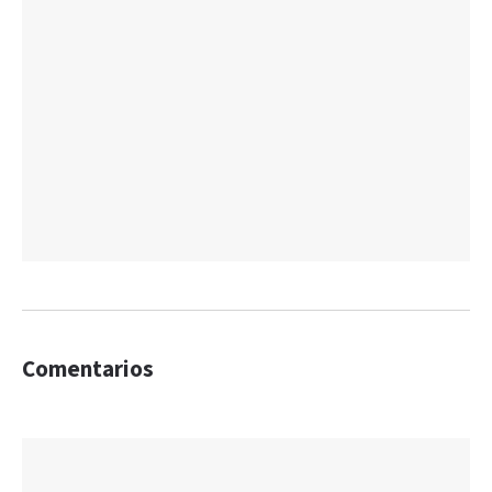
Comentarios