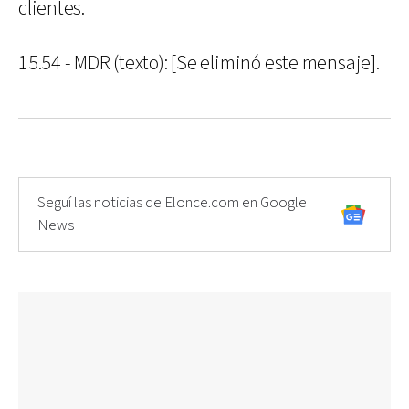
clientes.
15.54 - MDR (texto): [Se eliminó este mensaje].
Seguí las noticias de Elonce.com en Google
News