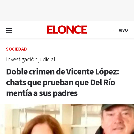
EN VIVO
VIVO
SOCIEDAD
Investigación judicial
Doble crimen de Vicente López:
chats que prueban que Del Río
mentía a sus padres