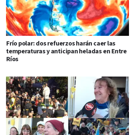
Frío polar: dos refuerzos harán caer las
temperaturas y anticipan heladas en Entre
Ríos