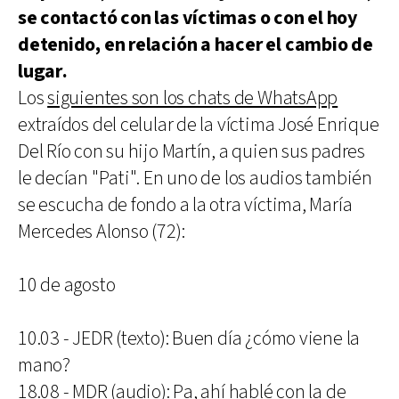
se contactó con las víctimas o con el hoy
detenido, en relación a hacer el cambio de
lugar.
Los
siguientes son los chats de WhatsApp
extraídos del celular de la víctima José Enrique
Del Río con su hijo Martín, a quien sus padres
le decían "Pati". En uno de los audios también
se escucha de fondo a la otra víctima, María
Mercedes Alonso (72):
10 de agosto
10.03 - JEDR (texto): Buen día ¿cómo viene la
mano?
18.08 - MDR (audio): Pa, ahí hablé con la de