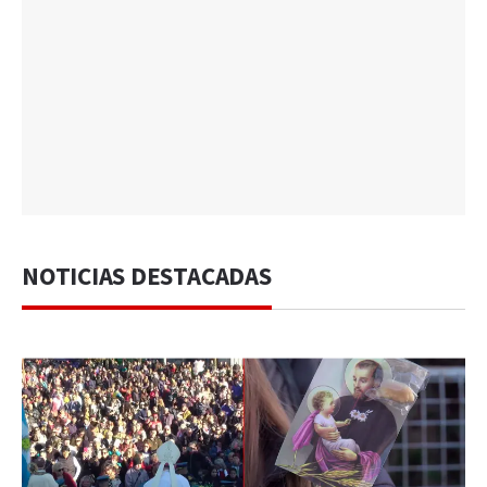
NOTICIAS DESTACADAS