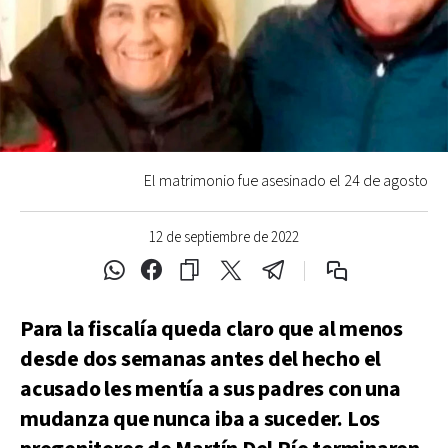
El matrimonio fue asesinado el 24 de agosto
12 de septiembre de 2022
Para la fiscalía queda claro que al menos
desde dos semanas antes del hecho el
acusado les mentía a sus padres con una
mudanza que nunca iba a suceder. Los