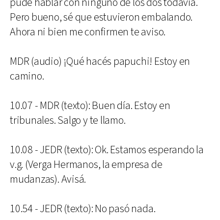
pude hablar con ninguno de los dos todavía.
Pero bueno, sé que estuvieron embalando.
Ahora ni bien me confirmen te aviso.
MDR (audio) ¡Qué hacés papuchi! Estoy en
camino.
10.07 - MDR (texto): Buen día. Estoy en
tribunales. Salgo y te llamo.
10.08 - JEDR (texto): Ok. Estamos esperando la
v.g. (Verga Hermanos, la empresa de
mudanzas). Avisá.
10.54 - JEDR (texto): No pasó nada.