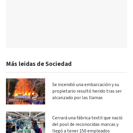
Más leidas de Sociedad
Se incendió una embarcación y su
propietario resultó herido tras ser
alcanzado por las llamas
Cerrará una fábrica textil que nació
del pool de reconocidas marcas y
llegó a tener 150 empleados