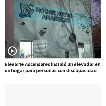
Elevarte Ascensores instaló un elevador en
un hogar para personas con discapacidad