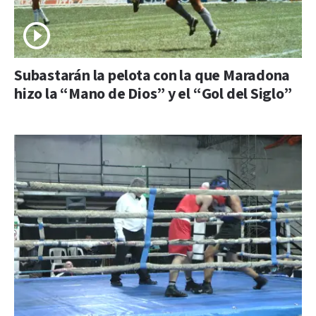
Subastarán la pelota con la que Maradona
hizo la “Mano de Dios” y el “Gol del Siglo”