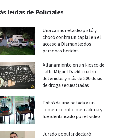
ás leidas de Policiales
Una camioneta despistó y
chocó contra un tapial en el
acceso a Diamante: dos
personas heridos
Allanamiento en un kiosco de
calle Miguel David: cuatro
detenidos y más de 200 dosis
de droga secuestradas
Entró de una patada a un
comercio, robó mercadería y
fue identificado por el video
Jurado popular declaró