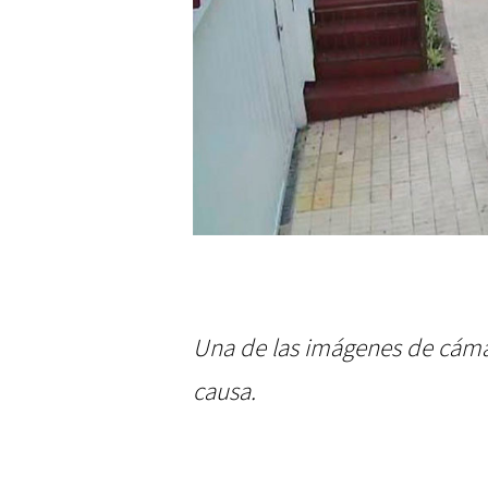
Una de las imágenes de cáma
causa.