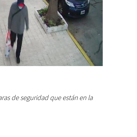
ras de seguridad que están en la