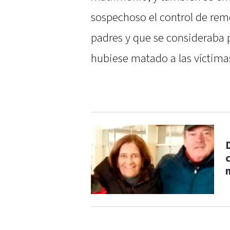
sospechoso el control de rem
padres y que se consideraba
hubiese matado a las víctima