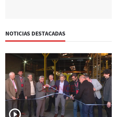
NOTICIAS DESTACADAS