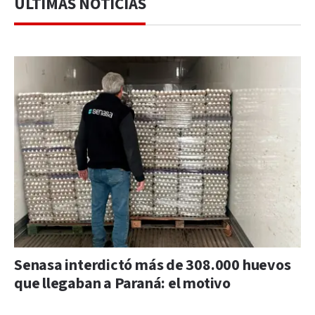
ÚLTIMAS NOTICIAS
Senasa interdictó más de 308.000 huevos
que llegaban a Paraná: el motivo