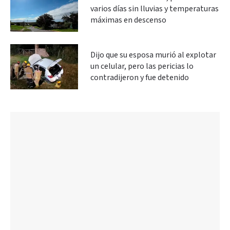
varios días sin lluvias y temperaturas
máximas en descenso
Dijo que su esposa murió al explotar
un celular, pero las pericias lo
contradijeron y fue detenido