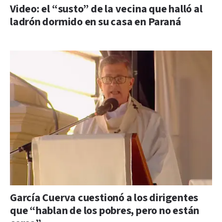
Video: el “susto” de la vecina que halló al
ladrón dormido en su casa en Paraná
García Cuerva cuestionó a los dirigentes
que “hablan de los pobres, pero no están