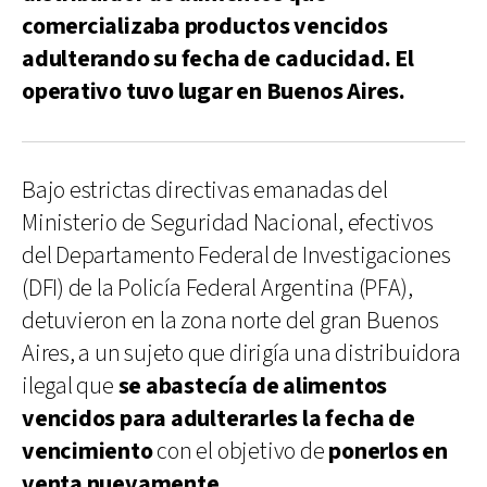
comercializaba productos vencidos
adulterando su fecha de caducidad. El
operativo tuvo lugar en Buenos Aires.
Bajo estrictas directivas emanadas del
Ministerio de Seguridad Nacional, efectivos
del Departamento Federal de Investigaciones
(DFI) de la Policía Federal Argentina (PFA),
detuvieron en la zona norte del gran Buenos
Aires, a un sujeto que dirigía una distribuidora
ilegal que
se abastecía de alimentos
vencidos para adulterarles la fecha de
vencimiento
con el objetivo de
ponerlos en
venta nuevamente.