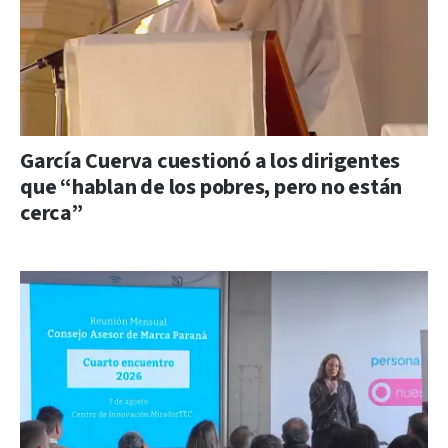
García Cuerva cuestionó a los dirigentes
que “hablan de los pobres, pero no están
cerca”