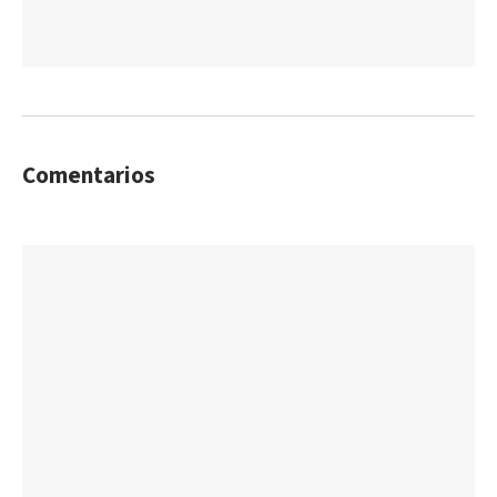
Comentarios