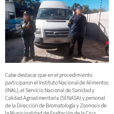
Cabe destacar que en el procedimiento
participaron el Instituto Nacional de Alimentos
(INAL), el Servicio Nacional de Sanidad y
Calidad Agroalimentaria (SENASA) y personal
de la Dirección de Bromatología y Zoonosis de
la Municipalidad de Exaltación de la Cruz.