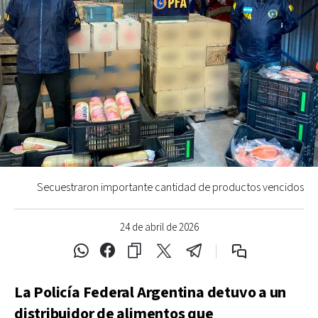
Secuestraron importante cantidad de productos vencidos
24 de abril de 2026
La Policía Federal Argentina detuvo a un
distribuidor de alimentos que