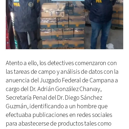
Atento a ello, los detectives comenzaron con
las tareas de campo y análisis de datos con la
anuencia del Juzgado Federal de Campana a
cargo del Dr. Adrián González Charvay,
Secretaría Penal del Dr. Diego Sánchez
Guzmán, identificando a un hombre que
efectuaba publicaciones en redes sociales
para abastecerse de productos tales como