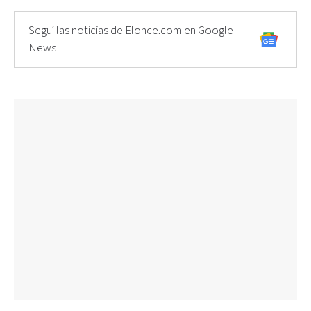
Seguí las noticias de Elonce.com en Google
News