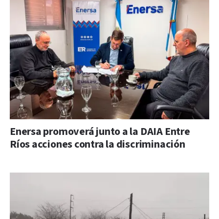
Enersa promoverá junto a la DAIA Entre
Ríos acciones contra la discriminación