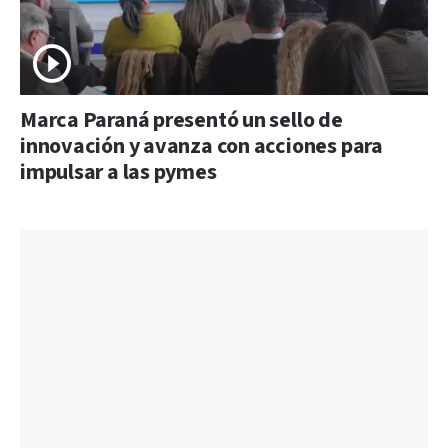
Marca Paraná presentó un sello de
innovación y avanza con acciones para
impulsar a las pymes