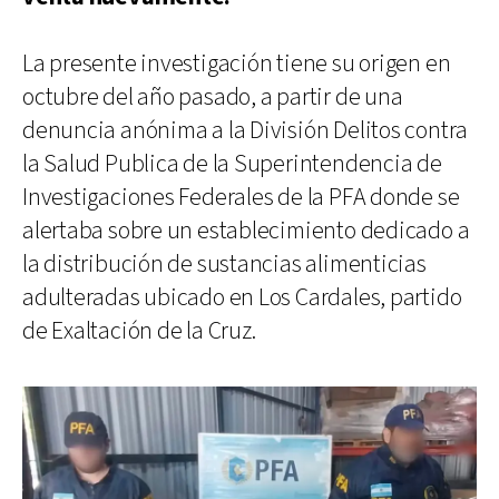
La presente investigación tiene su origen en
octubre del año pasado, a partir de una
denuncia anónima a la División Delitos contra
la Salud Publica de la Superintendencia de
Investigaciones Federales de la PFA donde se
alertaba sobre un establecimiento dedicado a
la distribución de sustancias alimenticias
adulteradas ubicado en Los Cardales, partido
de Exaltación de la Cruz.