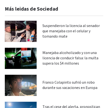
Más leidas de Sociedad
Suspendieron la licencia al senador
que manejaba con el celular y
tomando mate
Manejaba alcoholizado y con una
licencia de conducir falsa: la multa
supera los $4 millones
Franco Colapinto sufrió un robo
durante sus vacaciones en Europa
Tras el cese del alerta, pronostican