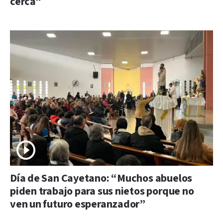
cerca”
Día de San Cayetano: “Muchos abuelos
piden trabajo para sus nietos porque no
ven un futuro esperanzador”