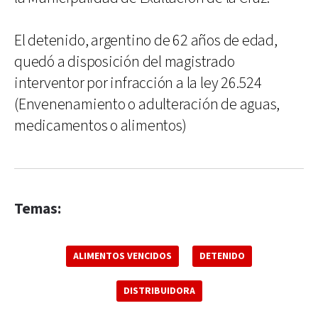
El detenido, argentino de 62 años de edad,
quedó a disposición del magistrado
interventor por infracción a la ley 26.524
(Envenenamiento o adulteración de aguas,
medicamentos o alimentos)
Temas:
ALIMENTOS VENCIDOS
DETENIDO
DISTRIBUIDORA