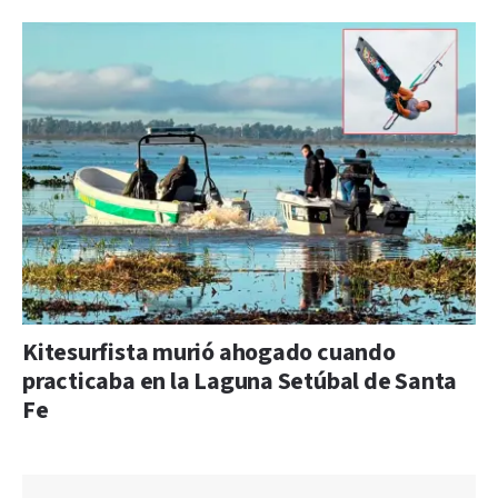
Kitesurfista murió ahogado cuando
practicaba en la Laguna Setúbal de Santa
Fe