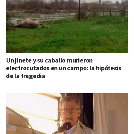
Un jinete y su caballo murieron
electrocutados en un campo: la hipótesis
de la tragedia