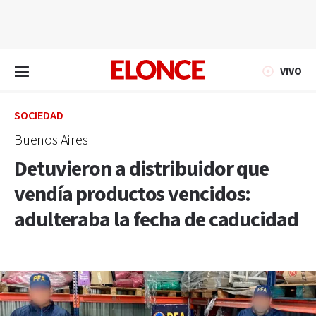
EN VIVO
VIVO
SOCIEDAD
Buenos Aires
Detuvieron a distribuidor que
vendía productos vencidos:
adulteraba la fecha de caducidad