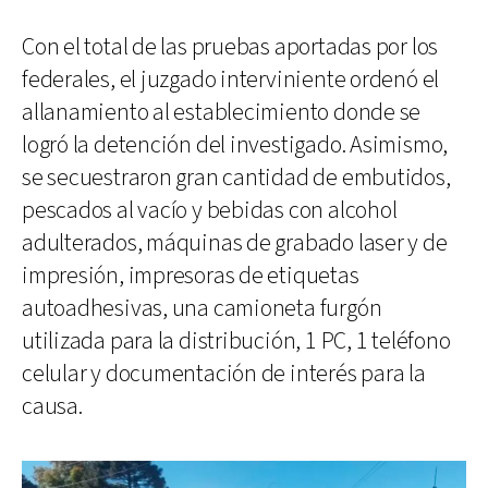
Con el total de las pruebas aportadas por los
federales, el juzgado interviniente ordenó el
allanamiento al establecimiento donde se
logró la detención del investigado. Asimismo,
se secuestraron gran cantidad de embutidos,
pescados al vacío y bebidas con alcohol
adulterados, máquinas de grabado laser y de
impresión, impresoras de etiquetas
autoadhesivas, una camioneta furgón
utilizada para la distribución, 1 PC, 1 teléfono
celular y documentación de interés para la
causa.