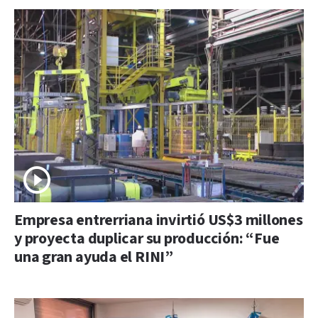
Empresa entrerriana invirtió US$3 millones
y proyecta duplicar su producción: “Fue
una gran ayuda el RINI”