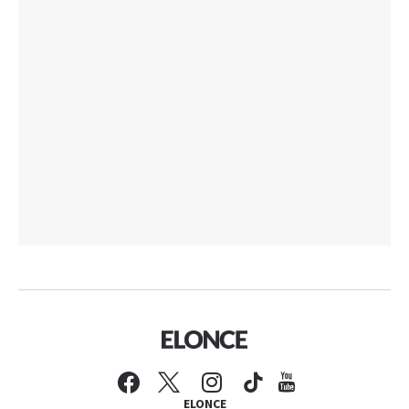
ELONCE