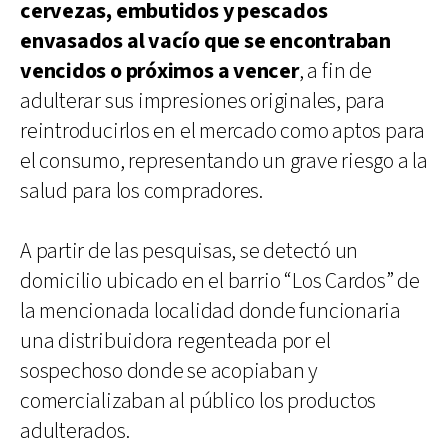
cervezas, embutidos y pescados
envasados al vacío que se encontraban
vencidos o próximos a vencer
, a fin de
adulterar sus impresiones originales, para
reintroducirlos en el mercado como aptos para
el consumo, representando un grave riesgo a la
salud para los compradores.
A partir de las pesquisas, se detectó un
domicilio ubicado en el barrio “Los Cardos” de
la mencionada localidad donde funcionaria
una distribuidora regenteada por el
sospechoso donde se acopiaban y
comercializaban al público los productos
adulterados.