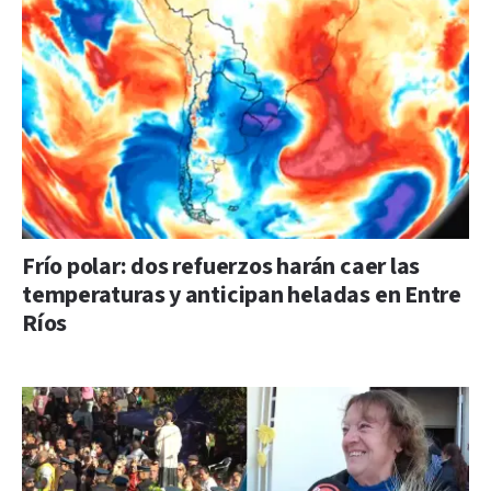
Frío polar: dos refuerzos harán caer las
temperaturas y anticipan heladas en Entre
Ríos