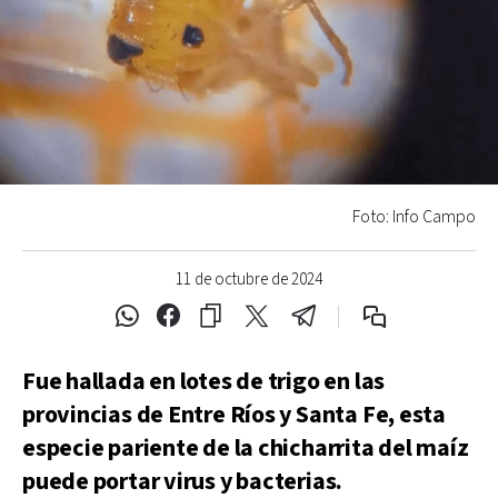
Foto: Info Campo
11 de octubre de 2024
Fue hallada en lotes de trigo en las
provincias de Entre Ríos y Santa Fe, esta
especie pariente de la chicharrita del maíz
puede portar virus y bacterias.