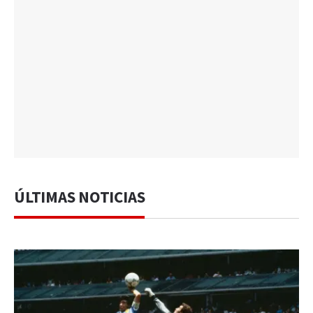
ÚLTIMAS NOTICIAS