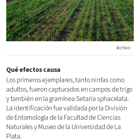
Archivo
Qué efectos causa
Los primeros ejemplares, tanto ninfas como
adultos, fueron capturados en campos de trigo
y también en la gramínea Setaria sphacelata.
La identificación fue validada por la División
de Entomología de la Facultad de Ciencias
Naturales y Museo de la Universidad de La
Plata.