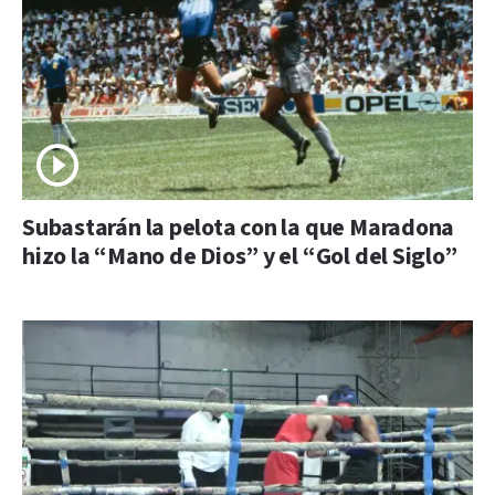
Subastarán la pelota con la que Maradona
hizo la “Mano de Dios” y el “Gol del Siglo”