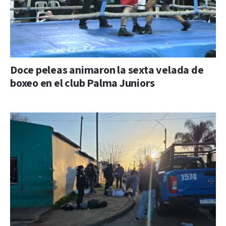
Doce peleas animaron la sexta velada de
boxeo en el club Palma Juniors