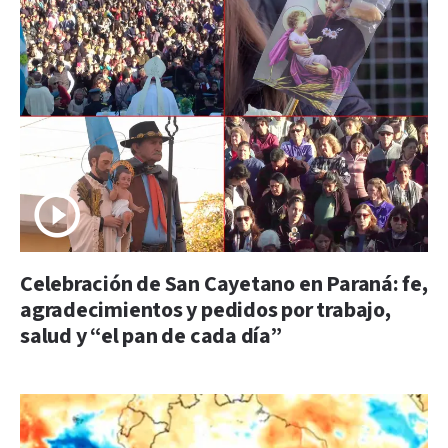
Celebración de San Cayetano en Paraná: fe,
agradecimientos y pedidos por trabajo,
salud y “el pan de cada día”