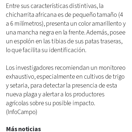
Entre sus características distintivas, la
chicharrita africana es de pequeño tamaño (4
a 6 milímetros), presenta un color amarillento y
una mancha negra en la frente. Además, posee
un espolón en las tibias de sus patas traseras,
lo que facilita su identificación.
Los investigadores recomiendan un monitoreo
exhaustivo, especialmente en cultivos de trigo
y setaria, para detectar la presencia de esta
nueva plaga y alertar a los productores
agrícolas sobre su posible impacto.
(InfoCampo)
Más noticias