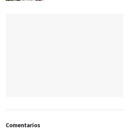
Comentarios