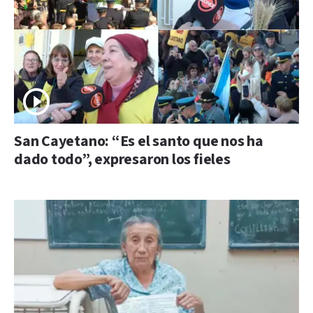
San Cayetano: “Es el santo que nos ha
dado todo”, expresaron los fieles