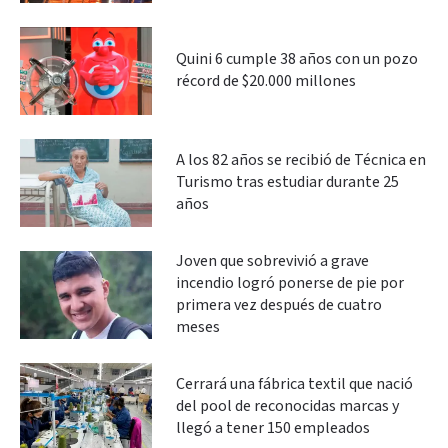
Quini 6 cumple 38 años con un pozo
récord de $20.000 millones
A los 82 años se recibió de Técnica en
Turismo tras estudiar durante 25
años
Joven que sobrevivió a grave
incendio logró ponerse de pie por
primera vez después de cuatro
meses
Cerrará una fábrica textil que nació
del pool de reconocidas marcas y
llegó a tener 150 empleados