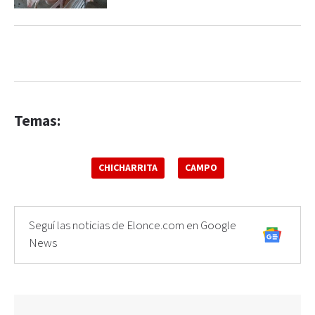
Temas:
CHICHARRITA
CAMPO
Seguí las noticias de Elonce.com en Google
News