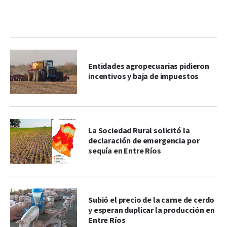
Entidades agropecuarias pidieron
incentivos y baja de impuestos
La Sociedad Rural solicitó la
declaración de emergencia por
sequía en Entre Ríos
Subió el precio de la carne de cerdo
y esperan duplicar la producción en
Entre Ríos