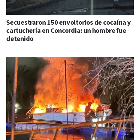
Secuestraron 150 envoltorios de cocaína y
cartuchería en Concordia: un hombre fue
detenido