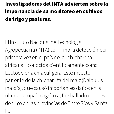
Investigadores del INTA advierten sobre la
importancia de su monitoreo en cultivos
de trigo y pasturas.
El Instituto Nacional de Tecnología
Agropecuaria (INTA) confirmó la detección por
primera vez en el país de la “chicharrita
africana”, conocida científicamente como
Leptodelphax maculigera. Este insecto,
pariente de la chicharrita del maíz (Dalbulus
maidis), que causó importantes daños en la
última campaña agrícola, fue hallado en lotes
de trigo en las provincias de Entre Ríos y Santa
Fe.