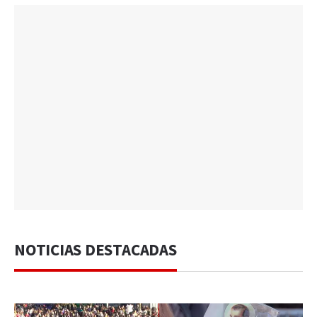
NOTICIAS DESTACADAS