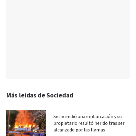
Más leidas de Sociedad
Se incendió una embarcación y su
propietario resultó herido tras ser
alcanzado por las llamas