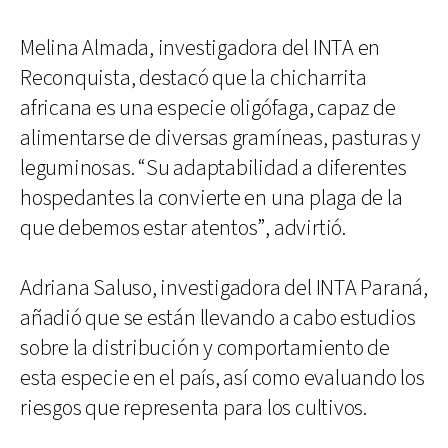
Melina Almada, investigadora del INTA en
Reconquista, destacó que la chicharrita
africana es una especie oligófaga, capaz de
alimentarse de diversas gramíneas, pasturas y
leguminosas. “Su adaptabilidad a diferentes
hospedantes la convierte en una plaga de la
que debemos estar atentos”, advirtió.
Adriana Saluso, investigadora del INTA Paraná,
añadió que se están llevando a cabo estudios
sobre la distribución y comportamiento de
esta especie en el país, así como evaluando los
riesgos que representa para los cultivos.