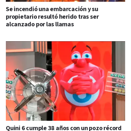
Se incendió una embarcación y su
propietario resultó herido tras ser
alcanzado por las llamas
Quini 6 cumple 38 años con un pozo récord