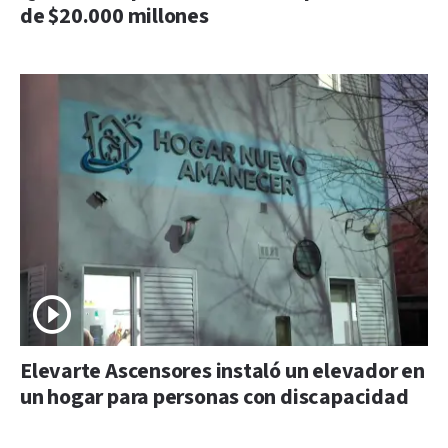
de $20.000 millones
Elevarte Ascensores instaló un elevador en
un hogar para personas con discapacidad