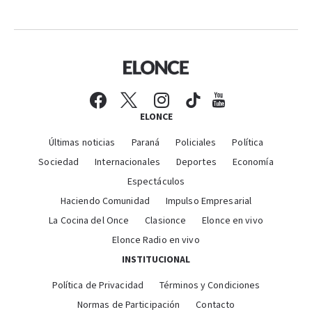
ELONCE
Últimas noticias
Paraná
Policiales
Política
Sociedad
Internacionales
Deportes
Economía
Espectáculos
Haciendo Comunidad
Impulso Empresarial
La Cocina del Once
Clasionce
Elonce en vivo
Elonce Radio en vivo
INSTITUCIONAL
Política de Privacidad
Términos y Condiciones
Normas de Participación
Contacto