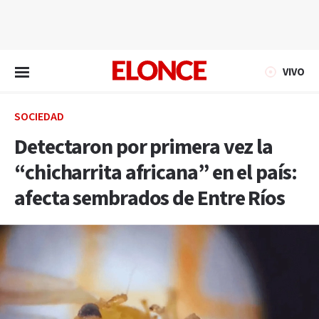
EN VIVO
VIVO
SOCIEDAD
Detectaron por primera vez la
“chicharrita africana” en el país:
afecta sembrados de Entre Ríos