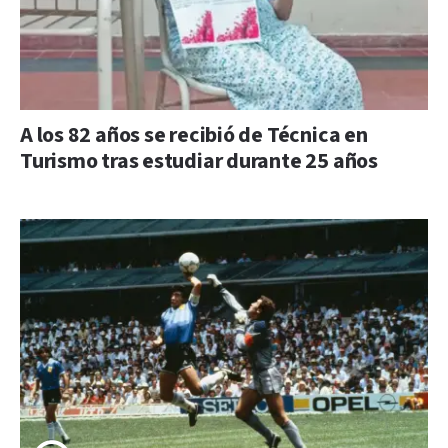
A los 82 años se recibió de Técnica en
Turismo tras estudiar durante 25 años