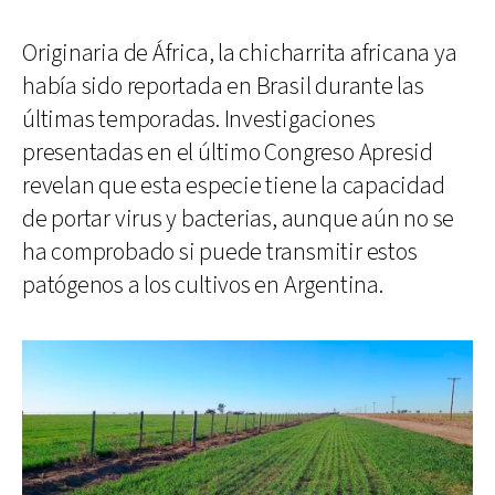
Originaria de África, la chicharrita africana ya
había sido reportada en Brasil durante las
últimas temporadas. Investigaciones
presentadas en el último Congreso Apresid
revelan que esta especie tiene la capacidad
de portar virus y bacterias, aunque aún no se
ha comprobado si puede transmitir estos
patógenos a los cultivos en Argentina.