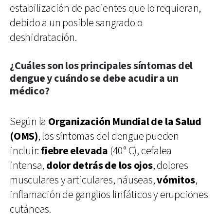
estabilización de pacientes que lo requieran,
debido a un posible sangrado o
deshidratación.
¿Cuáles son los principales síntomas del
dengue y cuándo se debe acudir a un
médico?
Según la
Organización Mundial de la Salud
(OMS)
, los síntomas del dengue pueden
incluir:
fiebre elevada
(40° C), cefalea
intensa,
dolor detrás de los ojos
, dolores
musculares y articulares, náuseas,
vómitos
,
inflamación de ganglios linfáticos y erupciones
cutáneas.