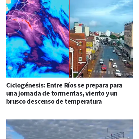
Ciclogénesis: Entre Ríos se prepara para
una jornada de tormentas, viento y un
brusco descenso de temperatura