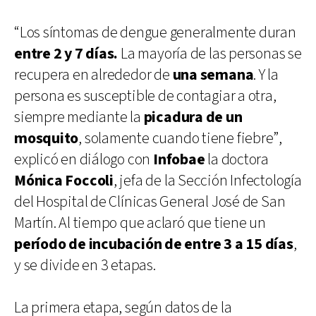
“Los síntomas de dengue generalmente duran
entre 2 y 7 días.
La mayoría de las personas se
recupera en alrededor de
una semana
. Y la
persona es susceptible de contagiar a otra,
siempre mediante la
picadura de un
mosquito
, solamente cuando tiene fiebre”,
explicó en diálogo con
Infobae
la doctora
Mónica Foccoli
, jefa de la Sección Infectología
del Hospital de Clínicas General José de San
Martín. Al tiempo que aclaró que tiene un
período de incubación de entre 3 a 15 días
,
y se divide en 3 etapas.
La primera etapa, según datos de la