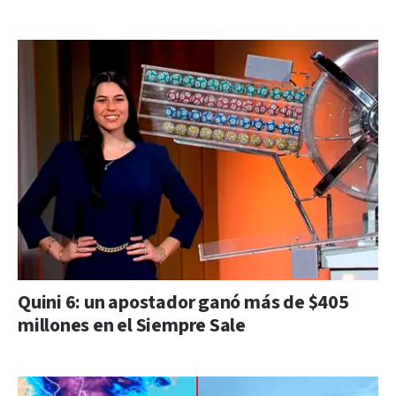
Quini 6: un apostador ganó más de $405
millones en el Siempre Sale