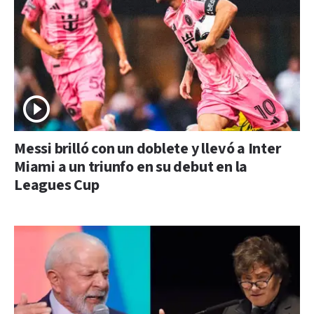
Messi brilló con un doblete y llevó a Inter
Miami a un triunfo en su debut en la
Leagues Cup