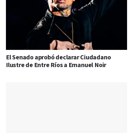
El Senado aprobó declarar Ciudadano
Ilustre de Entre Ríos a Emanuel Noir