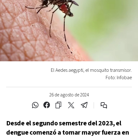
El Aedes aegypti, el mosquito transmisor.
Foto: Infobae
26 de agosto de 2024
Desde el segundo semestre del 2023, el
dengue comenzó a tomar mayor fuerza en