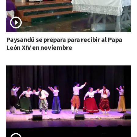
Paysandú se prepara para recibir al Papa
León XIV en noviembre