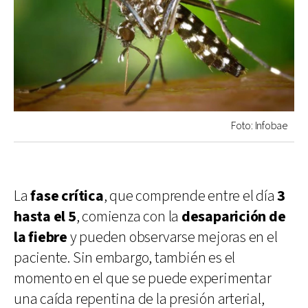
Foto: Infobae
La
fase crítica
, que comprende entre el día
3
hasta el 5
, comienza con la
desaparición de
la fiebre
y pueden observarse mejoras en el
paciente. Sin embargo, también es el
momento en el que se puede experimentar
una caída repentina de la presión arterial,