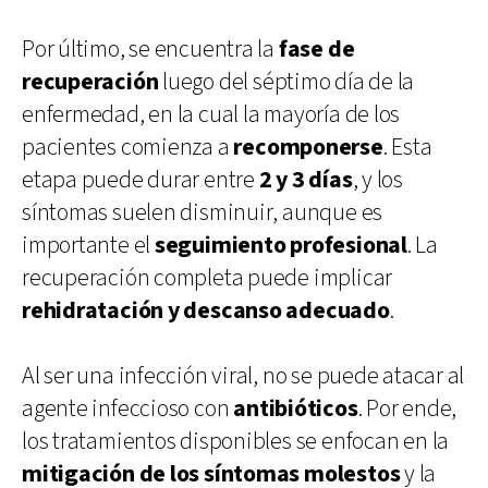
Por último, se encuentra la
fase de
recuperación
luego del séptimo día de la
enfermedad, en la cual la mayoría de los
pacientes comienza a
recomponerse
. Esta
etapa puede durar entre
2 y 3 días
, y los
síntomas suelen disminuir, aunque es
importante el
seguimiento profesional
. La
recuperación completa puede implicar
rehidratación y descanso adecuado
.
Al ser una infección viral, no se puede atacar al
agente infeccioso con
antibióticos
. Por ende,
los tratamientos disponibles se enfocan en la
mitigación de los síntomas molestos
y la