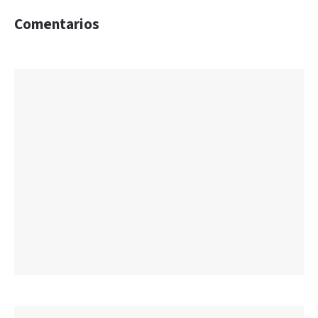
Comentarios