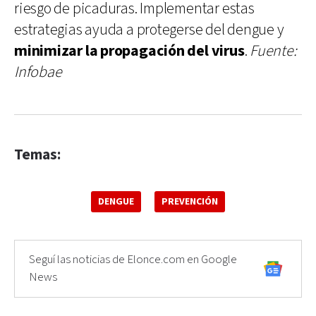
riesgo de picaduras. Implementar estas
estrategias ayuda a protegerse del dengue y
minimizar la propagación del virus
.
Fuente:
Infobae
Temas:
DENGUE
PREVENCIÓN
Seguí las noticias de Elonce.com en Google
News