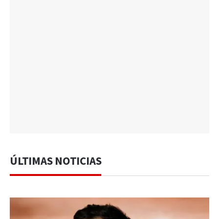
ÚLTIMAS NOTICIAS