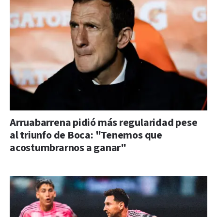
Arruabarrena pidió más regularidad pese
al triunfo de Boca: "Tenemos que
acostumbrarnos a ganar"