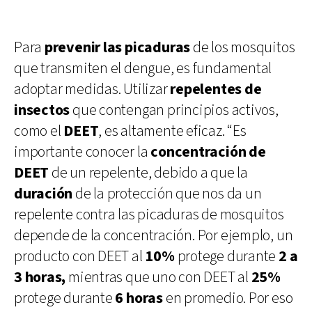
Para
prevenir las picaduras
de los mosquitos
que transmiten el dengue, es fundamental
adoptar medidas. Utilizar
repelentes de
insectos
que contengan principios activos,
como el
DEET
, es altamente eficaz. “Es
importante conocer la
concentración de
DEET
de un repelente, debido a que la
duración
de la protección que nos da un
repelente contra las picaduras de mosquitos
depende de la concentración. Por ejemplo, un
producto con DEET al
10%
protege durante
2 a
3 horas,
mientras que uno con DEET al
25%
protege durante
6 horas
en promedio. Por eso