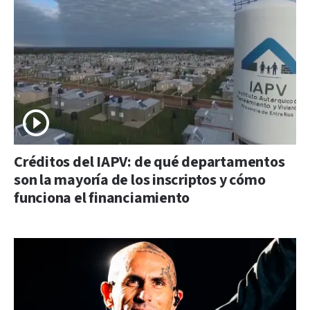
Créditos del IAPV: de qué departamentos
son la mayoría de los inscriptos y cómo
funciona el financiamiento