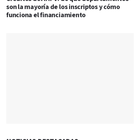
son la mayoría de los inscriptos y cómo
funciona el financiamiento