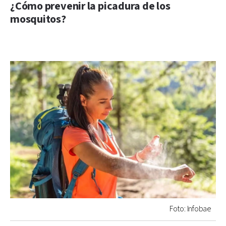
¿Cómo prevenir la picadura de los
mosquitos?
Foto: Infobae