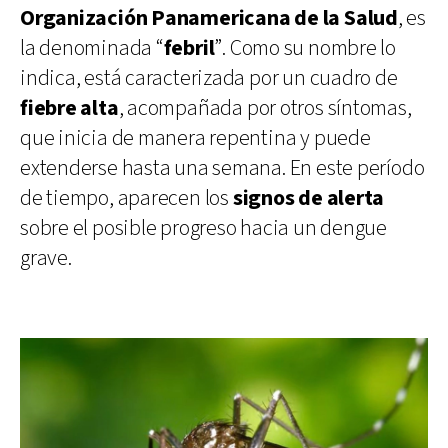
Organización Panamericana de la Salud
, es
la denominada “
febril
”. Como su nombre lo
indica, está caracterizada por un cuadro de
fiebre alta
, acompañada por otros síntomas,
que inicia de manera repentina y puede
extenderse hasta una semana. En este período
de tiempo, aparecen los
signos de alerta
sobre el posible progreso hacia un dengue
grave.