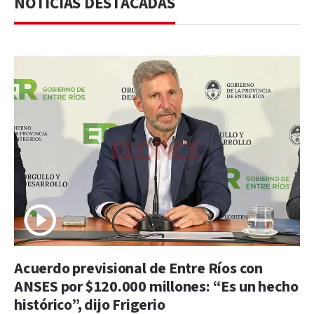
NOTICIAS DESTACADAS
Acuerdo previsional de Entre Ríos con
ANSES por $120.000 millones: “Es un hecho
histórico”, dijo Frigerio