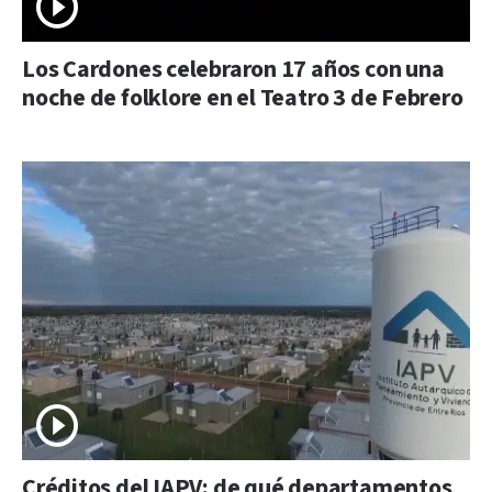
Los Cardones celebraron 17 años con una
noche de folklore en el Teatro 3 de Febrero
Créditos del IAPV: de qué departamentos