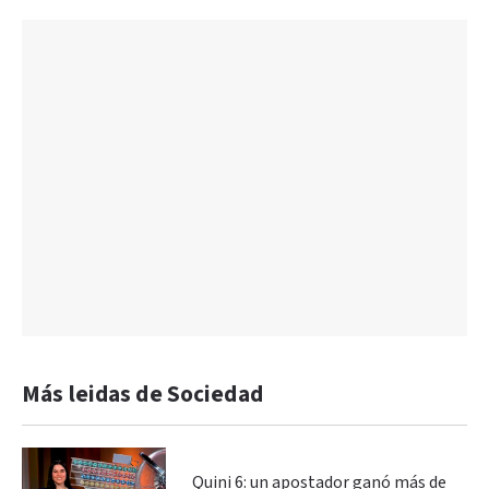
Más leidas de Sociedad
Quini 6: un apostador ganó más de