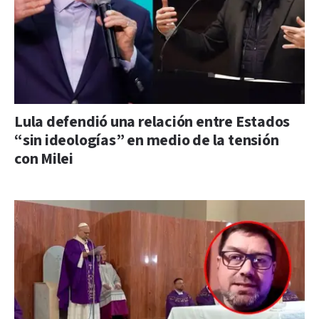
Lula defendió una relación entre Estados
“sin ideologías” en medio de la tensión
con Milei