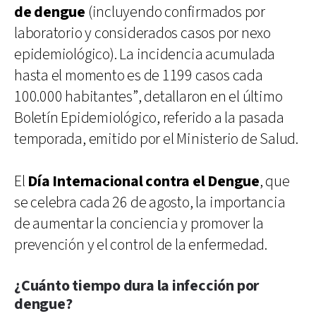
de dengue
(incluyendo confirmados por
laboratorio y considerados casos por nexo
epidemiológico). La incidencia acumulada
hasta el momento es de 1199 casos cada
100.000 habitantes”, detallaron en el último
Boletín Epidemiológico, referido a la pasada
temporada, emitido por el Ministerio de Salud.
El
Día Internacional contra el Dengue
, que
se celebra cada 26 de agosto, la importancia
de aumentar la conciencia y promover la
prevención y el control de la enfermedad.
¿Cuánto tiempo dura la infección por
dengue?