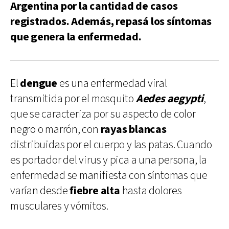
Argentina por la cantidad de casos
registrados. Además, repasá los síntomas
que genera la enfermedad.
El
dengue
es una enfermedad viral
transmitida por el mosquito
Aedes aegypti
,
que se caracteriza por su aspecto de color
negro o marrón, con
rayas blancas
distribuidas por el cuerpo y las patas. Cuando
es portador del virus y pica a una persona, la
enfermedad se manifiesta con síntomas que
varían desde
fiebre alta
hasta dolores
musculares y vómitos.