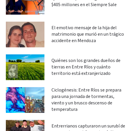
$405 millones en el Siempre Sale
El emotivo mensaje de la hija del
matrimonio que murió en un trágico
accidente en Mendoza
Quiénes son los grandes dueños de
tierras en Entre Ríos y cuánto
territorio está extranjerizado
Ciclogénesis: Entre Ríos se prepara
para una jornada de tormentas,
viento y un brusco descenso de
temperatura
Entrerrianos capturaron un surubí de