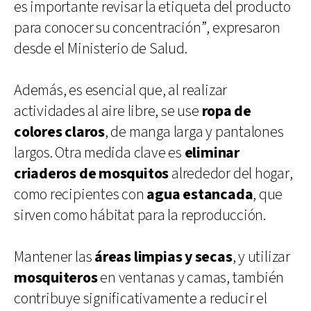
es importante revisar la etiqueta del producto
para conocer su concentración”, expresaron
desde el Ministerio de Salud.
Además, es esencial que, al realizar
actividades al aire libre, se use
ropa de
colores claros
, de manga larga y pantalones
largos. Otra medida clave es
eliminar
criaderos de mosquitos
alrededor del hogar,
como recipientes con
agua estancada
, que
sirven como hábitat para la reproducción.
Mantener las
áreas limpias y secas
, y utilizar
mosquiteros
en ventanas y camas, también
contribuye significativamente a reducir el