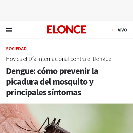
EN VIVO
VIVO
SOCIEDAD
Hoy es el Día Internacional contra el Dengue
Dengue: cómo prevenir la
picadura del mosquito y
principales síntomas