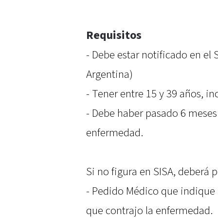
Requisitos
- Debe estar notificado en el
Argentina)
- Tener entre 15 y 39 años, inc
- Debe haber pasado 6 meses 
enfermedad.
Si no figura en SISA, deberá p
- Pedido Médico que indique l
que contrajo la enfermedad.