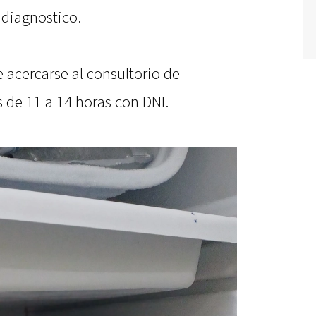
 diagnostico.
e acercarse al consultorio de
 de 11 a 14 horas con DNI.