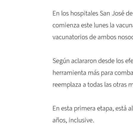
En los hospitales San José de
comienza este lunes la vacun
vacunatorios de ambos noso
Según aclararon desde los efe
herramienta más para combat
reemplaza a todas las otras 
En esta primera etapa, está a
años, inclusive.