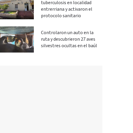
tuberculosis en localidad
entrerriana y activaron el
protocolo sanitario
Controlaron un auto en la
ruta y descubrieron 27 aves
silvestres ocultas en el baúl