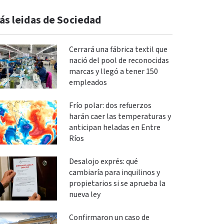
ás leidas de Sociedad
Cerrará una fábrica textil que
nació del pool de reconocidas
marcas y llegó a tener 150
empleados
Frío polar: dos refuerzos
harán caer las temperaturas y
anticipan heladas en Entre
Ríos
Desalojo exprés: qué
cambiaría para inquilinos y
propietarios si se aprueba la
nueva ley
Confirmaron un caso de