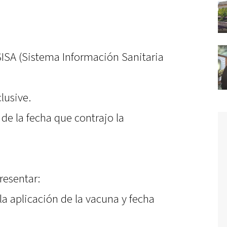
 SISA (Sistema Información Sanitaria
lusive.
de la fecha que contrajo la
resentar:
a aplicación de la vacuna y fecha