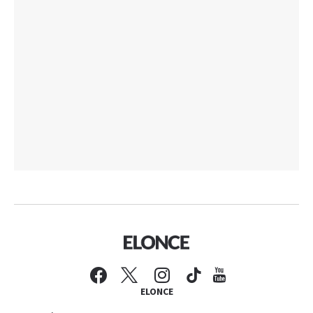
ELONCE