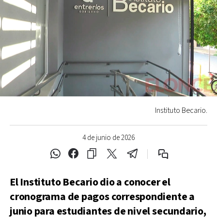
Instituto Becario.
4 de junio de 2026
El Instituto Becario dio a conocer el
cronograma de pagos correspondiente a
junio para estudiantes de nivel secundario,