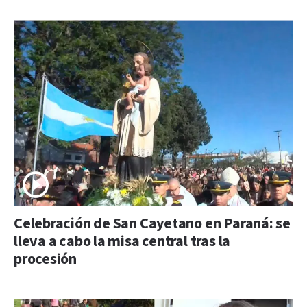
Celebración de San Cayetano en Paraná: se
lleva a cabo la misa central tras la
procesión