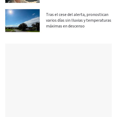
Tras el cese del alerta, pronostican
varios días sin lluvias y temperaturas
máximas en descenso