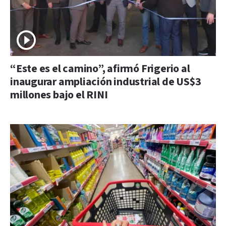
“Este es el camino”, afirmó Frigerio al
inaugurar ampliación industrial de US$3
millones bajo el RINI