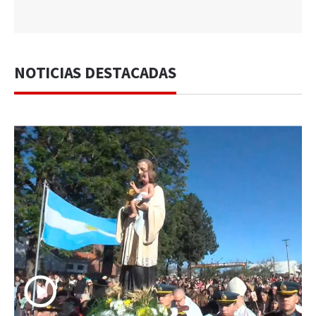
NOTICIAS DESTACADAS