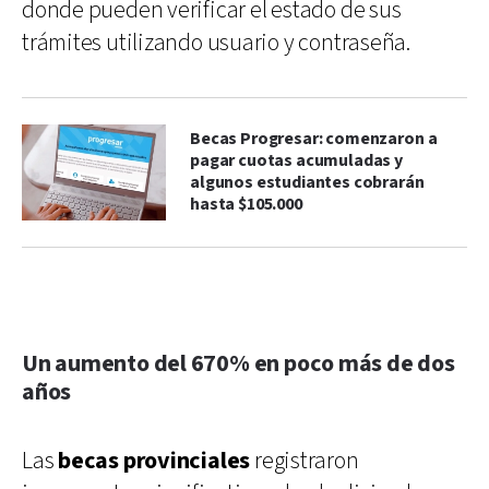
donde pueden verificar el estado de sus
trámites utilizando usuario y contraseña.
Becas Progresar: comenzaron a
pagar cuotas acumuladas y
algunos estudiantes cobrarán
hasta $105.000
Un aumento del 670% en poco más de dos
años
Las
becas provinciales
registraron