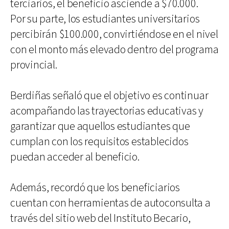
terciarios, el beneficio asciende a $70.000.
Por su parte, los estudiantes universitarios
percibirán $100.000, convirtiéndose en el nivel
con el monto más elevado dentro del programa
provincial.
Berdiñas señaló que el objetivo es continuar
acompañando las trayectorias educativas y
garantizar que aquellos estudiantes que
cumplan con los requisitos establecidos
puedan acceder al beneficio.
Además, recordó que los beneficiarios
cuentan con herramientas de autoconsulta a
través del sitio web del Instituto Becario,