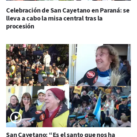
Celebración de San Cayetano en Paraná: se
lleva a cabo la misa central tras la
procesión
San Cayetano: “Es el santo que nos ha