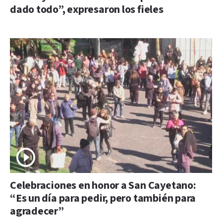
dado todo”, expresaron los fieles
Celebraciones en honor a San Cayetano:
“Es un día para pedir, pero también para
agradecer”