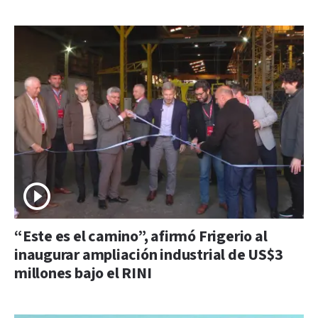
“Este es el camino”, afirmó Frigerio al
inaugurar ampliación industrial de US$3
millones bajo el RINI