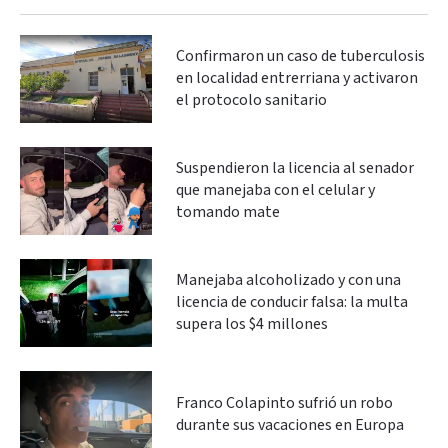
Confirmaron un caso de tuberculosis
en localidad entrerriana y activaron
el protocolo sanitario
Suspendieron la licencia al senador
que manejaba con el celular y
tomando mate
Manejaba alcoholizado y con una
licencia de conducir falsa: la multa
supera los $4 millones
Franco Colapinto sufrió un robo
durante sus vacaciones en Europa