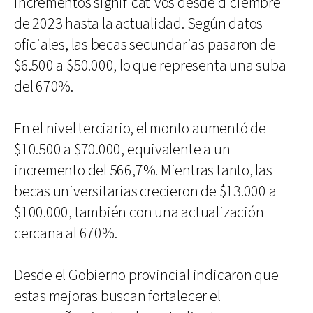
incrementos significativos desde diciembre
de 2023 hasta la actualidad. Según datos
oficiales, las becas secundarias pasaron de
$6.500 a $50.000, lo que representa una suba
del 670%.
En el nivel terciario, el monto aumentó de
$10.500 a $70.000, equivalente a un
incremento del 566,7%. Mientras tanto, las
becas universitarias crecieron de $13.000 a
$100.000, también con una actualización
cercana al 670%.
Desde el Gobierno provincial indicaron que
estas mejoras buscan fortalecer el