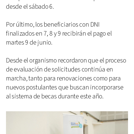
desde el sábado 6.
Por último, los beneficiarios con DNI
finalizados en 7, 8 y 9 recibirán el pago el
martes 9 de junio.
Desde el organismo recordaron que el proceso
de evaluación de solicitudes continúa en
marcha, tanto para renovaciones como para
nuevos postulantes que buscan incorporarse
al sistema de becas durante este año.