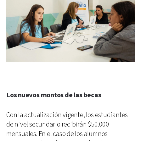
Los nuevos montos de las becas
Con la actualización vigente, los estudiantes
de nivel secundario recibirán $50.000
mensuales. En el caso de los alumnos