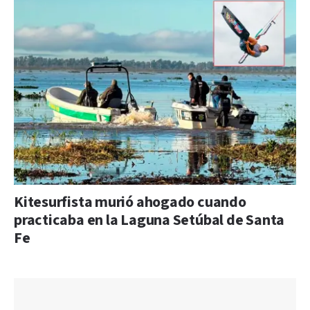
Kitesurfista murió ahogado cuando
practicaba en la Laguna Setúbal de Santa
Fe