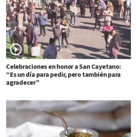
Celebraciones en honor a San Cayetano:
“Es un día para pedir, pero también para
agradecer”