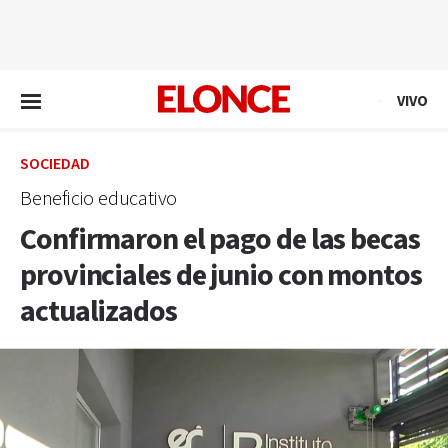
EN VIVO
VIVO
SOCIEDAD
Beneficio educativo
Confirmaron el pago de las becas
provinciales de junio con montos
actualizados