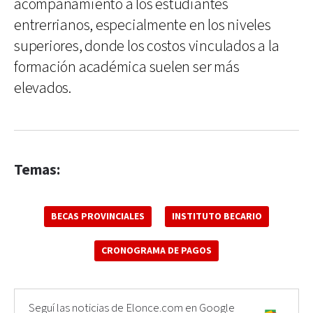
acompañamiento a los estudiantes
entrerrianos, especialmente en los niveles
superiores, donde los costos vinculados a la
formación académica suelen ser más
elevados.
Temas:
BECAS PROVINCIALES
INSTITUTO BECARIO
CRONOGRAMA DE PAGOS
Seguí las noticias de Elonce.com en Google