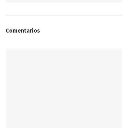
Comentarios