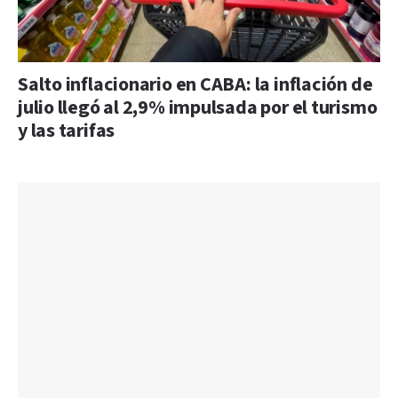
Salto inflacionario en CABA: la inflación de
julio llegó al 2,9% impulsada por el turismo
y las tarifas