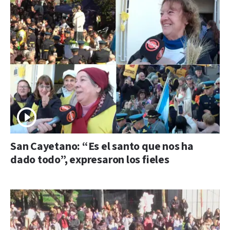
San Cayetano: “Es el santo que nos ha
dado todo”, expresaron los fieles