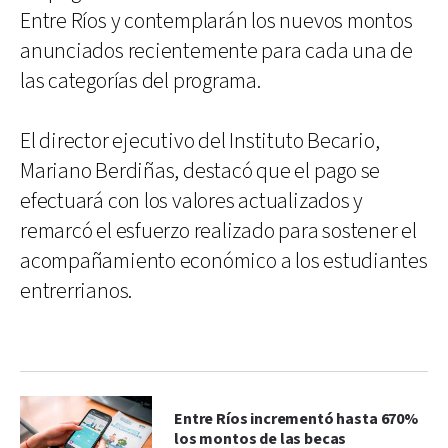
Entre Ríos y contemplarán los nuevos montos
anunciados recientemente para cada una de
las categorías del programa.
El director ejecutivo del Instituto Becario,
Mariano Berdiñas, destacó que el pago se
efectuará con los valores actualizados y
remarcó el esfuerzo realizado para sostener el
acompañamiento económico a los estudiantes
entrerrianos.
Entre Ríos incrementó hasta 670%
los montos de las becas