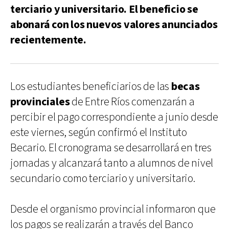
terciario y universitario. El beneficio se
abonará con los nuevos valores anunciados
recientemente.
Los estudiantes beneficiarios de las
becas
provinciales
de Entre Ríos comenzarán a
percibir el pago correspondiente a junio desde
este viernes, según confirmó el Instituto
Becario. El cronograma se desarrollará en tres
jornadas y alcanzará tanto a alumnos de nivel
secundario como terciario y universitario.
Desde el organismo provincial informaron que
los pagos se realizarán a través del Banco