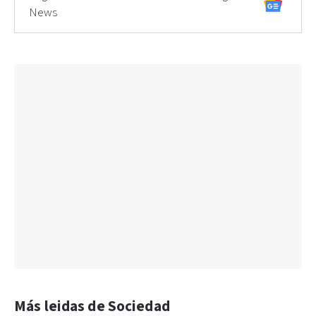
News
Más leidas de Sociedad