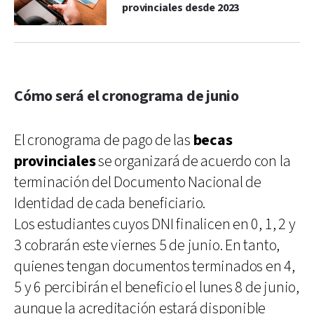
provinciales desde 2023
Cómo será el cronograma de junio
El cronograma de pago de las
becas
provinciales
se organizará de acuerdo con la
terminación del Documento Nacional de
Identidad de cada beneficiario.
Los estudiantes cuyos DNI finalicen en 0, 1, 2 y
3 cobrarán este viernes 5 de junio. En tanto,
quienes tengan documentos terminados en 4,
5 y 6 percibirán el beneficio el lunes 8 de junio,
aunque la acreditación estará disponible