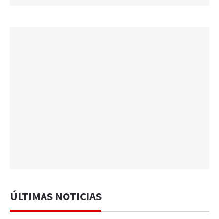
ÚLTIMAS NOTICIAS