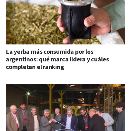
La yerba más consumida por los
argentinos: qué marca lidera y cuáles
completan el ranking