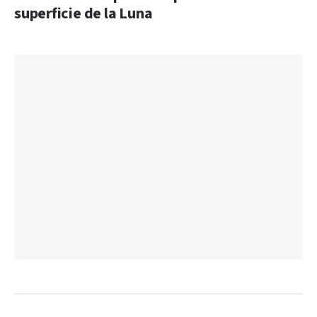
superficie de la Luna