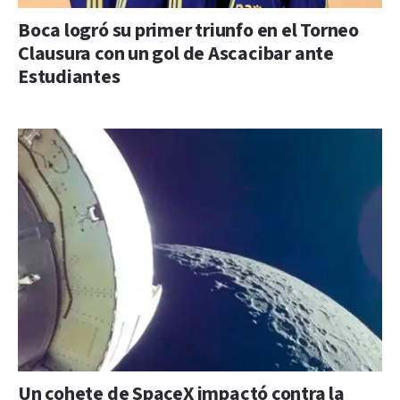
Boca logró su primer triunfo en el Torneo
Clausura con un gol de Ascacibar ante
Estudiantes
Un cohete de SpaceX impactó contra la