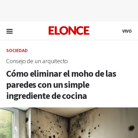
EN VIVO
VIVO
SOCIEDAD
Consejo de un arquitecto
Cómo eliminar el moho de las
paredes con un simple
ingrediente de cocina