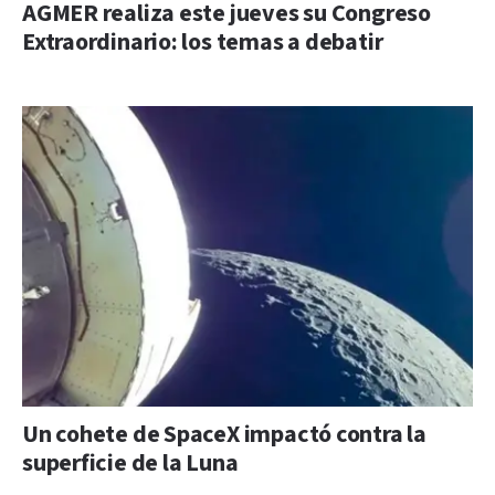
AGMER realiza este jueves su Congreso
Extraordinario: los temas a debatir
Un cohete de SpaceX impactó contra la
superficie de la Luna