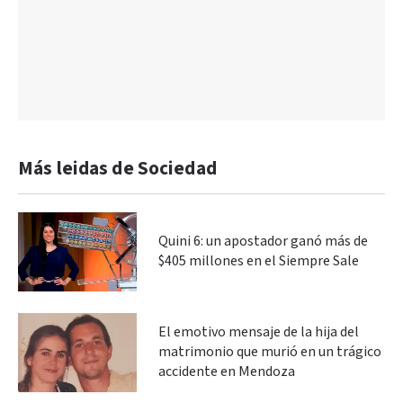
Más leidas de Sociedad
Quini 6: un apostador ganó más de
$405 millones en el Siempre Sale
El emotivo mensaje de la hija del
matrimonio que murió en un trágico
accidente en Mendoza