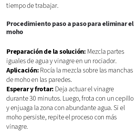
tiempo de trabajar.
Procedimiento paso a paso para eliminar el
moho
Preparación de la solución:
Mezcla partes
iguales de agua y vinagre en un rociador.
Aplicación:
Rocía la mezcla sobre las manchas
de moho en las paredes.
Esperar y frotar:
Deja actuar el vinagre
durante 30 minutos. Luego, frota con un cepillo
y enjuaga la zona con abundante agua. Si el
moho persiste, repite el proceso con más
vinagre.