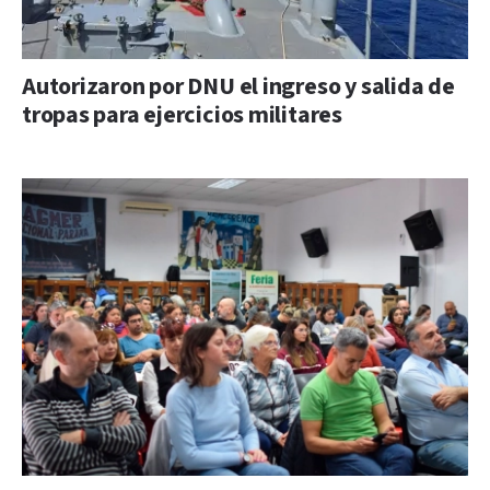
Autorizaron por DNU el ingreso y salida de
tropas para ejercicios militares