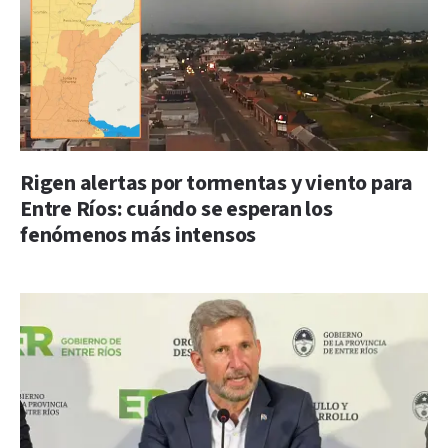
Rigen alertas por tormentas y viento para
Entre Ríos: cuándo se esperan los
fenómenos más intensos