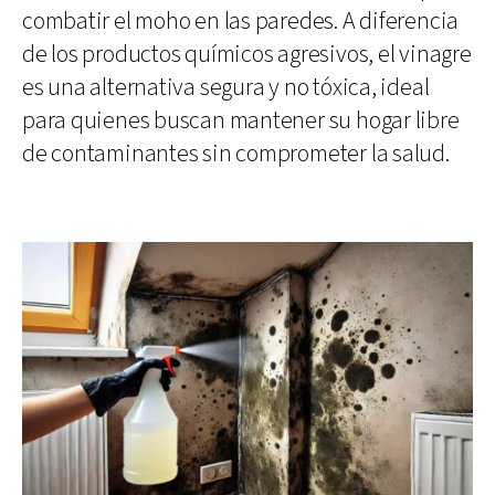
combatir el moho en las paredes. A diferencia
de los productos químicos agresivos, el vinagre
es una alternativa segura y no tóxica, ideal
para quienes buscan mantener su hogar libre
de contaminantes sin comprometer la salud.