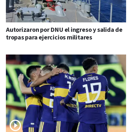
Autorizaron por DNU el ingreso y salida de
tropas para ejercicios militares