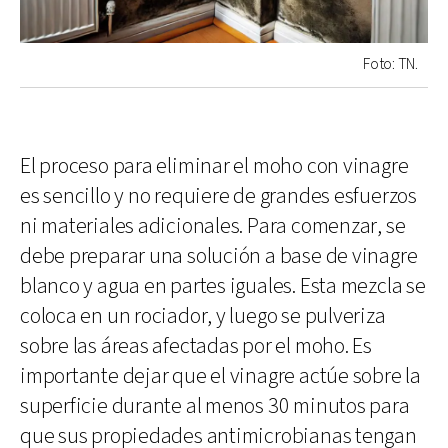
Foto: TN.
El proceso para eliminar el moho con vinagre
es sencillo y no requiere de grandes esfuerzos
ni materiales adicionales. Para comenzar, se
debe preparar una solución a base de vinagre
blanco y agua en partes iguales. Esta mezcla se
coloca en un rociador, y luego se pulveriza
sobre las áreas afectadas por el moho. Es
importante dejar que el vinagre actúe sobre la
superficie durante al menos 30 minutos para
que sus propiedades antimicrobianas tengan