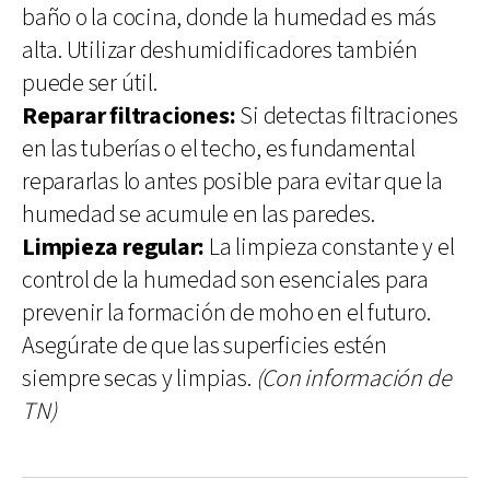
baño o la cocina, donde la humedad es más
alta. Utilizar deshumidificadores también
puede ser útil.
Reparar filtraciones:
Si detectas filtraciones
en las tuberías o el techo, es fundamental
repararlas lo antes posible para evitar que la
humedad se acumule en las paredes.
Limpieza regular:
La limpieza constante y el
control de la humedad son esenciales para
prevenir la formación de moho en el futuro.
Asegúrate de que las superficies estén
siempre secas y limpias.
(Con información de
TN)