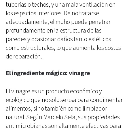
tuberías o techos, y una mala ventilación en
los espacios interiores. De no tratarse
adecuadamente, el moho puede penetrar
profundamente en la estructura de las
paredes y ocasionar daños tanto estéticos
como estructurales, lo que aumenta los costos
de reparación.
El ingrediente mágico: vinagre
El vinagre es un producto económico y
ecológico que no solo se usa para condimentar
alimentos, sino también como limpiador
natural. Según Marcelo Seia, sus propiedades
antimicrobianas son altamente efectivas para