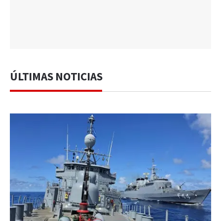
ÚLTIMAS NOTICIAS