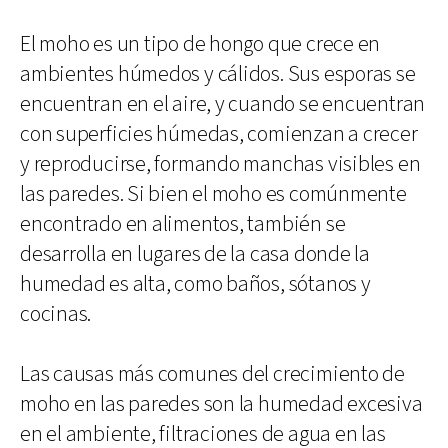
El moho es un tipo de hongo que crece en
ambientes húmedos y cálidos. Sus esporas se
encuentran en el aire, y cuando se encuentran
con superficies húmedas, comienzan a crecer
y reproducirse, formando manchas visibles en
las paredes. Si bien el moho es comúnmente
encontrado en alimentos, también se
desarrolla en lugares de la casa donde la
humedad es alta, como baños, sótanos y
cocinas.
Las causas más comunes del crecimiento de
moho en las paredes son la humedad excesiva
en el ambiente, filtraciones de agua en las