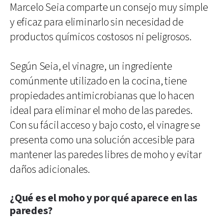
Marcelo Seia comparte un consejo muy simple
y eficaz para eliminarlo sin necesidad de
productos químicos costosos ni peligrosos.
Según Seia, el vinagre, un ingrediente
comúnmente utilizado en la cocina, tiene
propiedades antimicrobianas que lo hacen
ideal para eliminar el moho de las paredes.
Con su fácil acceso y bajo costo, el vinagre se
presenta como una solución accesible para
mantener las paredes libres de moho y evitar
daños adicionales.
¿Qué es el moho y por qué aparece en las
paredes?