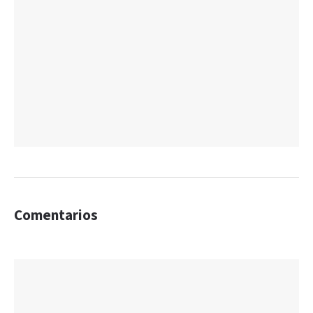
Comentarios