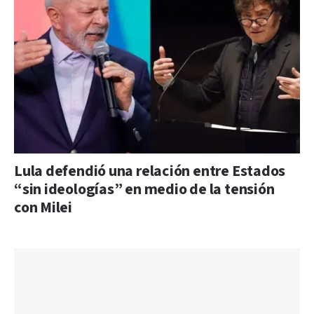
Lula defendió una relación entre Estados
“sin ideologías” en medio de la tensión
con Milei