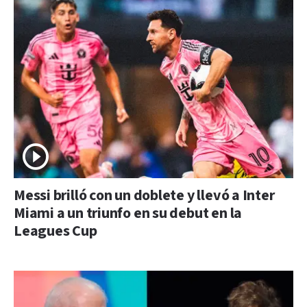
Messi brilló con un doblete y llevó a Inter
Miami a un triunfo en su debut en la
Leagues Cup