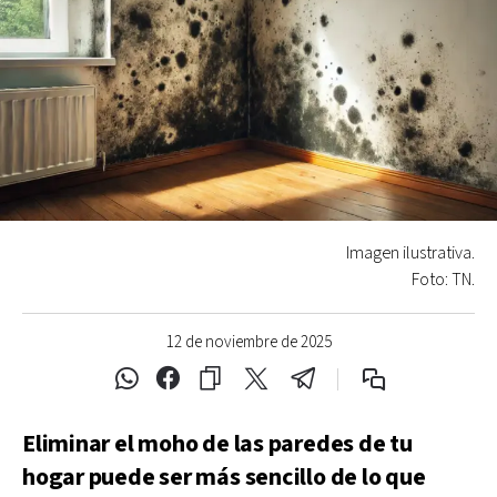
Imagen ilustrativa.
Foto: TN.
12 de noviembre de 2025
Eliminar el moho de las paredes de tu
hogar puede ser más sencillo de lo que