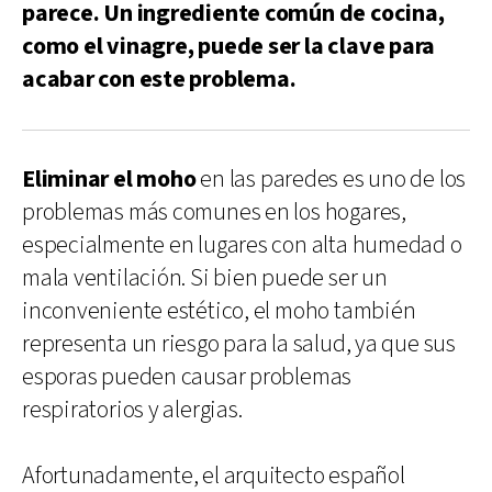
parece. Un ingrediente común de cocina,
como el vinagre, puede ser la clave para
acabar con este problema.
Eliminar el moho
en las paredes es uno de los
problemas más comunes en los hogares,
especialmente en lugares con alta humedad o
mala ventilación. Si bien puede ser un
inconveniente estético, el moho también
representa un riesgo para la salud, ya que sus
esporas pueden causar problemas
respiratorios y alergias.
Afortunadamente, el arquitecto español