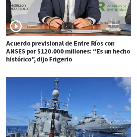
Acuerdo previsional de Entre Ríos con
ANSES por $120.000 millones: “Es un hecho
histórico”, dijo Frigerio