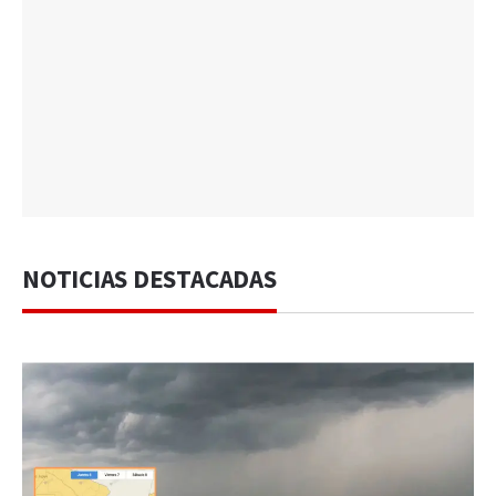
NOTICIAS DESTACADAS