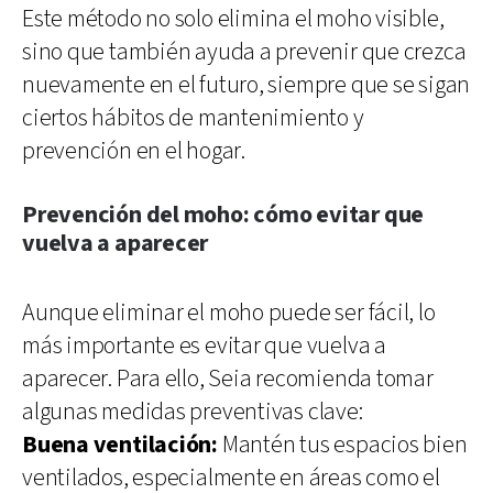
Este método no solo elimina el moho visible,
sino que también ayuda a prevenir que crezca
nuevamente en el futuro, siempre que se sigan
ciertos hábitos de mantenimiento y
prevención en el hogar.
Prevención del moho: cómo evitar que
vuelva a aparecer
Aunque eliminar el moho puede ser fácil, lo
más importante es evitar que vuelva a
aparecer. Para ello, Seia recomienda tomar
algunas medidas preventivas clave:
Buena ventilación:
Mantén tus espacios bien
ventilados, especialmente en áreas como el