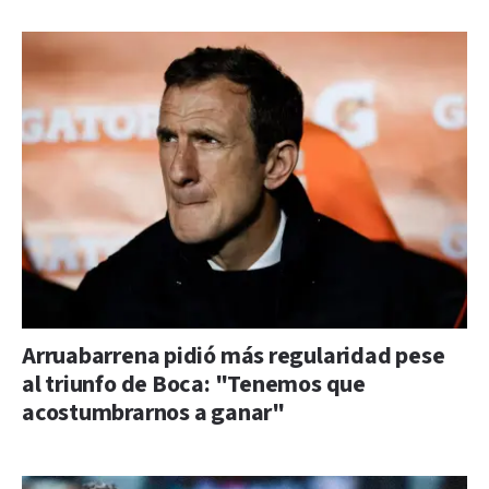
Arruabarrena pidió más regularidad pese
al triunfo de Boca: "Tenemos que
acostumbrarnos a ganar"