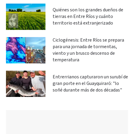
Quiénes son los grandes dueños de
tierras en Entre Ríos y cuánto
territorio está extranjerizado
Ciclogénesis: Entre Ríos se prepara
para una jornada de tormentas,
viento y un brusco descenso de
temperatura
Entrerrianos capturaron un surubí de
gran porte en el Guayquiraró: "lo
soñé durante más de dos décadas"