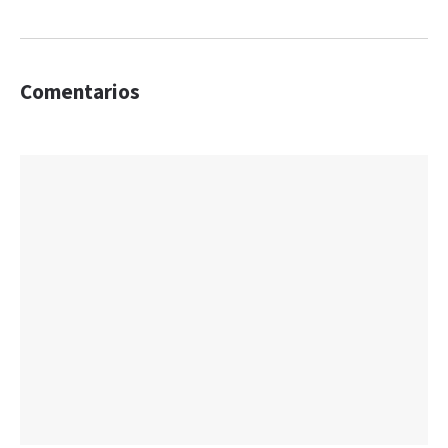
Comentarios