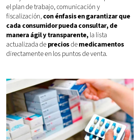
el plan de trabajo, comunicación y
fiscalización,
con énfasis en garantizar que
cada consumidor pueda consultar, de
manera ágil y transparente,
la lista
actualizada de
precios
de
medicamentos
directamente en los puntos de venta.