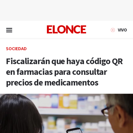
EN VIVO
VIVO
SOCIEDAD
Fiscalizarán que haya código QR
en farmacias para consultar
precios de medicamentos