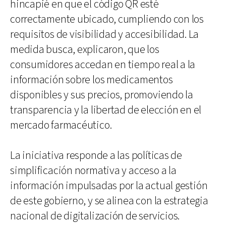
hincapié en que el código QR esté
correctamente ubicado, cumpliendo con los
requisitos de visibilidad y accesibilidad. La
medida busca, explicaron, que los
consumidores accedan en tiempo real a la
información sobre los medicamentos
disponibles y sus precios, promoviendo la
transparencia y la libertad de elección en el
mercado farmacéutico.
La iniciativa responde a las políticas de
simplificación normativa y acceso a la
información impulsadas por la actual gestión
de este gobierno, y se alinea con la estrategia
nacional de digitalización de servicios.