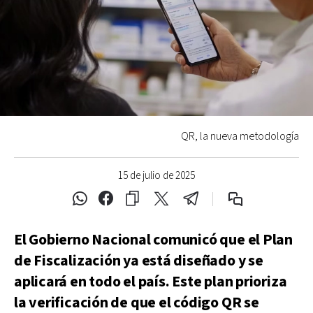
QR, la nueva metodología
15 de julio de 2025
El Gobierno Nacional comunicó que el Plan
de Fiscalización ya está diseñado y se
aplicará en todo el país. Este plan prioriza
la verificación de que el código QR se