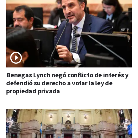
Benegas Lynch negó conflicto de interés y
defendió su derecho a votar la ley de
propiedad privada