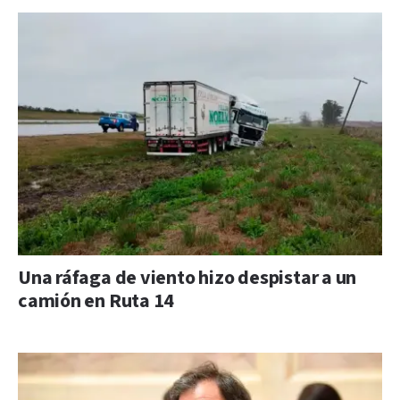
Una ráfaga de viento hizo despistar a un
camión en Ruta 14