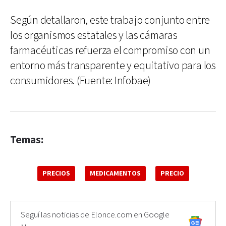
Según detallaron, este trabajo conjunto entre
los organismos estatales y las cámaras
farmacéuticas refuerza el compromiso con un
entorno más transparente y equitativo para los
consumidores. (Fuente: Infobae)
Temas:
PRECIOS
MEDICAMENTOS
PRECIO
Seguí las noticias de Elonce.com en Google