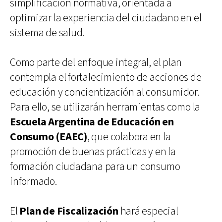
simplificación normativa, orientada a
optimizar la experiencia del ciudadano en el
sistema de salud.
Como parte del enfoque integral, el plan
contempla el fortalecimiento de acciones de
educación y concientización al consumidor.
Para ello, se utilizarán herramientas como la
Escuela Argentina de Educación en
Consumo (EAEC)
, que colabora en la
promoción de buenas prácticas y en la
formación ciudadana para un consumo
informado.
El
Plan de Fiscalización
hará especial