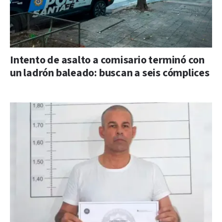
Intento de asalto a comisario terminó con
un ladrón baleado: buscan a seis cómplices