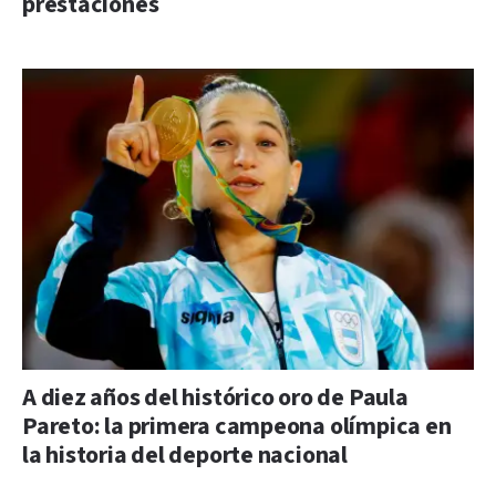
prestaciones
A diez años del histórico oro de Paula
Pareto: la primera campeona olímpica en
la historia del deporte nacional