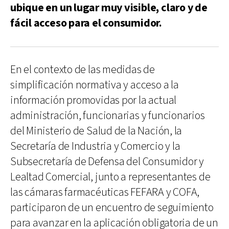
ubique en un lugar muy visible, claro y de
fácil acceso para el consumidor.
En el contexto de las medidas de
simplificación normativa y acceso a la
información promovidas por la actual
administración, funcionarias y funcionarios
del Ministerio de Salud de la Nación, la
Secretaría de Industria y Comercio y la
Subsecretaría de Defensa del Consumidor y
Lealtad Comercial, junto a representantes de
las cámaras farmacéuticas FEFARA y COFA,
participaron de un encuentro de seguimiento
para avanzar en la aplicación obligatoria de un