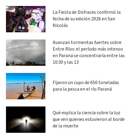
La Fiesta de Disfraces confirmó la
fecha de su edición 2026 en San
Nicolás
Avanzan tormentas fuertes sobre
Entre Ríos: el período más intenso
en Paraná se concentraría entre las
10:30 y las 13
Fijaron un cupo de 650 toneladas
para la pesca en el río Paraná
Qué explica la ciencia sobre la luz
que ven quienes estuvieron al borde
de la muerte