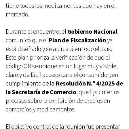
tiene todos los medicamentos que hay en el
mercado.
Durante el encuentro, el
Gobierno Nacional
comunicó que el
Plan de Fiscalización
ya
está diseñado y se aplicará en todo el país.
Este plan prioriza la verificación de que el
código QR se ubique en un lugar muy visible,
claro y de fácil acceso para el consumidor, en
cumplimiento de la
Resolución N.º 4/2025 de
la Secretaría de Comercio
, que fija criterios
precisos sobre la exhibición de precios en
comercios y medicamentos.
El objetivo central de la reunión fue presentar