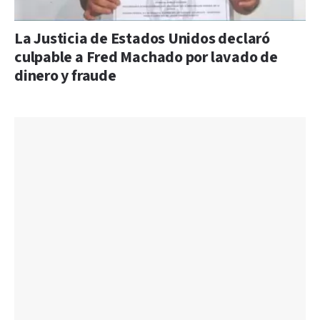
La Justicia de Estados Unidos declaró
culpable a Fred Machado por lavado de
dinero y fraude