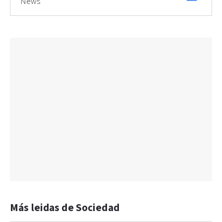
News
Más leidas de Sociedad