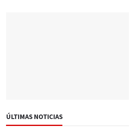
ÚLTIMAS NOTICIAS