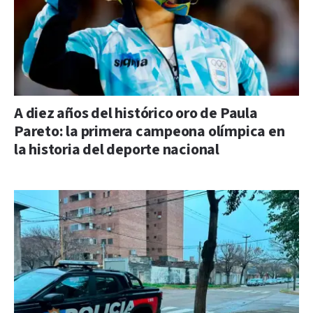
A diez años del histórico oro de Paula
Pareto: la primera campeona olímpica en
la historia del deporte nacional