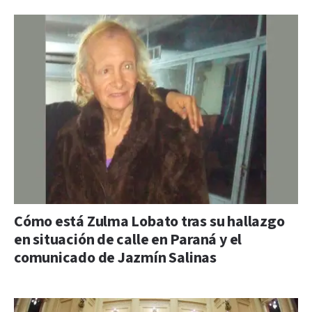
Cómo está Zulma Lobato tras su hallazgo
en situación de calle en Paraná y el
comunicado de Jazmín Salinas