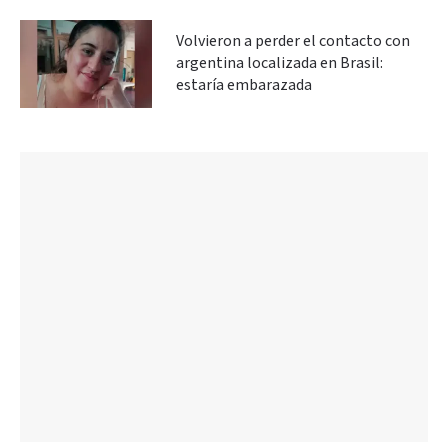
Volvieron a perder el contacto con
argentina localizada en Brasil:
estaría embarazada