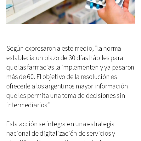
Según expresaron a este medio, “la norma
establecía un plazo de 30 días hábiles para
que las farmacias la implementen y ya pasaron
más de 60. El objetivo de la resolución es
ofrecerle a los argentinos mayor información
que les permita una toma de decisiones sin
intermediarios”.
Esta acción se integra en una estrategia
nacional de digitalización de servicios y