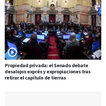
Propiedad privada: el Senado debate
desalojos exprés y expropiaciones tras
retirar el capítulo de tierras