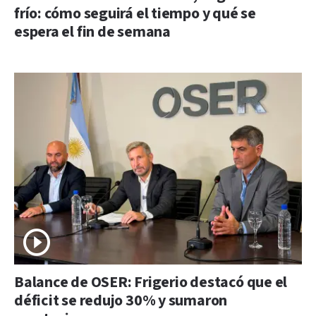
frío: cómo seguirá el tiempo y qué se
espera el fin de semana
Balance de OSER: Frigerio destacó que el
déficit se redujo 30% y sumaron