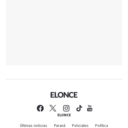
ELONCE
Últimas noticias
Paraná
Policiales
Política