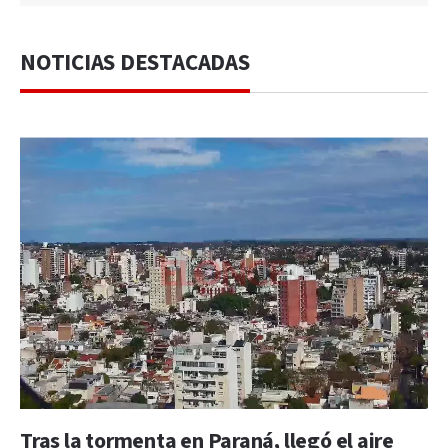
NOTICIAS DESTACADAS
Tras la tormenta en Paraná, llegó el aire