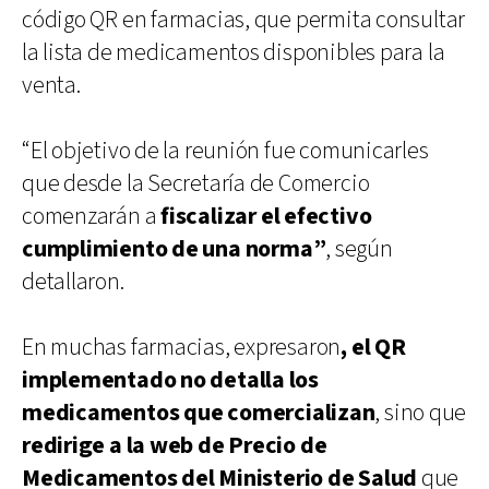
código QR en farmacias, que permita consultar
la lista de medicamentos disponibles para la
venta.
“El objetivo de la reunión fue comunicarles
que desde la Secretaría de Comercio
comenzarán a
fiscalizar el efectivo
cumplimiento de una norma”
, según
detallaron.
En muchas farmacias, expresaron
, el QR
implementado no detalla los
medicamentos que comercializan
, sino que
redirige a la web de Precio de
Medicamentos del Ministerio de Salud
que