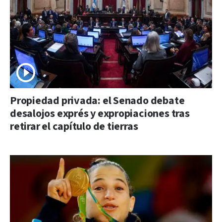
Propiedad privada: el Senado debate
desalojos exprés y expropiaciones tras
retirar el capítulo de tierras