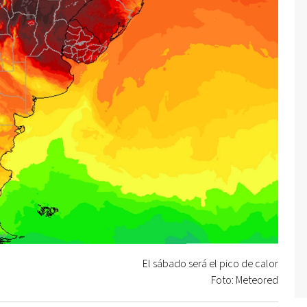
El sábado será el pico de calor
Foto: Meteored