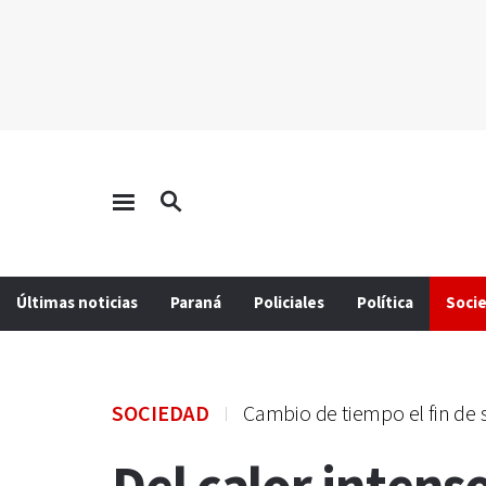
Últimas noticias
Paraná
Policiales
Política
Soci
SOCIEDAD
Cambio de tiempo el fin de