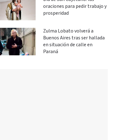
oraciones para pedir trabajo y
prosperidad
Zulma Lobato volverá a
Buenos Aires tras ser hallada
en situación de calle en
Paraná